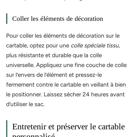
Coller les éléments de décoration
Pour coller les éléments de décoration sur le
cartable, optez pour une
colle spéciale tissu
,
plus résistante et durable que la colle
universelle. Appliquez une fine couche de colle
sur l’envers de l’élément et pressez-le
fermement contre le cartable en veillant à bien
le positionner. Laissez sécher 24 heures avant
d’utiliser le sac.
Entretenir et préserver le cartable
personnalisé