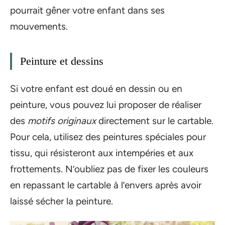
pourrait gêner votre enfant dans ses
mouvements.
Peinture et dessins
Si votre enfant est doué en dessin ou en
peinture, vous pouvez lui proposer de réaliser
des
motifs originaux
directement sur le cartable.
Pour cela, utilisez des peintures spéciales pour
tissu, qui résisteront aux intempéries et aux
frottements. N’oubliez pas de fixer les couleurs
en repassant le cartable à l’envers après avoir
laissé sécher la peinture.