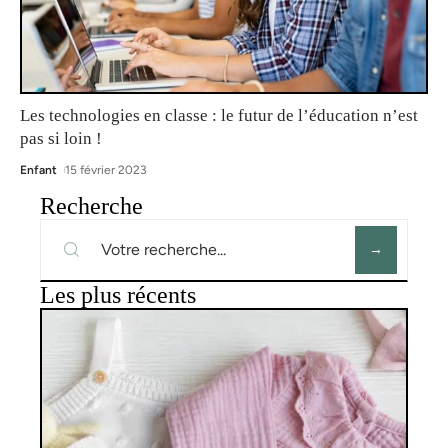
Les technologies en classe : le futur de l’éducation n’est
pas si loin !
Enfant
15 février 2023
Recherche
Les plus récents