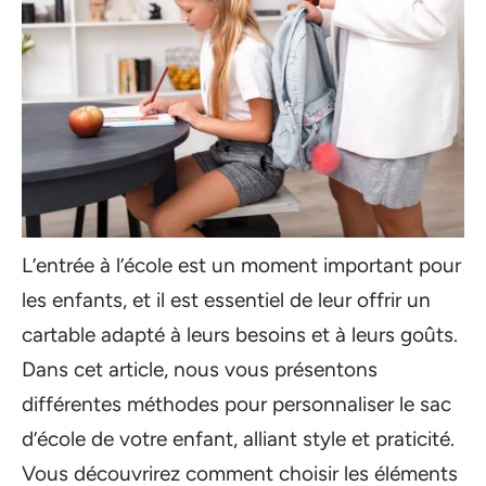
L’entrée à l’école est un moment important pour
les enfants, et il est essentiel de leur offrir un
cartable adapté à leurs besoins et à leurs goûts.
Dans cet article, nous vous présentons
différentes méthodes pour personnaliser le sac
d’école de votre enfant, alliant style et praticité.
Vous découvrirez comment choisir les éléments