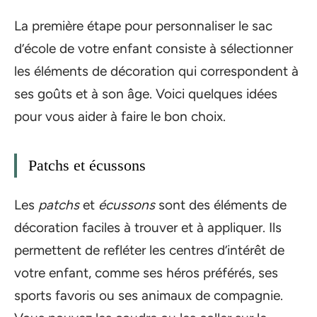
La première étape pour personnaliser le sac
d’école de votre enfant consiste à sélectionner
les éléments de décoration qui correspondent à
ses goûts et à son âge. Voici quelques idées
pour vous aider à faire le bon choix.
Patchs et écussons
Les
patchs
et
écussons
sont des éléments de
décoration faciles à trouver et à appliquer. Ils
permettent de refléter les centres d’intérêt de
votre enfant, comme ses héros préférés, ses
sports favoris ou ses animaux de compagnie.