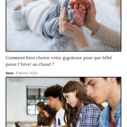
Comment bien choisir votre gigoteuse pour que bébé
passe l’hiver au chaud ?
Bébé
9 février 2023