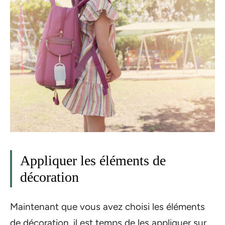
Appliquer les éléments de
décoration
Maintenant que vous avez choisi les éléments
de décoration, il est temps de les appliquer sur