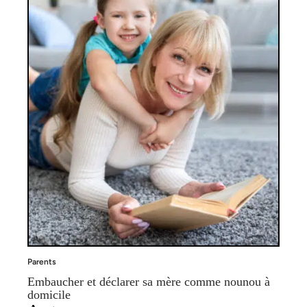
Parents
Embaucher et déclarer sa mère comme nounou à
domicile