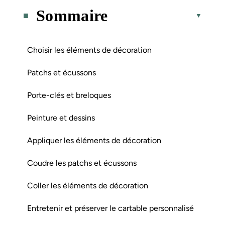
Sommaire
Choisir les éléments de décoration
Patchs et écussons
Porte-clés et breloques
Peinture et dessins
Appliquer les éléments de décoration
Coudre les patchs et écussons
Coller les éléments de décoration
Entretenir et préserver le cartable personnalisé