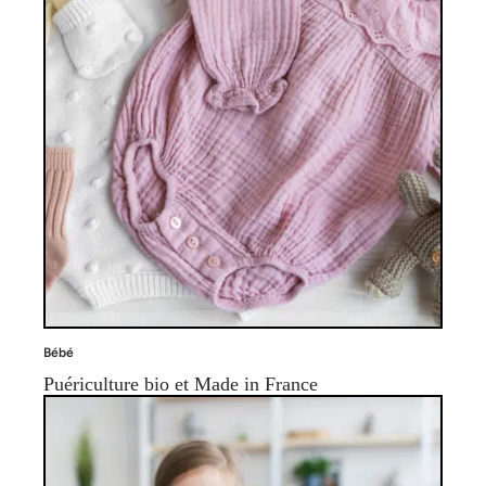
Bébé
Puériculture bio et Made in France