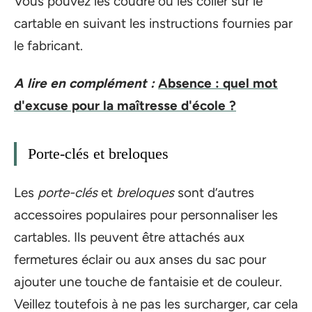
Vous pouvez les coudre ou les coller sur le
cartable en suivant les instructions fournies par
le fabricant.
A lire en complément :
Absence : quel mot
d'excuse pour la maîtresse d'école ?
Porte-clés et breloques
Les
porte-clés
et
breloques
sont d’autres
accessoires populaires pour personnaliser les
cartables. Ils peuvent être attachés aux
fermetures éclair ou aux anses du sac pour
ajouter une touche de fantaisie et de couleur.
Veillez toutefois à ne pas les surcharger, car cela