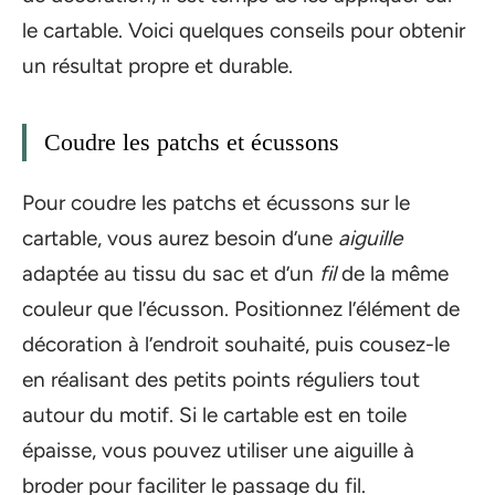
le cartable. Voici quelques conseils pour obtenir
un résultat propre et durable.
Coudre les patchs et écussons
Pour coudre les patchs et écussons sur le
cartable, vous aurez besoin d’une
aiguille
adaptée au tissu du sac et d’un
fil
de la même
couleur que l’écusson. Positionnez l’élément de
décoration à l’endroit souhaité, puis cousez-le
en réalisant des petits points réguliers tout
autour du motif. Si le cartable est en toile
épaisse, vous pouvez utiliser une aiguille à
broder pour faciliter le passage du fil.