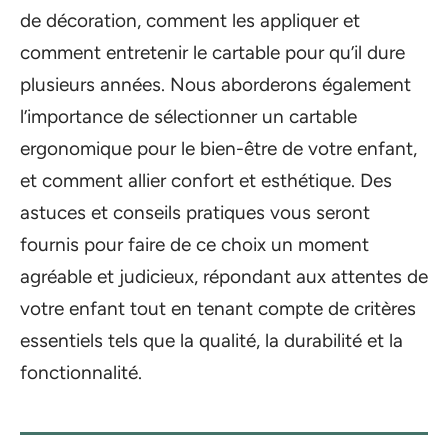
de décoration, comment les appliquer et
comment entretenir le cartable pour qu’il dure
plusieurs années. Nous aborderons également
l’importance de sélectionner un cartable
ergonomique pour le bien-être de votre enfant,
et comment allier confort et esthétique. Des
astuces et conseils pratiques vous seront
fournis pour faire de ce choix un moment
agréable et judicieux, répondant aux attentes de
votre enfant tout en tenant compte de critères
essentiels tels que la qualité, la durabilité et la
fonctionnalité.