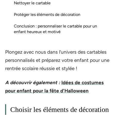
Nettoyer le cartable
Protéger les éléments de décoration
Conclusion : personnaliser le cartable pour un
enfant heureux et motivé
Plongez avec nous dans l’univers des cartables
personnalisés et préparez votre enfant pour une
rentrée scolaire réussie et stylée !
A découvrir également :
Idées de costumes
pour enfant pour la fête d'Halloween
Choisir les éléments de décoration