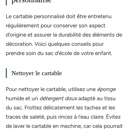
Le cartable personnalisé doit être entretenu
régulièrement pour conserver son aspect
d’origine et assurer la durabilité des éléments de
décoration. Voici quelques conseils pour
prendre soin du sac d’école de votre enfant.
Nettoyer le cartable
Pour nettoyer le cartable, utilisez une
éponge
humide et un
détergent doux
adapté au tissu
du sac. Frottez délicatement les taches et les
traces de saleté, puis rincez à l’eau claire. Évitez
de laver le cartable en machine, car cela pourrait