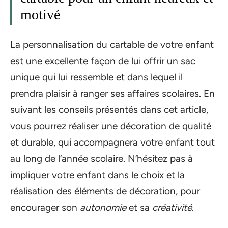
motivé
La personnalisation du cartable de votre enfant
est une excellente façon de lui offrir un sac
unique qui lui ressemble et dans lequel il
prendra plaisir à ranger ses affaires scolaires. En
suivant les conseils présentés dans cet article,
vous pourrez réaliser une décoration de qualité
et durable, qui accompagnera votre enfant tout
au long de l’année scolaire. N’hésitez pas à
impliquer votre enfant dans le choix et la
réalisation des éléments de décoration, pour
encourager son
autonomie
et sa
créativité
.