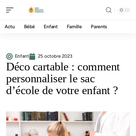
Actu
Bébé
Enfant
Famille
Parents
Enfant
25 octobre 2023
Déco cartable : comment
personnaliser le sac
d’école de votre enfant ?