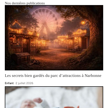
Nos dernières publications
Les secrets bien gardés du parc d’attractions à Narbonne
Enfant
2 juillet 2026