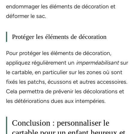
endommager les éléments de décoration et
déformer le sac.
Protéger les éléments de décoration
Pour protéger les éléments de décoration,
appliquez régulièrement un
imperméabilisant
sur
le cartable, en particulier sur les zones où sont
fixés les patchs, écussons et autres accessoires.
Cela permettra de prévenir les décolorations et
les détériorations dues aux intempéries.
Conclusion : personnaliser le
cartable pour un enfant heureux et