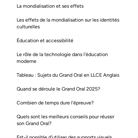
La mondialisation et ses effets
Les effets de la mondialisation sur les identités
culturelles
Éducation et accessibilité
Le rôle de la technologie dans l’éducation
moderne
Tableau : Sujets du Grand Oral en LLCE Anglais
Quand se déroule le Grand Oral 2025?
Combien de temps dure l’épreuve?
Quels sont les meilleurs conseils pour réussir
son Grand Oral?
Est-il possible d’utiliser des supports visuels