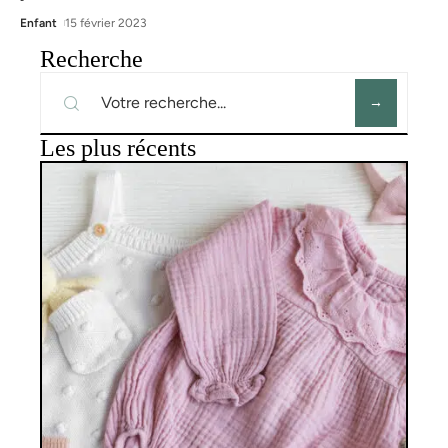
Enfant
15 février 2023
Recherche
Les plus récents