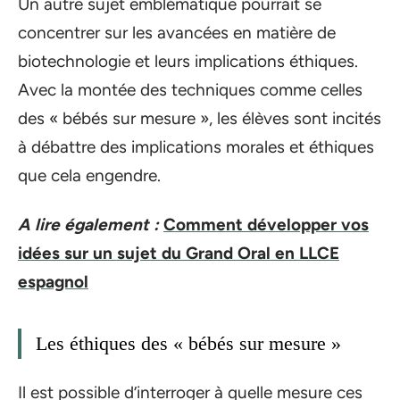
Un autre sujet emblématique pourrait se
concentrer sur les avancées en matière de
biotechnologie et leurs implications éthiques.
Avec la montée des techniques comme celles
des « bébés sur mesure », les élèves sont incités
à débattre des implications morales et éthiques
que cela engendre.
A lire également :
Comment développer vos
idées sur un sujet du Grand Oral en LLCE
espagnol
Les éthiques des « bébés sur mesure »
Il est possible d’interroger à quelle mesure ces