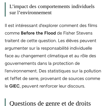
L’impact des comportements individuels
sur l’environnement
Il est intéressant d’explorer comment des films
comme
Before the Flood
de Fisher Stevens
traitent de cette question. Les élèves peuvent
argumenter sur la responsabilité individuelle
face au changement climatique et au rôle des
gouvernements dans la protection de
l’environnement. Des statistiques sur la pollution
et l’effet de serre, provenant de sources comme
le
GIEC
, peuvent renforcer leur discours.
Questions de genre et de droits