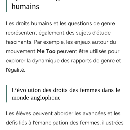
humains
Les droits humains et les questions de genre
représentent également des sujets d’étude
fascinants. Par exemple, les enjeux autour du
mouvement
Me Too
peuvent être utilisés pour
explorer la dynamique des rapports de genre et
l’égalité.
L’évolution des droits des femmes dans le
monde anglophone
Les élèves peuvent aborder les avancées et les
défis liés à l’émancipation des femmes, illustrées