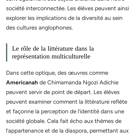
société interconnectée. Les élèves peuvent ainsi
explorer les implications de la diversité au sein
des cultures anglophones.
Le rôle de la littérature dans la
représentation multiculturelle
Dans cette optique, des œuvres comme
Americanah
de Chimamanda Ngozi Adichie
peuvent servir de point de départ. Les élèves
peuvent examiner comment la littérature reflète
et façonne la perception de l’identité dans une
société globale. Cela fait écho aux thèmes de
l’appartenance et de la diaspora, permettant aux