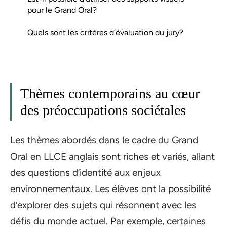
pour le Grand Oral?
Quels sont les critères d’évaluation du jury?
Thèmes contemporains au cœur
des préoccupations sociétales
Les thèmes abordés dans le cadre du Grand
Oral en LLCE anglais sont riches et variés, allant
des questions d’identité aux enjeux
environnementaux. Les élèves ont la possibilité
d’explorer des sujets qui résonnent avec les
défis du monde actuel. Par exemple, certaines