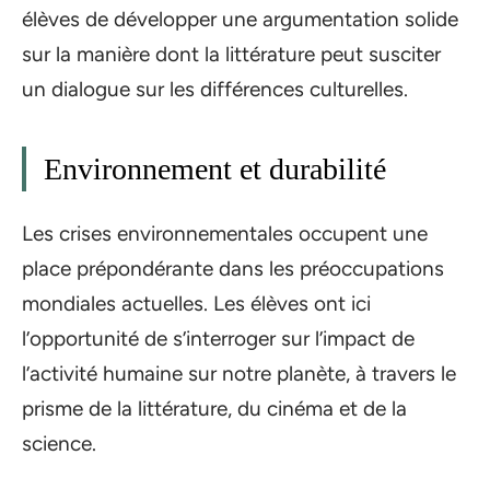
élèves de développer une argumentation solide
sur la manière dont la littérature peut susciter
un dialogue sur les différences culturelles.
Environnement et durabilité
Les crises environnementales occupent une
place prépondérante dans les préoccupations
mondiales actuelles. Les élèves ont ici
l’opportunité de s’interroger sur l’impact de
l’activité humaine sur notre planète, à travers le
prisme de la littérature, du cinéma et de la
science.