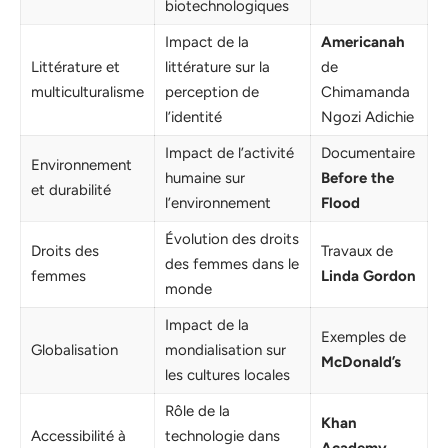
biotechnologiques
Impact de la
Americanah
Littérature et
littérature sur la
de
multiculturalisme
perception de
Chimamanda
l’identité
Ngozi Adichie
Impact de l’activité
Documentaire
Environnement
humaine sur
Before the
et durabilité
l’environnement
Flood
Évolution des droits
Droits des
Travaux de
des femmes dans le
femmes
Linda Gordon
monde
Impact de la
Exemples de
Globalisation
mondialisation sur
McDonald’s
les cultures locales
Rôle de la
Khan
Accessibilité à
technologie dans