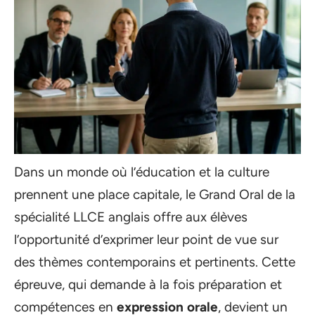
Dans un monde où l’éducation et la culture
prennent une place capitale, le Grand Oral de la
spécialité LLCE anglais offre aux élèves
l’opportunité d’exprimer leur point de vue sur
des thèmes contemporains et pertinents. Cette
épreuve, qui demande à la fois préparation et
compétences en
expression orale
, devient un