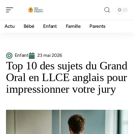
Actu
Bébé
Enfant
Famille
Parents
Enfant
23 mai 2026
Top 10 des sujets du Grand
Oral en LLCE anglais pour
impressionner votre jury