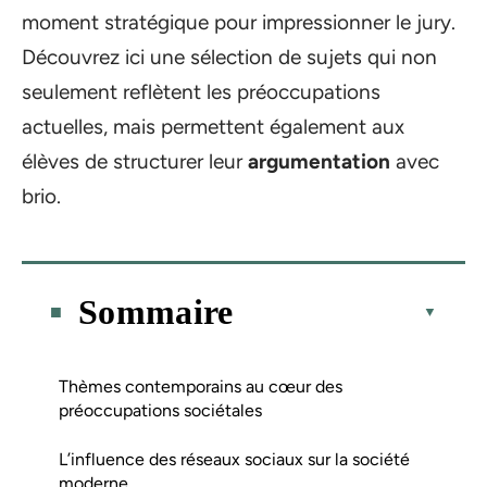
moment stratégique pour impressionner le jury.
Découvrez ici une sélection de sujets qui non
seulement reflètent les préoccupations
actuelles, mais permettent également aux
élèves de structurer leur
argumentation
avec
brio.
Sommaire
Thèmes contemporains au cœur des
préoccupations sociétales
L’influence des réseaux sociaux sur la société
moderne