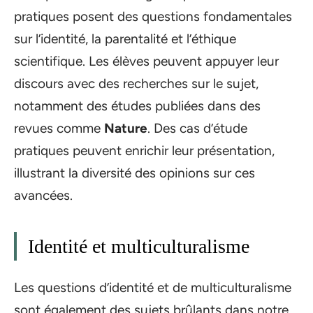
pratiques posent des questions fondamentales
sur l’identité, la parentalité et l’éthique
scientifique. Les élèves peuvent appuyer leur
discours avec des recherches sur le sujet,
notamment des études publiées dans des
revues comme
Nature
. Des cas d’étude
pratiques peuvent enrichir leur présentation,
illustrant la diversité des opinions sur ces
avancées.
Identité et multiculturalisme
Les questions d’identité et de multiculturalisme
sont également des sujets brûlants dans notre