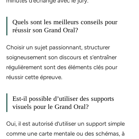
minutes d’échange avec le jury.
Quels sont les meilleurs conseils pour
réussir son Grand Oral?
Choisir un sujet passionnant, structurer
soigneusement son discours et s’entraîner
régulièrement sont des éléments clés pour
réussir cette épreuve.
Est-il possible d’utiliser des supports
visuels pour le Grand Oral?
Oui, il est autorisé d’utiliser un support simple
comme une carte mentale ou des schémas, à