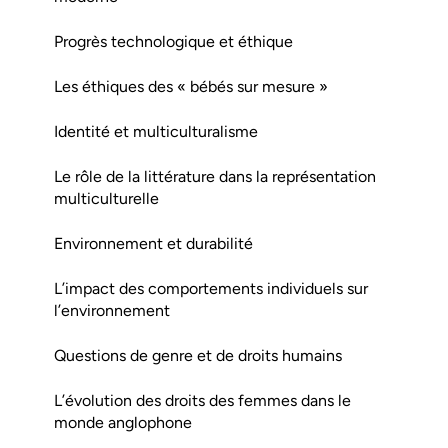
Progrès technologique et éthique
Les éthiques des « bébés sur mesure »
Identité et multiculturalisme
Le rôle de la littérature dans la représentation
multiculturelle
Environnement et durabilité
L’impact des comportements individuels sur
l’environnement
Questions de genre et de droits humains
L’évolution des droits des femmes dans le
monde anglophone