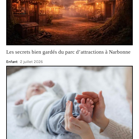
Les secrets bien gardés du parc d’attractions à Narbonne
Enfant
2 juillet 2026