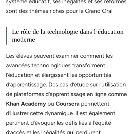
système éducatif, ses inégalités et ses réformes
sont des thèmes riches pour le Grand Oral.
Le rôle de la technologie dans l’éducation
moderne
Les élèves peuvent examiner comment les
avancées technologiques transforment
l’éducation et élargissent les opportunités
d’apprentissage. Des cas d’étude sur l’utilisation
de plateformes d’apprentissage en ligne comme
Khan Academy
ou
Coursera
permettent
d’illustrer cette dynamique. Il est également
pertinent d’évoquer les défis liés à l’équité
d’accès et les inégalités qui perdurent.