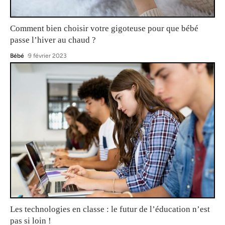
Comment bien choisir votre gigoteuse pour que bébé
passe l’hiver au chaud ?
Bébé
9 février 2023
Les technologies en classe : le futur de l’éducation n’est
pas si loin !