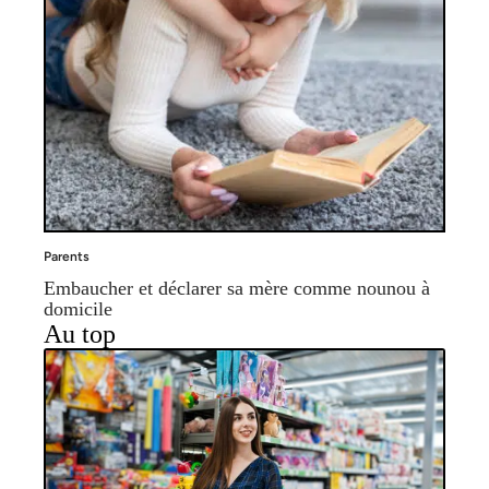
Parents
Embaucher et déclarer sa mère comme nounou à
domicile
Au top