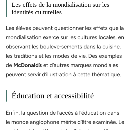
Les effets de la mondialisation sur les
identités culturelles
Les élèves peuvent questionner les effets que la
mondialisation exerce sur les cultures locales, en
observant les bouleversements dans la cuisine,
les traditions et les modes de vie. Des exemples
de
McDonald’s
et d’autres marques mondiales
peuvent servir d’illustration à cette thématique.
Éducation et accessibilité
Enfin, la question de l’accès à l’éducation dans
le monde anglophone mérite d’être examinée. Le