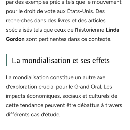
par des exemples précis tels que le mouvement
pour le droit de vote aux États-Unis. Des
recherches dans des livres et des articles
spécialisés tels que ceux de l’historienne
Linda
Gordon
sont pertinentes dans ce contexte.
La mondialisation et ses effets
La mondialisation constitue un autre axe
d’exploration crucial pour le Grand Oral. Les
impacts économiques, sociaux et culturels de
cette tendance peuvent être débattus à travers
différents cas d’étude.