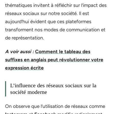
thématiques invitent à réfléchir sur l’impact des
réseaux sociaux sur notre société. Il est
aujourd’hui évident que ces plateformes
transforment nos modes de communication et
de représentation.
A voir aussi :
Comment le tableau des
suffixes en anglais peut révolutionner votre
expression écrite
L’influence des réseaux sociaux sur la
société moderne
On observe que l’utilisation de réseaux comme