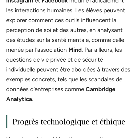
Instagram
et
Facebook
modifie radicalement
les interactions humaines. Les élèves peuvent
explorer comment ces outils influencent la
perception de soi et des autres, en analysant
des études sur la santé mentale, comme celle
menée par l’association
Mind
. Par ailleurs, les
questions de vie privée et de sécurité
individuelle peuvent être abordées à travers des
exemples concrets, tels que les scandales de
données d’entreprises comme
Cambridge
Analytica
.
Progrès technologique et éthique