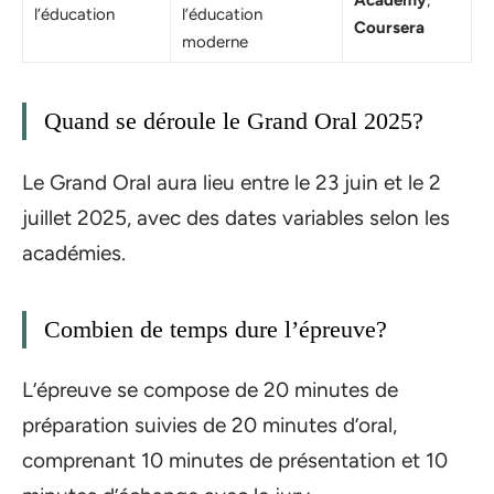
Academy
,
l’éducation
l’éducation
Coursera
moderne
Quand se déroule le Grand Oral 2025?
Le Grand Oral aura lieu entre le 23 juin et le 2
juillet 2025, avec des dates variables selon les
académies.
Combien de temps dure l’épreuve?
L’épreuve se compose de 20 minutes de
préparation suivies de 20 minutes d’oral,
comprenant 10 minutes de présentation et 10