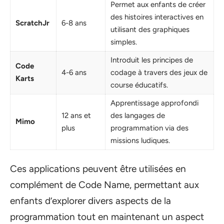
Permet aux enfants de créer
des histoires interactives en
ScratchJr
6-8 ans
utilisant des graphiques
simples.
Introduit les principes de
Code
4-6 ans
codage à travers des jeux de
Karts
course éducatifs.
Apprentissage approfondi
12 ans et
des langages de
Mimo
plus
programmation via des
missions ludiques.
Ces applications peuvent être utilisées en
complément de Code Name, permettant aux
enfants d’explorer divers aspects de la
programmation tout en maintenant un aspect