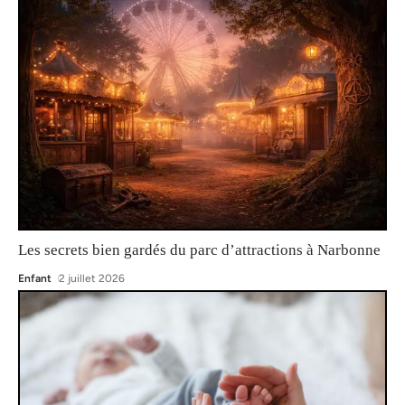
Les secrets bien gardés du parc d’attractions à Narbonne
Enfant
2 juillet 2026