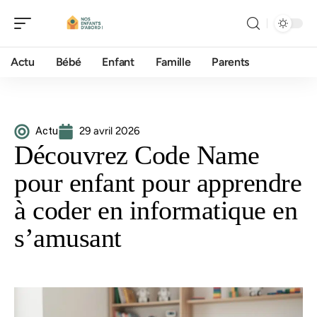
Actu
Bébé
Enfant
Famille
Parents
Actu
29 avril 2026
Découvrez Code Name
pour enfant pour apprendre
à coder en informatique en
s’amusant