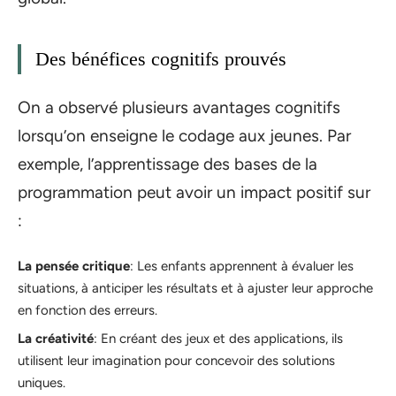
Des bénéfices cognitifs prouvés
On a observé plusieurs avantages cognitifs
lorsqu’on enseigne le codage aux jeunes. Par
exemple, l’apprentissage des bases de la
programmation peut avoir un impact positif sur
:
La pensée critique
: Les enfants apprennent à évaluer les
situations, à anticiper les résultats et à ajuster leur approche
en fonction des erreurs.
La créativité
: En créant des jeux et des applications, ils
utilisent leur imagination pour concevoir des solutions
uniques.