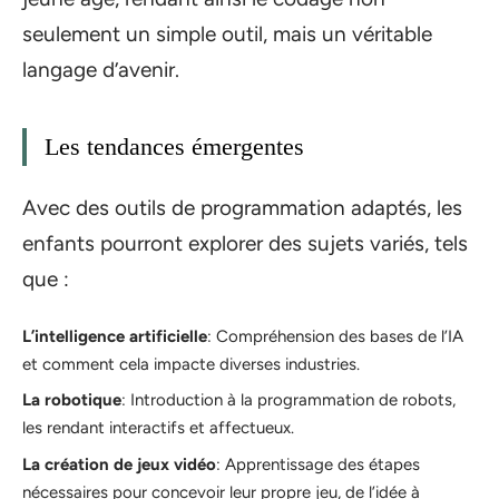
seulement un simple outil, mais un véritable
langage d’avenir.
Les tendances émergentes
Avec des outils de programmation adaptés, les
enfants pourront explorer des sujets variés, tels
que :
L’intelligence artificielle
: Compréhension des bases de l’IA
et comment cela impacte diverses industries.
La robotique
: Introduction à la programmation de robots,
les rendant interactifs et affectueux.
La création de jeux vidéo
: Apprentissage des étapes
nécessaires pour concevoir leur propre jeu, de l’idée à