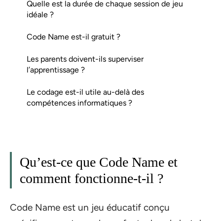
Quelle est la durée de chaque session de jeu
idéale ?
Code Name est-il gratuit ?
Les parents doivent-ils superviser
l’apprentissage ?
Le codage est-il utile au-delà des
compétences informatiques ?
Qu’est-ce que Code Name et
comment fonctionne-t-il ?
Code Name est un jeu éducatif conçu