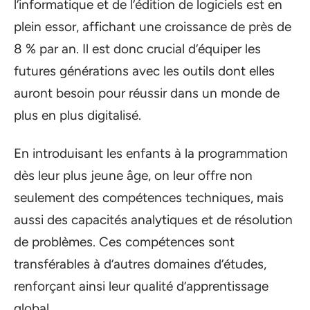
l’informatique et de l’édition de logiciels est en
plein essor, affichant une croissance de près de
8 % par an. Il est donc crucial d’équiper les
futures générations avec les outils dont elles
auront besoin pour réussir dans un monde de
plus en plus digitalisé.
En introduisant les enfants à la programmation
dès leur plus jeune âge, on leur offre non
seulement des compétences techniques, mais
aussi des capacités analytiques et de résolution
de problèmes. Ces compétences sont
transférables à d’autres domaines d’études,
renforçant ainsi leur qualité d’apprentissage
global.