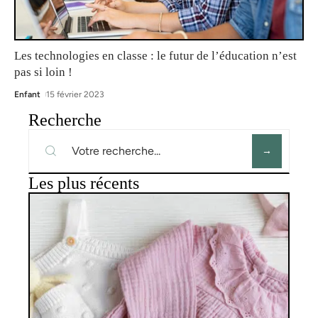
Les technologies en classe : le futur de l’éducation n’est
pas si loin !
Enfant
15 février 2023
Recherche
Les plus récents