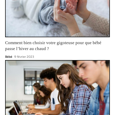
Comment bien choisir votre gigoteuse pour que bébé
passe l’hiver au chaud ?
Bébé
9 février 2023