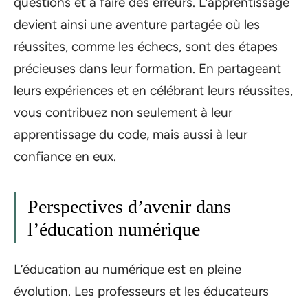
questions et à faire des erreurs. L’apprentissage
devient ainsi une aventure partagée où les
réussites, comme les échecs, sont des étapes
précieuses dans leur formation. En partageant
leurs expériences et en célébrant leurs réussites,
vous contribuez non seulement à leur
apprentissage du code, mais aussi à leur
confiance en eux.
Perspectives d’avenir dans
l’éducation numérique
L’éducation au numérique est en pleine
évolution. Les professeurs et les éducateurs