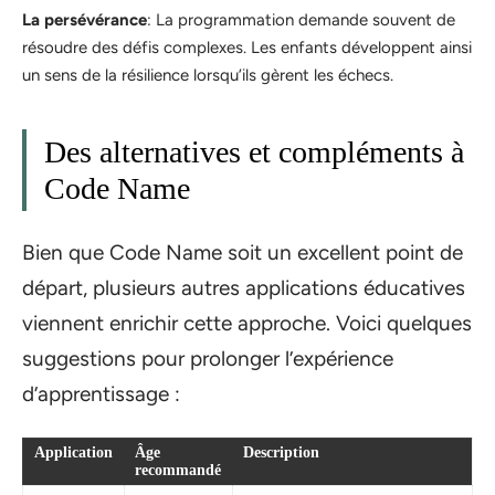
La persévérance
: La programmation demande souvent de
résoudre des défis complexes. Les enfants développent ainsi
un sens de la résilience lorsqu’ils gèrent les échecs.
Des alternatives et compléments à
Code Name
Bien que Code Name soit un excellent point de
départ, plusieurs autres applications éducatives
viennent enrichir cette approche. Voici quelques
suggestions pour prolonger l’expérience
d’apprentissage :
Application
Âge
Description
recommandé