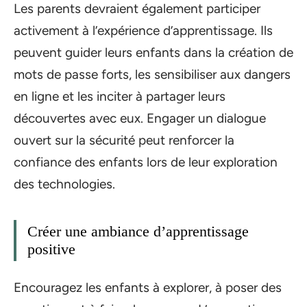
Les parents devraient également participer
activement à l’expérience d’apprentissage. Ils
peuvent guider leurs enfants dans la création de
mots de passe forts, les sensibiliser aux dangers
en ligne et les inciter à partager leurs
découvertes avec eux. Engager un dialogue
ouvert sur la sécurité peut renforcer la
confiance des enfants lors de leur exploration
des technologies.
Créer une ambiance d’apprentissage
positive
Encouragez les enfants à explorer, à poser des