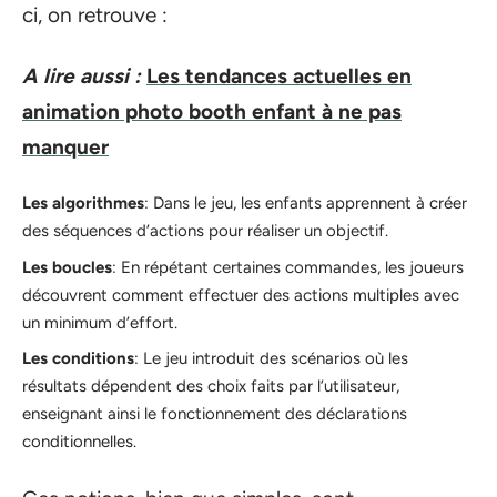
ci, on retrouve :
A lire aussi :
Les tendances actuelles en
animation photo booth enfant à ne pas
manquer
Les algorithmes
: Dans le jeu, les enfants apprennent à créer
des séquences d’actions pour réaliser un objectif.
Les boucles
: En répétant certaines commandes, les joueurs
découvrent comment effectuer des actions multiples avec
un minimum d’effort.
Les conditions
: Le jeu introduit des scénarios où les
résultats dépendent des choix faits par l’utilisateur,
enseignant ainsi le fonctionnement des déclarations
conditionnelles.