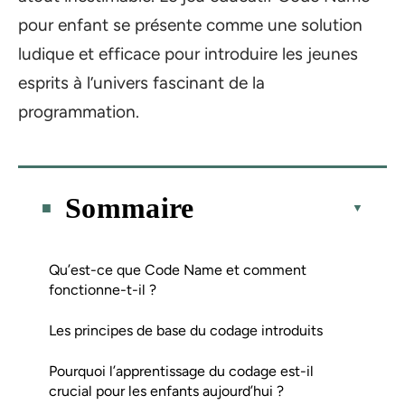
pour enfant se présente comme une solution
ludique et efficace pour introduire les jeunes
esprits à l’univers fascinant de la
programmation.
Sommaire
Qu’est-ce que Code Name et comment
fonctionne-t-il ?
Les principes de base du codage introduits
Pourquoi l’apprentissage du codage est-il
crucial pour les enfants aujourd’hui ?