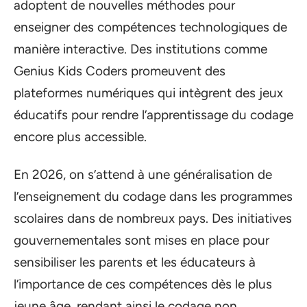
adoptent de nouvelles méthodes pour
enseigner des compétences technologiques de
manière interactive. Des institutions comme
Genius Kids Coders promeuvent des
plateformes numériques qui intègrent des jeux
éducatifs pour rendre l’apprentissage du codage
encore plus accessible.
En 2026, on s’attend à une généralisation de
l’enseignement du codage dans les programmes
scolaires dans de nombreux pays. Des initiatives
gouvernementales sont mises en place pour
sensibiliser les parents et les éducateurs à
l’importance de ces compétences dès le plus
jeune âge, rendant ainsi le codage non