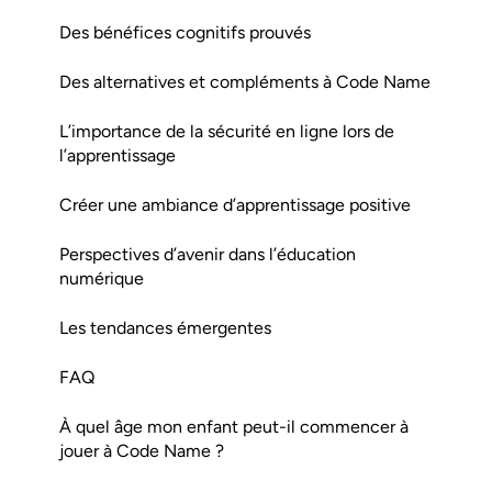
Des bénéfices cognitifs prouvés
Des alternatives et compléments à Code Name
L’importance de la sécurité en ligne lors de
l’apprentissage
Créer une ambiance d’apprentissage positive
Perspectives d’avenir dans l’éducation
numérique
Les tendances émergentes
FAQ
À quel âge mon enfant peut-il commencer à
jouer à Code Name ?