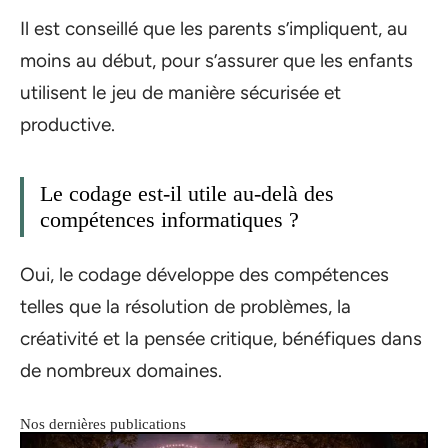
Il est conseillé que les parents s’impliquent, au
moins au début, pour s’assurer que les enfants
utilisent le jeu de manière sécurisée et
productive.
Le codage est-il utile au-delà des
compétences informatiques ?
Oui, le codage développe des compétences
telles que la résolution de problèmes, la
créativité et la pensée critique, bénéfiques dans
de nombreux domaines.
Nos dernières publications