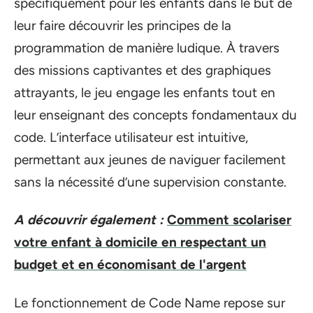
spécifiquement pour les enfants dans le but de
leur faire découvrir les principes de la
programmation de manière ludique. À travers
des missions captivantes et des graphiques
attrayants, le jeu engage les enfants tout en
leur enseignant des concepts fondamentaux du
code. L’interface utilisateur est intuitive,
permettant aux jeunes de naviguer facilement
sans la nécessité d’une supervision constante.
A découvrir également :
Comment scolariser
votre enfant à domicile en respectant un
budget et en économisant de l'argent
Le fonctionnement de Code Name repose sur