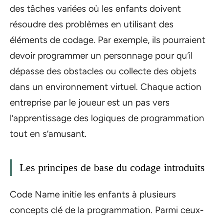
des tâches variées où les enfants doivent
résoudre des problèmes en utilisant des
éléments de codage. Par exemple, ils pourraient
devoir programmer un personnage pour qu’il
dépasse des obstacles ou collecte des objets
dans un environnement virtuel. Chaque action
entreprise par le joueur est un pas vers
l’apprentissage des logiques de programmation
tout en s’amusant.
Les principes de base du codage introduits
Code Name initie les enfants à plusieurs
concepts clé de la programmation. Parmi ceux-