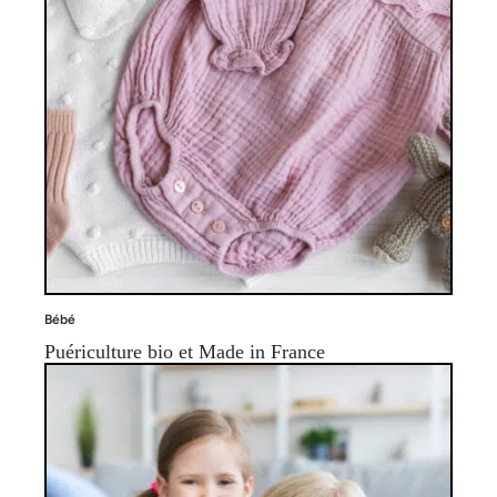
Bébé
Puériculture bio et Made in France