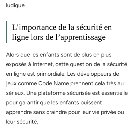
ludique.
L’importance de la sécurité en
ligne lors de l’apprentissage
Alors que les enfants sont de plus en plus
exposés à Internet, cette question de la sécurité
en ligne est primordiale. Les développeurs de
jeux comme Code Name prennent cela très au
sérieux. Une plateforme sécurisée est essentielle
pour garantir que les enfants puissent
apprendre sans craindre pour leur vie privée ou
leur sécurité.