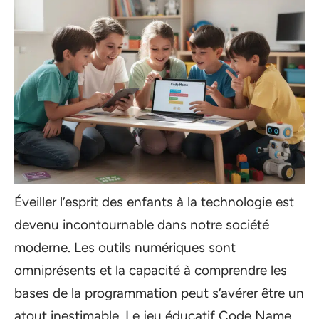
Éveiller l’esprit des enfants à la technologie est
devenu incontournable dans notre société
moderne. Les outils numériques sont
omniprésents et la capacité à comprendre les
bases de la programmation peut s’avérer être un
atout inestimable. Le jeu éducatif Code Name