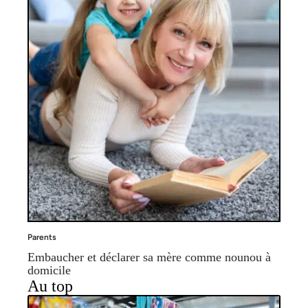
Parents
Embaucher et déclarer sa mère comme nounou à
domicile
Au top