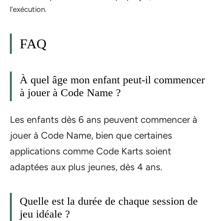
l’exécution.
FAQ
À quel âge mon enfant peut-il commencer
à jouer à Code Name ?
Les enfants dès 6 ans peuvent commencer à
jouer à Code Name, bien que certaines
applications comme Code Karts soient
adaptées aux plus jeunes, dès 4 ans.
Quelle est la durée de chaque session de
jeu idéale ?