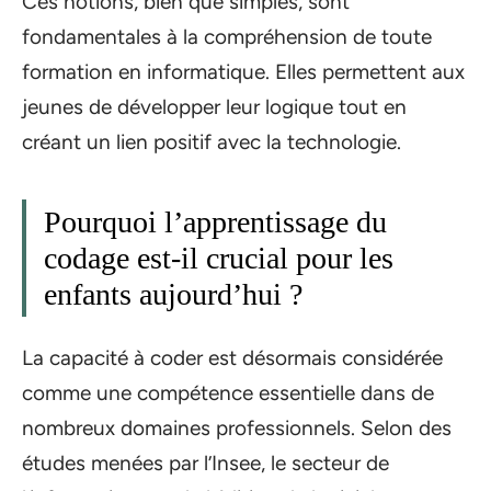
Ces notions, bien que simples, sont
fondamentales à la compréhension de toute
formation en informatique. Elles permettent aux
jeunes de développer leur logique tout en
créant un lien positif avec la technologie.
Pourquoi l’apprentissage du
codage est-il crucial pour les
enfants aujourd’hui ?
La capacité à coder est désormais considérée
comme une compétence essentielle dans de
nombreux domaines professionnels. Selon des
études menées par l’Insee, le secteur de