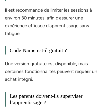
Il est recommandé de limiter les sessions à
environ 30 minutes, afin d’assurer une
expérience efficace d’apprentissage sans
fatigue.
Code Name est-il gratuit ?
Une version gratuite est disponible, mais
certaines fonctionnalités peuvent requérir un
achat intégré.
Les parents doivent-ils superviser
l’apprentissage ?