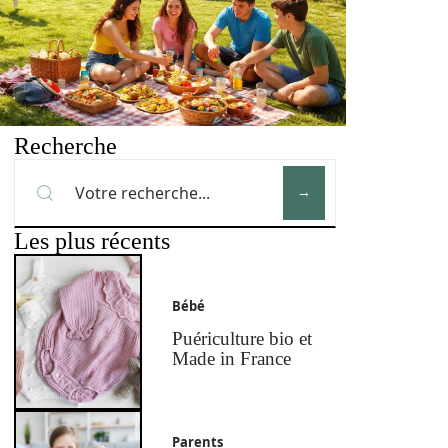
Recherche
Les plus récents
Bébé
Puériculture bio et
Made in France
Parents