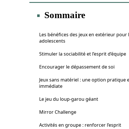
Sommaire
Les bénéfices des jeux en extérieur pour 
adolescents
Stimuler la sociabilité et l’esprit d’équipe
Encourager le dépassement de soi
Jeux sans matériel : une option pratique 
immédiate
Le jeu du loup-garou géant
Mirror Challenge
Activités en groupe : renforcer l’esprit