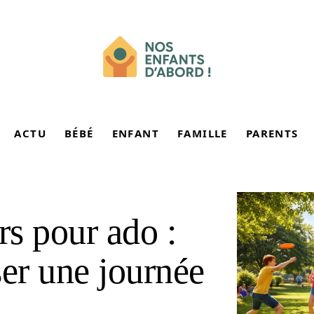
ACTU
BÉBÉ
ENFANT
FAMILLE
PARENTS
rs pour ado :
er une journée