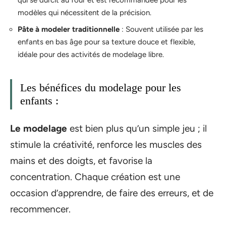
qui se durcit au four et est recommandée pour les
modèles qui nécessitent de la précision.
Pâte à modeler traditionnelle
: Souvent utilisée par les
enfants en bas âge pour sa texture douce et flexible,
idéale pour des activités de modelage libre.
Les bénéfices du modelage pour les
enfants :
Le modelage
est bien plus qu’un simple jeu ; il
stimule la créativité, renforce les muscles des
mains et des doigts, et favorise la
concentration. Chaque création est une
occasion d’apprendre, de faire des erreurs, et de
recommencer.