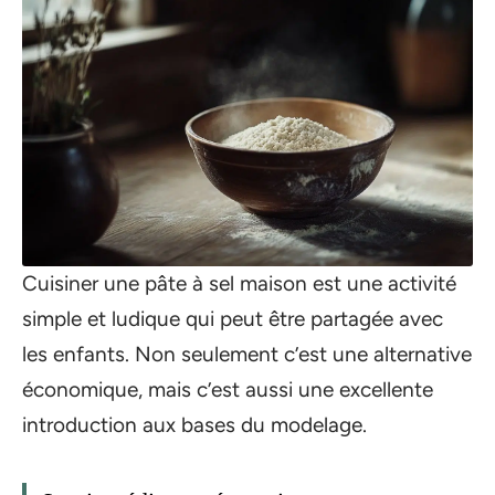
Cuisiner une pâte à sel maison est une activité
simple et ludique qui peut être partagée avec
les enfants. Non seulement c’est une alternative
économique, mais c’est aussi une excellente
introduction aux bases du modelage.