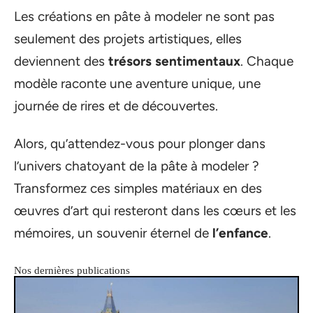
Les créations en pâte à modeler ne sont pas
seulement des projets artistiques, elles
deviennent des
trésors sentimentaux
. Chaque
modèle raconte une aventure unique, une
journée de rires et de découvertes.
Alors, qu’attendez-vous pour plonger dans
l’univers chatoyant de la pâte à modeler ?
Transformez ces simples matériaux en des
œuvres d’art qui resteront dans les cœurs et les
mémoires, un souvenir éternel de
l’enfance
.
Nos dernières publications