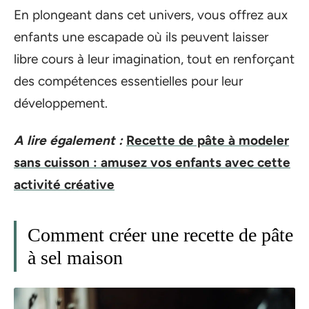
En plongeant dans cet univers, vous offrez aux
enfants une escapade où ils peuvent laisser
libre cours à leur imagination, tout en renforçant
des compétences essentielles pour leur
développement.
A lire également :
Recette de pâte à modeler
sans cuisson : amusez vos enfants avec cette
activité créative
Comment créer une recette de pâte
à sel maison