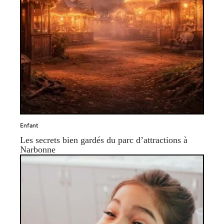
Enfant
Les secrets bien gardés du parc d’attractions à
Narbonne