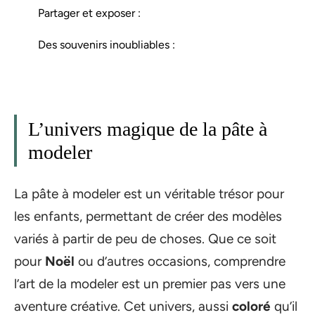
Partager et exposer :
Des souvenirs inoubliables :
L’univers magique de la pâte à
modeler
La pâte à modeler est un véritable trésor pour
les enfants, permettant de créer des modèles
variés à partir de peu de choses. Que ce soit
pour
Noël
ou d’autres occasions, comprendre
l’art de la modeler est un premier pas vers une
aventure créative. Cet univers, aussi
coloré
qu’il