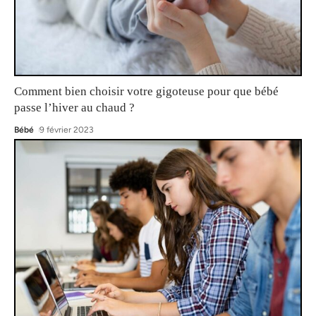
Comment bien choisir votre gigoteuse pour que bébé
passe l’hiver au chaud ?
Bébé
9 février 2023