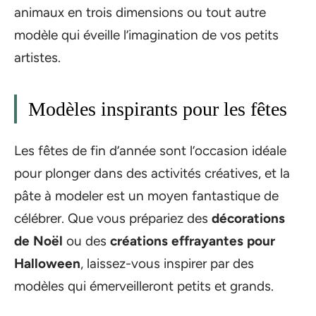
animaux en trois dimensions ou tout autre
modèle qui éveille l’imagination de vos petits
artistes.
Modèles inspirants pour les fêtes
Les fêtes de fin d’année sont l’occasion idéale
pour plonger dans des activités créatives, et la
pâte à modeler est un moyen fantastique de
célébrer. Que vous prépariez des
décorations
de Noël
ou des
créations effrayantes pour
Halloween
, laissez-vous inspirer par des
modèles qui émerveilleront petits et grands.