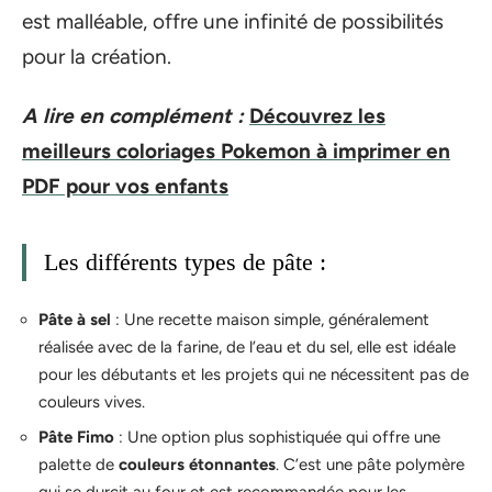
est malléable, offre une infinité de possibilités
pour la création.
A lire en complément :
Découvrez les
meilleurs coloriages Pokemon à imprimer en
PDF pour vos enfants
Les différents types de pâte :
Pâte à sel
: Une recette maison simple, généralement
réalisée avec de la farine, de l’eau et du sel, elle est idéale
pour les débutants et les projets qui ne nécessitent pas de
couleurs vives.
Pâte Fimo
: Une option plus sophistiquée qui offre une
palette de
couleurs étonnantes
. C’est une pâte polymère