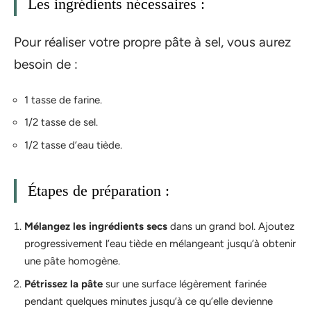
Les ingrédients nécessaires :
Pour réaliser votre propre pâte à sel, vous aurez
besoin de :
1 tasse de farine.
1/2 tasse de sel.
1/2 tasse d’eau tiède.
Étapes de préparation :
Mélangez les ingrédients secs
dans un grand bol. Ajoutez
progressivement l’eau tiède en mélangeant jusqu’à obtenir
une pâte homogène.
Pétrissez la pâte
sur une surface légèrement farinée
pendant quelques minutes jusqu’à ce qu’elle devienne