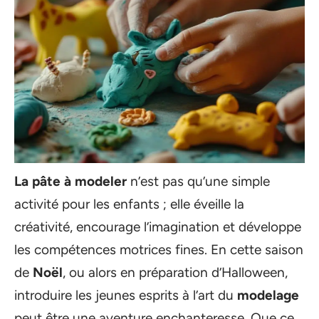
La pâte à modeler
n’est pas qu’une simple
activité pour les enfants ; elle éveille la
créativité, encourage l’imagination et développe
les compétences motrices fines. En cette saison
de
Noël
, ou alors en préparation d’Halloween,
introduire les jeunes esprits à l’art du
modelage
peut être une aventure enchanteresse. Que ce