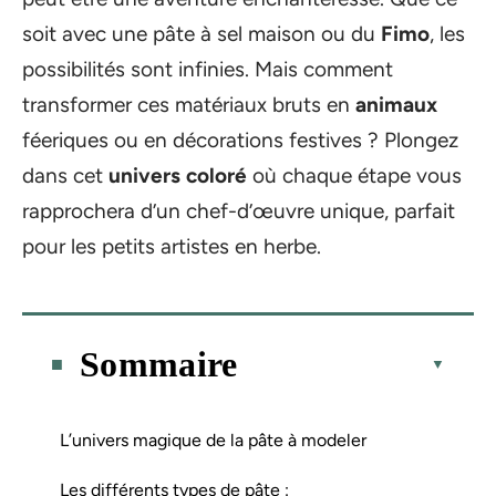
soit avec une pâte à sel maison ou du
Fimo
, les
possibilités sont infinies. Mais comment
transformer ces matériaux bruts en
animaux
féeriques ou en décorations festives ? Plongez
dans cet
univers coloré
où chaque étape vous
rapprochera d’un chef-d’œuvre unique, parfait
pour les petits artistes en herbe.
Sommaire
L’univers magique de la pâte à modeler
Les différents types de pâte :