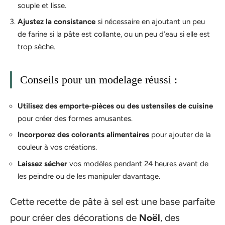
souple et lisse.
Ajustez la consistance
si nécessaire en ajoutant un peu
de farine si la pâte est collante, ou un peu d’eau si elle est
trop sèche.
Conseils pour un modelage réussi :
Utilisez des emporte-pièces ou des ustensiles de cuisine
pour créer des formes amusantes.
Incorporez des colorants alimentaires
pour ajouter de la
couleur à vos créations.
Laissez sécher
vos modèles pendant 24 heures avant de
les peindre ou de les manipuler davantage.
Cette recette de pâte à sel est une base parfaite
pour créer des décorations de
Noël
, des