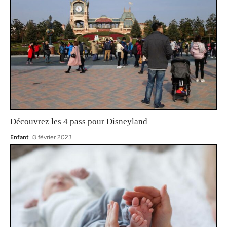
Découvrez les 4 pass pour Disneyland
Enfant
3 février 2023