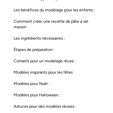
Les bénéfices du modelage pour les enfants :
Comment créer une recette de pâte à sel
maison
Les ingrédients nécessaires :
Étapes de préparation :
Conseils pour un modelage réussi :
Modèles inspirants pour les fêtes
Modèles pour Noël :
Modèles pour Halloween :
Astuces pour des modèles réussis :