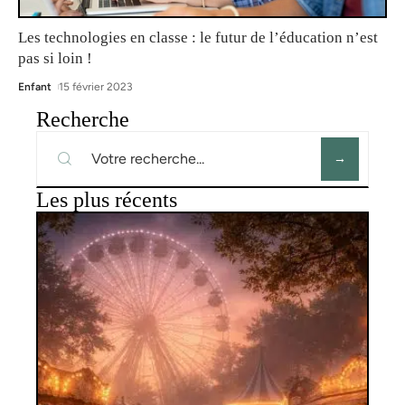
Les technologies en classe : le futur de l’éducation n’est
pas si loin !
Enfant
15 février 2023
Recherche
Les plus récents