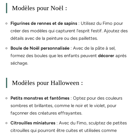
Modèles pour Noël :
Figurines de rennes et de sapins
: Utilisez du Fimo pour
créer des modèles qui capturent l’esprit festif. Ajoutez des
détails avec de la peinture ou des paillettes.
Boule de Noël personnalisée
: Avec de la pâte à sel,
formez des boules que les enfants peuvent
décorer
après
séchage.
Modèles pour Halloween :
Petits monstres et fantômes
: Optez pour des couleurs
sombres et brillantes, comme le noir et le violet, pour
façonner des créatures effrayantes.
Citrouilles miniatures
: Avec du Fimo, sculptez de petites
citrouilles qui pourront être cuites et utilisées comme