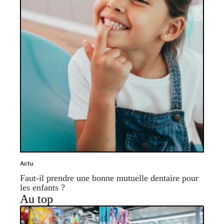
Actu
Faut-il prendre une bonne mutuelle dentaire pour
les enfants ?
Au top