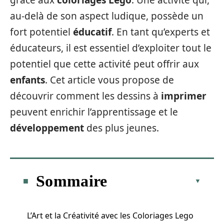
grâce aux
coloriages Lego
. Une activité qui,
au-delà de son aspect ludique, possède un
fort potentiel
éducatif
. En tant qu’experts et
éducateurs, il est essentiel d’exploiter tout le
potentiel que cette activité peut offrir aux
enfants
. Cet article vous propose de
découvrir comment les dessins à
imprimer
peuvent enrichir l’apprentissage et le
développement
des plus jeunes.
Sommaire
L’Art et la Créativité avec les Coloriages Lego