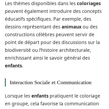
Les thèmes disponibles dans les
coloriages
peuvent également introduire des concepts
éducatifs spécifiques. Par exemple, des
dessins représentant des
animaux
ou des
constructions célèbres peuvent servir de
point de départ pour des discussions sur la
biodiversité ou l’histoire architecturale,
enrichissant ainsi le savoir général des
enfants
.
Interaction Sociale et Communication
Lorsque les
enfants
pratiquent le coloriage
en groupe, cela favorise la communication