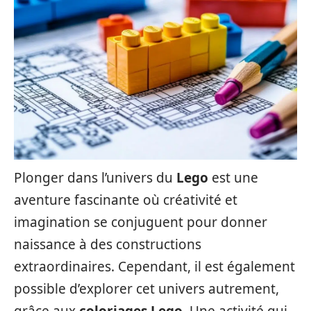
Plonger dans l’univers du
Lego
est une
aventure fascinante où créativité et
imagination se conjuguent pour donner
naissance à des constructions
extraordinaires. Cependant, il est également
possible d’explorer cet univers autrement,