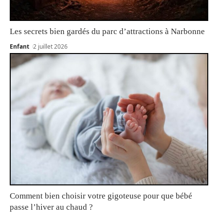
Les secrets bien gardés du parc d’attractions à Narbonne
Enfant
2 juillet 2026
Comment bien choisir votre gigoteuse pour que bébé
passe l’hiver au chaud ?