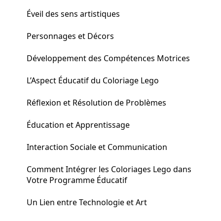
Éveil des sens artistiques
Personnages et Décors
Développement des Compétences Motrices
L’Aspect Éducatif du Coloriage Lego
Réflexion et Résolution de Problèmes
Éducation et Apprentissage
Interaction Sociale et Communication
Comment Intégrer les Coloriages Lego dans
Votre Programme Éducatif
Un Lien entre Technologie et Art