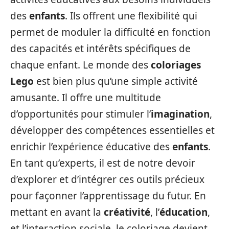
des
enfants
. Ils offrent une flexibilité qui
permet de moduler la difficulté en fonction
des capacités et intérêts spécifiques de
chaque enfant. Le monde des
coloriages
Lego
est bien plus qu’une simple activité
amusante. Il offre une multitude
d’opportunités pour stimuler l’
imagination
,
développer des compétences essentielles et
enrichir l’expérience éducative des
enfants
.
En tant qu’experts, il est de notre devoir
d’explorer et d’intégrer ces outils précieux
pour façonner l’apprentissage du futur. En
mettant en avant la
créativité
, l’
éducation
,
et l’interaction sociale, le coloriage devient