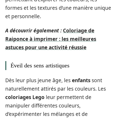
formes et les textures d’une manière unique
et personnelle.
A découvrir également :
Coloriage de
Raiponce à imprimer : les meilleures
astuces pour une activité réussie
Éveil des sens artistiques
Dès leur plus jeune âge, les
enfants
sont
naturellement attirés par les couleurs. Les
coloriages Lego
leur permettent de
manipuler différentes couleurs,
d’expérimenter les mélanges et de