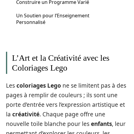
Construire un Programme Varié
Un Soutien pour l’Enseignement
Personnalisé
L’Art et la Créativité avec les
Coloriages Lego
Les
coloriages Lego
ne se limitent pas à des
pages à remplir de couleurs ; ils sont une
porte d’entrée vers l’expression artistique et
la
créativité
. Chaque page offre une
nouvelle toile blanche pour les
enfants
, leur
permettant d’explorer les couleurs, les