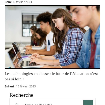
Bébé
9 février 2023
Les technologies en classe : le futur de l’éducation n’est
pas si loin !
Enfant
15 février 2023
Recherche