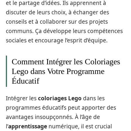
et le partage d’idées. Ils apprennent à
discuter de leurs choix, à échanger des
conseils et à collaborer sur des projets
communs. Ça développe leurs compétences
sociales et encourage l’esprit d’équipe.
Comment Intégrer les Coloriages
Lego dans Votre Programme
Éducatif
Intégrer les
coloriages Lego
dans les
programmes éducatifs peut apporter des
avantages insoupçonnés. À l’âge de
l’
apprentissage
numérique, il est crucial