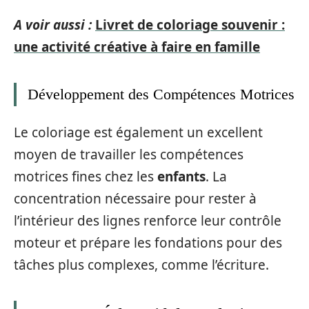
A voir aussi :
Livret de coloriage souvenir :
une activité créative à faire en famille
Développement des Compétences Motrices
Le coloriage est également un excellent
moyen de travailler les compétences
motrices fines chez les
enfants
. La
concentration nécessaire pour rester à
l’intérieur des lignes renforce leur contrôle
moteur et prépare les fondations pour des
tâches plus complexes, comme l’écriture.