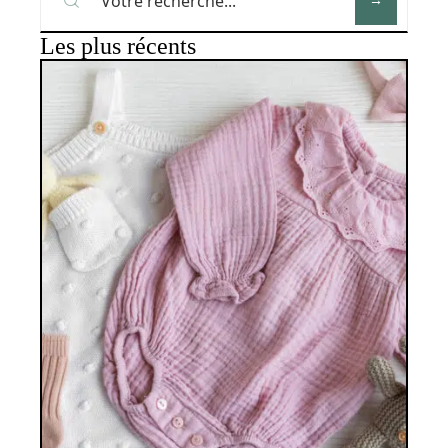
Les plus récents