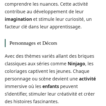
comprendre les nuances. Cette activité
contribue au développement de leur
imagination
et stimule leur curiosité, un
facteur clé dans leur apprentissage.
Personnages et Décors
Avec des thèmes variés allant des briques
classiques aux séries comme
Ninjago
, les
coloriages captivent les jeunes. Chaque
personnage ou scène devient une
activité
immersive où les
enfants
peuvent
s’identifier, stimuler leur créativité et créer
des histoires fascinantes.