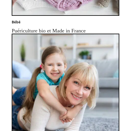
Bébé
Puériculture bio et Made in France