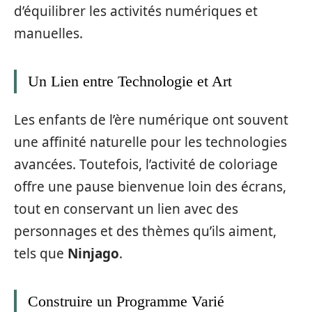
d’équilibrer les activités numériques et
manuelles.
Un Lien entre Technologie et Art
Les enfants de l’ère numérique ont souvent
une affinité naturelle pour les technologies
avancées. Toutefois, l’activité de coloriage
offre une pause bienvenue loin des écrans,
tout en conservant un lien avec des
personnages et des thèmes qu’ils aiment,
tels que
Ninjago
.
Construire un Programme Varié