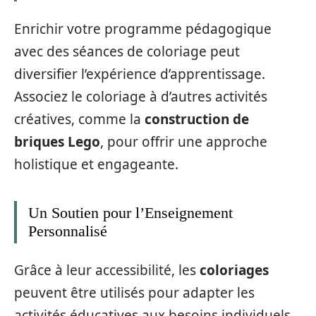
Enrichir votre programme pédagogique
avec des séances de coloriage peut
diversifier l’expérience d’apprentissage.
Associez le coloriage à d’autres activités
créatives, comme la
construction de
briques Lego
, pour offrir une approche
holistique et engageante.
Un Soutien pour l’Enseignement
Personnalisé
Grâce à leur accessibilité, les
coloriages
peuvent être utilisés pour adapter les
activités éducatives aux besoins individuels