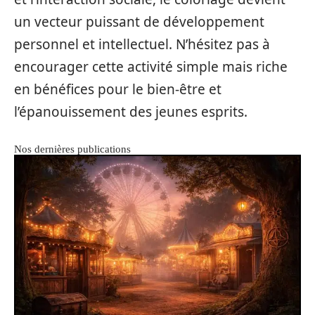
un vecteur puissant de développement
personnel et intellectuel. N’hésitez pas à
encourager cette activité simple mais riche
en bénéfices pour le bien-être et
l’épanouissement des jeunes esprits.
Nos dernières publications