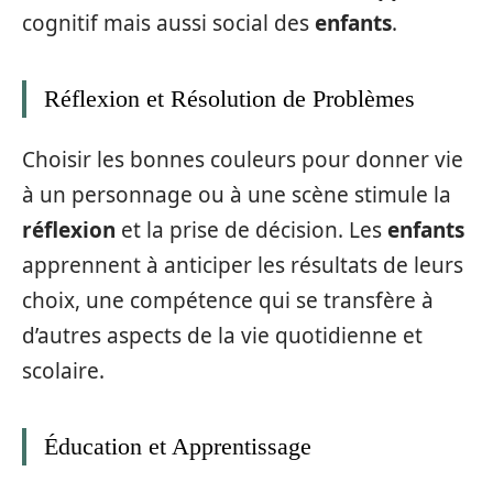
cognitif mais aussi social des
enfants
.
Réflexion et Résolution de Problèmes
Choisir les bonnes couleurs pour donner vie
à un personnage ou à une scène stimule la
réflexion
et la prise de décision. Les
enfants
apprennent à anticiper les résultats de leurs
choix, une compétence qui se transfère à
d’autres aspects de la vie quotidienne et
scolaire.
Éducation et Apprentissage