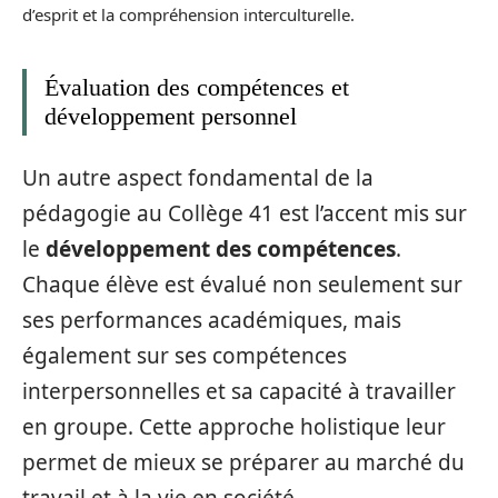
d’esprit et la compréhension interculturelle.
Évaluation des compétences et
développement personnel
Un autre aspect fondamental de la
pédagogie au Collège 41 est l’accent mis sur
le
développement des compétences
.
Chaque élève est évalué non seulement sur
ses performances académiques, mais
également sur ses compétences
interpersonnelles et sa capacité à travailler
en groupe. Cette approche holistique leur
permet de mieux se préparer au marché du