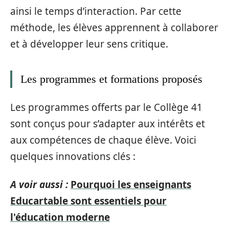
ainsi le temps d’interaction. Par cette
méthode, les élèves apprennent à collaborer
et à développer leur sens critique.
Les programmes et formations proposés
Les programmes offerts par le Collège 41
sont conçus pour s’adapter aux intérêts et
aux compétences de chaque élève. Voici
quelques innovations clés :
A voir aussi :
Pourquoi les enseignants
Educartable sont essentiels pour
l'éducation moderne