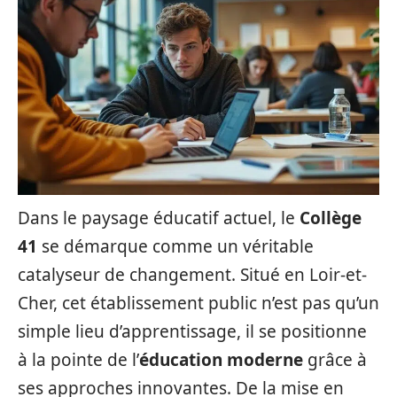
Dans le paysage éducatif actuel, le
Collège
41
se démarque comme un véritable
catalyseur de changement. Situé en Loir-et-
Cher, cet établissement public n’est pas qu’un
simple lieu d’apprentissage, il se positionne
à la pointe de l’
éducation moderne
grâce à
ses approches innovantes. De la mise en