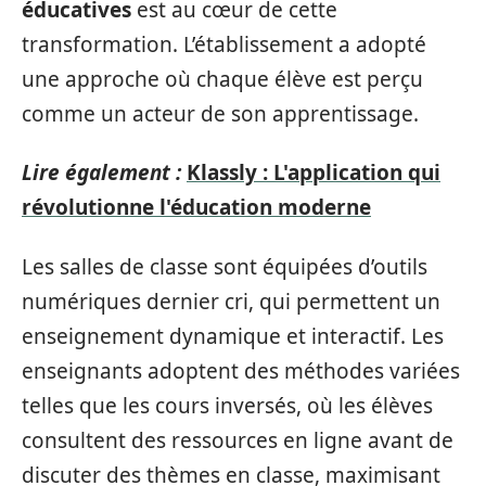
éducatives
est au cœur de cette
transformation. L’établissement a adopté
une approche où chaque élève est perçu
comme un acteur de son apprentissage.
Lire également :
Klassly : L'application qui
révolutionne l'éducation moderne
Les salles de classe sont équipées d’outils
numériques dernier cri, qui permettent un
enseignement dynamique et interactif. Les
enseignants adoptent des méthodes variées
telles que les cours inversés, où les élèves
consultent des ressources en ligne avant de
discuter des thèmes en classe, maximisant