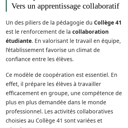
Vers un apprentissage collaboratif
Un des piliers de la pédagogie du
Collège 41
est le renforcement de la
collaboration
étudiante
. En valorisant le travail en équipe,
l’établissement favorise un climat de
confiance entre les élèves.
Ce modèle de coopération est essentiel. En
effet, il prépare les élèves à travailler
efficacement en groupe, une compétence de
plus en plus demandée dans le monde
professionnel. Les activités collaboratives
choisies au Collège 41 sont variées et