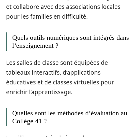
et collabore avec des associations locales
pour les familles en difficulté.
Quels outils numériques sont intégrés dans
l’enseignement ?
Les salles de classe sont équipées de
tableaux interactifs, d’applications
éducatives et de classes virtuelles pour
enrichir l’apprentissage.
Quelles sont les méthodes d’évaluation au
Collège 41 ?