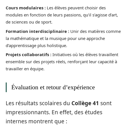
Cours modulaires :
Les élèves peuvent choisir des
modules en fonction de leurs passions, qu’il s’agisse d’art,
de sciences ou de sport.
Formation interdisciplinaire :
Unir des matières comme
la mathématique et la musique pour une approche
d’apprentissage plus holistique.
Projets collaboratifs :
Initiatives où les élèves travaillent
ensemble sur des projets réels, renforçant leur capacité à
travailler en équipe.
Évaluation et retour d’expérience
Les résultats scolaires du
Collège 41
sont
impressionnants. En effet, des études
internes montrent que :