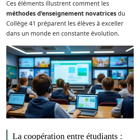
Ces éléments illustrent comment les
méthodes d’enseignement novatrices
du
Collège 41 préparent les élèves à exceller
dans un monde en constante évolution.
La coopération entre étudiants :