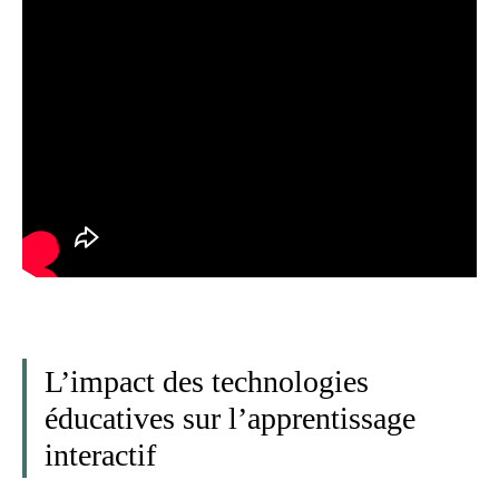
L’impact des technologies
éducatives sur l’apprentissage
interactif