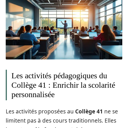
Les activités pédagogiques du
Collège 41 : Enrichir la scolarité
personnalisée
Les activités proposées au
Collège 41
ne se
limitent pas à des cours traditionnels. Elles