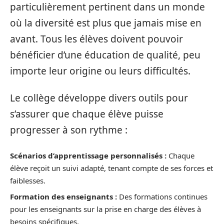
particulièrement pertinent dans un monde
où la diversité est plus que jamais mise en
avant. Tous les élèves doivent pouvoir
bénéficier d’une éducation de qualité, peu
importe leur origine ou leurs difficultés.
Le collège développe divers outils pour
s’assurer que chaque élève puisse
progresser à son rythme :
Scénarios d’apprentissage personnalisés :
Chaque
élève reçoit un suivi adapté, tenant compte de ses forces et
faiblesses.
Formation des enseignants :
Des formations continues
pour les enseignants sur la prise en charge des élèves à
besoins spécifiques.