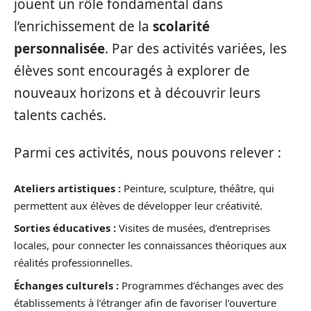
jouent un rôle fondamental dans
l’enrichissement de la
scolarité
personnalisée
. Par des activités variées, les
élèves sont encouragés à explorer de
nouveaux horizons et à découvrir leurs
talents cachés.
Parmi ces activités, nous pouvons relever :
Ateliers artistiques :
Peinture, sculpture, théâtre, qui
permettent aux élèves de développer leur créativité.
Sorties éducatives :
Visites de musées, d’entreprises
locales, pour connecter les connaissances théoriques aux
réalités professionnelles.
Échanges culturels :
Programmes d’échanges avec des
établissements à l’étranger afin de favoriser l’ouverture