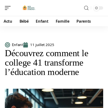
Actu
Bébé
Enfant
Famille
Parents
11 juillet 2025
Enfant
Découvrez comment le
college 41 transforme
l’éducation moderne