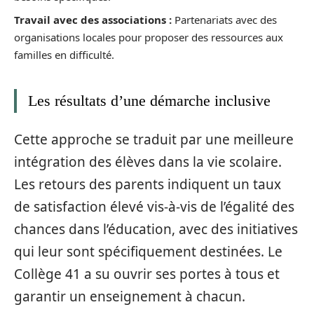
Travail avec des associations :
Partenariats avec des
organisations locales pour proposer des ressources aux
familles en difficulté.
Les résultats d’une démarche inclusive
Cette approche se traduit par une meilleure
intégration des élèves dans la vie scolaire.
Les retours des parents indiquent un taux
de satisfaction élevé vis-à-vis de l’égalité des
chances dans l’éducation, avec des initiatives
qui leur sont spécifiquement destinées. Le
Collège 41 a su ouvrir ses portes à tous et
garantir un enseignement à chacun.