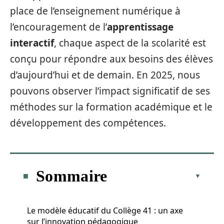
place de l’enseignement numérique à
l’encouragement de l’
apprentissage
interactif
, chaque aspect de la scolarité est
conçu pour répondre aux besoins des élèves
d’aujourd’hui et de demain. En 2025, nous
pouvons observer l’impact significatif de ses
méthodes sur la formation académique et le
développement des compétences.
Sommaire
Le modèle éducatif du Collège 41 : un axe
sur l’innovation pédagogique