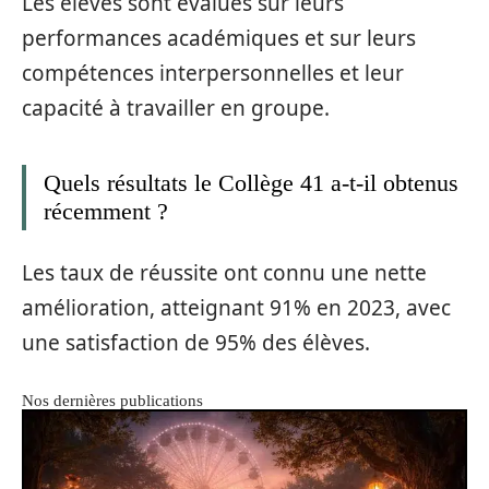
Les élèves sont évalués sur leurs
performances académiques et sur leurs
compétences interpersonnelles et leur
capacité à travailler en groupe.
Quels résultats le Collège 41 a-t-il obtenus
récemment ?
Les taux de réussite ont connu une nette
amélioration, atteignant 91% en 2023, avec
une satisfaction de 95% des élèves.
Nos dernières publications