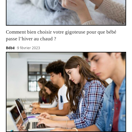
Comment bien choisir votre gigoteuse pour que bébé
passe l’hiver au chaud ?
Bébé
9 février 2023