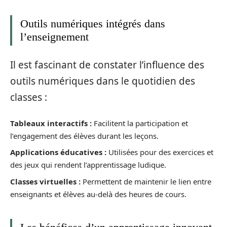
Outils numériques intégrés dans
l’enseignement
Il est fascinant de constater l’influence des
outils numériques dans le quotidien des
classes :
Tableaux interactifs :
Facilitent la participation et
l’engagement des élèves durant les leçons.
Applications éducatives :
Utilisées pour des exercices et
des jeux qui rendent l’apprentissage ludique.
Classes virtuelles :
Permettent de maintenir le lien entre
enseignants et élèves au-delà des heures de cours.