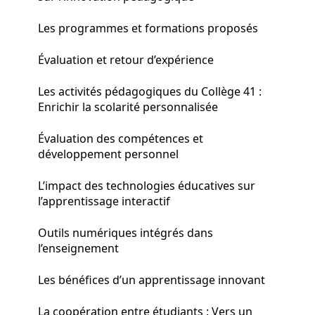
Les programmes et formations proposés
Évaluation et retour d’expérience
Les activités pédagogiques du Collège 41 :
Enrichir la scolarité personnalisée
Évaluation des compétences et
développement personnel
L’impact des technologies éducatives sur
l’apprentissage interactif
Outils numériques intégrés dans
l’enseignement
Les bénéfices d’un apprentissage innovant
La coopération entre étudiants : Vers un