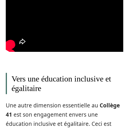
Vers une éducation inclusive et
égalitaire
Une autre dimension essentielle au
Collège
41
est son engagement envers une
éducation inclusive et égalitaire. Ceci est