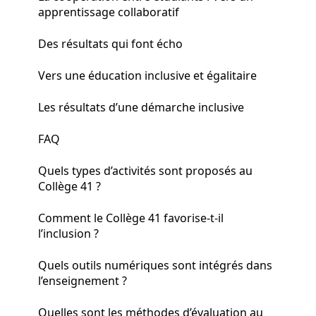
apprentissage collaboratif
Des résultats qui font écho
Vers une éducation inclusive et égalitaire
Les résultats d’une démarche inclusive
FAQ
Quels types d’activités sont proposés au
Collège 41 ?
Comment le Collège 41 favorise-t-il
l’inclusion ?
Quels outils numériques sont intégrés dans
l’enseignement ?
Quelles sont les méthodes d’évaluation au