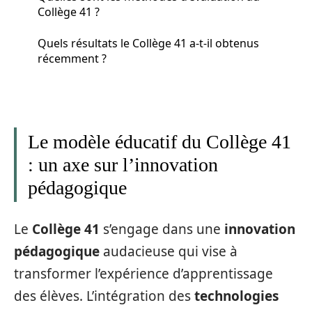
Collège 41 ?
Quels résultats le Collège 41 a-t-il obtenus
récemment ?
Le modèle éducatif du Collège 41
: un axe sur l’innovation
pédagogique
Le
Collège 41
s’engage dans une
innovation
pédagogique
audacieuse qui vise à
transformer l’expérience d’apprentissage
des élèves. L’intégration des
technologies