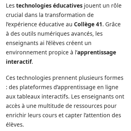
Les
technologies éducatives
jouent un rôle
crucial dans la transformation de
l’expérience éducative au
Collège 41
. Grâce
à des outils numériques avancés, les
enseignants ai l’élèves créent un
environnement propice à l’
apprentissage
interactif
.
Ces technologies prennent plusieurs formes
: des plateformes d’apprentissage en ligne
aux tableaux interactifs. Les enseignants ont
accès à une multitude de ressources pour
enrichir leurs cours et capter l’attention des
élèves.