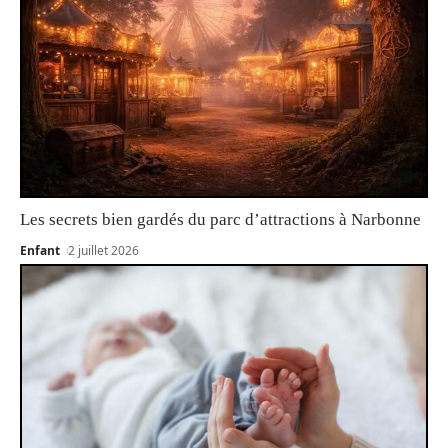
Les secrets bien gardés du parc d’attractions à Narbonne
Enfant
2 juillet 2026