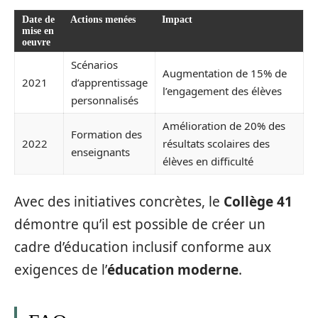
Date de
Actions menées
Impact
mise en
oeuvre
Scénarios
Augmentation de 15% de
2021
d’apprentissage
l’engagement des élèves
personnalisés
Amélioration de 20% des
Formation des
2022
résultats scolaires des
enseignants
élèves en difficulté
Avec des initiatives concrètes, le
Collège 41
démontre qu’il est possible de créer un
cadre d’éducation inclusif conforme aux
exigences de l’
éducation moderne
.