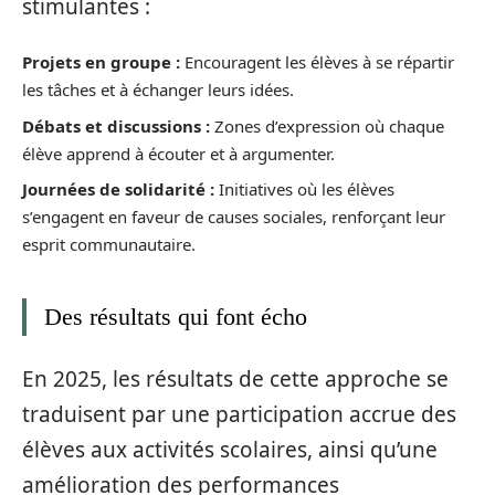
stimulantes :
Projets en groupe :
Encouragent les élèves à se répartir
les tâches et à échanger leurs idées.
Débats et discussions :
Zones d’expression où chaque
élève apprend à écouter et à argumenter.
Journées de solidarité :
Initiatives où les élèves
s’engagent en faveur de causes sociales, renforçant leur
esprit communautaire.
Des résultats qui font écho
En 2025, les résultats de cette approche se
traduisent par une participation accrue des
élèves aux activités scolaires, ainsi qu’une
amélioration des performances