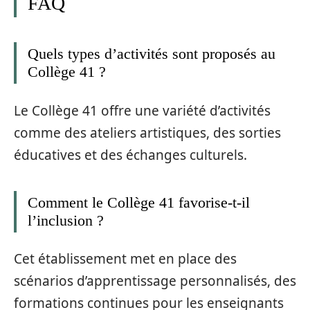
FAQ
Quels types d’activités sont proposés au
Collège 41 ?
Le Collège 41 offre une variété d’activités
comme des ateliers artistiques, des sorties
éducatives et des échanges culturels.
Comment le Collège 41 favorise-t-il
l’inclusion ?
Cet établissement met en place des
scénarios d’apprentissage personnalisés, des
formations continues pour les enseignants