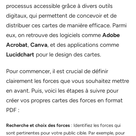
processus accessible grâce à divers outils
digitaux, qui permettent de concevoir et de
distribuer ces cartes de manière efficace. Parmi
eux, on retrouve des logiciels comme
Adobe
Acrobat
,
Canva
, et des applications comme
Lucidchart
pour le design des cartes.
Pour commencer, il est crucial de définir
clairement les forces que vous souhaitez mettre
en avant. Puis, voici les étapes à suivre pour
créer vos propres cartes des forces en format
PDF :
Recherche et choix des forces
: Identifiez les forces qui
sont pertinentes pour votre public cible. Par exemple, pour