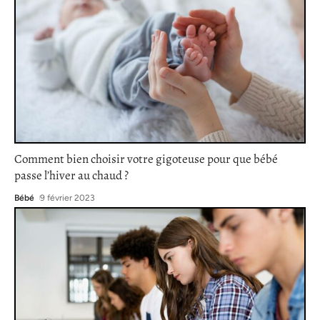
Comment bien choisir votre gigoteuse pour que bébé
passe l’hiver au chaud ?
Bébé
9 février 2023