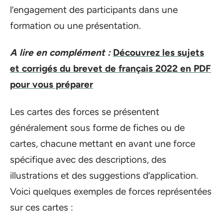
l’engagement des participants dans une
formation ou une présentation.
A lire en complément :
Découvrez les sujets
et corrigés du brevet de français 2022 en PDF
pour vous préparer
Les cartes des forces se présentent
généralement sous forme de fiches ou de
cartes, chacune mettant en avant une force
spécifique avec des descriptions, des
illustrations et des suggestions d’application.
Voici quelques exemples de forces représentées
sur ces cartes :