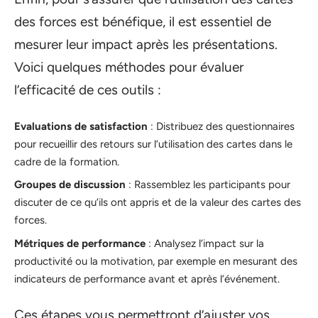
des forces est bénéfique, il est essentiel de
mesurer leur impact après les présentations.
Voici quelques méthodes pour évaluer
l’efficacité de ces outils :
Evaluations de satisfaction
: Distribuez des questionnaires
pour recueillir des retours sur l’utilisation des cartes dans le
cadre de la formation.
Groupes de discussion
: Rassemblez les participants pour
discuter de ce qu’ils ont appris et de la valeur des cartes des
forces.
Métriques de performance
: Analysez l’impact sur la
productivité ou la motivation, par exemple en mesurant des
indicateurs de performance avant et après l’événement.
Ces étapes vous permettront d’ajuster vos