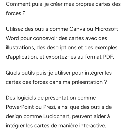
Comment puis-je créer mes propres cartes des
forces ?
Utilisez des outils comme Canva ou Microsoft
Word pour concevoir des cartes avec des
illustrations, des descriptions et des exemples
d’application, et exportez-les au format PDF.
Quels outils puis-je utiliser pour intégrer les
cartes des forces dans ma présentation ?
Des logiciels de présentation comme
PowerPoint ou Prezi, ainsi que des outils de
design comme Lucidchart, peuvent aider à
intégrer les cartes de manière interactive.