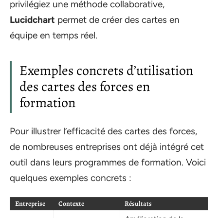
privilégiez une méthode collaborative,
Lucidchart
permet de créer des cartes en
équipe en temps réel.
Exemples concrets d’utilisation
des cartes des forces en
formation
Pour illustrer l’efficacité des cartes des forces,
de nombreuses entreprises ont déjà intégré cet
outil dans leurs programmes de formation. Voici
quelques exemples concrets :
Entreprise
Contexte
Résultats