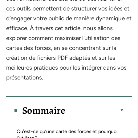
ces outils permettent de structurer vos idées et
d’engager votre public de manière dynamique et
efficace. À travers cet article, nous allons
explorer comment maximiser l’utilisation des
cartes des forces, en se concentrant sur la
création de fichiers PDF adaptés et sur les
meilleures pratiques pour les intégrer dans vos
présentations.
Sommaire
Qu’est-ce qu’une carte des forces et pourquoi