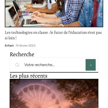
Les technologies en classe : le futur de l’éducation n’est pas
si loin !
Enfant
15 février 2023
Recherche
Les plus récents