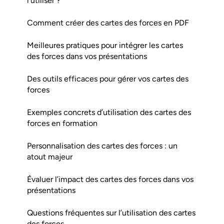
l’utiliser ?
Comment créer des cartes des forces en PDF
Meilleures pratiques pour intégrer les cartes
des forces dans vos présentations
Des outils efficaces pour gérer vos cartes des
forces
Exemples concrets d’utilisation des cartes des
forces en formation
Personnalisation des cartes des forces : un
atout majeur
Évaluer l’impact des cartes des forces dans vos
présentations
Questions fréquentes sur l’utilisation des cartes
des forces