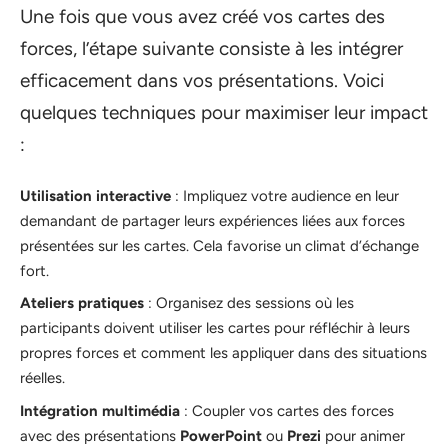
Une fois que vous avez créé vos cartes des
forces, l’étape suivante consiste à les intégrer
efficacement dans vos présentations. Voici
quelques techniques pour maximiser leur impact
:
Utilisation interactive
: Impliquez votre audience en leur
demandant de partager leurs expériences liées aux forces
présentées sur les cartes. Cela favorise un climat d’échange
fort.
Ateliers pratiques
: Organisez des sessions où les
participants doivent utiliser les cartes pour réfléchir à leurs
propres forces et comment les appliquer dans des situations
réelles.
Intégration multimédia
: Coupler vos cartes des forces
avec des présentations
PowerPoint
ou
Prezi
pour animer