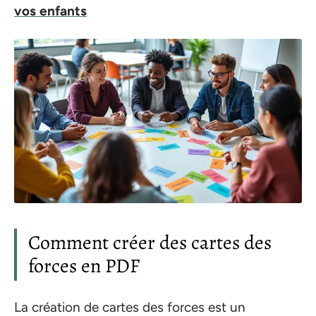
vos enfants
Comment créer des cartes des
forces en PDF
La création de cartes des forces est un