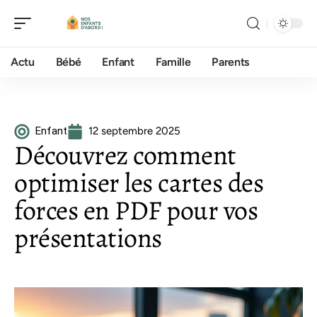
Actu
Bébé
Enfant
Famille
Parents
Enfant
12 septembre 2025
Découvrez comment
optimiser les cartes des
forces en PDF pour vos
présentations