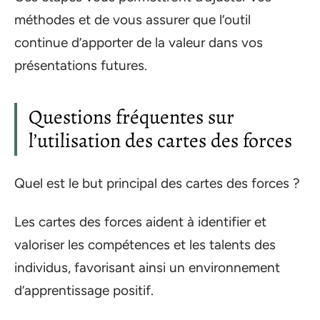
méthodes et de vous assurer que l’outil
continue d’apporter de la valeur dans vos
présentations futures.
Questions fréquentes sur
l’utilisation des cartes des forces
Quel est le but principal des cartes des forces ?
Les cartes des forces aident à identifier et
valoriser les compétences et les talents des
individus, favorisant ainsi un environnement
d’apprentissage positif.