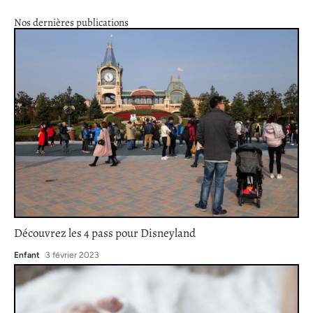
Nos dernières publications
Découvrez les 4 pass pour Disneyland
Enfant
3 février 2023