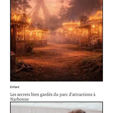
Enfant
Les secrets bien gardés du parc d’attractions à
Narbonne