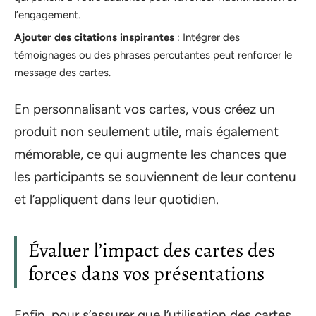
l’engagement.
Ajouter des citations inspirantes
: Intégrer des
témoignages ou des phrases percutantes peut renforcer le
message des cartes.
En personnalisant vos cartes, vous créez un
produit non seulement utile, mais également
mémorable, ce qui augmente les chances que
les participants se souviennent de leur contenu
et l’appliquent dans leur quotidien.
Évaluer l’impact des cartes des
forces dans vos présentations
Enfin, pour s’assurer que l’utilisation des cartes