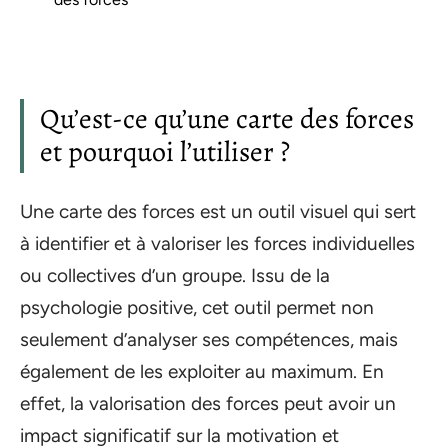
Qu’est-ce qu’une carte des forces
et pourquoi l’utiliser ?
Une carte des forces est un outil visuel qui sert
à identifier et à valoriser les forces individuelles
ou collectives d’un groupe. Issu de la
psychologie positive, cet outil permet non
seulement d’analyser ses compétences, mais
également de les exploiter au maximum. En
effet, la valorisation des forces peut avoir un
impact significatif sur la motivation et