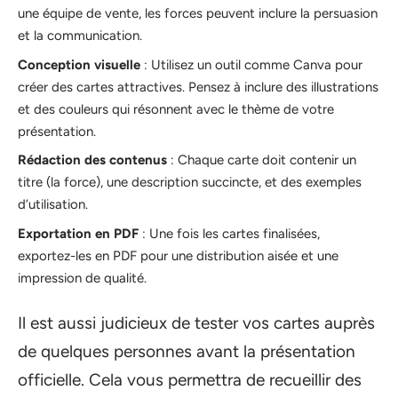
une équipe de vente, les forces peuvent inclure la persuasion
et la communication.
Conception visuelle
: Utilisez un outil comme Canva pour
créer des cartes attractives. Pensez à inclure des illustrations
et des couleurs qui résonnent avec le thème de votre
présentation.
Rédaction des contenus
: Chaque carte doit contenir un
titre (la force), une description succincte, et des exemples
d’utilisation.
Exportation en PDF
: Une fois les cartes finalisées,
exportez-les en PDF pour une distribution aisée et une
impression de qualité.
Il est aussi judicieux de tester vos cartes auprès
de quelques personnes avant la présentation
officielle. Cela vous permettra de recueillir des