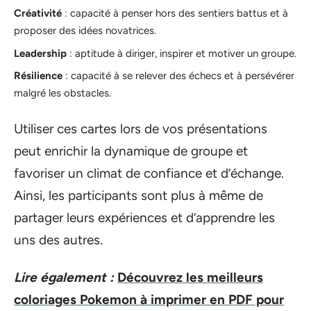
Créativité
: capacité à penser hors des sentiers battus et à
proposer des idées novatrices.
Leadership
: aptitude à diriger, inspirer et motiver un groupe.
Résilience
: capacité à se relever des échecs et à persévérer
malgré les obstacles.
Utiliser ces cartes lors de vos présentations
peut enrichir la dynamique de groupe et
favoriser un climat de confiance et d’échange.
Ainsi, les participants sont plus à même de
partager leurs expériences et d’apprendre les
uns des autres.
Lire également :
Découvrez les meilleurs
coloriages Pokemon à imprimer en PDF pour