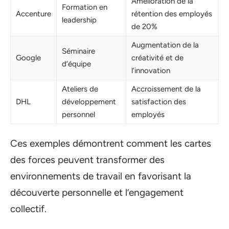
Amélioration de la
Formation en
Accenture
rétention des employés
leadership
de 20%
Augmentation de la
Séminaire
Google
créativité et de
d’équipe
l’innovation
Ateliers de
Accroissement de la
DHL
développement
satisfaction des
personnel
employés
Ces exemples démontrent comment les cartes
des forces peuvent transformer des
environnements de travail en favorisant la
découverte personnelle et l’engagement
collectif.