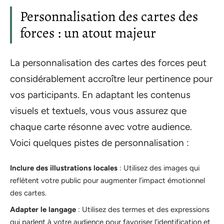
Personnalisation des cartes des
forces : un atout majeur
La personnalisation des cartes des forces peut
considérablement accroître leur pertinence pour
vos participants. En adaptant les contenus
visuels et textuels, vous vous assurez que
chaque carte résonne avec votre audience.
Voici quelques pistes de personnalisation :
Inclure des illustrations locales
: Utilisez des images qui
reflètent votre public pour augmenter l’impact émotionnel
des cartes.
Adapter le langage
: Utilisez des termes et des expressions
qui parlent à votre audience pour favoriser l’identification et