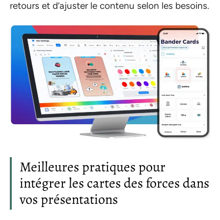
retours et d’ajuster le contenu selon les besoins.
Meilleures pratiques pour
intégrer les cartes des forces dans
vos présentations