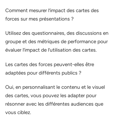
Comment mesurer l’impact des cartes des
forces sur mes présentations ?
Utilisez des questionnaires, des discussions en
groupe et des métriques de performance pour
évaluer l’impact de l’utilisation des cartes.
Les cartes des forces peuvent-elles être
adaptées pour différents publics ?
Oui, en personnalisant le contenu et le visuel
des cartes, vous pouvez les adapter pour
résonner avec les différentes audiences que
vous ciblez.