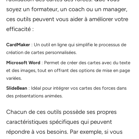
soyez un formateur, un coach ou un manager,
ces outils peuvent vous aider à améliorer votre
efficacité :
CardMaker
: Un outil en ligne qui simplifie le processus de
création de cartes personnalisées.
Microsoft Word
: Permet de créer des cartes avec du texte
et des images, tout en offrant des options de mise en page
variées.
SlideBean
: Idéal pour intégrer vos cartes des forces dans
des présentations animées.
Chacun de ces outils possède ses propres
caractéristiques spécifiques qui peuvent
répondre à vos besoins. Par exemple, si vous