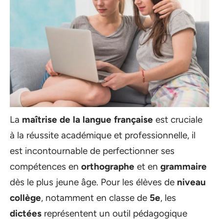
La
maîtrise de la langue française
est cruciale
à la réussite académique et professionnelle, il
est incontournable de perfectionner ses
compétences en
orthographe
et en
grammaire
dès le plus jeune âge. Pour les élèves de
niveau
collège
, notamment en classe de
5e
, les
dictées
représentent un outil pédagogique