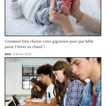
Comment bien choisir votre gigoteuse pour que bébé
passe l’hiver au chaud ?
Bébé
9 février 2023