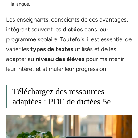
la langue.
Les enseignants, conscients de ces avantages,
intègrent souvent les
dictées
dans leur
programme scolaire. Toutefois, il est essentiel de
varier les
types de textes
utilisés et de les
adapter au
niveau des élèves
pour maintenir
leur intérêt et stimuler leur progression.
Téléchargez des ressources
adaptées : PDF de dictées 5e