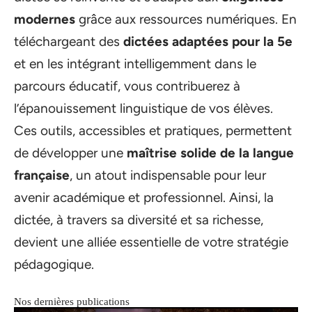
modernes
grâce aux ressources numériques. En
téléchargeant des
dictées adaptées pour la 5e
et en les intégrant intelligemment dans le
parcours éducatif, vous contribuerez à
l’épanouissement linguistique de vos élèves.
Ces outils, accessibles et pratiques, permettent
de développer une
maîtrise solide de la langue
française
, un atout indispensable pour leur
avenir académique et professionnel. Ainsi, la
dictée, à travers sa diversité et sa richesse,
devient une alliée essentielle de votre stratégie
pédagogique.
Nos dernières publications