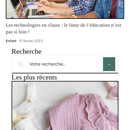
Les technologies en classe : le futur de l’éducation n’est
pas si loin !
Enfant
15 février 2023
Recherche
Les plus récents