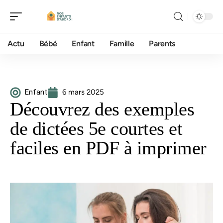
Actu
Bébé
Enfant
Famille
Parents
Enfant
6 mars 2025
Découvrez des exemples
de dictées 5e courtes et
faciles en PDF à imprimer