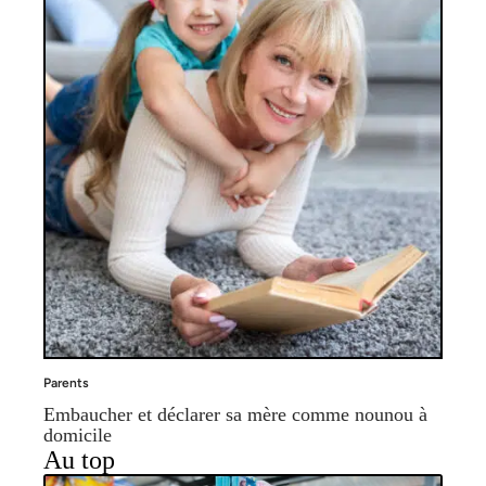
Parents
Embaucher et déclarer sa mère comme nounou à
domicile
Au top