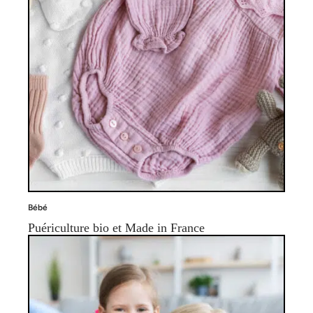
Bébé
Puériculture bio et Made in France