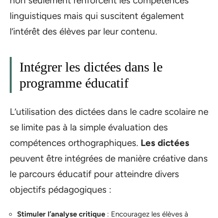
non seulement renforcent les compétences
linguistiques mais qui suscitent également
l’intérêt des élèves par leur contenu.
Intégrer les dictées dans le
programme éducatif
L’utilisation des dictées dans le cadre scolaire ne
se limite pas à la simple évaluation des
compétences orthographiques.
Les dictées
peuvent être intégrées de manière créative dans
le parcours éducatif pour atteindre divers
objectifs pédagogiques :
Stimuler l’analyse critique
: Encouragez les élèves à