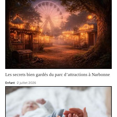
Les secrets bien gardés du parc d’attractions à Narbonne
Enfant
2 juillet 2026