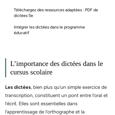
Téléchargez des ressources adaptées : PDF de
dictées 5e
Intégrer les dictées dans le programme
éducatif
L’importance des dictées dans le
cursus scolaire
Les dictées
, bien plus qu’un simple exercice de
transcription, constituent un pont entre l’oral et
l’écrit. Elles sont essentielles dans
l’apprentissage de l’orthographe et la