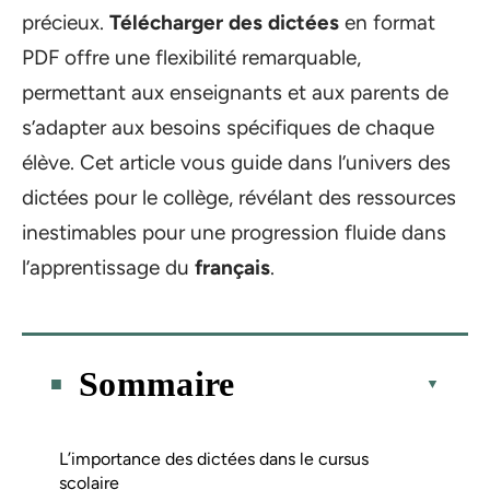
précieux.
Télécharger des dictées
en format
PDF offre une flexibilité remarquable,
permettant aux enseignants et aux parents de
s’adapter aux besoins spécifiques de chaque
élève. Cet article vous guide dans l’univers des
dictées pour le collège, révélant des ressources
inestimables pour une progression fluide dans
l’apprentissage du
français
.
Sommaire
L’importance des dictées dans le cursus
scolaire