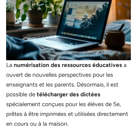
La
numérisation des ressources éducatives
a
ouvert de nouvelles perspectives pour les
enseignants et les parents. Désormais, il est
possible de
télécharger des dictées
spécialement conçues pour les élèves de 5e,
prêtes à être imprimées et utilisées directement
en cours ou à la maison.