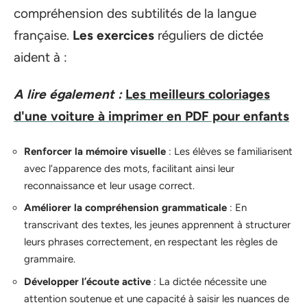
compréhension des subtilités de la langue
française.
Les exercices
réguliers de dictée
aident à :
A lire également :
Les meilleurs coloriages
d'une voiture à imprimer en PDF pour enfants
Renforcer la mémoire visuelle
: Les élèves se familiarisent
avec l’apparence des mots, facilitant ainsi leur
reconnaissance et leur usage correct.
Améliorer la compréhension grammaticale
: En
transcrivant des textes, les jeunes apprennent à structurer
leurs phrases correctement, en respectant les règles de
grammaire.
Développer l’écoute active
: La dictée nécessite une
attention soutenue et une capacité à saisir les nuances de