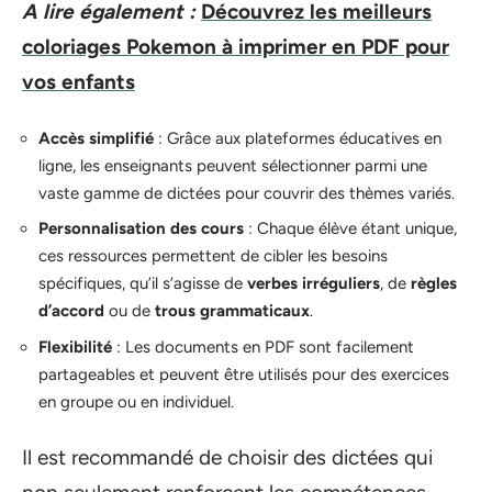
A lire également :
Découvrez les meilleurs
coloriages Pokemon à imprimer en PDF pour
vos enfants
Accès simplifié
: Grâce aux plateformes éducatives en
ligne, les enseignants peuvent sélectionner parmi une
vaste gamme de dictées pour couvrir des thèmes variés.
Personnalisation des cours
: Chaque élève étant unique,
ces ressources permettent de cibler les besoins
spécifiques, qu’il s’agisse de
verbes irréguliers
, de
règles
d’accord
ou de
trous grammaticaux
.
Flexibilité
: Les documents en PDF sont facilement
partageables et peuvent être utilisés pour des exercices
en groupe ou en individuel.
Il est recommandé de choisir des dictées qui