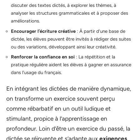
discuter des textes dictés, à explorer les thèmes, à
analyser les structures grammaticales et à proposer des
améliorations.
Encourager l’écriture créative
: À partir d’une base de
dictée, les élèves peuvent être invités à rédiger des suites
ou des variations, développant ainsi leur créativité.
Renforcer la confiance en soi
: La répétition et la
pratique régulière aident les élèves à gagner en assurance
dans l’usage du français.
En intégrant les dictées de manière dynamique,
on transforme un exercice souvent perçu
comme rébarbatif en un outil ludique et
stimulant, propice à l’apprentissage en
profondeur. Loin d’être un exercice du passé, la
dictée se réinvente et s’adapte aux
exigences