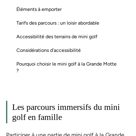
Éléments à emporter
Tarifs des parcours : un loisir abordable
Accessibilité des terrains de mini golf
Considérations d’accessibilité
Pourquoi choisir le mini golf à la Grande Motte
?
Les parcours immersifs du mini
golf en famille
Participer à une partie de mini golf à la Grande