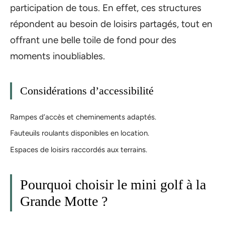
participation de tous. En effet, ces structures
répondent au besoin de loisirs partagés, tout en
offrant une belle toile de fond pour des
moments inoubliables.
Considérations d’accessibilité
Rampes d’accès et cheminements adaptés.
Fauteuils roulants disponibles en location.
Espaces de loisirs raccordés aux terrains.
Pourquoi choisir le mini golf à la
Grande Motte ?