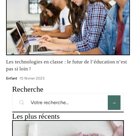
Les technologies en classe : le futur de l’éducation n’est
pas si loin !
Enfant
15 février 2023
Recherche
Les plus récents