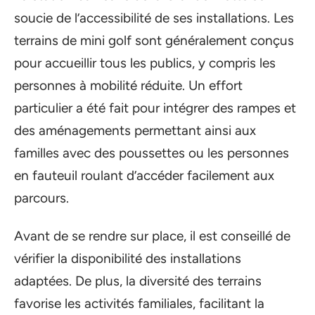
soucie de l’accessibilité de ses installations. Les
terrains de mini golf sont généralement conçus
pour accueillir tous les publics, y compris les
personnes à mobilité réduite. Un effort
particulier a été fait pour intégrer des rampes et
des aménagements permettant ainsi aux
familles avec des poussettes ou les personnes
en fauteuil roulant d’accéder facilement aux
parcours.
Avant de se rendre sur place, il est conseillé de
vérifier la disponibilité des installations
adaptées. De plus, la diversité des terrains
favorise les activités familiales, facilitant la