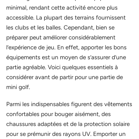
minimal, rendant cette activité encore plus
accessible. La plupart des terrains fournissent
les clubs et les balles. Cependant, bien se
préparer peut améliorer considérablement
l’expérience de jeu. En effet, apporter les bons
équipements est un moyen de s’assurer d’une
partie agréable. Voici quelques essentiels à
considérer avant de partir pour une partie de
mini golf.
Parmi les indispensables figurent des vêtements
confortables pour bouger aisément, des
chaussures adaptées et de la protection solaire
pour se prémunir des rayons UV. Emporter un