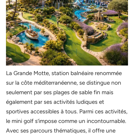
La Grande Motte, station balnéaire renommée
sur la côte méditerranéenne, se distingue non
seulement par ses plages de sable fin mais
également par ses activités ludiques et
sportives accessibles à tous. Parmi ces activités,
le mini golf s’impose comme un incontournable.
Avec ses parcours thématiques, il offre une