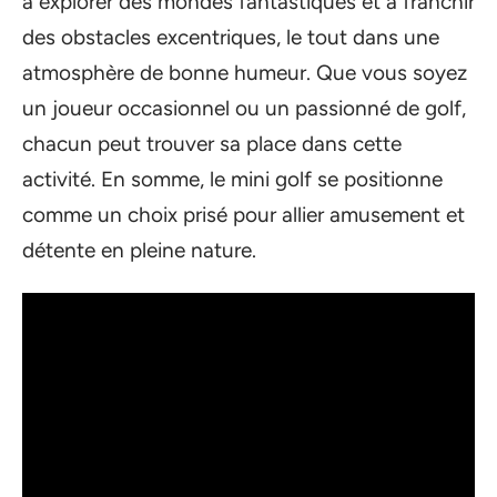
à explorer des mondes fantastiques et à franchir
des obstacles excentriques, le tout dans une
atmosphère de bonne humeur. Que vous soyez
un joueur occasionnel ou un passionné de golf,
chacun peut trouver sa place dans cette
activité. En somme, le mini golf se positionne
comme un choix prisé pour allier amusement et
détente en pleine nature.