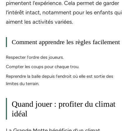
pimentent l’expérience. Cela permet de garder
l’intérêt intact, notamment pour les enfants qui
aiment les activités variées.
Comment apprendre les règles facilement
Respecter l’ordre des joueurs.
Compter les coups pour chaque trou.
Reprendre la balle depuis l’endroit où elle est sortie des
limites du terrain.
Quand jouer : profiter du climat
idéal
La Grande Motte bénéficie d’un climat