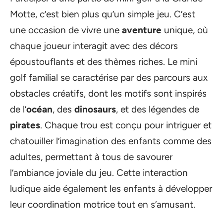
Motte, c’est bien plus qu’un simple jeu. C’est
une occasion de vivre une
aventure
unique, où
chaque joueur interagit avec des décors
époustouflants et des thèmes riches. Le mini
golf familial se caractérise par des parcours aux
obstacles créatifs, dont les motifs sont inspirés
de l’
océan
, des
dinosaurs
, et des légendes de
pirates
. Chaque trou est conçu pour intriguer et
chatouiller l’imagination des enfants comme des
adultes, permettant à tous de savourer
l’ambiance joviale du jeu. Cette interaction
ludique aide également les enfants à développer
leur coordination motrice tout en s’amusant.