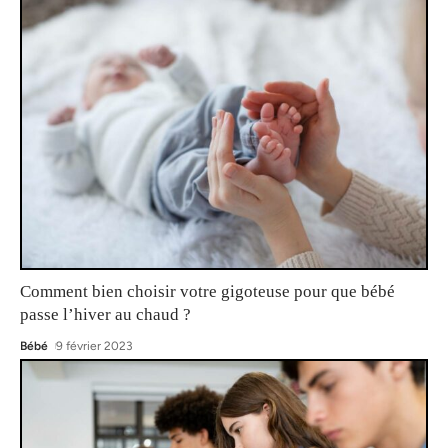
Comment bien choisir votre gigoteuse pour que bébé
passe l’hiver au chaud ?
Bébé
9 février 2023