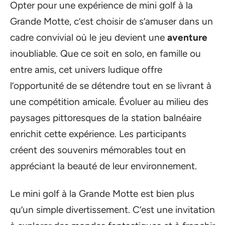
Opter pour une expérience de mini golf à la
Grande Motte, c’est choisir de s’amuser dans un
cadre convivial où le jeu devient une
aventure
inoubliable. Que ce soit en solo, en famille ou
entre amis, cet univers ludique offre
l’opportunité de se détendre tout en se livrant à
une compétition amicale. Évoluer au milieu des
paysages pittoresques de la station balnéaire
enrichit cette expérience. Les participants
créent des souvenirs mémorables tout en
appréciant la beauté de leur environnement.
Le mini golf à la Grande Motte est bien plus
qu’un simple divertissement. C’est une invitation