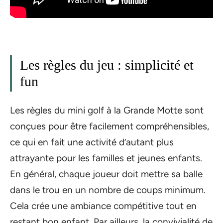
Les règles du jeu : simplicité et
fun
Les règles du mini golf à la Grande Motte sont
conçues pour être facilement compréhensibles,
ce qui en fait une activité d’autant plus
attrayante pour les familles et jeunes enfants.
En général, chaque joueur doit mettre sa balle
dans le trou en un nombre de coups minimum.
Cela crée une ambiance compétitive tout en
restant bon enfant. Par ailleurs, la convivialité de