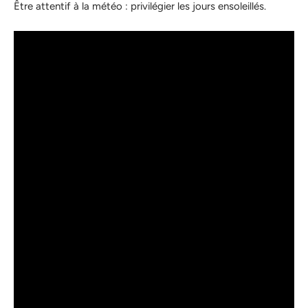
Être attentif à la météo : privilégier les jours ensoleillés.