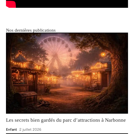
Nos dernières publications
Les secrets bien gardés du parc d’attractions à Narbonne
Enfant
2 juillet 2026