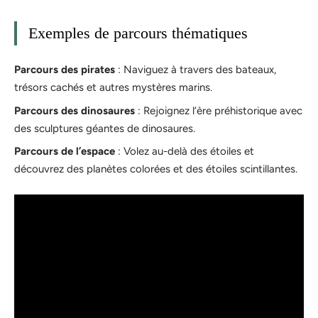
Exemples de parcours thématiques
Parcours des pirates
: Naviguez à travers des bateaux,
trésors cachés et autres mystères marins.
Parcours des dinosaures
: Rejoignez l’ère préhistorique avec
des sculptures géantes de dinosaures.
Parcours de l’espace
: Volez au-delà des étoiles et
découvrez des planètes colorées et des étoiles scintillantes.