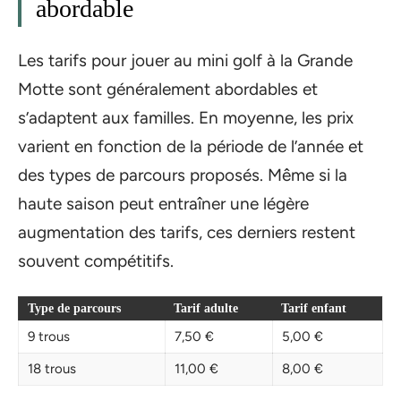
abordable
Les tarifs pour jouer au mini golf à la Grande
Motte sont généralement abordables et
s’adaptent aux familles. En moyenne, les prix
varient en fonction de la période de l’année et
des types de parcours proposés. Même si la
haute saison peut entraîner une légère
augmentation des tarifs, ces derniers restent
souvent compétitifs.
Type de parcours
Tarif adulte
Tarif enfant
9 trous
7,50 €
5,00 €
18 trous
11,00 €
8,00 €