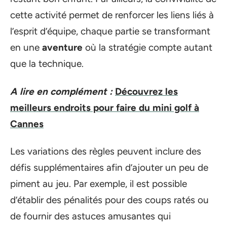
cette activité permet de renforcer les liens liés à
l’esprit d’équipe, chaque partie se transformant
en une
aventure
où la stratégie compte autant
que la technique.
A lire en complément :
Découvrez les
meilleurs endroits pour faire du mini golf à
Cannes
Les variations des règles peuvent inclure des
défis supplémentaires afin d’ajouter un peu de
piment au jeu. Par exemple, il est possible
d’établir des pénalités pour des coups ratés ou
de fournir des astuces amusantes qui