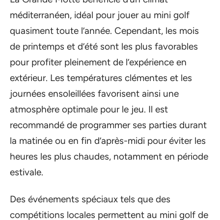
méditerranéen, idéal pour jouer au mini golf
quasiment toute l’année. Cependant, les mois
de printemps et d’été sont les plus favorables
pour profiter pleinement de l’expérience en
extérieur. Les températures clémentes et les
journées ensoleillées favorisent ainsi une
atmosphère optimale pour le jeu. Il est
recommandé de programmer ses parties durant
la matinée ou en fin d’après-midi pour éviter les
heures les plus chaudes, notamment en période
estivale.
Des événements spéciaux tels que des
compétitions locales permettent au mini golf de