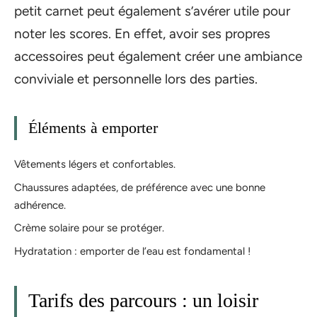
petit carnet peut également s’avérer utile pour
noter les scores. En effet, avoir ses propres
accessoires peut également créer une ambiance
conviviale et personnelle lors des parties.
Éléments à emporter
Vêtements légers et confortables.
Chaussures adaptées, de préférence avec une bonne
adhérence.
Crème solaire pour se protéger.
Hydratation : emporter de l’eau est fondamental !
Tarifs des parcours : un loisir