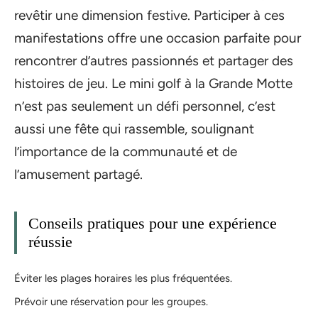
revêtir une dimension festive. Participer à ces
manifestations offre une occasion parfaite pour
rencontrer d’autres passionnés et partager des
histoires de jeu. Le mini golf à la Grande Motte
n’est pas seulement un défi personnel, c’est
aussi une fête qui rassemble, soulignant
l’importance de la communauté et de
l’amusement partagé.
Conseils pratiques pour une expérience
réussie
Éviter les plages horaires les plus fréquentées.
Prévoir une réservation pour les groupes.