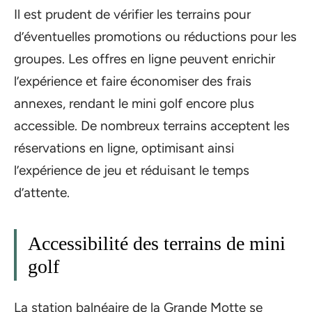
Il est prudent de vérifier les terrains pour
d’éventuelles promotions ou réductions pour les
groupes. Les offres en ligne peuvent enrichir
l’expérience et faire économiser des frais
annexes, rendant le mini golf encore plus
accessible. De nombreux terrains acceptent les
réservations en ligne, optimisant ainsi
l’expérience de jeu et réduisant le temps
d’attente.
Accessibilité des terrains de mini
golf
La station balnéaire de la Grande Motte se