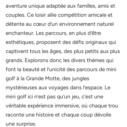
aventure unique adaptée aux familles, amis et
couples. Ce loisir allie compétition amicale et
détente au cœur d’un environnement naturel
enchanteur. Les parcours, en plus d’être
esthétiques, proposent des défis originaux qui
captivent tous les âges, des plus petits aux plus
grands. Explorons donc les divers thèmes qui
font la beauté et l’unicité des parcours de mini
golf à la Grande Motte, des jungles
mystérieuses aux voyages dans l’espace. Le
mini golf ici n’est pas qu’un jeu, c’est une
véritable expérience immersive, où chaque trou
raconte une histoire et chaque coup dévoile
une surprise.