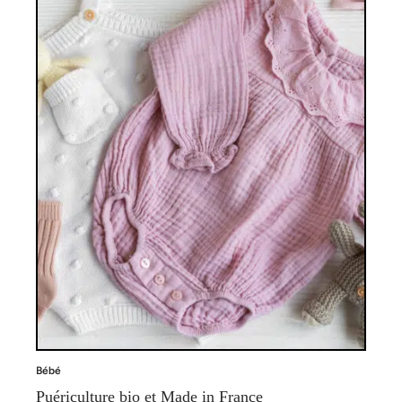
Bébé
Puériculture bio et Made in France