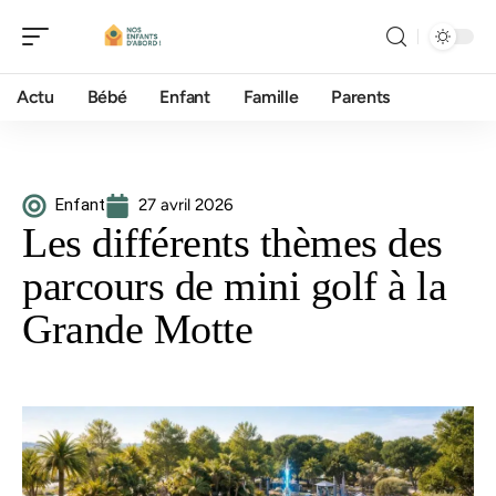
Actu
Bébé
Enfant
Famille
Parents
Enfant
27 avril 2026
Les différents thèmes des
parcours de mini golf à la
Grande Motte