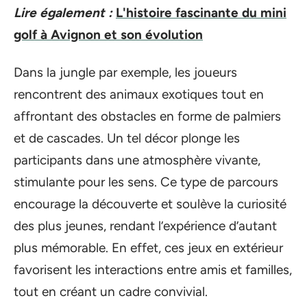
Lire également :
L'histoire fascinante du mini
golf à Avignon et son évolution
Dans la jungle par exemple, les joueurs
rencontrent des animaux exotiques tout en
affrontant des obstacles en forme de palmiers
et de cascades. Un tel décor plonge les
participants dans une atmosphère vivante,
stimulante pour les sens. Ce type de parcours
encourage la découverte et soulève la curiosité
des plus jeunes, rendant l’expérience d’autant
plus mémorable. En effet, ces jeux en extérieur
favorisent les interactions entre amis et familles,
tout en créant un cadre convivial.