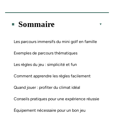
Sommaire
Les parcours immersifs du mini golf en famille
Exemples de parcours thématiques
Les règles du jeu : simplicité et fun
Comment apprendre les règles facilement
Quand jouer : profiter du climat idéal
Conseils pratiques pour une expérience réussie
Équipement nécessaire pour un bon jeu