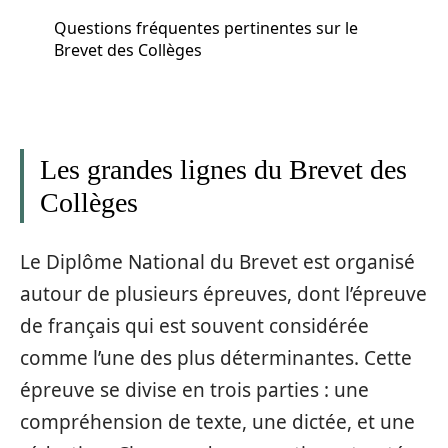
Questions fréquentes pertinentes sur le
Brevet des Collèges
Les grandes lignes du Brevet des
Collèges
Le Diplôme National du Brevet est organisé
autour de plusieurs épreuves, dont l’épreuve
de français qui est souvent considérée
comme l’une des plus déterminantes. Cette
épreuve se divise en trois parties : une
compréhension de texte, une dictée, et une