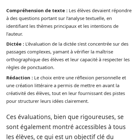
Compréhension de texte :
Les élèves devaient répondre
à des questions portant sur l’analyse textuelle, en
identifiant les thèmes principaux et les intentions de
l’auteur.
Dictée :
L’évaluation de la dictée s’est concentrée sur des
passages complexes, yamant à vérifier la maîtrise
orthographique des élèves et leur capacité à respecter les
règles de ponctuation.
Rédaction :
Le choix entre une réflexion personnelle et
une création littéraire a permis de mettre en avant la
créativité des élèves, tout en leur fournissant des pistes
pour structurer leurs idées clairement.
Ces évaluations, bien que rigoureuses, se
sont également montré accessibles à tous
les élèves, ce qui est un objectif clé du