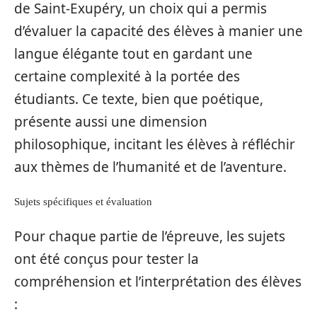
de Saint-Exupéry, un choix qui a permis
d’évaluer la capacité des élèves à manier une
langue élégante tout en gardant une
certaine complexité à la portée des
étudiants. Ce texte, bien que poétique,
présente aussi une dimension
philosophique, incitant les élèves à réfléchir
aux thèmes de l’humanité et de l’aventure.
Sujets spécifiques et évaluation
Pour chaque partie de l’épreuve, les sujets
ont été conçus pour tester la
compréhension et l’interprétation des élèves
: