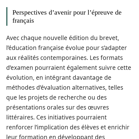
Perspectives d’avenir pour l’épreuve de
français
Avec chaque nouvelle édition du brevet,
l’éducation française évolue pour s’adapter
aux réalités contemporaines. Les formats
d’examen pourraient également suivre cette
évolution, en intégrant davantage de
méthodes d’évaluation alternatives, telles
que les projets de recherche ou des
présentations orales sur des œuvres
littéraires. Ces initiatives pourraient
renforcer l’implication des élèves et enrichir
leur formation en développant des