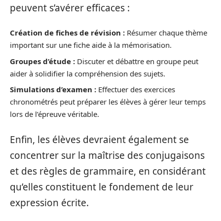
peuvent s’avérer efficaces :
Création de fiches de révision :
Résumer chaque thème
important sur une fiche aide à la mémorisation.
Groupes d’étude :
Discuter et débattre en groupe peut
aider à solidifier la compréhension des sujets.
Simulations d’examen :
Effectuer des exercices
chronométrés peut préparer les élèves à gérer leur temps
lors de l’épreuve véritable.
Enfin, les élèves devraient également se
concentrer sur la maîtrise des conjugaisons
et des règles de grammaire, en considérant
qu’elles constituent le fondement de leur
expression écrite.