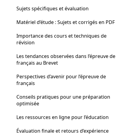
Sujets spécifiques et évaluation
Matériel d’étude : Sujets et corrigés en PDF
Importance des cours et techniques de
révision
Les tendances observées dans l’épreuve de
français au Brevet
Perspectives d’avenir pour l’épreuve de
français
Conseils pratiques pour une préparation
optimisée
Les ressources en ligne pour l’éducation
Évaluation finale et retours d’expérience