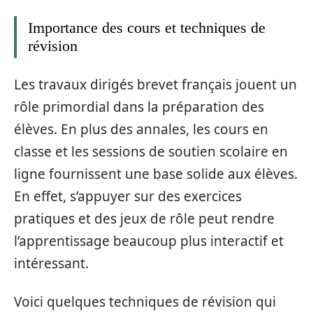
Importance des cours et techniques de
révision
Les travaux dirigés brevet français jouent un
rôle primordial dans la préparation des
élèves. En plus des annales, les cours en
classe et les sessions de soutien scolaire en
ligne fournissent une base solide aux élèves.
En effet, s’appuyer sur des exercices
pratiques et des jeux de rôle peut rendre
l’apprentissage beaucoup plus interactif et
intéressant.
Voici quelques techniques de révision qui