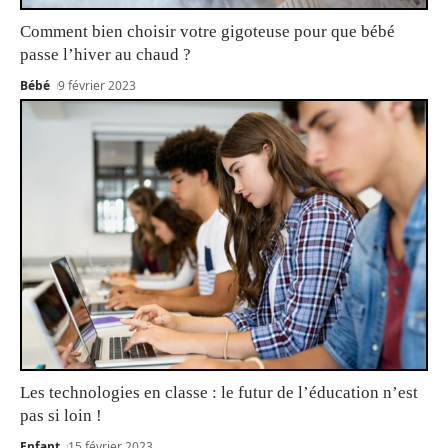
Comment bien choisir votre gigoteuse pour que bébé
passe l’hiver au chaud ?
Bébé
9 février 2023
Les technologies en classe : le futur de l’éducation n’est
pas si loin !
Enfant
15 février 2023