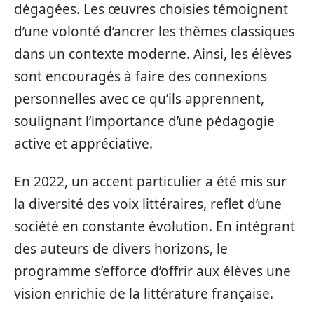
dégagées. Les œuvres choisies témoignent
d’une volonté d’ancrer les thèmes classiques
dans un contexte moderne. Ainsi, les élèves
sont encouragés à faire des connexions
personnelles avec ce qu’ils apprennent,
soulignant l’importance d’une pédagogie
active et appréciative.
En 2022, un accent particulier a été mis sur
la diversité des voix littéraires, reflet d’une
société en constante évolution. En intégrant
des auteurs de divers horizons, le
programme s’efforce d’offrir aux élèves une
vision enrichie de la littérature française.