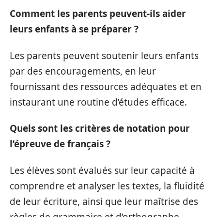
Comment les parents peuvent-ils aider
leurs enfants à se préparer ?
Les parents peuvent soutenir leurs enfants
par des encouragements, en leur
fournissant des ressources adéquates et en
instaurant une routine d’études efficace.
Quels sont les critères de notation pour
l’épreuve de français ?
Les élèves sont évalués sur leur capacité à
comprendre et analyser les textes, la fluidité
de leur écriture, ainsi que leur maîtrise des
règles de grammaire et d’orthographe.