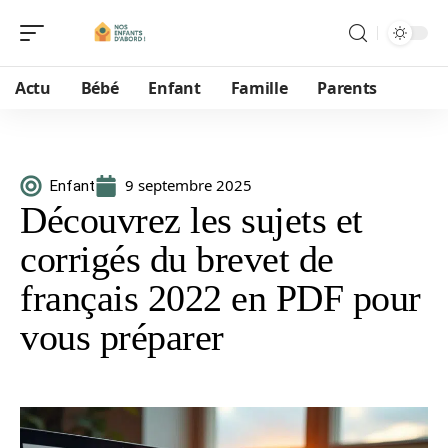
Actu
Bébé
Enfant
Famille
Parents
9 septembre 2025
Enfant
Découvrez les sujets et
corrigés du brevet de
français 2022 en PDF pour
vous préparer