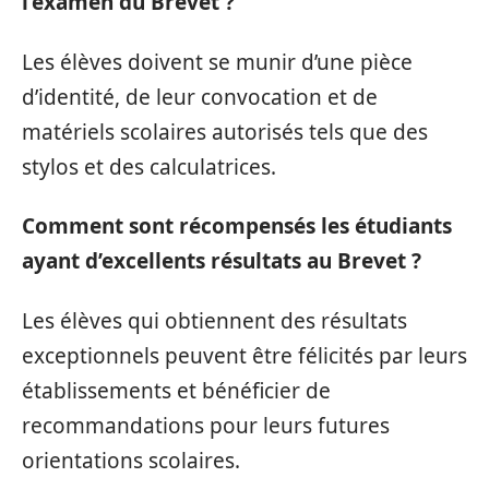
l’examen du Brevet ?
Les élèves doivent se munir d’une pièce
d’identité, de leur convocation et de
matériels scolaires autorisés tels que des
stylos et des calculatrices.
Comment sont récompensés les étudiants
ayant d’excellents résultats au Brevet ?
Les élèves qui obtiennent des résultats
exceptionnels peuvent être félicités par leurs
établissements et bénéficier de
recommandations pour leurs futures
orientations scolaires.