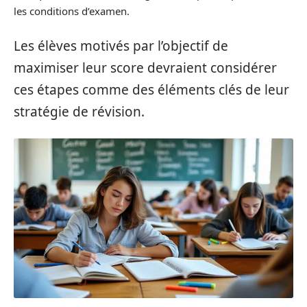
les conditions d’examen.
Les élèves motivés par l’objectif de
maximiser leur score devraient considérer
ces étapes comme des éléments clés de leur
stratégie de révision.