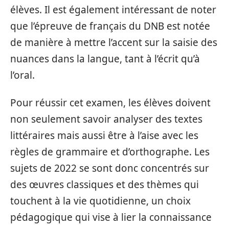
élèves. Il est également intéressant de noter
que l’épreuve de français du DNB est notée
de manière à mettre l’accent sur la saisie des
nuances dans la langue, tant à l’écrit qu’à
l’oral.
Pour réussir cet examen, les élèves doivent
non seulement savoir analyser des textes
littéraires mais aussi être à l’aise avec les
règles de grammaire et d’orthographe. Les
sujets de 2022 se sont donc concentrés sur
des œuvres classiques et des thèmes qui
touchent à la vie quotidienne, un choix
pédagogique qui vise à lier la connaissance