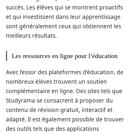
succès. Les élèves qui se montrent proactifs
et qui investissent dans leur apprentissage
sont généralement ceux qui obtiennent les
meilleurs résultats.
Les ressources en ligne pour l’éducation
Avec l’essor des plateformes d’éducation, de
nombreux élèves trouvent un soutien
complémentaire en ligne. Des sites tels que
Studyrama se consacrent à proposer du
contenu de révision gratuit, interactif et
adapté. Il est également possible de trouver
des outils tels que des applications