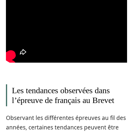
Les tendances observées dans
l’épreuve de français au Brevet
Observant les différentes épreuves au fil des
années, certaines tendances peuvent être