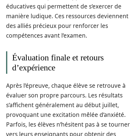
éducatives qui permettent de s’exercer de
manière ludique. Ces ressources deviennent
des alliés précieux pour renforcer les
compétences avant l’examen.
Évaluation finale et retours
d’expérience
Après l’épreuve, chaque élève se retrouve à
évaluer son propre parcours. Les résultats
s’affichent généralement au début juillet,
provoquant une excitation mêlée d’anxiété.
Parfois, les élèves n’hésitent pas à se tourner
vers leurs enseignants pour obtenir des