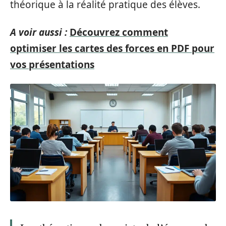
théorique à la réalité pratique des élèves.
A voir aussi :
Découvrez comment
optimiser les cartes des forces en PDF pour
vos présentations