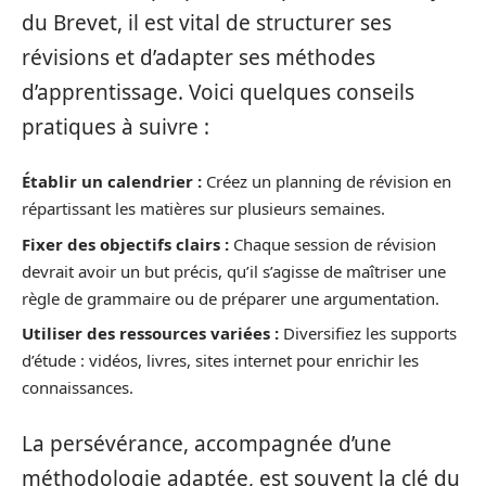
du Brevet, il est vital de structurer ses
révisions et d’adapter ses méthodes
d’apprentissage. Voici quelques conseils
pratiques à suivre :
Établir un calendrier :
Créez un planning de révision en
répartissant les matières sur plusieurs semaines.
Fixer des objectifs clairs :
Chaque session de révision
devrait avoir un but précis, qu’il s’agisse de maîtriser une
règle de grammaire ou de préparer une argumentation.
Utiliser des ressources variées :
Diversifiez les supports
d’étude : vidéos, livres, sites internet pour enrichir les
connaissances.
La persévérance, accompagnée d’une
méthodologie adaptée, est souvent la clé du