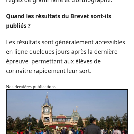
Quand les résultats du Brevet sont-ils
publiés ?
Les résultats sont généralement accessibles
en ligne quelques jours après la dernière
épreuve, permettant aux élèves de
connaître rapidement leur sort.
Nos dernières publications