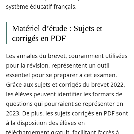
système éducatif français.
Matériel d’étude : Sujets et
corrigés en PDF
Les annales du brevet, couramment utilisées
pour la révision, représentent un outil
essentiel pour se préparer à cet examen.
Grâce aux sujets et corrigés du brevet 2022,
les élèves peuvent identifier les formats de
questions qui pourraient se représenter en
2023. De plus, les sujets corrigés en PDF sont
à la disposition des élèves en
téléchargement gratuit, facilitant l’accès à