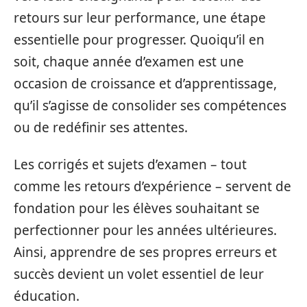
retours sur leur performance, une étape
essentielle pour progresser. Quoiqu’il en
soit, chaque année d’examen est une
occasion de croissance et d’apprentissage,
qu’il s’agisse de consolider ses compétences
ou de redéfinir ses attentes.
Les corrigés et sujets d’examen – tout
comme les retours d’expérience – servent de
fondation pour les élèves souhaitant se
perfectionner pour les années ultérieures.
Ainsi, apprendre de ses propres erreurs et
succès devient un volet essentiel de leur
éducation.