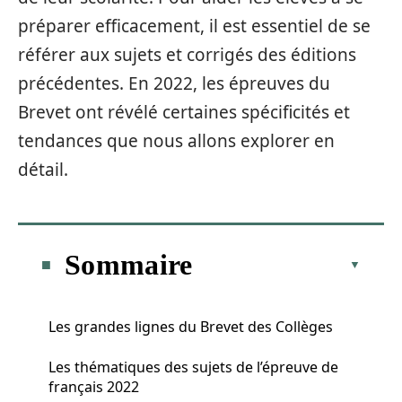
préparer efficacement, il est essentiel de se
référer aux sujets et corrigés des éditions
précédentes. En 2022, les épreuves du
Brevet ont révélé certaines spécificités et
tendances que nous allons explorer en
détail.
Sommaire
Les grandes lignes du Brevet des Collèges
Les thématiques des sujets de l’épreuve de
français 2022