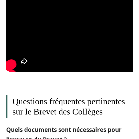
Questions fréquentes pertinentes
sur le Brevet des Collèges
Quels documents sont nécessaires pour