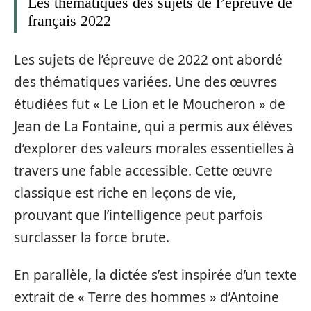
Les thématiques des sujets de l’épreuve de
français 2022
Les sujets de l’épreuve de 2022 ont abordé
des thématiques variées. Une des œuvres
étudiées fut « Le Lion et le Moucheron » de
Jean de La Fontaine, qui a permis aux élèves
d’explorer des valeurs morales essentielles à
travers une fable accessible. Cette œuvre
classique est riche en leçons de vie,
prouvant que l’intelligence peut parfois
surclasser la force brute.
En parallèle, la dictée s’est inspirée d’un texte
extrait de « Terre des hommes » d’Antoine