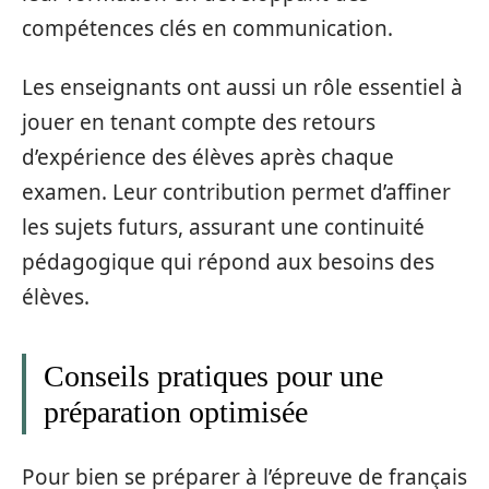
compétences clés en communication.
Les enseignants ont aussi un rôle essentiel à
jouer en tenant compte des retours
d’expérience des élèves après chaque
examen. Leur contribution permet d’affiner
les sujets futurs, assurant une continuité
pédagogique qui répond aux besoins des
élèves.
Conseils pratiques pour une
préparation optimisée
Pour bien se préparer à l’épreuve de français