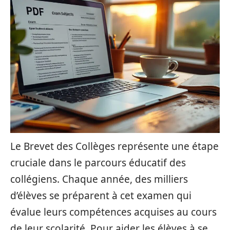
Le Brevet des Collèges représente une étape
cruciale dans le parcours éducatif des
collégiens. Chaque année, des milliers
d’élèves se préparent à cet examen qui
évalue leurs compétences acquises au cours
de leur scolarité. Pour aider les élèves à se