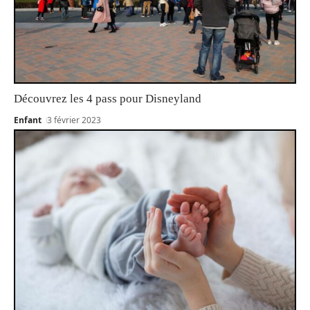
Découvrez les 4 pass pour Disneyland
Enfant
3 février 2023