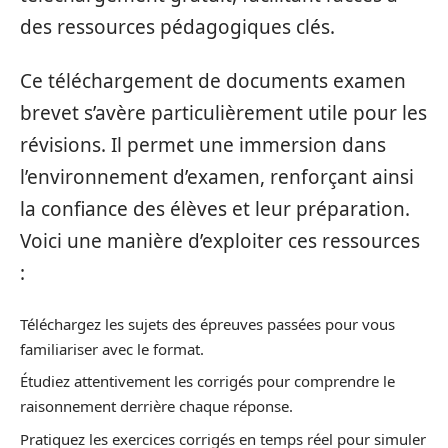
des ressources pédagogiques clés.
Ce téléchargement de documents examen
brevet s’avère particulièrement utile pour les
révisions. Il permet une immersion dans
l’environnement d’examen, renforçant ainsi
la confiance des élèves et leur préparation.
Voici une manière d’exploiter ces ressources
:
Téléchargez les sujets des épreuves passées pour vous
familiariser avec le format.
Étudiez attentivement les corrigés pour comprendre le
raisonnement derrière chaque réponse.
Pratiquez les exercices corrigés en temps réel pour simuler