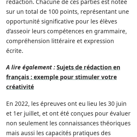
rédaction. Chacune de ces parties est notée
sur un total de 100 points, représentant une
opportunité significative pour les élèves
d’asseoir leurs compétences en grammaire,
compréhension littéraire et expression
écrite.
A lire également :
Sujets de rédaction en
français : exemple pour stimuler votre
créativité
En 2022, les épreuves ont eu lieu les 30 juin
et 1er juillet, et ont été conçues pour évaluer
non seulement les connaissances théoriques
mais aussi les capacités pratiques des