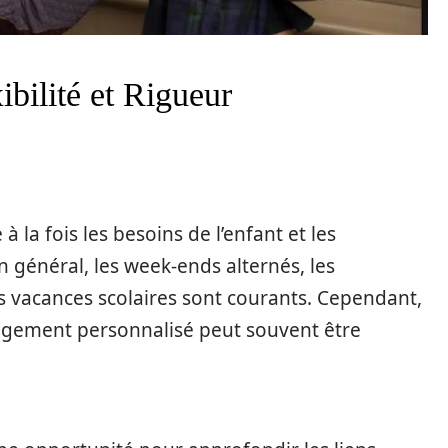
ibilité et Rigueur
à la fois les besoins de l’enfant et les
n général, les week-ends alternés, les
s vacances scolaires sont courants. Cependant,
angement personnalisé peut souvent être