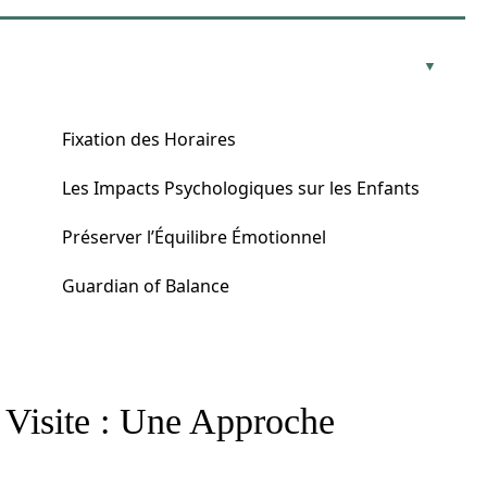
Fixation des Horaires
Les Impacts Psychologiques sur les Enfants
Préserver l’Équilibre Émotionnel
Guardian of Balance
 Visite : Une Approche