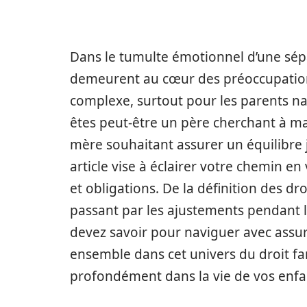
Dans le tumulte émotionnel d’une sép
demeurent au cœur des préoccupatio
complexe, surtout pour les parents na
êtes peut-être un père cherchant à ma
mère souhaitant assurer un équilibre j
article vise à éclairer votre chemin en
et obligations. De la définition des dro
passant par les ajustements pendant l
devez savoir pour naviguer avec assu
ensemble dans cet univers du droit fa
profondément dans la vie de vos enfa