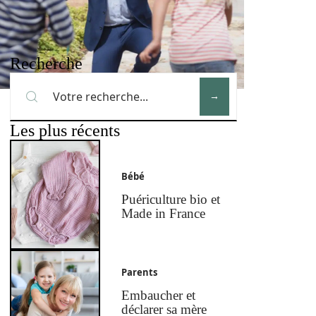
Recherche
Les plus récents
Bébé
Puériculture bio et
Made in France
Parents
Embaucher et
déclarer sa mère