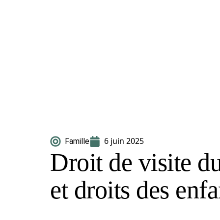
6 juin 2025
Famille
Droit de visite du
et droits des enf