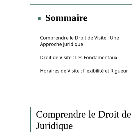
Sommaire
Comprendre le Droit de Visite : Une
Approche Juridique
Droit de Visite : Les Fondamentaux
Horaires de Visite : Flexibilité et Rigueur
Comprendre le Droit de
Juridique