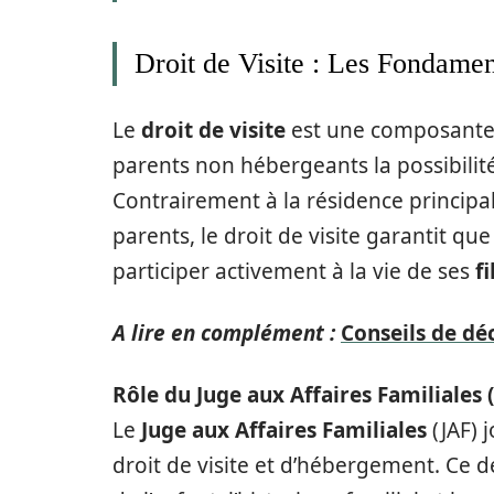
Droit de Visite : Les Fondame
Le
droit de visite
est une composante e
parents non hébergeants la possibilité
Contrairement à la résidence principa
parents, le droit de visite garantit que
participer activement à la vie de ses
fi
A lire en complément :
Conseils de dé
Rôle du Juge aux Affaires Familiales 
Le
Juge aux Affaires Familiales
(JAF) 
droit de visite et d’hébergement. Ce de