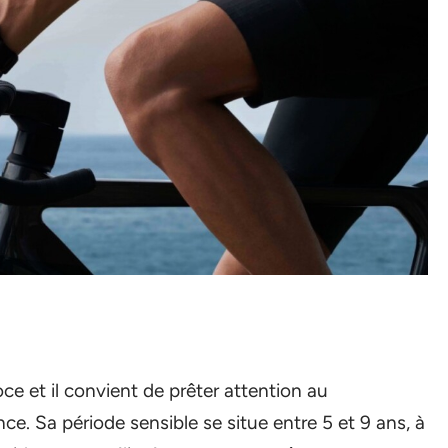
oce et il convient de prêter attention au
nce. Sa période sensible se situe entre 5 et 9 ans, à