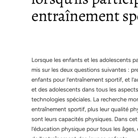
entraînement spo
Lorsque les enfants et les adolescents pa
mis sur les deux questions suivantes : pr
enfants pour l’entraînement sportif, et l’
et des adolescents dans tous les aspect
technologies spéciales. La recherche mon
entraînement sportif, plus leur qualité p
sont leurs capacités physiques. Dans cet
l’éducation physique pour tous les âges, 