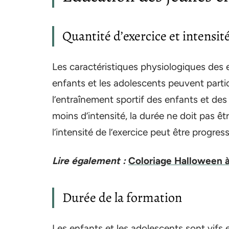
Quantité d’exercice et intensité
Les caractéristiques physiologiques des 
enfants et les adolescents peuvent partic
l’entraînement sportif des enfants et des
moins d’intensité, la durée ne doit pas êt
l’intensité de l’exercice peut être progr
Lire également :
Coloriage Halloween à
Durée de la formation
Les enfants et les adolescents sont vifs et