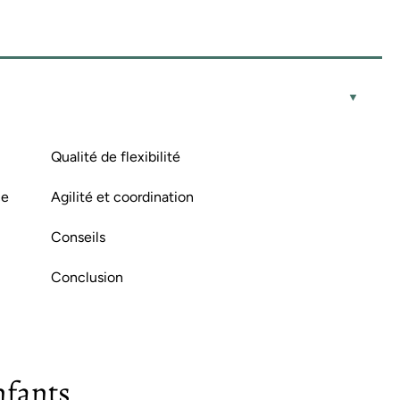
Qualité de flexibilité
ce
Agilité et coordination
Conseils
Conclusion
nfants