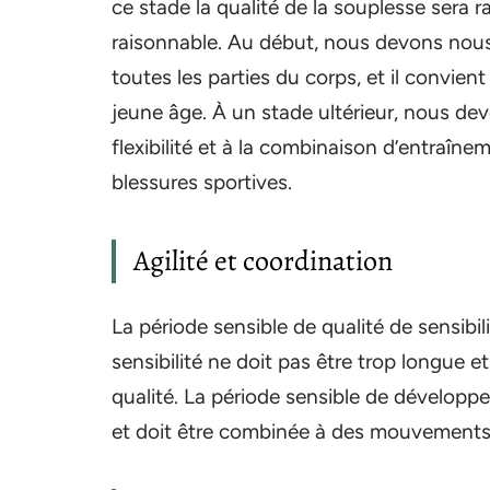
ce stade la qualité de la souplesse sera
raisonnable. Au début, nous devons nous c
toutes les parties du corps, et il convient d
jeune âge. À un stade ultérieur, nous de
flexibilité et à la combinaison d’entraîne
blessures sportives.
Agilité et coordination
La période sensible de qualité de sensibili
sensibilité ne doit pas être trop longue et 
qualité. La période sensible de développe
et doit être combinée à des mouvements t