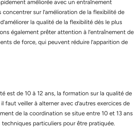
 rapidement améliorée avec un entraînement
oncentrer sur l’amélioration de la flexibilité de
’améliorer la qualité de la flexibilité dès le plus
vons également prêter attention à l’entraînement de
ments de force, qui peuvent réduire l’apparition de
té est de 10 à 12 ans, la formation sur la qualité de
il faut veiller à alterner avec d’autres exercices de
ment de la coordination se situe entre 10 et 13 ans
echniques particuliers pour être pratiquée.