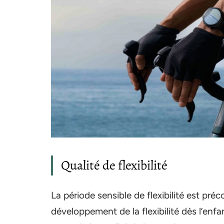
Qualité de flexibilité
La période sensible de flexibilité est préc
développement de la flexibilité dès l’enfa