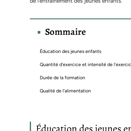
de l’entraînement des jeunes enfants.
Sommaire
Éducation des jeunes enfants
Quantité d’exercice et intensité de l’exerci
Durée de la formation
Qualité de l’alimentation
Éducation des jeunes e