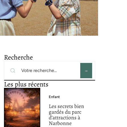
Recherche
Les plus récents
Enfant
Les secrets bien
gardés du parc
d’attractions à
Narbonne