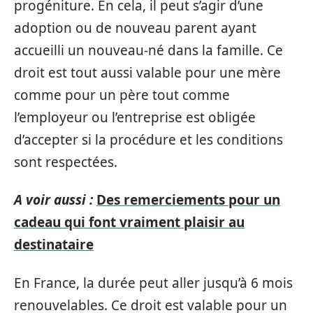
progéniture. En cela, il peut s’agir d’une
adoption ou de nouveau parent ayant
accueilli un nouveau-né dans la famille. Ce
droit est tout aussi valable pour une mère
comme pour un père tout comme
l’employeur ou l’entreprise est obligée
d’accepter si la procédure et les conditions
sont respectées.
A voir aussi :
Des remerciements pour un
cadeau qui font vraiment plaisir au
destinataire
En France, la durée peut aller jusqu’à 6 mois
renouvelables. Ce droit est valable pour un