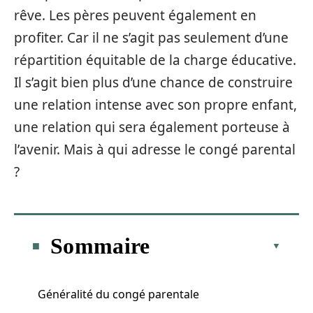
rêve. Les pères peuvent également en
profiter. Car il ne s’agit pas seulement d’une
répartition équitable de la charge éducative.
Il s’agit bien plus d’une chance de construire
une relation intense avec son propre enfant,
une relation qui sera également porteuse à
l’avenir. Mais à qui adresse le congé parental
?
Sommaire
Généralité du congé parentale