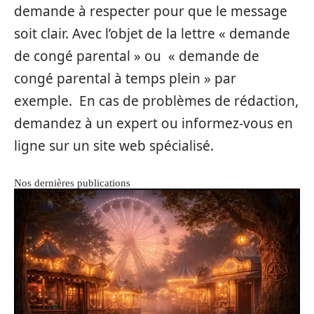
demande à respecter pour que le message
soit clair. Avec l’objet de la lettre « demande
de congé parental » ou « demande de
congé parental à temps plein » par
exemple. En cas de problèmes de rédaction,
demandez à un expert ou informez-vous en
ligne sur un site web spécialisé.
Nos dernières publications