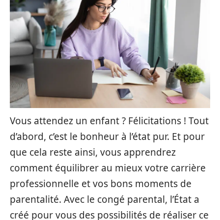
Vous attendez un enfant ? Félicitations ! Tout
d’abord, c’est le bonheur à l’état pur. Et pour
que cela reste ainsi, vous apprendrez
comment équilibrer au mieux votre carrière
professionnelle et vos bons moments de
parentalité. Avec le congé parental, l’État a
créé pour vous des possibilités de réaliser ce