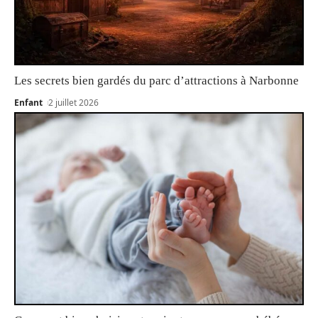
Les secrets bien gardés du parc d’attractions à Narbonne
Enfant
2 juillet 2026