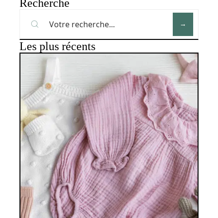
Recherche
Les plus récents