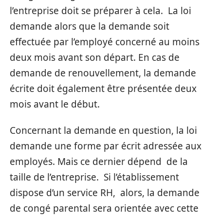
l’entreprise doit se préparer à cela. La loi
demande alors que la demande soit
effectuée par l’employé concerné au moins
deux mois avant son départ. En cas de
demande de renouvellement, la demande
écrite doit également être présentée deux
mois avant le début.
Concernant la demande en question, la loi
demande une forme par écrit adressée aux
employés. Mais ce dernier dépend de la
taille de l’entreprise. Si l’établissement
dispose d’un service RH, alors, la demande
de congé parental sera orientée avec cette