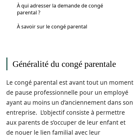
À qui adresser la demande de congé
parental ?
À savoir sur le congé parental
Généralité du congé parentale
Le congé parental est avant tout un moment
de pause professionnelle pour un employé
ayant au moins un d’anciennement dans son
entreprise. L’objectif consiste à permettre
aux parents de s’occuper de leur enfant et
de nouer le lien familial avec leur