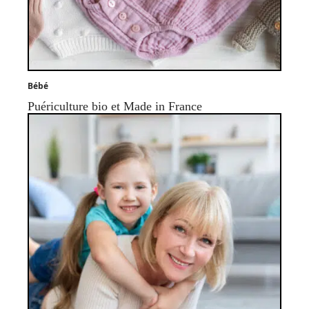
Bébé
Puériculture bio et Made in France