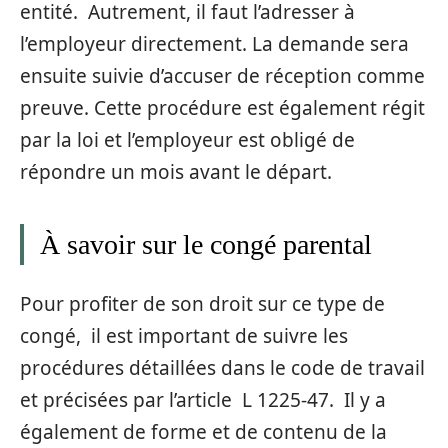
entité. Autrement, il faut l’adresser à
l’employeur directement. La demande sera
ensuite suivie d’accuser de réception comme
preuve. Cette procédure est également régit
par la loi et l’employeur est obligé de
répondre un mois avant le départ.
À savoir sur le congé parental
Pour profiter de son droit sur ce type de
congé, il est important de suivre les
procédures détaillées dans le code de travail
et précisées par l’article L 1225-47. Il y a
également de forme et de contenu de la