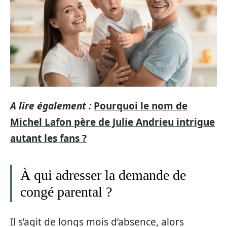
A lire également :
Pourquoi le nom de
Michel Lafon père de Julie Andrieu intrigue
autant les fans ?
À qui adresser la demande de
congé parental ?
Il s’agit de longs mois d’absence, alors