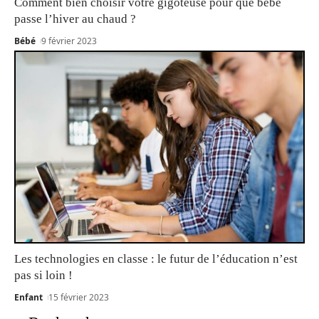
Comment bien choisir votre gigoteuse pour que bébé
passe l’hiver au chaud ?
Bébé
9 février 2023
Les technologies en classe : le futur de l’éducation n’est
pas si loin !
Enfant
15 février 2023