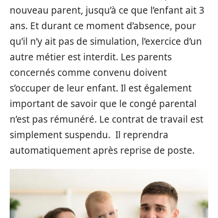
nouveau parent, jusqu’à ce que l’enfant ait 3
ans. Et durant ce moment d’absence, pour
qu’il n’y ait pas de simulation, l’exercice d’un
autre métier est interdit. Les parents
concernés comme convenu doivent
s’occuper de leur enfant. Il est également
important de savoir que le congé parental
n’est pas rémunéré. Le contrat de travail est
simplement suspendu. Il reprendra
automatiquement après reprise de poste.