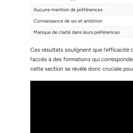
Aucune mention de préférences
Connaissance de soi et ambition
Manque de clarté dans leurs préférences
Ces résultats soulignent que l’efficacité
l’accès à des formations qui corresponden
cette section se révèle donc cruciale pou