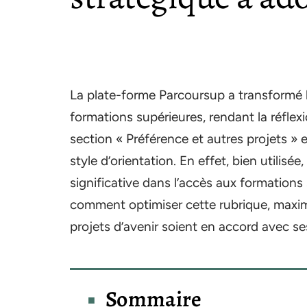
La plate-forme Parcoursup a transformé 
formations supérieures, rendant la réflexi
section « Préférence et autres projets »
style d’orientation. En effet, bien utilisé
significative dans l’accès aux formations
comment optimiser cette rubrique, maxim
projets d’avenir soient en accord avec se
Sommaire