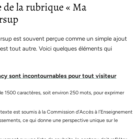
 de la rubrique « Ma
ursup
oursup est souvent perçue comme un simple ajout
 est tout autre. Voici quelques éléments qui
cy sont incontournables pour tout visiteur
e 1500 caractères, soit environ 250 mots, pour exprimer
 texte est soumis à la Commission d’Accès à l’Enseignement
ssements, ce qui donne une perspective unique sur le