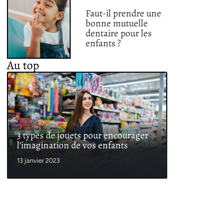
Faut-il prendre une
bonne mutuelle
dentaire pour les
enfants ?
Au top
3 types de jouets pour encourager
l’imagination de vos enfants
13 janvier 2023