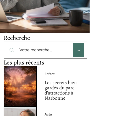
Recherche
Les plus récents
Enfant
Les secrets bien
gardés du parc
d’attractions à
Narbonne
Actu