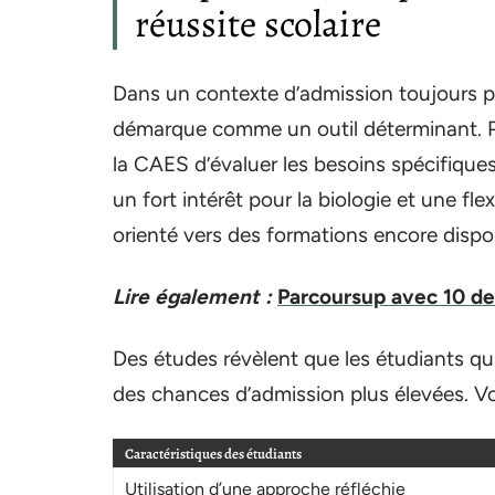
réussite scolaire
Dans un contexte d’admission toujours pl
démarque comme un outil déterminant. Pa
la CAES d’évaluer les besoins spécifique
un fort intérêt pour la biologie et une flex
orienté vers des formations encore dispo
Lire également :
Parcoursup avec 10 de
Des études révèlent que les étudiants qu
des chances d’admission plus élevées. Vo
Caractéristiques des étudiants
Utilisation d’une approche réfléchie