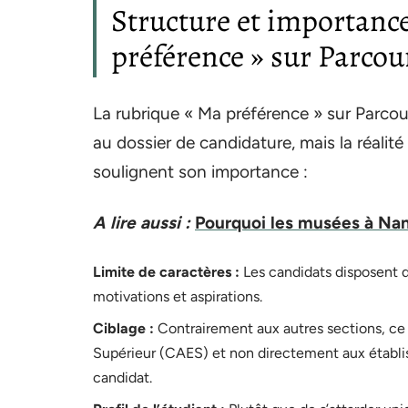
Structure et importance
préférence » sur Parco
La rubrique « Ma préférence » sur Parc
au dossier de candidature, mais la réalité
soulignent son importance :
A lire aussi :
Pourquoi les musées à Nan
Limite de caractères :
Les candidats disposent d
motivations et aspirations.
Ciblage :
Contrairement aux autres sections, ce
Supérieur (CAES) et non directement aux établi
candidat.