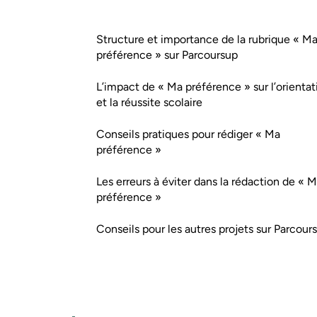
Structure et importance de la rubrique « M
préférence » sur Parcoursup
L’impact de « Ma préférence » sur l’orientat
et la réussite scolaire
Conseils pratiques pour rédiger « Ma
préférence »
Les erreurs à éviter dans la rédaction de « 
préférence »
Conseils pour les autres projets sur Parcour