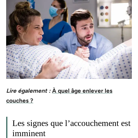
Lire également :
À quel âge enlever les
couches ?
Les signes que l’accouchement est
imminent