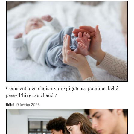
Comment bien choisir votre gigoteuse pour que bébé
passe l’hiver au chaud ?
Bébé
9 février 2023