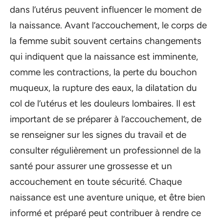
dans l’utérus peuvent influencer le moment de
la naissance. Avant l’accouchement, le corps de
la femme subit souvent certains changements
qui indiquent que la naissance est imminente,
comme les contractions, la perte du bouchon
muqueux, la rupture des eaux, la dilatation du
col de l’utérus et les douleurs lombaires. Il est
important de se préparer à l’accouchement, de
se renseigner sur les signes du travail et de
consulter régulièrement un professionnel de la
santé pour assurer une grossesse et un
accouchement en toute sécurité. Chaque
naissance est une aventure unique, et être bien
informé et préparé peut contribuer à rendre ce