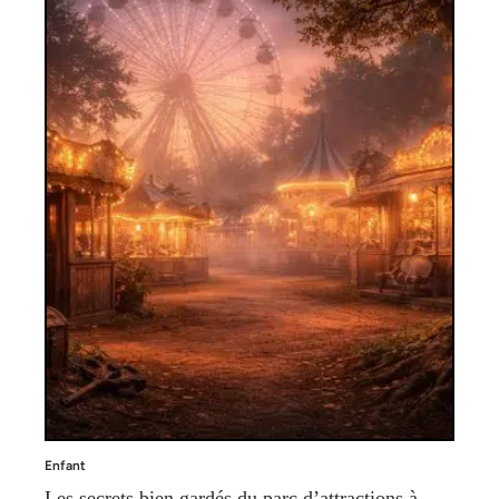
Enfant
Les secrets bien gardés du parc d’attractions à