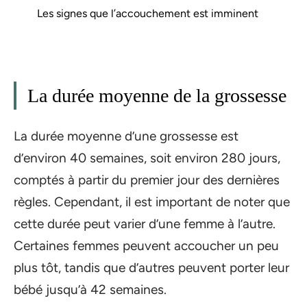
Les signes que l’accouchement est imminent
La durée moyenne de la grossesse
La durée moyenne d’une grossesse est
d’environ 40 semaines, soit environ 280 jours,
comptés à partir du premier jour des dernières
règles. Cependant, il est important de noter que
cette durée peut varier d’une femme à l’autre.
Certaines femmes peuvent accoucher un peu
plus tôt, tandis que d’autres peuvent porter leur
bébé jusqu’à 42 semaines.