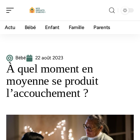
Actu
Bébé
Enfant
Famille
Parents
Bébé
22 août 2023
À quel moment en
moyenne se produit
l’accouchement ?