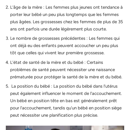
L’âge de la mère : Les femmes plus jeunes ont tendance à
porter leur bébé un peu plus longtemps que les femmes
plus âgées. Les grossesses chez les femmes de plus de 35
ans ont parfois une durée légèrement plus courte.
Le nombre de grossesses précédentes : Les femmes qui
ont déjà eu des enfants peuvent accoucher un peu plus
tôt que celles qui vivent leur première grossesse.
L’état de santé de la mère et du bébé : Certains
problèmes de santé peuvent nécessiter une naissance
prématurée pour protéger la santé de la mère et du bébé.
La position du bébé : La position du bébé dans l’utérus
peut également influencer le moment de l’accouchement.
Un bébé en position tête en bas est généralement prêt
pour l’accouchement, tandis qu’un bébé en position siège
peut nécessiter une planification plus précise.