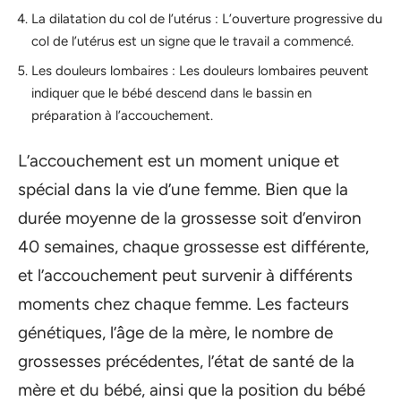
La dilatation du col de l’utérus : L’ouverture progressive du
col de l’utérus est un signe que le travail a commencé.
Les douleurs lombaires : Les douleurs lombaires peuvent
indiquer que le bébé descend dans le bassin en
préparation à l’accouchement.
L’accouchement est un moment unique et
spécial dans la vie d’une femme. Bien que la
durée moyenne de la grossesse soit d’environ
40 semaines, chaque grossesse est différente,
et l’accouchement peut survenir à différents
moments chez chaque femme. Les facteurs
génétiques, l’âge de la mère, le nombre de
grossesses précédentes, l’état de santé de la
mère et du bébé, ainsi que la position du bébé