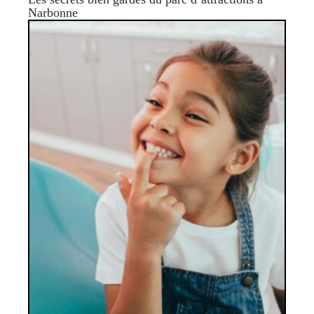
Narbonne