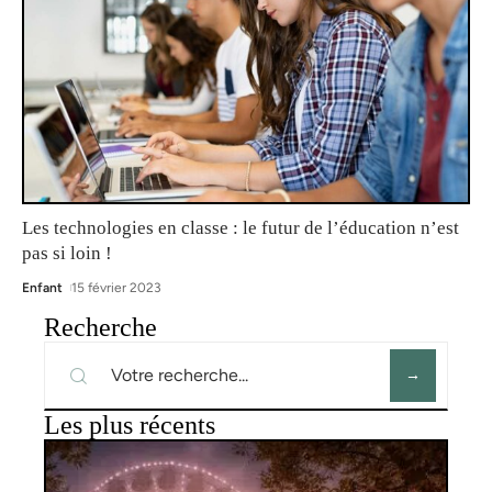
Les technologies en classe : le futur de l’éducation n’est
pas si loin !
Enfant
15 février 2023
Recherche
Les plus récents