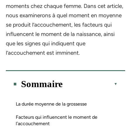
moments chez chaque femme. Dans cet article,
nous examinerons à quel moment en moyenne
se produit l’accouchement, les facteurs qui
influencent le moment de la naissance, ainsi
que les signes qui indiquent que
l’accouchement est imminent.
Sommaire
La durée moyenne de la grossesse
Facteurs qui influencent le moment de
l’accouchement