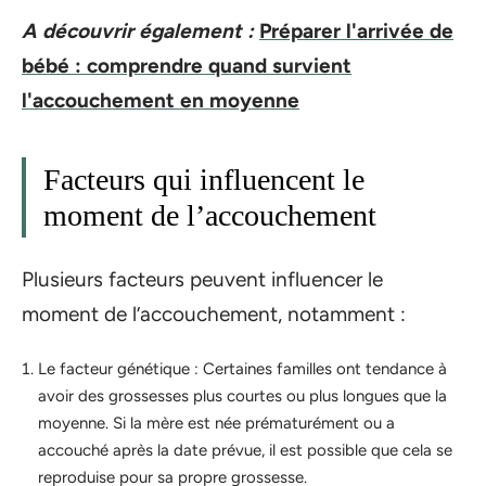
A découvrir également :
Préparer l'arrivée de
bébé : comprendre quand survient
l'accouchement en moyenne
Facteurs qui influencent le
moment de l’accouchement
Plusieurs facteurs peuvent influencer le
moment de l’accouchement, notamment :
Le facteur génétique : Certaines familles ont tendance à
avoir des grossesses plus courtes ou plus longues que la
moyenne. Si la mère est née prématurément ou a
accouché après la date prévue, il est possible que cela se
reproduise pour sa propre grossesse.