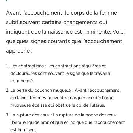
Avant l’accouchement, le corps de la femme
subit souvent certains changements qui
indiquent que la naissance est imminente. Voici
quelques signes courants que l’accouchement
approche :
Les contractions : Les contractions régulières et
douloureuses sont souvent le signe que le travail a
commencé.
La perte du bouchon muqueux : Avant l’accouchement,
certaines femmes peuvent remarquer une décharge
muqueuse épaisse qui obstrue le col de l’utérus.
La rupture des eaux : La rupture de la poche des eaux
libère le liquide amniotique et indique que l’accouchement
est imminent.