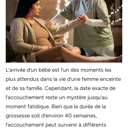
L’arrivée d’un bébé est l’un des moments les
plus attendus dans la vie d’une femme enceinte
et de sa famille. Cependant, la date exacte de
l’accouchement reste un mystère jusqu’au
moment fatidique. Bien que la durée de la
grossesse soit d’environ 40 semaines,
l’accouchement peut survenir à différents