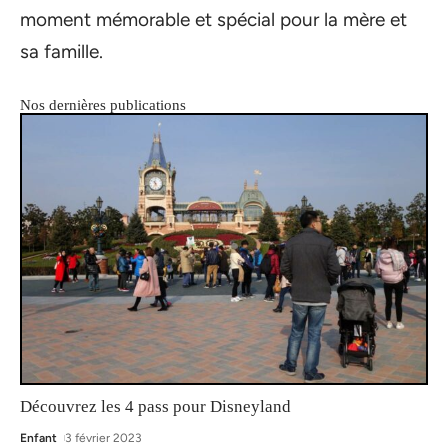
moment mémorable et spécial pour la mère et
sa famille.
Nos dernières publications
Découvrez les 4 pass pour Disneyland
Enfant
3 février 2023