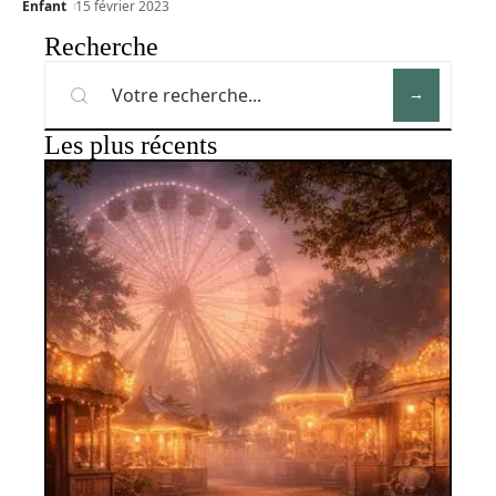
Enfant
15 février 2023
Recherche
Les plus récents