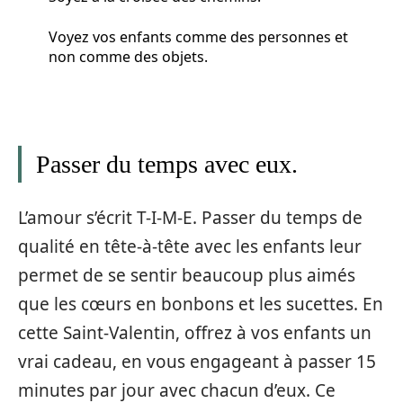
Voyez vos enfants comme des personnes et
non comme des objets.
Passer du temps avec eux.
L’amour s’écrit T-I-M-E. Passer du temps de
qualité en tête-à-tête avec les enfants leur
permet de se sentir beaucoup plus aimés
que les cœurs en bonbons et les sucettes. En
cette Saint-Valentin, offrez à vos enfants un
vrai cadeau, en vous engageant à passer 15
minutes par jour avec chacun d’eux. Ce