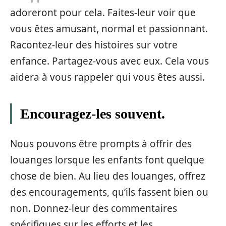
adoreront pour cela. Faites-leur voir que
vous êtes amusant, normal et passionnant.
Racontez-leur des histoires sur votre
enfance. Partagez-vous avec eux. Cela vous
aidera à vous rappeler qui vous êtes aussi.
Encouragez-les
souvent.
Nous pouvons être prompts à offrir des
louanges lorsque les enfants font quelque
chose de bien. Au lieu des louanges, offrez
des encouragements, qu’ils fassent bien ou
non. Donnez-leur des commentaires
spécifiques sur les efforts et les