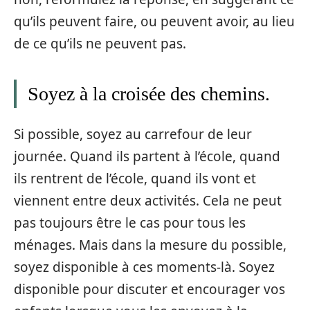
qu’ils peuvent faire, ou peuvent avoir, au lieu
de ce qu’ils ne peuvent pas.
Soyez à la croisée des chemins.
Si possible, soyez au carrefour de leur
journée. Quand ils partent à l’école, quand
ils rentrent de l’école, quand ils vont et
viennent entre deux activités. Cela ne peut
pas toujours être le cas pour tous les
ménages. Mais dans la mesure du possible,
soyez disponible à ces moments-là. Soyez
disponible pour discuter et encourager vos