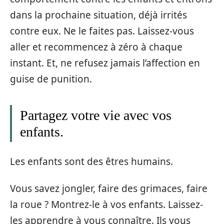
dans la prochaine situation, déjà irrités
contre eux. Ne le faites pas. Laissez-vous
aller et recommencez à zéro à chaque
instant. Et, ne refusez jamais l’affection en
guise de punition.
Partagez votre vie avec vos
enfants.
Les enfants sont des êtres humains.
Vous savez jongler, faire des grimaces, faire
la roue ? Montrez-le à vos enfants. Laissez-
les apprendre à vous connaître. Ils vous