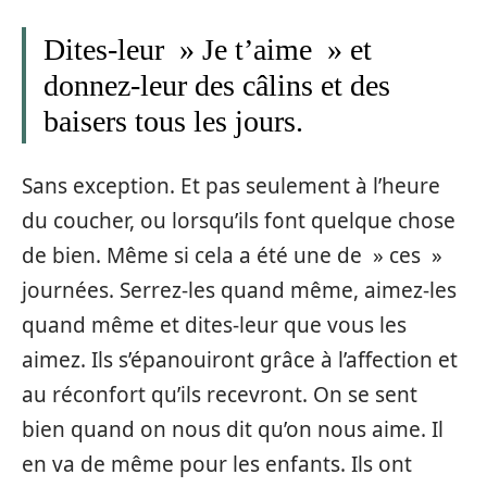
Dites-leur » Je t’aime » et
donnez-leur des câlins et des
baisers tous les jours.
Sans exception. Et pas seulement à l’heure
du coucher, ou lorsqu’ils font quelque chose
de bien. Même si cela a été une de » ces »
journées. Serrez-les quand même, aimez-les
quand même et dites-leur que vous les
aimez. Ils s’épanouiront grâce à l’affection et
au réconfort qu’ils recevront. On se sent
bien quand on nous dit qu’on nous aime. Il
en va de même pour les enfants. Ils ont