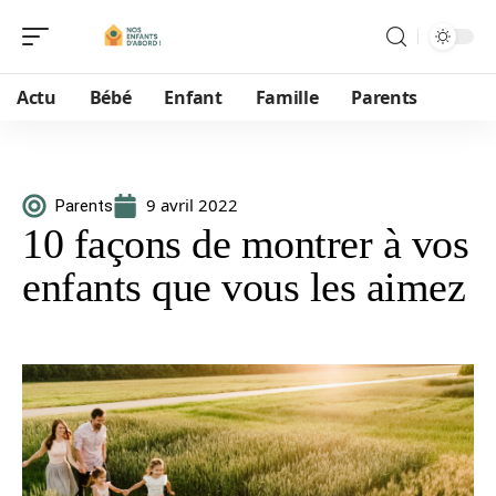
Actu
Bébé
Enfant
Famille
Parents
9 avril 2022
Parents
10 façons de montrer à vos
enfants que vous les aimez