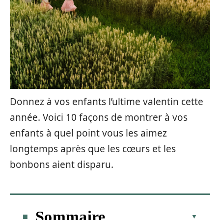
Donnez à vos enfants l’ultime valentin cette
année. Voici 10 façons de montrer à vos
enfants à quel point vous les aimez
longtemps après que les cœurs et les
bonbons aient disparu.
Sommaire