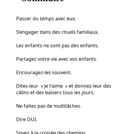
Passer du temps avec eux.
S’engager dans des rituels familiaux.
Les enfants ne sont pas des enfants.
Partagez votre vie avec vos enfants.
Encouragez-les souvent.
Dites-leur » Je t’aime » et donnez-leur des
câlins et des baisers tous les jours.
Ne faites pas de multitâches.
Dire OUI.
Soyez à la croisée des chemins.