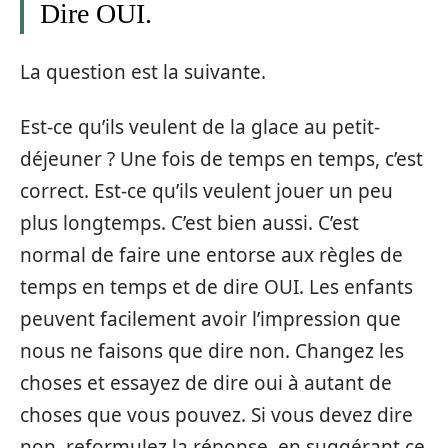
Dire OUI.
La question est la suivante.
Est-ce qu’ils veulent de la glace au petit-
déjeuner ? Une fois de temps en temps, c’est
correct. Est-ce qu’ils veulent jouer un peu
plus longtemps. C’est bien aussi. C’est
normal de faire une entorse aux règles de
temps en temps et de dire OUI. Les enfants
peuvent facilement avoir l’impression que
nous ne faisons que dire non. Changez les
choses et essayez de dire oui à autant de
choses que vous pouvez. Si vous devez dire
non, reformulez la réponse, en suggérant ce