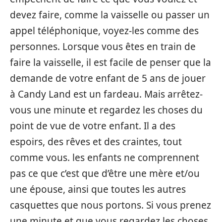
devez faire, comme la vaisselle ou passer un
appel téléphonique, voyez-les comme des
personnes. Lorsque vous êtes en train de
faire la vaisselle, il est facile de penser que la
demande de votre enfant de 5 ans de jouer
à Candy Land est un fardeau. Mais arrêtez-
vous une minute et regardez les choses du
point de vue de votre enfant. Il a des
espoirs, des rêves et des craintes, tout
comme vous. les enfants ne comprennent
pas ce que c’est que d’être une mère et/ou
une épouse, ainsi que toutes les autres
casquettes que nous portons. Si vous prenez
une minute et que vous regardez les choses