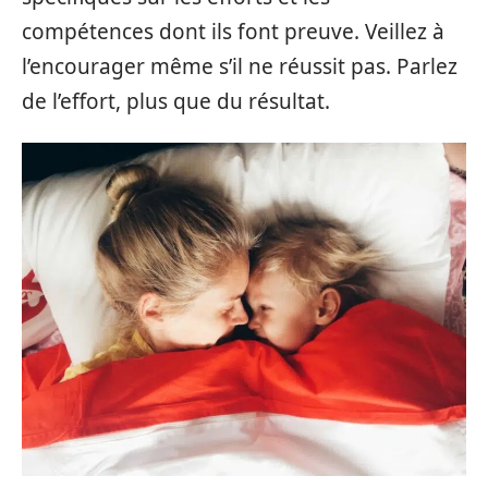
compétences dont ils font preuve. Veillez à
l’encourager même s’il ne réussit pas. Parlez
de l’effort, plus que du résultat.