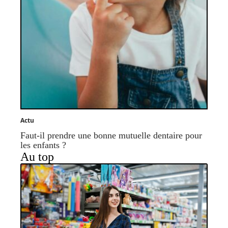
Actu
Faut-il prendre une bonne mutuelle dentaire pour
les enfants ?
Au top