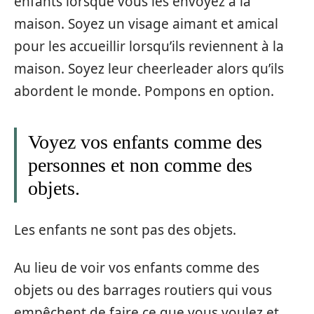
enfants lorsque vous les envoyez à la
maison. Soyez un visage aimant et amical
pour les accueillir lorsqu’ils reviennent à la
maison. Soyez leur cheerleader alors qu’ils
abordent le monde. Pompons en option.
Voyez vos enfants comme des
personnes et non comme des
objets.
Les enfants ne sont pas des objets.
Au lieu de voir vos enfants comme des
objets ou des barrages routiers qui vous
empêchent de faire ce que vous voulez et