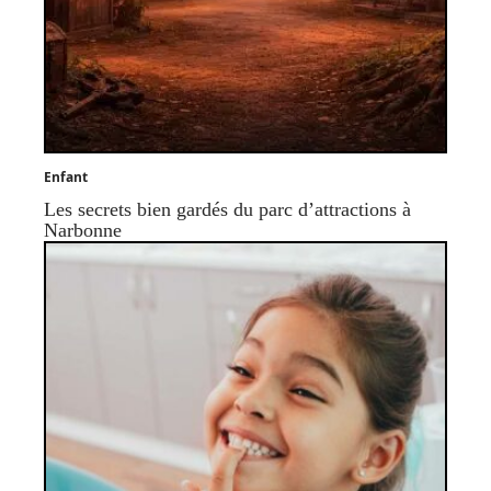
Enfant
Les secrets bien gardés du parc d’attractions à
Narbonne