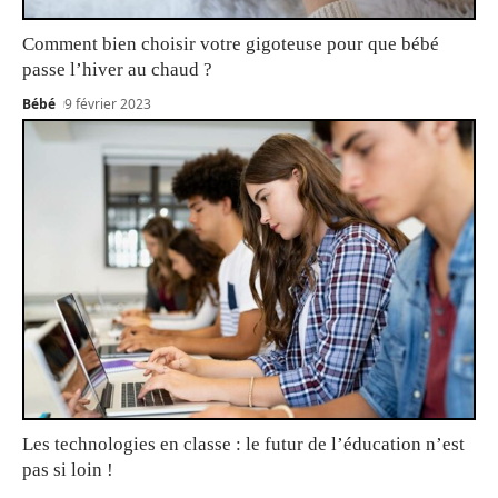
Comment bien choisir votre gigoteuse pour que bébé
passe l’hiver au chaud ?
Bébé
9 février 2023
Les technologies en classe : le futur de l’éducation n’est
pas si loin !