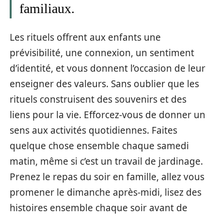
familiaux.
Les rituels offrent aux enfants une
prévisibilité, une connexion, un sentiment
d’identité, et vous donnent l’occasion de leur
enseigner des valeurs. Sans oublier que les
rituels construisent des souvenirs et des
liens pour la vie. Efforcez-vous de donner un
sens aux activités quotidiennes. Faites
quelque chose ensemble chaque samedi
matin, même si c’est un travail de jardinage.
Prenez le repas du soir en famille, allez vous
promener le dimanche après-midi, lisez des
histoires ensemble chaque soir avant de