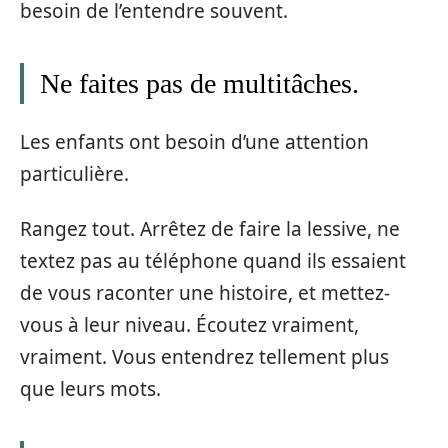
besoin de l’entendre souvent.
Ne faites pas de multitâches.
Les enfants ont besoin d’une attention
particulière.
Rangez tout. Arrêtez de faire la lessive, ne
textez pas au téléphone quand ils essaient
de vous raconter une histoire, et mettez-
vous à leur niveau. Écoutez vraiment,
vraiment. Vous entendrez tellement plus
que leurs mots.