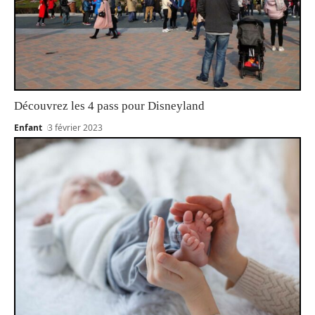
Découvrez les 4 pass pour Disneyland
Enfant
3 février 2023