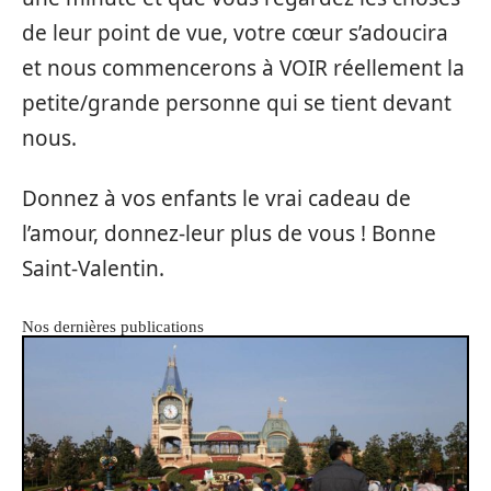
de leur point de vue, votre cœur s’adoucira
et nous commencerons à VOIR réellement la
petite/grande personne qui se tient devant
nous.
Donnez à vos enfants le vrai cadeau de
l’amour, donnez-leur plus de vous ! Bonne
Saint-Valentin.
Nos dernières publications