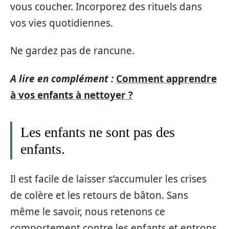
vous coucher. Incorporez des rituels dans
vos vies quotidiennes.
Ne gardez pas de rancune.
A lire en complément :
Comment apprendre
à vos enfants à nettoyer ?
Les enfants ne sont pas des
enfants.
Il est facile de laisser s’accumuler les crises
de colère et les retours de bâton. Sans
même le savoir, nous retenons ce
comportement contre les enfants et entrons