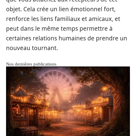
objet. Cela crée un lien émotionnel fort,
renforce les liens familiaux et amicaux, et
peut dans le même temps permettre à
certaines relations humaines de prendre un
nouveau tournant.
Nos dernières publications