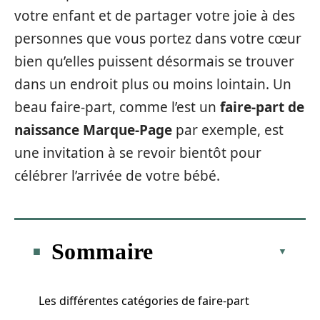
votre enfant et de partager votre joie à des
personnes que vous portez dans votre cœur
bien qu’elles puissent désormais se trouver
dans un endroit plus ou moins lointain. Un
beau faire-part, comme l’est un
faire-part de
naissance Marque-Page
par exemple, est
une invitation à se revoir bientôt pour
célébrer l’arrivée de votre bébé.
Sommaire
Les différentes catégories de faire-part