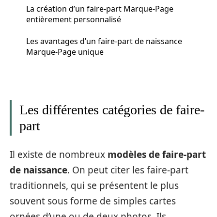
La création d’un faire-part Marque-Page
entièrement personnalisé
Les avantages d’un faire-part de naissance
Marque-Page unique
Les différentes catégories de faire-
part
Il existe de nombreux
modèles de faire-part
de naissance
. On peut citer les faire-part
traditionnels, qui se présentent le plus
souvent sous forme de simples cartes
ornées d’une ou de deux photos. Ils