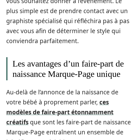
vous souhaitez donner à l’événement. Le
plus simple est de prendre contact avec un
graphiste spécialisé qui réfléchira pas à pas
avec vous afin de déterminer le style qui
conviendra parfaitement.
Les avantages d’un faire-part de
naissance Marque-Page unique
Au-delà de l’annonce de la naissance de
votre bébé à proprement parler,
ces
modèles de faire-part étonnamment
créatifs
que sont les faire-part de naissance
Marque-Page entraînent un ensemble de