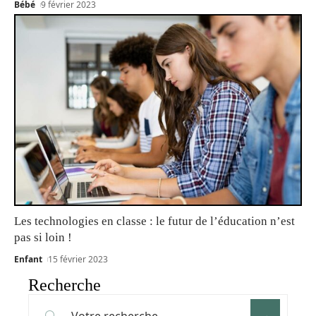
Bébé
9 février 2023
Les technologies en classe : le futur de l’éducation n’est
pas si loin !
Enfant
15 février 2023
Recherche