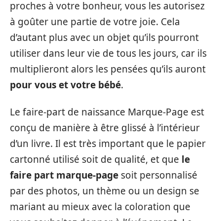
proches à votre bonheur, vous les autorisez
à goûter une partie de votre joie. Cela
d’autant plus avec un objet qu’ils pourront
utiliser dans leur vie de tous les jours, car ils
multiplieront alors les pensées qu’ils auront
pour vous et votre bébé
.
Le faire-part de naissance Marque-Page est
conçu de manière à être glissé à l’intérieur
d’un livre. Il est très important que le papier
cartonné utilisé soit de qualité, et que
le
faire part marque-page
soit personnalisé
par des photos, un thème ou un design se
mariant au mieux avec la coloration que