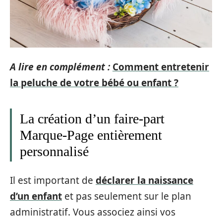
A lire en complément :
Comment entretenir
la peluche de votre bébé ou enfant ?
La création d’un faire-part
Marque-Page entièrement
personnalisé
Il est important de
déclarer la naissance
d’un enfant
et pas seulement sur le plan
administratif. Vous associez ainsi vos