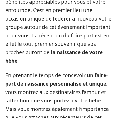
bénéfices appréciables pour vous et votre
entourage. C’est en premier lieu une
occasion unique de fédérer à nouveau votre
groupe autour de cet événement important
pour vous. La réception du faire-part est en
effet le tout premier souvenir que vos
proches auront de
la naissance de votre
bébé
.
En prenant le temps de concevoir
un faire-
part de naissance personnalisé et unique
,
vous montrez aux destinataires l’amour et
l’attention que vous portez à votre bébé.
Mais vous montrez également l’importance
que vous attachez aux récepteurs de cet