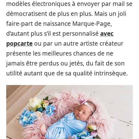
modèles électroniques à envoyer par mail se
démocratisent de plus en plus. Mais un joli
faire-part de naissance Marque-Page,
d’autant plus s’il est personnalisé
avec
popcarte
ou par un autre artiste créateur
présente les meilleures chances de ne
jamais être perdus ou jetés, du fait de son
utilité autant que de sa qualité intrinsèque.