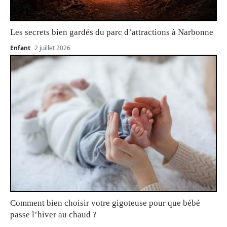
Les secrets bien gardés du parc d’attractions à Narbonne
Enfant
2 juillet 2026
Comment bien choisir votre gigoteuse pour que bébé
passe l’hiver au chaud ?