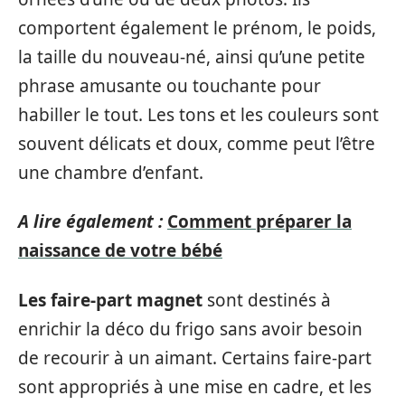
comportent également le prénom, le poids,
la taille du nouveau-né, ainsi qu’une petite
phrase amusante ou touchante pour
habiller le tout. Les tons et les couleurs sont
souvent délicats et doux, comme peut l’être
une chambre d’enfant.
A lire également :
Comment préparer la
naissance de votre bébé
Les faire-part magnet
sont destinés à
enrichir la déco du frigo sans avoir besoin
de recourir à un aimant. Certains faire-part
sont appropriés à une mise en cadre, et les