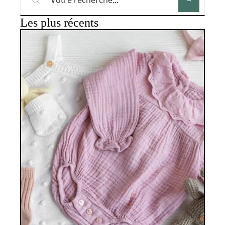
Les plus récents