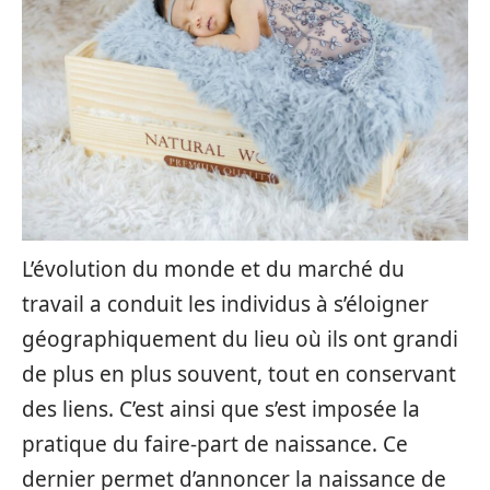
L’évolution du monde et du marché du
travail a conduit les individus à s’éloigner
géographiquement du lieu où ils ont grandi
de plus en plus souvent, tout en conservant
des liens. C’est ainsi que s’est imposée la
pratique du faire-part de naissance. Ce
dernier permet d’annoncer la naissance de