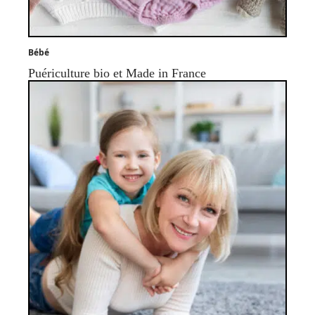
Bébé
Puériculture bio et Made in France