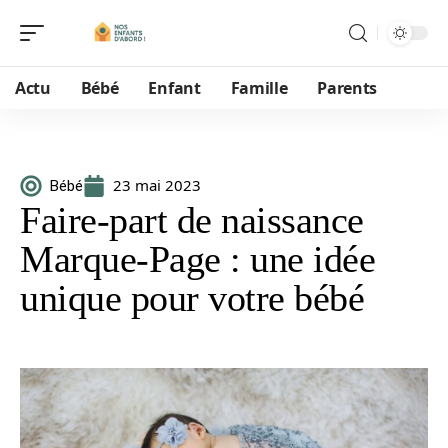
Actu
Bébé
Enfant
Famille
Parents
23 mai 2023
Bébé
Faire-part de naissance
Marque-Page : une idée
unique pour votre bébé