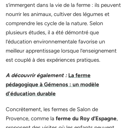
s’immergent dans la vie de la ferme : ils peuvent
nourrir les animaux, cultiver des légumes et
comprendre les cycle de la nature. Selon
plusieurs études, il a été démontré que
l’éducation environnementale favorise un
meilleur apprentissage lorsque l’enseignement
est couplé à des expériences pratiques.
A découvrir également :
La ferme
pédagogique à Gémenos : un modèle
d'éducation durable
Concrètement, les fermes de Salon de
Provence, comme la
ferme du Roy d’Espagne
,
proposent des visites où les enfants peuvent