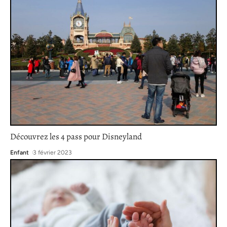
Découvrez les 4 pass pour Disneyland
Enfant
3 février 2023