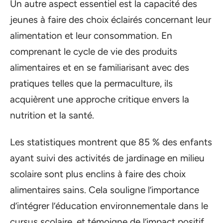
Un autre aspect essentiel est la capacité des
jeunes à faire des choix éclairés concernant leur
alimentation et leur consommation. En
comprenant le cycle de vie des produits
alimentaires et en se familiarisant avec des
pratiques telles que la permaculture, ils
acquièrent une approche critique envers la
nutrition et la santé.
Les statistiques montrent que 85 % des enfants
ayant suivi des activités de jardinage en milieu
scolaire sont plus enclins à faire des choix
alimentaires sains. Cela souligne l’importance
d’intégrer l’éducation environnementale dans le
cursus scolaire, et témoigne de l’impact positif