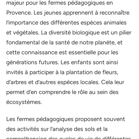
majeur pour les fermes pédagogiques en
Provence. Les jeunes apprennent à reconnaître
l’importance des différentes espèces animales
et végétales. La diversité biologique est un pilier
fondamental de la santé de notre planète, et
cette connaissance est essentielle pour les
générations futures. Les enfants sont ainsi
invités à participer à la plantation de fleurs,
d’arbres et d’autres espèces locales. Cela leur
permet d’en comprendre le rôle au sein des
écosystèmes.
Les fermes pédagogiques proposent souvent
des activités sur l’analyse des sols et la
compréhension des cycles de vie de différentes