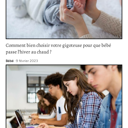
Comment bien choisir votre gigoteuse pour que bébé
passe l’hiver au chaud ?
Bébé
9 février 2023