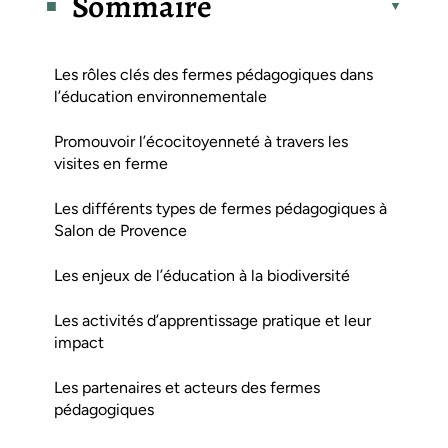
Sommaire
Les rôles clés des fermes pédagogiques dans
l’éducation environnementale
Promouvoir l’écocitoyenneté à travers les
visites en ferme
Les différents types de fermes pédagogiques à
Salon de Provence
Les enjeux de l’éducation à la biodiversité
Les activités d’apprentissage pratique et leur
impact
Les partenaires et acteurs des fermes
pédagogiques