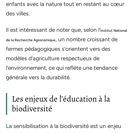
enfants avec la nature tout en restant au cœur
des villes.
Il est intéressant de noter que, selon l’
Institut National
, un nombre croissant de
de la Recherche Agronomique
fermes pédagogiques s’orientent vers des
modèles d’agriculture respectueux de
l’environnement, ce qui reflète une tendance
générale vers la durabilité.
Les enjeux de l’éducation à la
biodiversité
La sensibilisation à la biodiversité est un enjeu