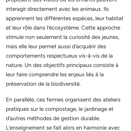
interagir directement avec les animaux. Ils
apprennent les différentes espèces, leur habitat
et leur rôle dans l’écosystème. Cette approche
stimule non seulement la curiosité des jeunes,
mais elle leur permet aussi d’acquérir des
comportements respectueux vis-à-vis de la
nature. Un des objectifs principaux consiste à
leur faire comprendre les enjeux liés à la
préservation de la biodiversité.
En parallèle, ces fermes organisent des ateliers
pratiques sur le compostage, le jardinage et
d’autres méthodes de gestion durable.
L’enseignement se fait alors en harmonie avec