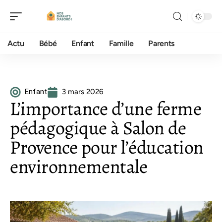
Actu
Bébé
Enfant
Famille
Parents
Enfant
3 mars 2026
L’importance d’une ferme
pédagogique à Salon de
Provence pour l’éducation
environnementale