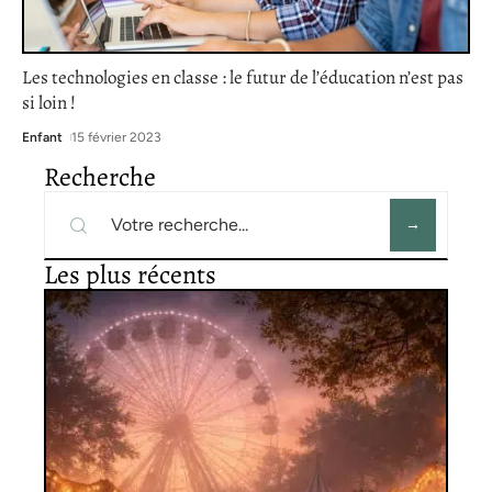
Les technologies en classe : le futur de l’éducation n’est pas
si loin !
Enfant
15 février 2023
Recherche
Les plus récents