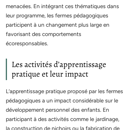
menacées. En intégrant ces thématiques dans
leur programme, les fermes pédagogiques
participent à un changement plus large en
favorisant des comportements
écoresponsables.
Les activités d’apprentissage
pratique et leur impact
L’apprentissage pratique proposé par les fermes
pédagogiques a un impact considérable sur le
développement personnel des enfants. En
participant à des activités comme le jardinage,
la construction de nichoirs ou la fabrication de