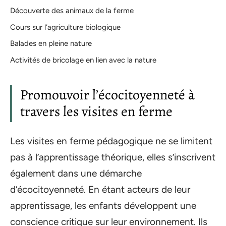
Découverte des animaux de la ferme
Cours sur l’agriculture biologique
Balades en pleine nature
Activités de bricolage en lien avec la nature
Promouvoir l’écocitoyenneté à
travers les visites en ferme
Les visites en ferme pédagogique ne se limitent
pas à l’apprentissage théorique, elles s’inscrivent
également dans une démarche
d’écocitoyenneté. En étant acteurs de leur
apprentissage, les enfants développent une
conscience critique sur leur environnement. Ils