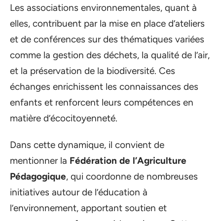
Les associations environnementales, quant à
elles, contribuent par la mise en place d’ateliers
et de conférences sur des thématiques variées
comme la gestion des déchets, la qualité de l’air,
et la préservation de la biodiversité. Ces
échanges enrichissent les connaissances des
enfants et renforcent leurs compétences en
matière d’écocitoyenneté.
Dans cette dynamique, il convient de
mentionner la
Fédération de l’Agriculture
Pédagogique
, qui coordonne de nombreuses
initiatives autour de l’éducation à
l’environnement, apportant soutien et