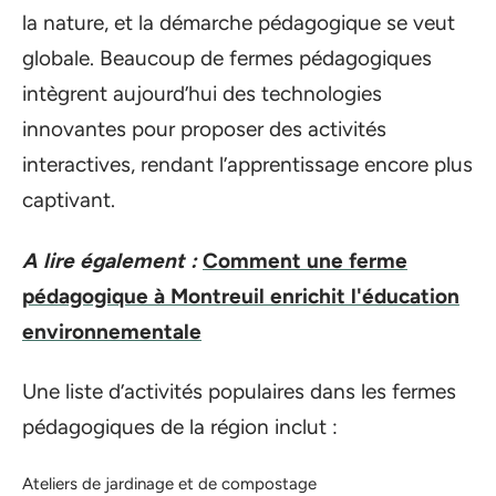
la nature, et la démarche pédagogique se veut
globale. Beaucoup de fermes pédagogiques
intègrent aujourd’hui des technologies
innovantes pour proposer des activités
interactives, rendant l’apprentissage encore plus
captivant.
A lire également :
Comment une ferme
pédagogique à Montreuil enrichit l'éducation
environnementale
Une liste d’activités populaires dans les fermes
pédagogiques de la région inclut :
Ateliers de jardinage et de compostage