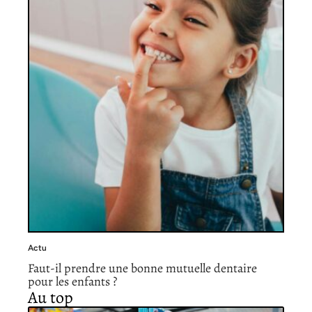
Actu
Faut-il prendre une bonne mutuelle dentaire
pour les enfants ?
Au top