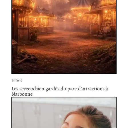
Enfant
Les secrets bien gardés du parc d’attractions à
Narbonne