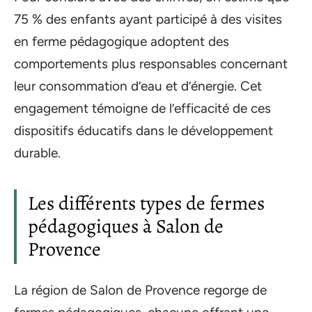
75 % des enfants ayant participé à des visites
en ferme pédagogique adoptent des
comportements plus responsables concernant
leur consommation d’eau et d’énergie. Cet
engagement témoigne de l’efficacité de ces
dispositifs éducatifs dans le développement
durable.
Les différents types de fermes
pédagogiques à Salon de
Provence
La région de Salon de Provence regorge de