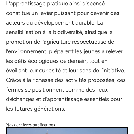
L’apprentissage pratique ainsi dispensé
constitue un levier puissant pour devenir des
acteurs du développement durable. La
sensibilisation à la biodiversité, ainsi que la
promotion de l’agriculture respectueuse de
l’environnement, préparent les jeunes à relever
les défis écologiques de demain, tout en
éveillant leur curiosité et leur sens de l’initiative.
Grâce à la richesse des activités proposées, ces
fermes se positionnent comme des lieux
d’échanges et d’apprentissage essentiels pour
les futures générations.
Nos dernières publications