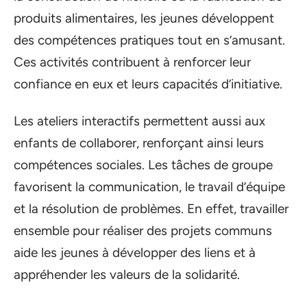
produits alimentaires, les jeunes développent
des compétences pratiques tout en s’amusant.
Ces activités contribuent à renforcer leur
confiance en eux et leurs capacités d’initiative.
Les ateliers interactifs permettent aussi aux
enfants de collaborer, renforçant ainsi leurs
compétences sociales. Les tâches de groupe
favorisent la communication, le travail d’équipe
et la résolution de problèmes. En effet, travailler
ensemble pour réaliser des projets communs
aide les jeunes à développer des liens et à
appréhender les valeurs de la solidarité.