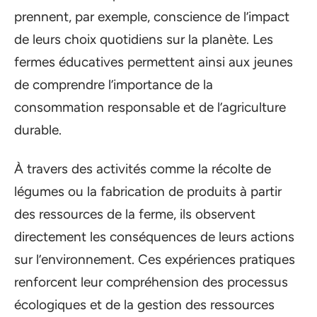
prennent, par exemple, conscience de l’impact
de leurs choix quotidiens sur la planète. Les
fermes éducatives permettent ainsi aux jeunes
de comprendre l’importance de la
consommation responsable et de l’agriculture
durable.
À travers des activités comme la récolte de
légumes ou la fabrication de produits à partir
des ressources de la ferme, ils observent
directement les conséquences de leurs actions
sur l’environnement. Ces expériences pratiques
renforcent leur compréhension des processus
écologiques et de la gestion des ressources