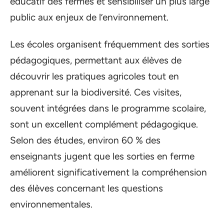
éducatif des fermes et sensibiliser un plus large
public aux enjeux de l’environnement.
Les écoles organisent fréquemment des sorties
pédagogiques, permettant aux élèves de
découvrir les pratiques agricoles tout en
apprenant sur la biodiversité. Ces visites,
souvent intégrées dans le programme scolaire,
sont un excellent complément pédagogique.
Selon des études, environ 60 % des
enseignants jugent que les sorties en ferme
améliorent significativement la compréhension
des élèves concernant les questions
environnementales.