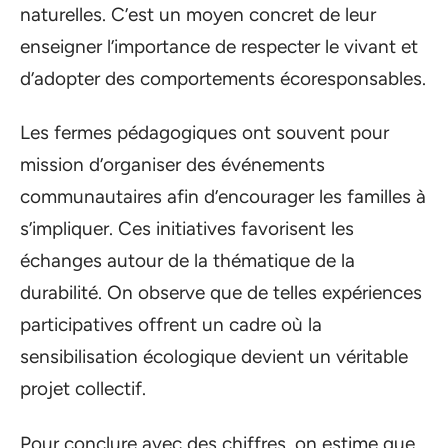
naturelles. C’est un moyen concret de leur
enseigner l’importance de respecter le vivant et
d’adopter des comportements écoresponsables.
Les fermes pédagogiques ont souvent pour
mission d’organiser des événements
communautaires afin d’encourager les familles à
s’impliquer. Ces initiatives favorisent les
échanges autour de la thématique de la
durabilité. On observe que de telles expériences
participatives offrent un cadre où la
sensibilisation écologique devient un véritable
projet collectif.
Pour conclure avec des chiffres, on estime que