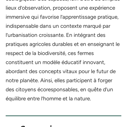
lieux d’observation, proposent une expérience
immersive qui favorise l’apprentissage pratique,
indispensable dans un contexte marqué par
l’urbanisation croissante. En intégrant des
pratiques agricoles durables et en enseignant le
respect de la biodiversité, ces fermes
constituent un modèle éducatif innovant,
abordant des concepts vitaux pour le futur de
notre planète. Ainsi, elles participent à forger
des citoyens écoresponsables, en quête d’un
équilibre entre l’homme et la nature.