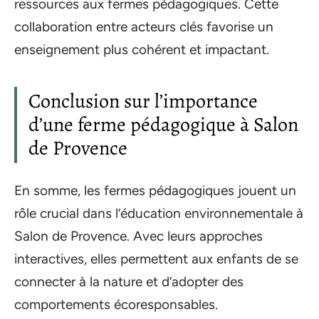
ressources aux fermes pédagogiques. Cette
collaboration entre acteurs clés favorise un
enseignement plus cohérent et impactant.
Conclusion sur l’importance
d’une ferme pédagogique à Salon
de Provence
En somme, les fermes pédagogiques jouent un
rôle crucial dans l’éducation environnementale à
Salon de Provence. Avec leurs approches
interactives, elles permettent aux enfants de se
connecter à la nature et d’adopter des
comportements écoresponsables.