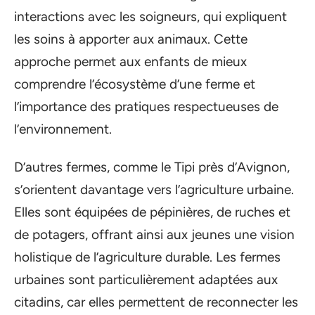
interactions avec les soigneurs, qui expliquent
les soins à apporter aux animaux. Cette
approche permet aux enfants de mieux
comprendre l’écosystème d’une ferme et
l’importance des pratiques respectueuses de
l’environnement.
D’autres fermes, comme le Tipi près d’Avignon,
s’orientent davantage vers l’agriculture urbaine.
Elles sont équipées de pépinières, de ruches et
de potagers, offrant ainsi aux jeunes une vision
holistique de l’agriculture durable. Les fermes
urbaines sont particulièrement adaptées aux
citadins, car elles permettent de reconnecter les