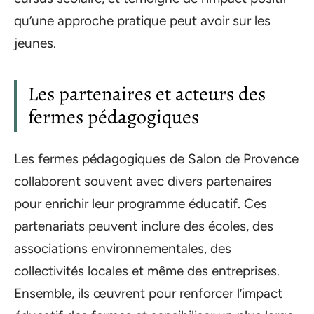
qu’une approche pratique peut avoir sur les
jeunes.
Les partenaires et acteurs des
fermes pédagogiques
Les fermes pédagogiques de Salon de Provence
collaborent souvent avec divers partenaires
pour enrichir leur programme éducatif. Ces
partenariats peuvent inclure des écoles, des
associations environnementales, des
collectivités locales et même des entreprises.
Ensemble, ils œuvrent pour renforcer l’impact