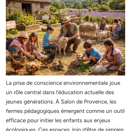
La prise de conscience environnementale joue
un rôle central dans l’éducation actuelle des
jeunes générations. À Salon de Provence, les
fermes pédagogiques émergent comme un outil
efficace pour initier les enfants aux enjeux
écologiques. Ces espaces, loin d’être de simples