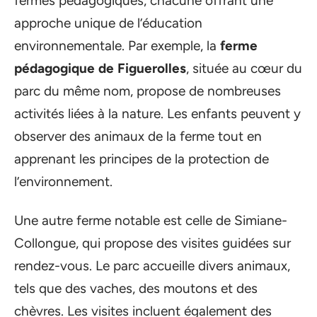
fermes pédagogiques, chacune offrant une
approche unique de l’éducation
environnementale. Par exemple, la
ferme
pédagogique de Figuerolles
, située au cœur du
parc du même nom, propose de nombreuses
activités liées à la nature. Les enfants peuvent y
observer des animaux de la ferme tout en
apprenant les principes de la protection de
l’environnement.
Une autre ferme notable est celle de Simiane-
Collongue, qui propose des visites guidées sur
rendez-vous. Le parc accueille divers animaux,
tels que des vaches, des moutons et des
chèvres. Les visites incluent également des