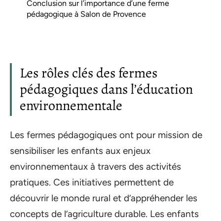
Conclusion sur l’importance d’une ferme
pédagogique à Salon de Provence
Les rôles clés des fermes
pédagogiques dans l’éducation
environnementale
Les fermes pédagogiques ont pour mission de
sensibiliser les enfants aux enjeux
environnementaux à travers des activités
pratiques. Ces initiatives permettent de
découvrir le monde rural et d’appréhender les
concepts de l’agriculture durable. Les enfants