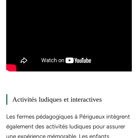
Activités ludiques et interactives
Les fermes pédagogiques à Périgueux intègrent
également des activités ludiques pour assurer
une expérience mémorable. Les enfants