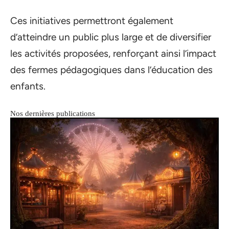
Ces initiatives permettront également
d’atteindre un public plus large et de diversifier
les activités proposées, renforçant ainsi l’impact
des fermes pédagogiques dans l’éducation des
enfants.
Nos dernières publications