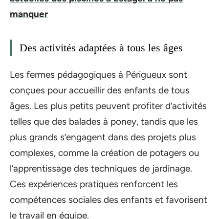
manquer
Des activités adaptées à tous les âges
Les fermes pédagogiques à Périgueux sont
conçues pour accueillir des enfants de tous
âges. Les plus petits peuvent profiter d’activités
telles que des balades à poney, tandis que les
plus grands s’engagent dans des projets plus
complexes, comme la création de potagers ou
l’apprentissage des techniques de jardinage.
Ces expériences pratiques renforcent les
compétences sociales des enfants et favorisent
le travail en équipe.