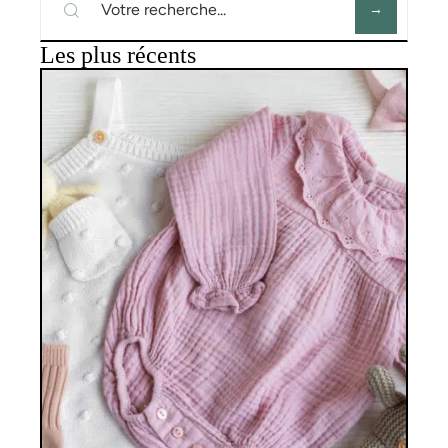
Les plus récents