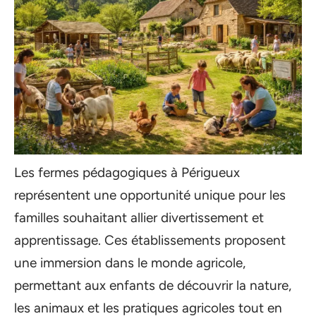
Les fermes pédagogiques à Périgueux
représentent une opportunité unique pour les
familles souhaitant allier divertissement et
apprentissage. Ces établissements proposent
une immersion dans le monde agricole,
permettant aux enfants de découvrir la nature,
les animaux et les pratiques agricoles tout en