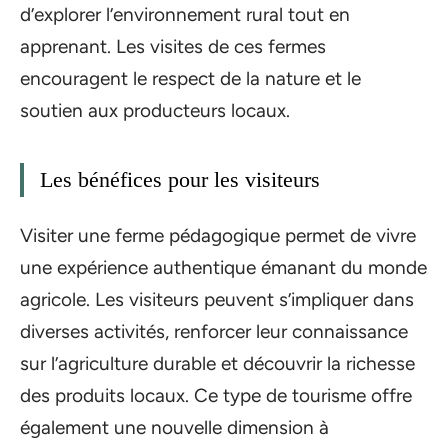
d’explorer l’environnement rural tout en
apprenant. Les visites de ces fermes
encouragent le respect de la nature et le
soutien aux producteurs locaux.
Les bénéfices pour les visiteurs
Visiter une ferme pédagogique permet de vivre
une expérience authentique émanant du monde
agricole. Les visiteurs peuvent s’impliquer dans
diverses activités, renforcer leur connaissance
sur l’agriculture durable et découvrir la richesse
des produits locaux. Ce type de tourisme offre
également une nouvelle dimension à