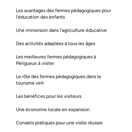
Les avantages des fermes pédagogiques pour
l’éducation des enfants
Une immersion dans l’agriculture éducative
Des activités adaptées à tous les âges
Les meilleures fermes pédagogiques à
Périgueux à visiter
Le rôle des fermes pédagogiques dans le
tourisme vert
Les bénéfices pour les visiteurs
Une économie locale en expansion
Conseils pratiques pour une visite réussie