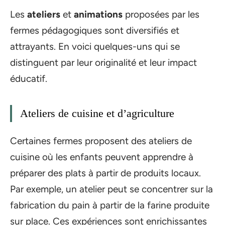
Les
ateliers
et
animations
proposées par les
fermes pédagogiques sont diversifiés et
attrayants. En voici quelques-uns qui se
distinguent par leur originalité et leur impact
éducatif.
Ateliers de cuisine et d’agriculture
Certaines fermes proposent des ateliers de
cuisine où les enfants peuvent apprendre à
préparer des plats à partir de produits locaux.
Par exemple, un atelier peut se concentrer sur la
fabrication du pain à partir de la farine produite
sur place. Ces expériences sont enrichissantes