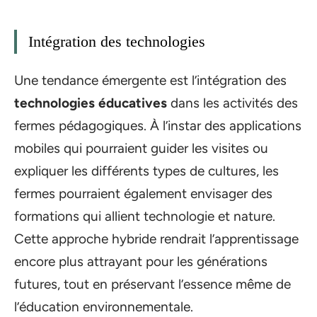
Intégration des technologies
Une tendance émergente est l’intégration des
technologies éducatives
dans les activités des
fermes pédagogiques. À l’instar des applications
mobiles qui pourraient guider les visites ou
expliquer les différents types de cultures, les
fermes pourraient également envisager des
formations qui allient technologie et nature.
Cette approche hybride rendrait l’apprentissage
encore plus attrayant pour les générations
futures, tout en préservant l’essence même de
l’éducation environnementale.