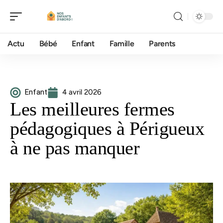
Actu
Bébé
Enfant
Famille
Parents
Enfant
4 avril 2026
Les meilleures fermes
pédagogiques à Périgueux
à ne pas manquer