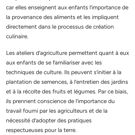
car elles enseignent aux enfants l’importance de
la provenance des aliments et les impliquent
directement dans le processus de création
culinaire.
Les ateliers d’agriculture permettent quant à eux
aux enfants de se familiariser avec les
techniques de culture. Ils peuvent s’initier à la
plantation de semences, à l’entretien des jardins
et à la récolte des fruits et légumes. Par ce biais,
ils prennent conscience de l’importance du
travail fourni par les agriculteurs et de la
nécessité d’adopter des pratiques
respectueuses pour la terre.