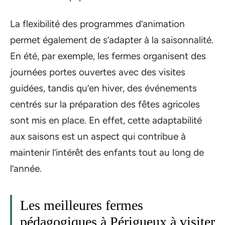
La flexibilité des programmes d’animation
permet également de s’adapter à la saisonnalité.
En été, par exemple, les fermes organisent des
journées portes ouvertes avec des visites
guidées, tandis qu’en hiver, des événements
centrés sur la préparation des fêtes agricoles
sont mis en place. En effet, cette adaptabilité
aux saisons est un aspect qui contribue à
maintenir l’intérêt des enfants tout au long de
l’année.
Les meilleures fermes
pédagogiques à Périgueux à visiter