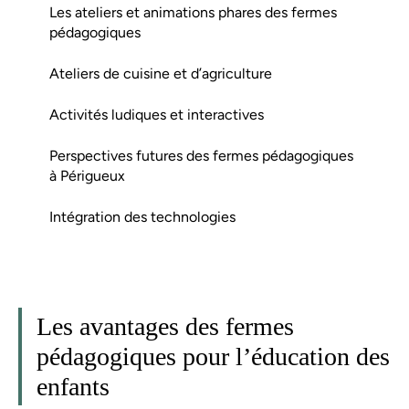
Les ateliers et animations phares des fermes
pédagogiques
Ateliers de cuisine et d’agriculture
Activités ludiques et interactives
Perspectives futures des fermes pédagogiques
à Périgueux
Intégration des technologies
Les avantages des fermes
pédagogiques pour l’éducation des
enfants