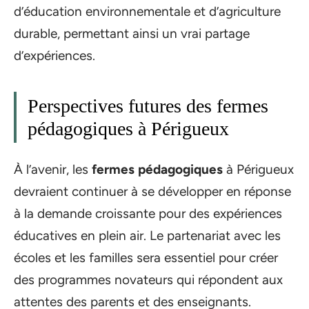
d’éducation environnementale et d’agriculture
durable, permettant ainsi un vrai partage
d’expériences.
Perspectives futures des fermes
pédagogiques à Périgueux
À l’avenir, les
fermes pédagogiques
à Périgueux
devraient continuer à se développer en réponse
à la demande croissante pour des expériences
éducatives en plein air. Le partenariat avec les
écoles et les familles sera essentiel pour créer
des programmes novateurs qui répondent aux
attentes des parents et des enseignants.