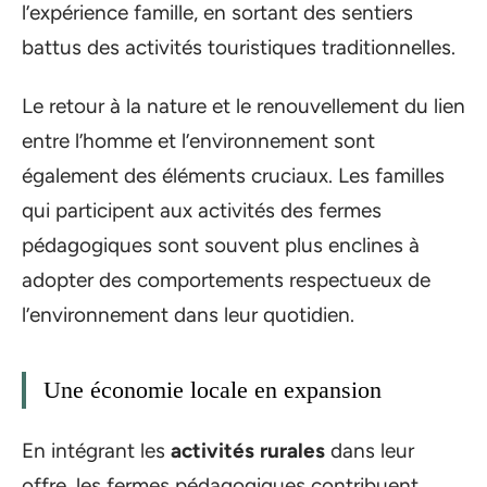
l’expérience famille, en sortant des sentiers
battus des activités touristiques traditionnelles.
Le retour à la nature et le renouvellement du lien
entre l’homme et l’environnement sont
également des éléments cruciaux. Les familles
qui participent aux activités des fermes
pédagogiques sont souvent plus enclines à
adopter des comportements respectueux de
l’environnement dans leur quotidien.
Une économie locale en expansion
En intégrant les
activités rurales
dans leur
offre, les fermes pédagogiques contribuent