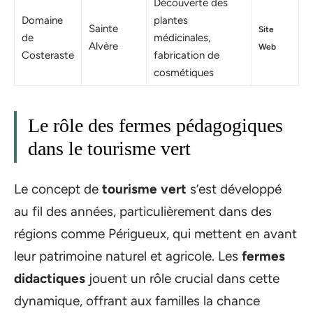
Découverte des
Domaine
plantes
Sainte
Site
de
médicinales,
Alvère
Web
Costeraste
fabrication de
cosmétiques
Le rôle des fermes pédagogiques
dans le tourisme vert
Le concept de
tourisme vert
s’est développé
au fil des années, particulièrement dans des
régions comme Périgueux, qui mettent en avant
leur patrimoine naturel et agricole. Les
fermes
didactiques
jouent un rôle crucial dans cette
dynamique, offrant aux familles la chance