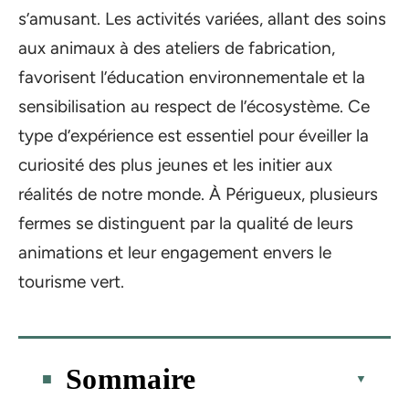
s’amusant. Les activités variées, allant des soins
aux animaux à des ateliers de fabrication,
favorisent l’éducation environnementale et la
sensibilisation au respect de l’écosystème. Ce
type d’expérience est essentiel pour éveiller la
curiosité des plus jeunes et les initier aux
réalités de notre monde. À Périgueux, plusieurs
fermes se distinguent par la qualité de leurs
animations et leur engagement envers le
tourisme vert.
Sommaire