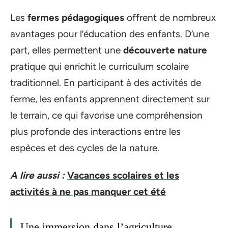
Les
fermes pédagogiques
offrent de nombreux
avantages pour l’éducation des enfants. D’une
part, elles permettent une
découverte nature
pratique qui enrichit le curriculum scolaire
traditionnel. En participant à des activités de
ferme, les enfants apprennent directement sur
le terrain, ce qui favorise une compréhension
plus profonde des interactions entre les
espèces et des cycles de la nature.
A lire aussi :
Vacances scolaires et les
activités à ne pas manquer cet été
Une immersion dans l’agriculture