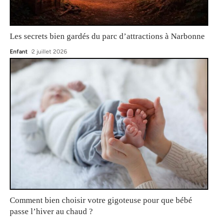
Les secrets bien gardés du parc d’attractions à Narbonne
Enfant
2 juillet 2026
Comment bien choisir votre gigoteuse pour que bébé
passe l’hiver au chaud ?