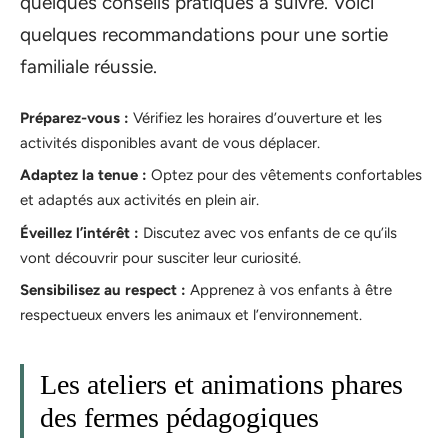
quelques conseils pratiques à suivre. Voici
quelques recommandations pour une sortie
familiale réussie.
Préparez-vous :
Vérifiez les horaires d’ouverture et les
activités disponibles avant de vous déplacer.
Adaptez la tenue :
Optez pour des vêtements confortables
et adaptés aux activités en plein air.
Éveillez l’intérêt :
Discutez avec vos enfants de ce qu’ils
vont découvrir pour susciter leur curiosité.
Sensibilisez au respect :
Apprenez à vos enfants à être
respectueux envers les animaux et l’environnement.
Les ateliers et animations phares
des fermes pédagogiques