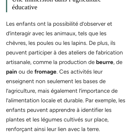
éducative
Les enfants ont la possibilité d’observer et
d’interagir avec les animaux, tels que les
chèvres, les poules ou les lapins. De plus, ils
peuvent participer à des ateliers de fabrication
artisanale, comme la production de
beurre
, de
pain
ou de
fromage
. Ces activités leur
enseignent non seulement les bases de
l’agriculture, mais également l’importance de
l’alimentation locale et durable. Par exemple, les
enfants peuvent apprendre à identifier les
plantes et les légumes cultivés sur place,
renforçant ainsi leur lien avec la terre.