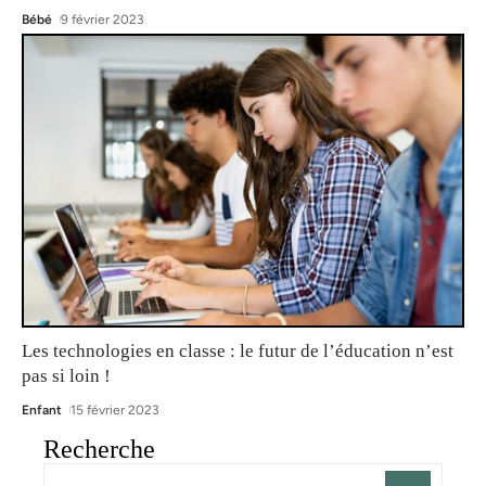
Bébé
9 février 2023
Les technologies en classe : le futur de l’éducation n’est
pas si loin !
Enfant
15 février 2023
Recherche