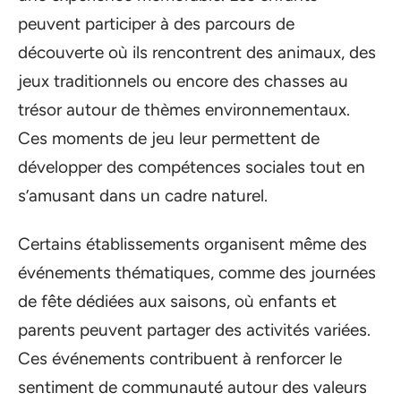
peuvent participer à des parcours de
découverte où ils rencontrent des animaux, des
jeux traditionnels ou encore des chasses au
trésor autour de thèmes environnementaux.
Ces moments de jeu leur permettent de
développer des compétences sociales tout en
s’amusant dans un cadre naturel.
Certains établissements organisent même des
événements thématiques, comme des journées
de fête dédiées aux saisons, où enfants et
parents peuvent partager des activités variées.
Ces événements contribuent à renforcer le
sentiment de communauté autour des valeurs