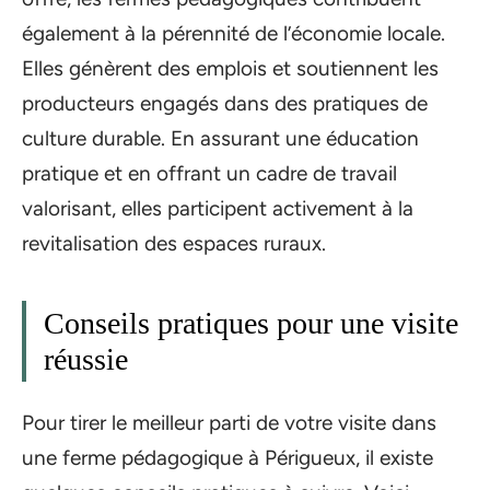
également à la pérennité de l’économie locale.
Elles génèrent des emplois et soutiennent les
producteurs engagés dans des pratiques de
culture durable. En assurant une éducation
pratique et en offrant un cadre de travail
valorisant, elles participent activement à la
revitalisation des espaces ruraux.
Conseils pratiques pour une visite
réussie
Pour tirer le meilleur parti de votre visite dans
une ferme pédagogique à Périgueux, il existe