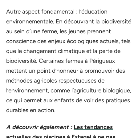
Autre aspect fondamental : l’éducation
environnementale. En découvrant la biodiversité
au sein d’une ferme, les jeunes prennent
conscience des enjeux écologiques actuels, tels
que le changement climatique et la perte de
biodiversité. Certaines fermes à Périgueux
mettent un point d’honneur à promouvoir des
méthodes agricoles respectueuses de
l’environnement, comme l’agriculture biologique,
ce qui permet aux enfants de voir des pratiques
durables en action.
A découvrir également :
Les tendances
actuelles des piscines à Estagel à ne pas