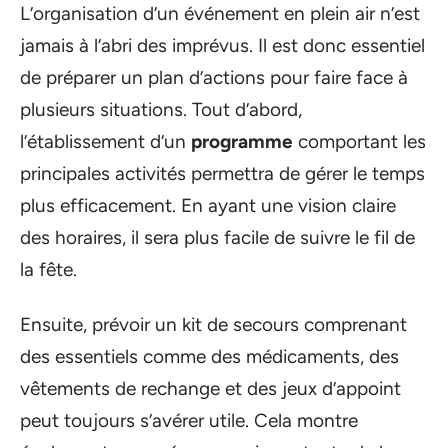
L’organisation d’un événement en plein air n’est
jamais à l’abri des imprévus. Il est donc essentiel
de préparer un plan d’actions pour faire face à
plusieurs situations. Tout d’abord,
l’établissement d’un
programme
comportant les
principales activités permettra de gérer le temps
plus efficacement. En ayant une vision claire
des horaires, il sera plus facile de suivre le fil de
la fête.
Ensuite, prévoir un kit de secours comprenant
des essentiels comme des médicaments, des
vêtements de rechange et des jeux d’appoint
peut toujours s’avérer utile. Cela montre