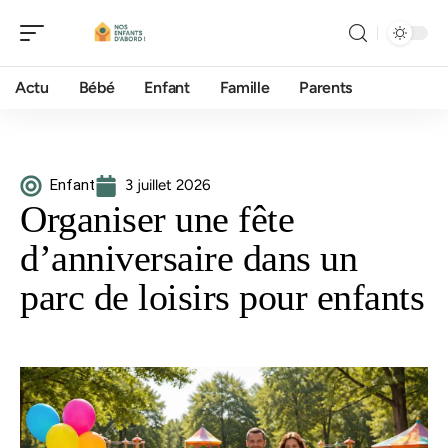
Actu
Bébé
Enfant
Famille
Parents
Enfant
3 juillet 2026
Organiser une fête
d’anniversaire dans un
parc de loisirs pour enfants