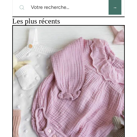
Les plus récents