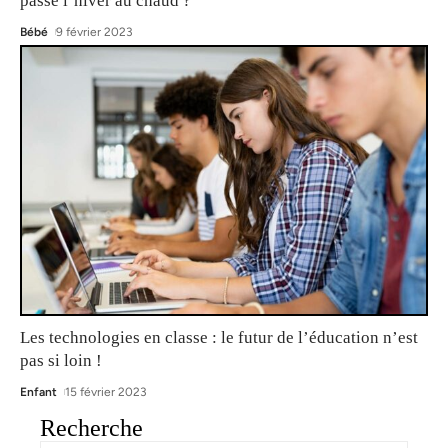
passe l’hiver au chaud ?
Bébé
9 février 2023
Les technologies en classe : le futur de l’éducation n’est
pas si loin !
Enfant
15 février 2023
Recherche