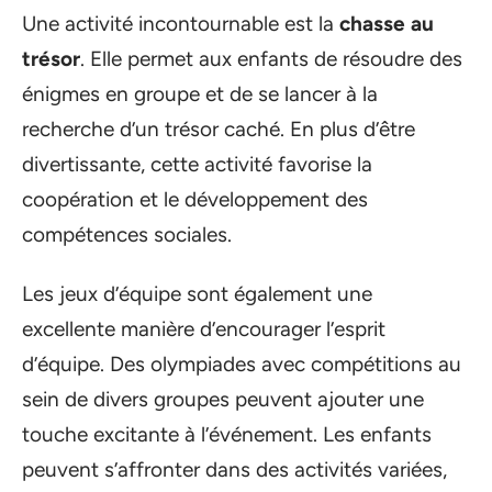
Une activité incontournable est la
chasse au
trésor
. Elle permet aux enfants de résoudre des
énigmes en groupe et de se lancer à la
recherche d’un trésor caché. En plus d’être
divertissante, cette activité favorise la
coopération et le développement des
compétences sociales.
Les jeux d’équipe sont également une
excellente manière d’encourager l’esprit
d’équipe. Des olympiades avec compétitions au
sein de divers groupes peuvent ajouter une
touche excitante à l’événement. Les enfants
peuvent s’affronter dans des activités variées,