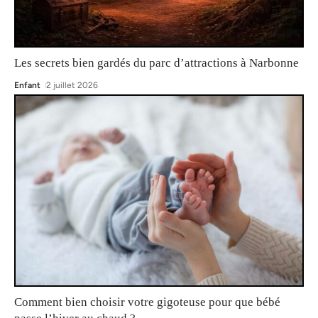
Les secrets bien gardés du parc d’attractions à Narbonne
Enfant
2 juillet 2026
Comment bien choisir votre gigoteuse pour que bébé