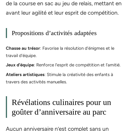
de la course en sac au jeu de relais, mettant en
avant leur agilité et leur esprit de compétition.
Propositions d’activités adaptées
Chasse au trésor
: Favorise la résolution d’énigmes et le
travail d’équipe.
Jeux d’équipe
: Renforce l’esprit de compétition et l’amitié.
Ateliers artistiques
: Stimule la créativité des enfants à
travers des activités manuelles.
Révélations culinaires pour un
goûter d’anniversaire au parc
Aucun anniversaire n’est complet sans un