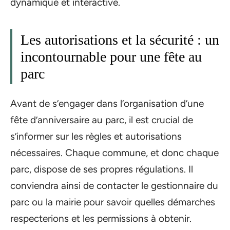
dynamique et interactive.
Les autorisations et la sécurité : un
incontournable pour une fête au
parc
Avant de s’engager dans l’organisation d’une
fête d’anniversaire au parc, il est crucial de
s’informer sur les règles et autorisations
nécessaires. Chaque commune, et donc chaque
parc, dispose de ses propres régulations. Il
conviendra ainsi de contacter le gestionnaire du
parc ou la mairie pour savoir quelles démarches
respecterions et les permissions à obtenir.