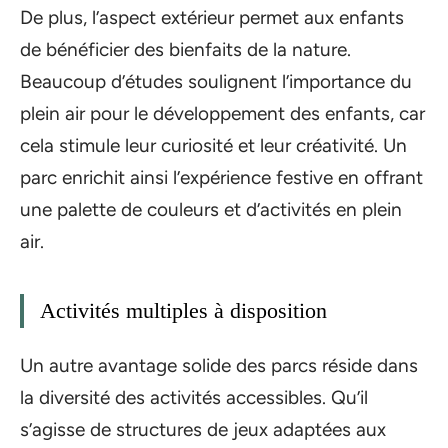
De plus, l’aspect extérieur permet aux enfants
de bénéficier des bienfaits de la nature.
Beaucoup d’études soulignent l’importance du
plein air pour le développement des enfants, car
cela stimule leur curiosité et leur créativité. Un
parc enrichit ainsi l’expérience festive en offrant
une palette de couleurs et d’activités en plein
air.
Activités multiples à disposition
Un autre avantage solide des parcs réside dans
la diversité des activités accessibles. Qu’il
s’agisse de structures de jeux adaptées aux