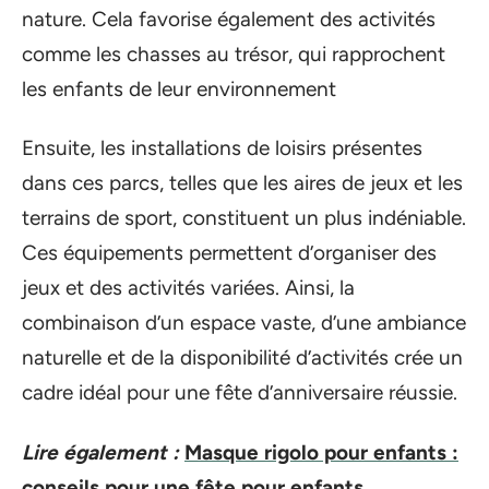
nature. Cela favorise également des activités
comme les chasses au trésor, qui rapprochent
les enfants de leur environnement
Ensuite, les installations de loisirs présentes
dans ces parcs, telles que les aires de jeux et les
terrains de sport, constituent un plus indéniable.
Ces équipements permettent d’organiser des
jeux et des activités variées. Ainsi, la
combinaison d’un espace vaste, d’une ambiance
naturelle et de la disponibilité d’activités crée un
cadre idéal pour une fête d’anniversaire réussie.
Lire également :
Masque rigolo pour enfants :
conseils pour une fête pour enfants