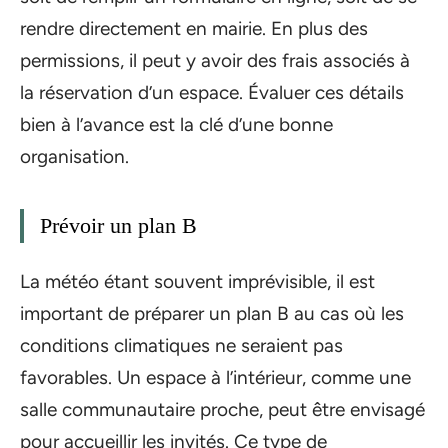
rendre directement en mairie. En plus des
permissions, il peut y avoir des frais associés à
la réservation d’un espace. Évaluer ces détails
bien à l’avance est la clé d’une bonne
organisation.
Prévoir un plan B
La météo étant souvent imprévisible, il est
important de préparer un plan B au cas où les
conditions climatiques ne seraient pas
favorables. Un espace à l’intérieur, comme une
salle communautaire proche, peut être envisagé
pour accueillir les invités. Ce type de