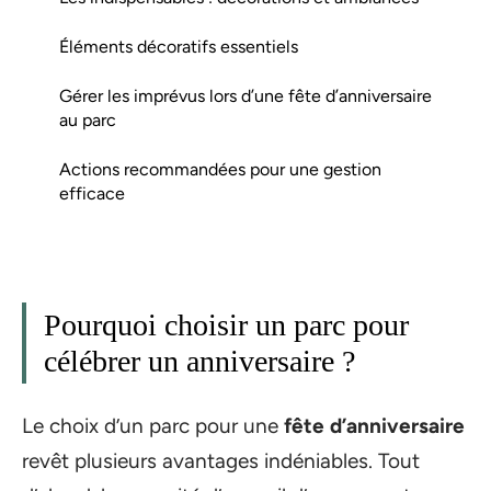
Éléments décoratifs essentiels
Gérer les imprévus lors d’une fête d’anniversaire
au parc
Actions recommandées pour une gestion
efficace
Pourquoi choisir un parc pour
célébrer un anniversaire ?
Le choix d’un parc pour une
fête d’anniversaire
revêt plusieurs avantages indéniables. Tout