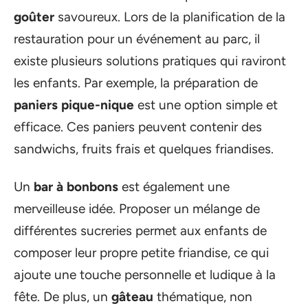
goûter
savoureux. Lors de la planification de la
restauration pour un événement au parc, il
existe plusieurs solutions pratiques qui raviront
les enfants. Par exemple, la préparation de
paniers pique-nique
est une option simple et
efficace. Ces paniers peuvent contenir des
sandwichs, fruits frais et quelques friandises.
Un
bar à bonbons
est également une
merveilleuse idée. Proposer un mélange de
différentes sucreries permet aux enfants de
composer leur propre petite friandise, ce qui
ajoute une touche personnelle et ludique à la
fête. De plus, un
gâteau
thématique, non