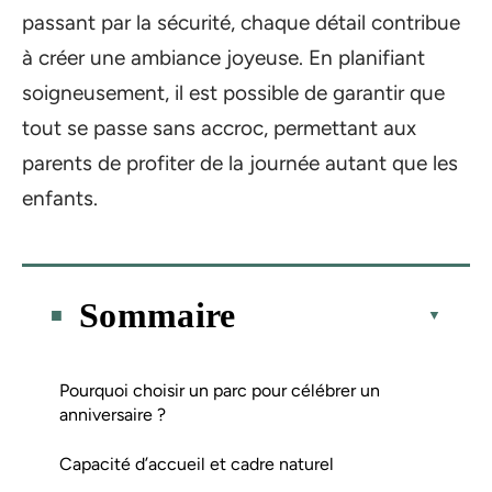
passant par la sécurité, chaque détail contribue
à créer une ambiance joyeuse. En planifiant
soigneusement, il est possible de garantir que
tout se passe sans accroc, permettant aux
parents de profiter de la journée autant que les
enfants.
Sommaire
Pourquoi choisir un parc pour célébrer un
anniversaire ?
Capacité d’accueil et cadre naturel