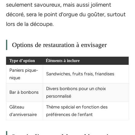
seulement savoureux, mais aussi joliment
décoré, sera le point d’orgue du goûter, surtout
lors de la découpe.
Options de restauration à envisager
Type d’option
Éléments à inclure
Paniers pique-
Sandwiches, fruits frais, friandises
nique
Divers bonbons pour un choix
Bar à bonbons
personnalisé
Gâteau
Thème spécial en fonction des
d’anniversaire
préférences de l’enfant