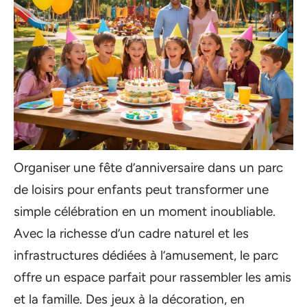
Organiser une fête d’anniversaire dans un parc
de loisirs pour enfants peut transformer une
simple célébration en un moment inoubliable.
Avec la richesse d’un cadre naturel et les
infrastructures dédiées à l’amusement, le parc
offre un espace parfait pour rassembler les amis
et la famille. Des jeux à la décoration, en