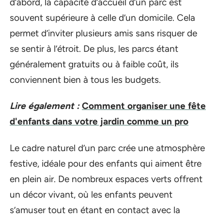
d’abord, la capacité d’accueil d’un parc est
souvent supérieure à celle d’un domicile. Cela
permet d’inviter plusieurs amis sans risquer de
se sentir à l’étroit. De plus, les parcs étant
généralement gratuits ou à faible coût, ils
conviennent bien à tous les budgets.
Lire également :
Comment organiser une fête
d'enfants dans votre jardin comme un pro
Le cadre naturel d’un parc crée une atmosphère
festive, idéale pour des enfants qui aiment être
en plein air. De nombreux espaces verts offrent
un décor vivant, où les enfants peuvent
s’amuser tout en étant en contact avec la