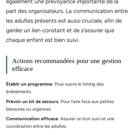
également une prévoyance importante de la
part des organisateurs. La communication entre
les adultes présents est aussi cruciale, afin de
garder un lien constant et de s’assurer que
chaque enfant est bien suivi.
Actions recommandées pour une gestion
efficace
Établir un programme
: Pour suivre le timing des
événements.
Prévoir un kit de secours
: Pour faire face aux petites
blessures ou urgences.
Communication efficace
: Assurer un bon suivi et une
coordination entre les adultes.