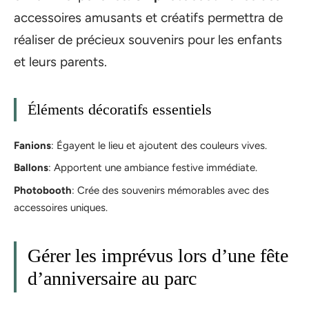
accessoires amusants et créatifs permettra de
réaliser de précieux souvenirs pour les enfants
et leurs parents.
Éléments décoratifs essentiels
Fanions
: Égayent le lieu et ajoutent des couleurs vives.
Ballons
: Apportent une ambiance festive immédiate.
Photobooth
: Crée des souvenirs mémorables avec des
accessoires uniques.
Gérer les imprévus lors d’une fête
d’anniversaire au parc