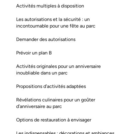
Activités multiples à disposition
Les autorisations et la sécurité : un
incontournable pour une fête au parc
Demander des autorisations
Prévoir un plan B
Activités originales pour un anniversaire
inoubliable dans un parc
Propositions d’activités adaptées
Révélations culinaires pour un goûter
d’anniversaire au parc
Options de restauration à envisager
Les indispensables : décorations et ambiances