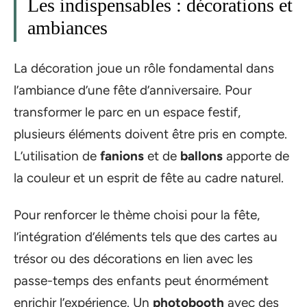
Les indispensables : décorations et
ambiances
La décoration joue un rôle fondamental dans
l’ambiance d’une fête d’anniversaire. Pour
transformer le parc en un espace festif,
plusieurs éléments doivent être pris en compte.
L’utilisation de
fanions
et de
ballons
apporte de
la couleur et un esprit de fête au cadre naturel.
Pour renforcer le thème choisi pour la fête,
l’intégration d’éléments tels que des cartes au
trésor ou des décorations en lien avec les
passe-temps des enfants peut énormément
enrichir l’expérience. Un
photobooth
avec des