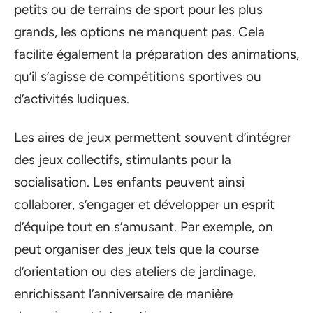
petits ou de terrains de sport pour les plus
grands, les options ne manquent pas. Cela
facilite également la préparation des animations,
qu’il s’agisse de compétitions sportives ou
d’activités ludiques.
Les aires de jeux permettent souvent d’intégrer
des jeux collectifs, stimulants pour la
socialisation. Les enfants peuvent ainsi
collaborer, s’engager et développer un esprit
d’équipe tout en s’amusant. Par exemple, on
peut organiser des jeux tels que la course
d’orientation ou des ateliers de jardinage,
enrichissant l’anniversaire de manière