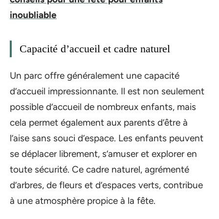
inoubliable
Capacité d’accueil et cadre naturel
Un parc offre généralement une capacité
d’accueil impressionnante. Il est non seulement
possible d’accueil de nombreux enfants, mais
cela permet également aux parents d’être à
l’aise sans souci d’espace. Les enfants peuvent
se déplacer librement, s’amuser et explorer en
toute sécurité. Ce cadre naturel, agrémenté
d’arbres, de fleurs et d’espaces verts, contribue
à une atmosphère propice à la fête.