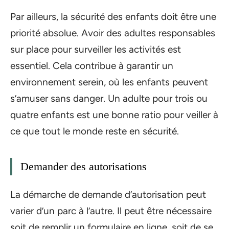
Par ailleurs, la sécurité des enfants doit être une
priorité absolue. Avoir des adultes responsables
sur place pour surveiller les activités est
essentiel. Cela contribue à garantir un
environnement serein, où les enfants peuvent
s’amuser sans danger. Un adulte pour trois ou
quatre enfants est une bonne ratio pour veiller à
ce que tout le monde reste en sécurité.
Demander des autorisations
La démarche de demande d’autorisation peut
varier d’un parc à l’autre. Il peut être nécessaire
soit de remplir un formulaire en ligne, soit de se