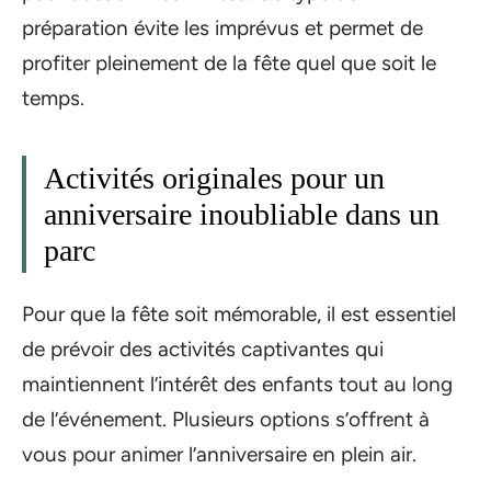
préparation évite les imprévus et permet de
profiter pleinement de la fête quel que soit le
temps.
Activités originales pour un
anniversaire inoubliable dans un
parc
Pour que la fête soit mémorable, il est essentiel
de prévoir des activités captivantes qui
maintiennent l’intérêt des enfants tout au long
de l’événement. Plusieurs options s’offrent à
vous pour animer l’anniversaire en plein air.