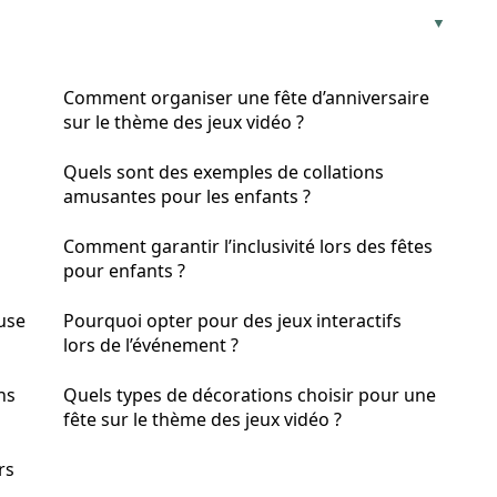
Comment organiser une fête d’anniversaire
sur le thème des jeux vidéo ?
Quels sont des exemples de collations
amusantes pour les enfants ?
Comment garantir l’inclusivité lors des fêtes
pour enfants ?
use
Pourquoi opter pour des jeux interactifs
lors de l’événement ?
ns
Quels types de décorations choisir pour une
fête sur le thème des jeux vidéo ?
rs