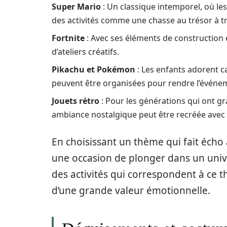
Super Mario
: Un classique intemporel, où les
des activités comme une chasse au trésor à 
Fortnite
: Avec ses éléments de construction 
d’ateliers créatifs.
Pikachu et Pokémon
: Les enfants adorent c
peuvent être organisées pour rendre l’événem
Jouets rétro
: Pour les générations qui ont g
ambiance nostalgique peut être recréée avec 
En choisissant un thème qui fait écho 
une occasion de plonger dans un unive
des activités qui correspondent à ce 
d’une grande valeur émotionnelle.