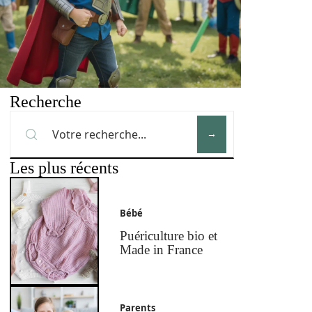
Recherche
Les plus récents
Bébé
Puériculture bio et
Made in France
Parents