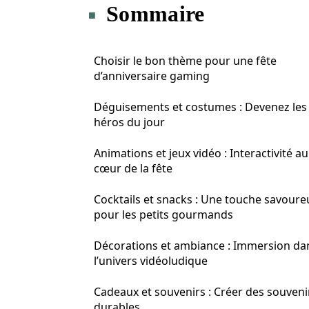
Sommaire
Choisir le bon thème pour une fête
d’anniversaire gaming
Déguisements et costumes : Devenez les
héros du jour
Animations et jeux vidéo : Interactivité au
cœur de la fête
Cocktails et snacks : Une touche savoure
pour les petits gourmands
Décorations et ambiance : Immersion da
l’univers vidéoludique
Cadeaux et souvenirs : Créer des souveni
durables