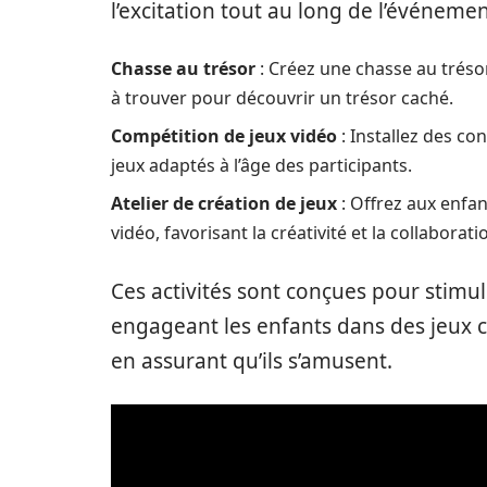
l’excitation tout au long de l’événemen
Chasse au trésor
: Créez une chasse au tréso
à trouver pour découvrir un trésor caché.
Compétition de jeux vidéo
: Installez des co
jeux adaptés à l’âge des participants.
Atelier de création de jeux
: Offrez aux enfan
vidéo, favorisant la créativité et la collaborati
Ces activités sont conçues pour stimuler
engageant les enfants dans des jeux col
en assurant qu’ils s’amusent.