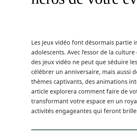
Les jeux vidéo font désormais partie i
adolescents. Avec l’essor de la cultur
des jeux vidéo ne peut que séduire le
célébrer un anniversaire, mais aussi 
thèmes captivants, des animations int
article explorera comment faire de v
transformant votre espace en un roya
activités engageantes qui feront brille