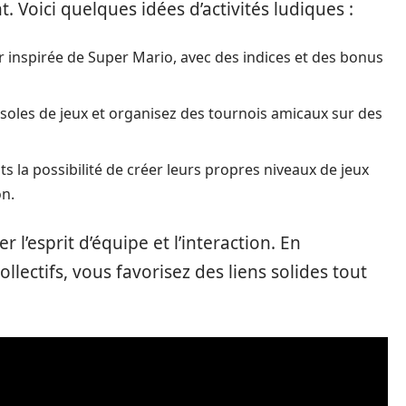
t. Voici quelques idées d’activités ludiques :
r inspirée de Super Mario, avec des indices et des bonus
nsoles de jeux et organisez des tournois amicaux sur des
ts la possibilité de créer leurs propres niveaux de jeux
on.
 l’esprit d’équipe et l’interaction. En
lectifs, vous favorisez des liens solides tout