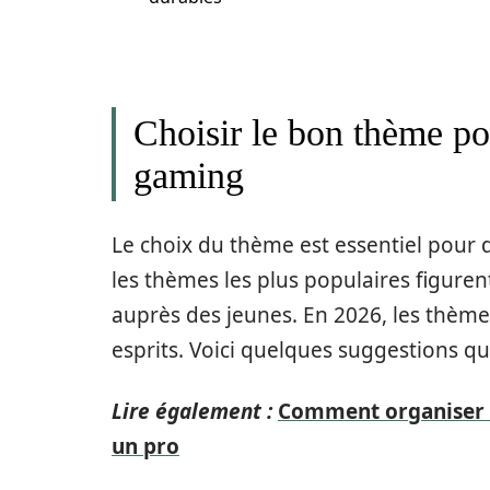
Choisir le bon thème po
gaming
Le choix du thème est essentiel pour 
les thèmes les plus populaires figuren
auprès des jeunes. En 2026, les thème
esprits. Voici quelques suggestions qu
Lire également :
Comment organiser u
un pro