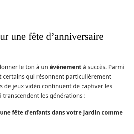
ur une fête d’anniversaire
donner le ton à un
événement
à succès. Parmi
t certains qui résonnent particulièrement
s de jeux vidéo continuent de captiver les
i transcendent les générations :
ne fête d'enfants dans votre jardin comme