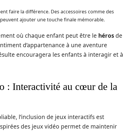
ent faire la différence. Des accessoires comme des
peuvent ajouter une touche finale mémorable.
nement où chaque enfant peut être le
héros
de
 sentiment d’appartenance à une aventure
sulte encouragera les enfants à interagir et à
 : Interactivité au cœur de la
iable, l’inclusion de jeux interactifs est
inspirées des jeux vidéo permet de maintenir