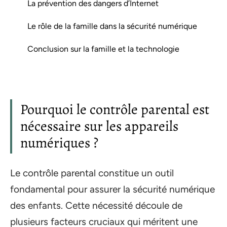
La prévention des dangers d’Internet
Le rôle de la famille dans la sécurité numérique
Conclusion sur la famille et la technologie
Pourquoi le contrôle parental est
nécessaire sur les appareils
numériques ?
Le contrôle parental constitue un outil
fondamental pour assurer la sécurité numérique
des enfants. Cette nécessité découle de
plusieurs facteurs cruciaux qui méritent une