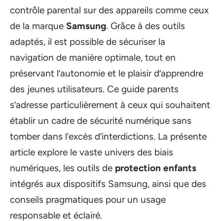
contrôle parental sur des appareils comme ceux
de la marque
Samsung
. Grâce à des outils
adaptés, il est possible de sécuriser la
navigation de manière optimale, tout en
préservant l’autonomie et le plaisir d’apprendre
des jeunes utilisateurs. Ce guide parents
s’adresse particulièrement à ceux qui souhaitent
établir un cadre de sécurité numérique sans
tomber dans l’excès d’interdictions. La présente
article explore le vaste univers des biais
numériques, les outils de
protection enfants
intégrés aux dispositifs Samsung, ainsi que des
conseils pragmatiques pour un usage
responsable et éclairé.