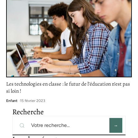
Les technologies en classe : le futur de l’éducation n’est pas
si loin !
Enfant
15 février 2023
Recherche