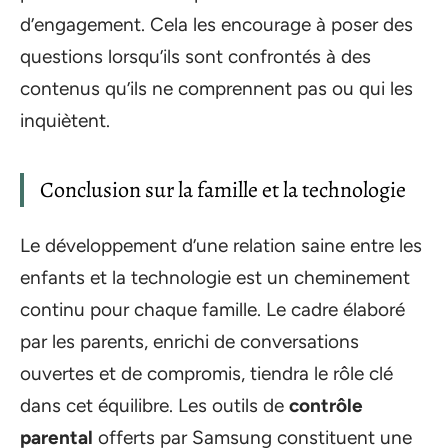
d’engagement. Cela les encourage à poser des
questions lorsqu’ils sont confrontés à des
contenus qu’ils ne comprennent pas ou qui les
inquiètent.
Conclusion sur la famille et la technologie
Le développement d’une relation saine entre les
enfants et la technologie est un cheminement
continu pour chaque famille. Le cadre élaboré
par les parents, enrichi de conversations
ouvertes et de compromis, tiendra le rôle clé
dans cet équilibre. Les outils de
contrôle
parental
offerts par Samsung constituent une