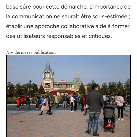
base sûre pour cette démarche. L’importance de
la communication ne saurait être sous-estimée ;
établir une approche collaborative aide à former
des utilisateurs responsables et critiques.
Nos dernières publications