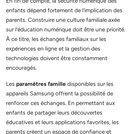
En fin de compte, la sécurité numérique des
enfants dépend fortement de l’implication des
parents. Construire une culture familiale axée
sur l’éducation numérique doit être une priorité.
À ce titre, les échanges familiaux sur les
expériences en ligne et la gestion des
technologies doivent être constamment
encouragés.
Les
paramètres famille
disponibles sur les
appareils Samsung offrent la possibilité de
renforcer ces échanges. En permettant aux
enfants de partager leurs découvertes
éducatives et leurs applications favorites, les
parents créent un espace de confiance et