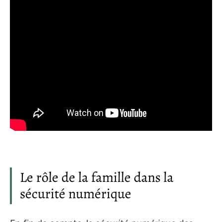
Le rôle de la famille dans la
sécurité numérique