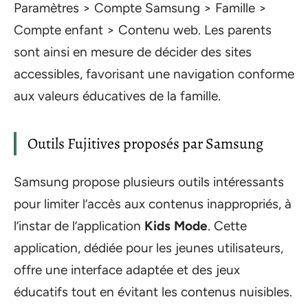
Paramètres > Compte Samsung > Famille >
Compte enfant > Contenu web. Les parents
sont ainsi en mesure de décider des sites
accessibles, favorisant une navigation conforme
aux valeurs éducatives de la famille.
Outils Fujitives proposés par Samsung
Samsung propose plusieurs outils intéressants
pour limiter l’accès aux contenus inappropriés, à
l’instar de l’application
Kids Mode
. Cette
application, dédiée pour les jeunes utilisateurs,
offre une interface adaptée et des jeux
éducatifs tout en évitant les contenus nuisibles.