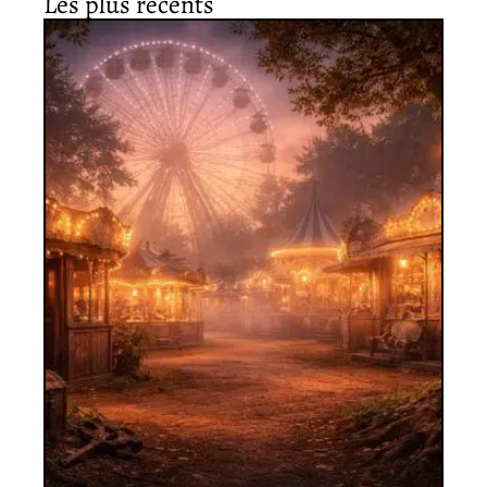
Les plus récents