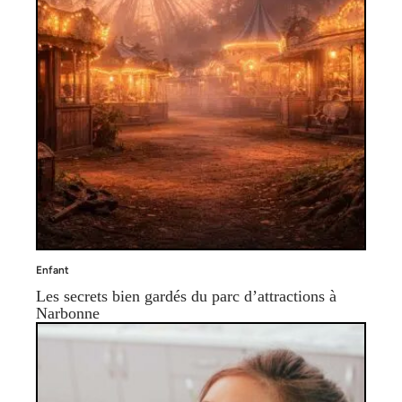
Enfant
Les secrets bien gardés du parc d’attractions à
Narbonne