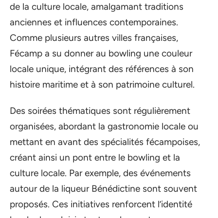
de la culture locale, amalgamant traditions
anciennes et influences contemporaines.
Comme plusieurs autres villes françaises,
Fécamp a su donner au bowling une couleur
locale unique, intégrant des références à son
histoire maritime et à son patrimoine culturel.
Des soirées thématiques sont régulièrement
organisées, abordant la gastronomie locale ou
mettant en avant des spécialités fécampoises,
créant ainsi un pont entre le bowling et la
culture locale. Par exemple, des événements
autour de la liqueur Bénédictine sont souvent
proposés. Ces initiatives renforcent l’identité