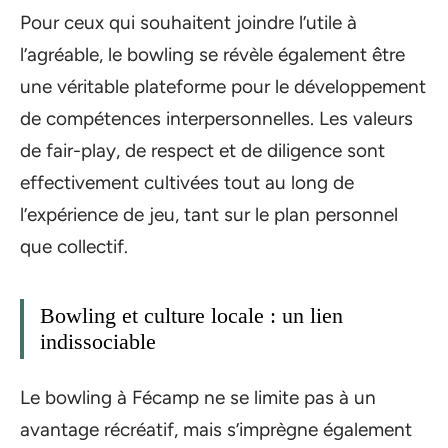
Pour ceux qui souhaitent joindre l’utile à
l’agréable, le bowling se révèle également être
une véritable plateforme pour le développement
de compétences interpersonnelles. Les valeurs
de fair-play, de respect et de diligence sont
effectivement cultivées tout au long de
l’expérience de jeu, tant sur le plan personnel
que collectif.
Bowling et culture locale : un lien
indissociable
Le bowling à Fécamp ne se limite pas à un
avantage récréatif, mais s’imprègne également