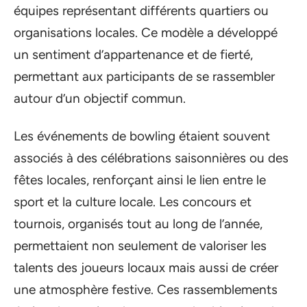
équipes représentant différents quartiers ou
organisations locales. Ce modèle a développé
un sentiment d’appartenance et de fierté,
permettant aux participants de se rassembler
autour d’un objectif commun.
Les événements de bowling étaient souvent
associés à des célébrations saisonnières ou des
fêtes locales, renforçant ainsi le lien entre le
sport et la culture locale. Les concours et
tournois, organisés tout au long de l’année,
permettaient non seulement de valoriser les
talents des joueurs locaux mais aussi de créer
une atmosphère festive. Ces rassemblements