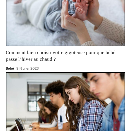
Comment bien choisir votre gigoteuse pour que bébé
passe l’hiver au chaud ?
Bébé
9 février 2023