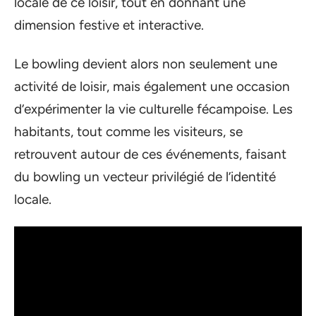
locale de ce loisir, tout en donnant une
dimension festive et interactive.
Le bowling devient alors non seulement une
activité de loisir, mais également une occasion
d’expérimenter la vie culturelle fécampoise. Les
habitants, tout comme les visiteurs, se
retrouvent autour de ces événements, faisant
du bowling un vecteur privilégié de l’identité
locale.