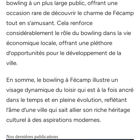
bowling à un plus large public, offrant une
occasion rare de découvrir le charme de Fécamp
tout en s’amusant. Cela renforce
considérablement le rôle du bowling dans la vie
économique locale, offrant une pléthore
d’opportunités pour le développement de la
ville.
En somme, le bowling à Fécamp illustre un
visage dynamique du loisir qui est à la fois ancré
dans le temps et en pleine évolution, reflétant
l’âme d’une ville qui sait allier son riche héritage
culturel à des aspirations modernes.
Nos dernières publications