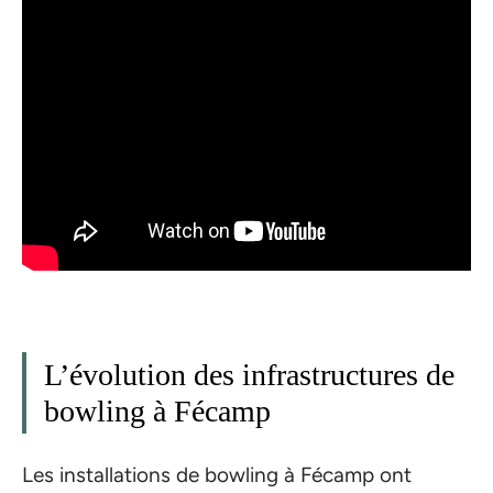
L’évolution des infrastructures de
bowling à Fécamp
Les installations de bowling à Fécamp ont