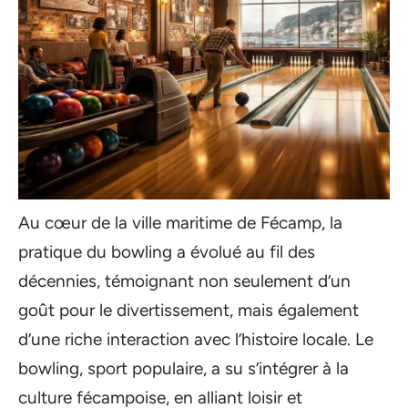
Au cœur de la ville maritime de Fécamp, la
pratique du bowling a évolué au fil des
décennies, témoignant non seulement d’un
goût pour le divertissement, mais également
d’une riche interaction avec l’histoire locale. Le
bowling, sport populaire, a su s’intégrer à la
culture fécampoise, en alliant loisir et