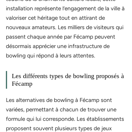
installation représente l’engagement de la ville à
valoriser cet héritage tout en attirant de
nouveaux amateurs. Les milliers de visiteurs qui
passent chaque année par Fécamp peuvent
désormais apprécier une infrastructure de
bowling qui répond à leurs attentes.
Les différents types de bowling proposés à
Fécamp
Les alternatives de bowling à Fécamp sont
variées, permettant à chacun de trouver une
formule qui lui corresponde. Les établissements
proposent souvent plusieurs types de jeux