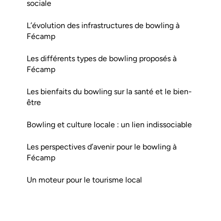
sociale
L’évolution des infrastructures de bowling à
Fécamp
Les différents types de bowling proposés à
Fécamp
Les bienfaits du bowling sur la santé et le bien-
être
Bowling et culture locale : un lien indissociable
Les perspectives d’avenir pour le bowling à
Fécamp
Un moteur pour le tourisme local