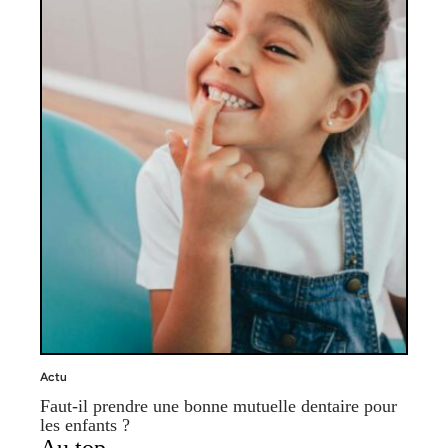
Actu
Faut-il prendre une bonne mutuelle dentaire pour
les enfants ?
Au top