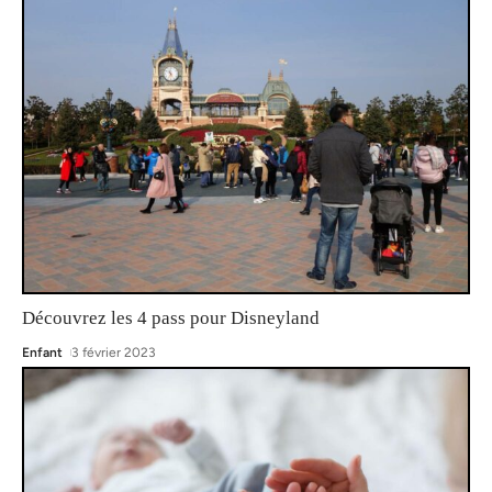
Découvrez les 4 pass pour Disneyland
Enfant
3 février 2023