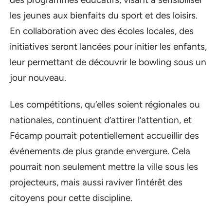
les jeunes aux bienfaits du sport et des loisirs.
En collaboration avec des écoles locales, des
initiatives seront lancées pour initier les enfants,
leur permettant de découvrir le bowling sous un
jour nouveau.
Les compétitions, qu’elles soient régionales ou
nationales, continuent d’attirer l’attention, et
Fécamp pourrait potentiellement accueillir des
événements de plus grande envergure. Cela
pourrait non seulement mettre la ville sous les
projecteurs, mais aussi raviver l’intérêt des
citoyens pour cette discipline.