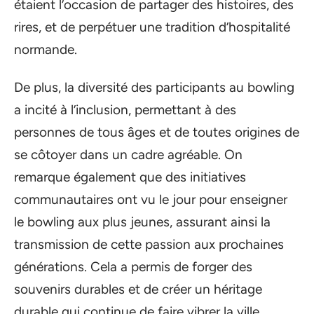
étaient l’occasion de partager des histoires, des
rires, et de perpétuer une tradition d’hospitalité
normande.
De plus, la diversité des participants au bowling
a incité à l’inclusion, permettant à des
personnes de tous âges et de toutes origines de
se côtoyer dans un cadre agréable. On
remarque également que des initiatives
communautaires ont vu le jour pour enseigner
le bowling aux plus jeunes, assurant ainsi la
transmission de cette passion aux prochaines
générations. Cela a permis de forger des
souvenirs durables et de créer un héritage
durable qui continue de faire vibrer la ville.