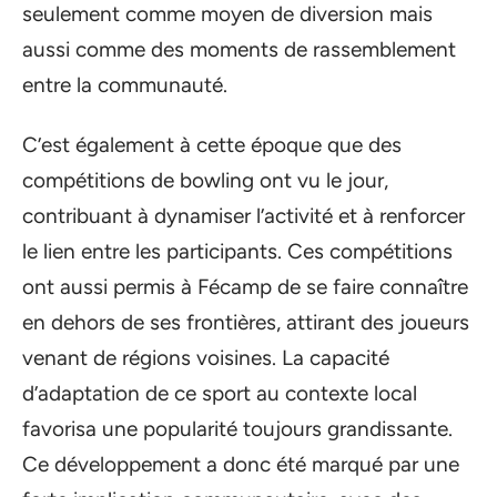
seulement comme moyen de diversion mais
aussi comme des moments de rassemblement
entre la communauté.
C’est également à cette époque que des
compétitions de bowling ont vu le jour,
contribuant à dynamiser l’activité et à renforcer
le lien entre les participants. Ces compétitions
ont aussi permis à Fécamp de se faire connaître
en dehors de ses frontières, attirant des joueurs
venant de régions voisines. La capacité
d’adaptation de ce sport au contexte local
favorisa une popularité toujours grandissante.
Ce développement a donc été marqué par une