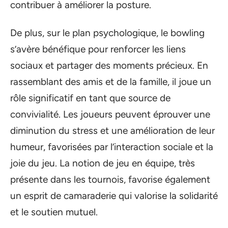
contribuer à améliorer la posture.
De plus, sur le plan psychologique, le bowling
s’avère bénéfique pour renforcer les liens
sociaux et partager des moments précieux. En
rassemblant des amis et de la famille, il joue un
rôle significatif en tant que source de
convivialité. Les joueurs peuvent éprouver une
diminution du stress et une amélioration de leur
humeur, favorisées par l’interaction sociale et la
joie du jeu. La notion de jeu en équipe, très
présente dans les tournois, favorise également
un esprit de camaraderie qui valorise la solidarité
et le soutien mutuel.