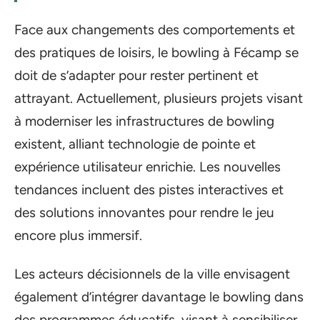
Face aux changements des comportements et
des pratiques de loisirs, le bowling à Fécamp se
doit de s’adapter pour rester pertinent et
attrayant. Actuellement, plusieurs projets visant
à moderniser les infrastructures de bowling
existent, alliant technologie de pointe et
expérience utilisateur enrichie. Les nouvelles
tendances incluent des pistes interactives et
des solutions innovantes pour rendre le jeu
encore plus immersif.
Les acteurs décisionnels de la ville envisagent
également d’intégrer davantage le bowling dans
des programmes éducatifs, visant à sensibiliser