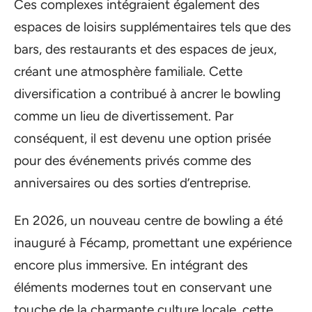
Ces complexes intégraient également des
espaces de loisirs supplémentaires tels que des
bars, des restaurants et des espaces de jeux,
créant une atmosphère familiale. Cette
diversification a contribué à ancrer le bowling
comme un lieu de divertissement. Par
conséquent, il est devenu une option prisée
pour des événements privés comme des
anniversaires ou des sorties d’entreprise.
En 2026, un nouveau centre de bowling a été
inauguré à Fécamp, promettant une expérience
encore plus immersive. En intégrant des
éléments modernes tout en conservant une
touche de la charmante culture locale, cette