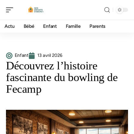
Actu
Bébé
Enfant
Famille
Parents
Enfant
13 avril 2026
Découvrez l’histoire
fascinante du bowling de
Fecamp