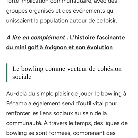
forte implication communautaire, avec des
groupes organisés et des événements qui
unissaient la population autour de ce loisir.
A lire en complément :
L'histoire fascinante
du mini golf à Avignon et son évolution
Le bowling comme vecteur de cohésion
sociale
Au-delà du simple plaisir de jouer, le bowling à
Fécamp a également servi d’outil vital pour
renforcer les liens sociaux au sein de la
communauté. À travers le temps, des ligues de
bowling se sont formées, comprenant des