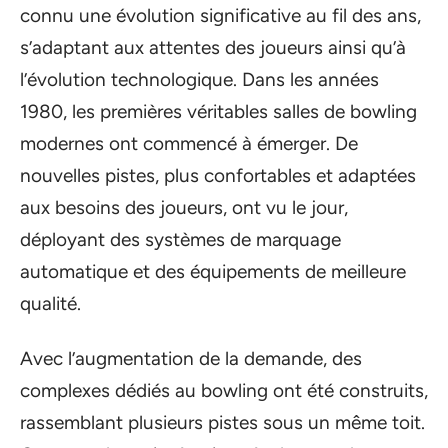
connu une évolution significative au fil des ans,
s’adaptant aux attentes des joueurs ainsi qu’à
l’évolution technologique. Dans les années
1980, les premières véritables salles de bowling
modernes ont commencé à émerger. De
nouvelles pistes, plus confortables et adaptées
aux besoins des joueurs, ont vu le jour,
déployant des systèmes de marquage
automatique et des équipements de meilleure
qualité.
Avec l’augmentation de la demande, des
complexes dédiés au bowling ont été construits,
rassemblant plusieurs pistes sous un même toit.