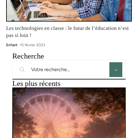
Les technologies en classe : le futur de l’éducation n’est
pas si loin !
Enfant
15 février 2023
Recherche
Les plus récents