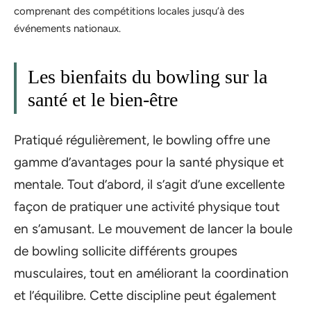
comprenant des compétitions locales jusqu’à des
événements nationaux.
Les bienfaits du bowling sur la
santé et le bien-être
Pratiqué régulièrement, le bowling offre une
gamme d’avantages pour la santé physique et
mentale. Tout d’abord, il s’agit d’une excellente
façon de pratiquer une activité physique tout
en s’amusant. Le mouvement de lancer la boule
de bowling sollicite différents groupes
musculaires, tout en améliorant la coordination
et l’équilibre. Cette discipline peut également