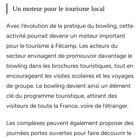
Un moteur pour le tourisme local
Avec l’évolution de la pratique du bowling, cette
activité pourrait devenir un moteur important
pour le tourisme à Fécamp. Les acteurs du
secteur envisagent de promouvoir davantage le
bowling dans les brochures touristiques, tout en
encourageant les visites scolaires et les voyages
de groupe. Le bowling devient ainsi un élément
clé du programme touristique, attirant des
visiteurs de toute la France, voire de l’étranger.
Les complexes peuvent également proposer des
journées portes ouvertes pour faire découvrir le