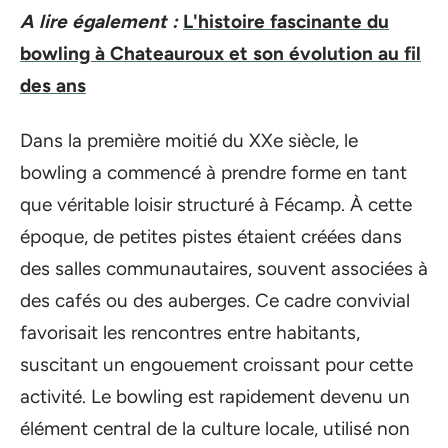
A lire également :
L'histoire fascinante du
bowling à Chateauroux et son évolution au fil
des ans
Dans la première moitié du XXe siècle, le
bowling a commencé à prendre forme en tant
que véritable loisir structuré à Fécamp. À cette
époque, de petites pistes étaient créées dans
des salles communautaires, souvent associées à
des cafés ou des auberges. Ce cadre convivial
favorisait les rencontres entre habitants,
suscitant un engouement croissant pour cette
activité. Le bowling est rapidement devenu un
élément central de la culture locale, utilisé non