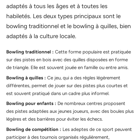
adaptés à tous les âges et à toutes les
habiletés. Les deux types principaux sont le
bowling traditionnel et le bowling à quilles, bien
adaptés à la culture locale.
Bowling traditionnel :
Cette forme populaire est pratiquée
sur des pistes en bois avec des quilles disposées en forme
de triangle. Elle est souvent jouée en famille ou entre amis.
Bowling à quilles :
Ce jeu, qui a des règles légèrement
différentes, permet de jouer sur des pistes plus courtes et
est souvent pratiqué dans un cadre plus informel.
Bowling pour enfants :
De nombreux centres proposent
des pistes adaptées aux jeunes joueurs, avec des boules plus
légères et des barrières pour éviter les échecs.
Bowling de compétition :
Les adeptes de ce sport peuvent
participer à des tournois organisés régulièrement,