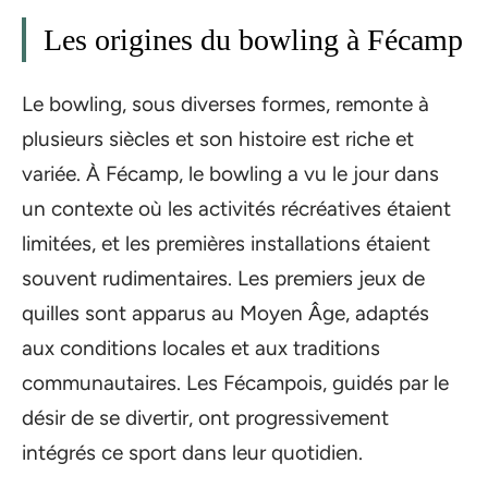
Les origines du bowling à Fécamp
Le bowling, sous diverses formes, remonte à
plusieurs siècles et son histoire est riche et
variée. À Fécamp, le bowling a vu le jour dans
un contexte où les activités récréatives étaient
limitées, et les premières installations étaient
souvent rudimentaires. Les premiers jeux de
quilles sont apparus au Moyen Âge, adaptés
aux conditions locales et aux traditions
communautaires. Les Fécampois, guidés par le
désir de se divertir, ont progressivement
intégrés ce sport dans leur quotidien.