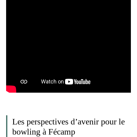
Les perspectives d’avenir pour le
bowling à Fécamp