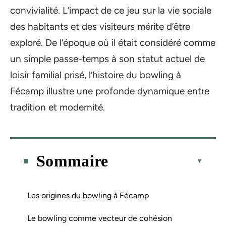
convivialité. L’impact de ce jeu sur la vie sociale
des habitants et des visiteurs mérite d’être
exploré. De l’époque où il était considéré comme
un simple passe-temps à son statut actuel de
loisir familial prisé, l’histoire du bowling à
Fécamp illustre une profonde dynamique entre
tradition et modernité.
Sommaire
Les origines du bowling à Fécamp
Le bowling comme vecteur de cohésion