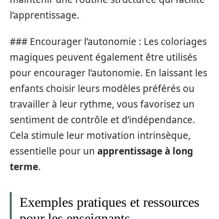
l’apprentissage.
### Encourager l’autonomie : Les coloriages
magiques peuvent également être utilisés
pour encourager l’autonomie. En laissant les
enfants choisir leurs modèles préférés ou
travailler à leur rythme, vous favorisez un
sentiment de contrôle et d’indépendance.
Cela stimule leur motivation intrinsèque,
essentielle pour un
apprentissage à long
terme
.
Exemples pratiques et ressources
pour les enseignants