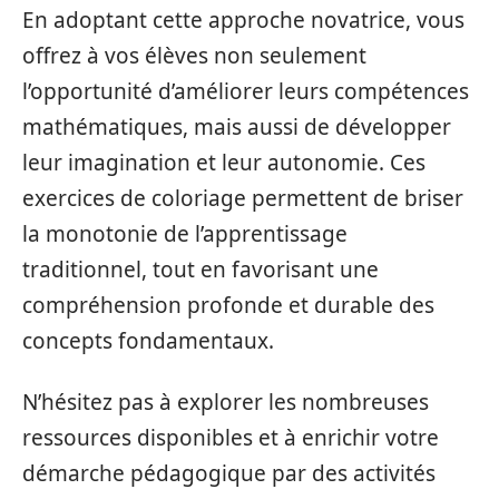
En adoptant cette approche novatrice, vous
offrez à vos élèves non seulement
l’opportunité d’améliorer leurs compétences
mathématiques, mais aussi de développer
leur imagination et leur autonomie. Ces
exercices de coloriage permettent de briser
la monotonie de l’apprentissage
traditionnel, tout en favorisant une
compréhension profonde et durable des
concepts fondamentaux.
N’hésitez pas à explorer les nombreuses
ressources disponibles et à enrichir votre
démarche pédagogique par des activités