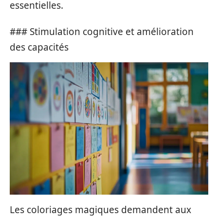
essentielles.
### Stimulation cognitive et amélioration
des capacités
Les coloriages magiques demandent aux