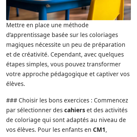
Mettre en place une méthode
d’apprentissage basée sur les coloriages
magiques nécessite un peu de préparation
et de créativité. Cependant, avec quelques
étapes simples, vous pouvez transformer
votre approche pédagogique et captiver vos
élèves.
### Choisir les bons exercices : Commencez
par sélectionner des
cahiers
et des activités
de coloriage qui sont adaptés au niveau de
vos élèves. Pour les enfants en
CM1
,