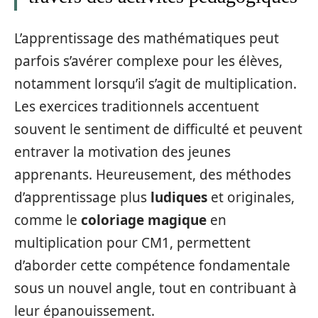
L’apprentissage des mathématiques peut
parfois s’avérer complexe pour les élèves,
notamment lorsqu’il s’agit de multiplication.
Les exercices traditionnels accentuent
souvent le sentiment de difficulté et peuvent
entraver la motivation des jeunes
apprenants. Heureusement, des méthodes
d’apprentissage plus
ludiques
et originales,
comme le
coloriage magique
en
multiplication pour CM1, permettent
d’aborder cette compétence fondamentale
sous un nouvel angle, tout en contribuant à
leur épanouissement.