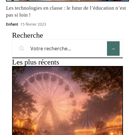
Les technologies en classe : le futur de l’éducation n’est
pas si loin !
Enfant
15 février 2023
Recherche
Les plus récents