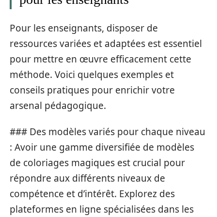
Pour les enseignants, disposer de
ressources variées et adaptées est essentiel
pour mettre en œuvre efficacement cette
méthode. Voici quelques exemples et
conseils pratiques pour enrichir votre
arsenal pédagogique.
### Des modèles variés pour chaque niveau
: Avoir une gamme diversifiée de modèles
de coloriages magiques est crucial pour
répondre aux différents niveaux de
compétence et d’intérêt. Explorez des
plateformes en ligne spécialisées dans les