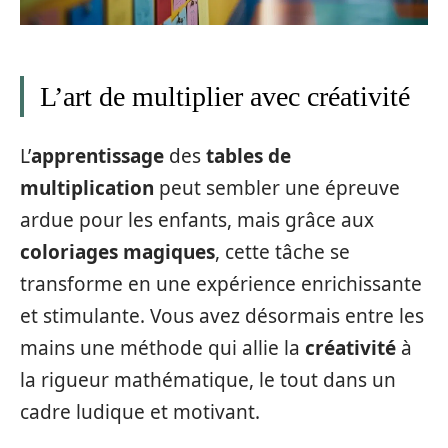
L’art de multiplier avec créativité
L’
apprentissage
des
tables de
multiplication
peut sembler une épreuve
ardue pour les enfants, mais grâce aux
coloriages magiques
, cette tâche se
transforme en une expérience enrichissante
et stimulante. Vous avez désormais entre les
mains une méthode qui allie la
créativité
à
la rigueur mathématique, le tout dans un
cadre ludique et motivant.