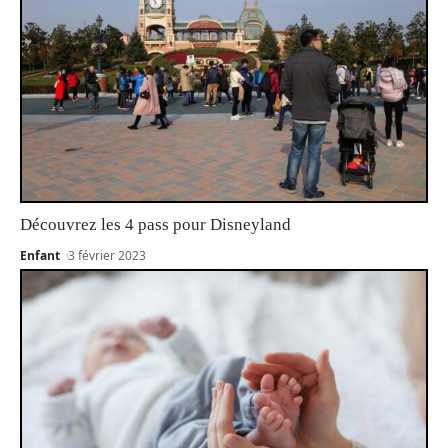
Découvrez les 4 pass pour Disneyland
Enfant
3 février 2023