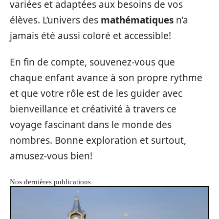
variées et adaptées aux besoins de vos
élèves. L’univers des
mathématiques
n’a
jamais été aussi coloré et accessible!
En fin de compte, souvenez-vous que
chaque enfant avance à son propre rythme
et que votre rôle est de les guider avec
bienveillance et créativité à travers ce
voyage fascinant dans le monde des
nombres. Bonne exploration et surtout,
amusez-vous bien!
Nos dernières publications