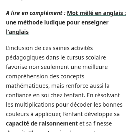
A lire en complément :
Mot mêlé en anglais :
une méthode ludique pour enseigner
l'anglais
L’inclusion de ces saines activités
pédagogiques dans le cursus scolaire
favorise non seulement une meilleure
compréhension des concepts
mathématiques, mais renforce aussi la
confiance en soi chez l’enfant. En résolvant
les multiplications pour décoder les bonnes
couleurs à appliquer, l’enfant développe sa
capacité de raisonnement
et sa finesse