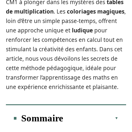
CM1 à plonger dans les mystères des
tables
de multiplication
. Les
coloriages magiques
,
loin d’être un simple passe-temps, offrent
une approche unique et
ludique
pour
renforcer les compétences en calcul tout en
stimulant la créativité des enfants. Dans cet
article, nous vous dévoilons les secrets de
cette méthode pédagogique, idéale pour
transformer l’apprentissage des maths en
une expérience enrichissante et plaisante.
Sommaire