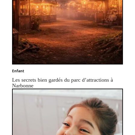
Enfant
Les secrets bien gardés du parc d’attractions à
Narbonne