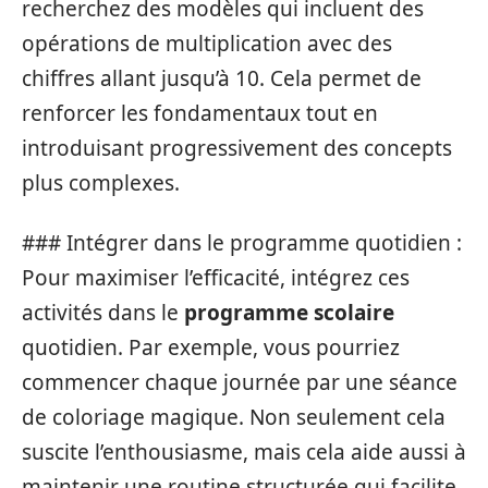
recherchez des modèles qui incluent des
opérations de multiplication avec des
chiffres allant jusqu’à 10. Cela permet de
renforcer les fondamentaux tout en
introduisant progressivement des concepts
plus complexes.
### Intégrer dans le programme quotidien :
Pour maximiser l’efficacité, intégrez ces
activités dans le
programme scolaire
quotidien. Par exemple, vous pourriez
commencer chaque journée par une séance
de coloriage magique. Non seulement cela
suscite l’enthousiasme, mais cela aide aussi à
maintenir une routine structurée qui facilite