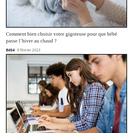
Comment bien choisir votre gigoteuse pour que bébé
passe l’hiver au chaud ?
Bébé
9 février 2023