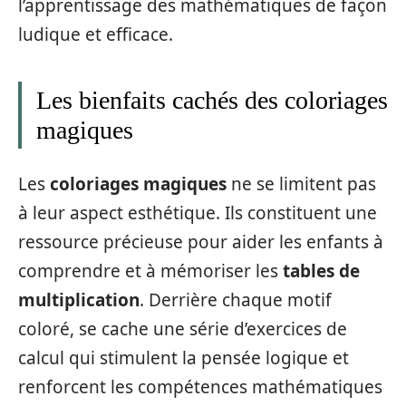
l’apprentissage des mathématiques de façon
ludique et efficace.
Les bienfaits cachés des coloriages
magiques
Les
coloriages magiques
ne se limitent pas
à leur aspect esthétique. Ils constituent une
ressource précieuse pour aider les enfants à
comprendre et à mémoriser les
tables de
multiplication
. Derrière chaque motif
coloré, se cache une série d’exercices de
calcul qui stimulent la pensée logique et
renforcent les compétences mathématiques