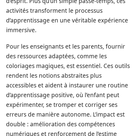
d’esprit. Plus qu’un simple passe-temps, ces
activités transforment le processus
d’apprentissage en une véritable expérience
immersive.
Pour les enseignants et les parents, fournir
des ressources adaptées, comme les
coloriages magiques, est essentiel. Ces outils
rendent les notions abstraites plus
accessibles et aident à instaurer une routine
d’apprentissage positive, où l’enfant peut
expérimenter, se tromper et corriger ses
erreurs de manière autonome. L’impact est
double : amélioration des compétences
numériques et renforcement de l’estime