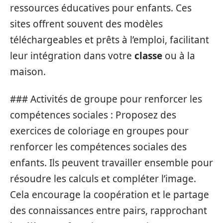
ressources éducatives pour enfants. Ces
sites offrent souvent des modèles
téléchargeables et prêts à l’emploi, facilitant
leur intégration dans votre
classe
ou à la
maison.
### Activités de groupe pour renforcer les
compétences sociales : Proposez des
exercices de coloriage en groupes pour
renforcer les compétences sociales des
enfants. Ils peuvent travailler ensemble pour
résoudre les calculs et compléter l’image.
Cela encourage la coopération et le partage
des connaissances entre pairs, rapprochant