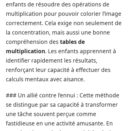
enfants de résoudre des opérations de
multiplication pour pouvoir colorier l’image
correctement. Cela exige non seulement de
la concentration, mais aussi une bonne
compréhension des
tables de
multiplication
. Les enfants apprennent à
identifier rapidement les résultats,
renforçant leur capacité à effectuer des
calculs mentaux avec aisance.
### Un allié contre l’ennui : Cette méthode
se distingue par sa capacité à transformer
une tâche souvent perçue comme
fastidieuse en une activité amusante. En