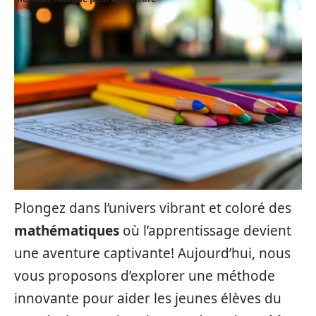
Plongez dans l’univers vibrant et coloré des
mathématiques
où l’apprentissage devient
une aventure captivante! Aujourd’hui, nous
vous proposons d’explorer une méthode
innovante pour aider les jeunes élèves du