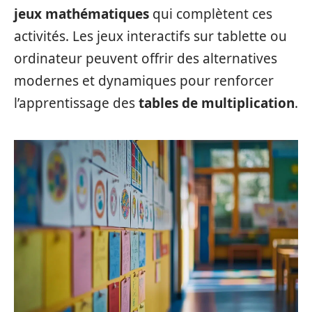
jeux mathématiques
qui complètent ces
activités. Les jeux interactifs sur tablette ou
ordinateur peuvent offrir des alternatives
modernes et dynamiques pour renforcer
l’apprentissage des
tables de multiplication
.