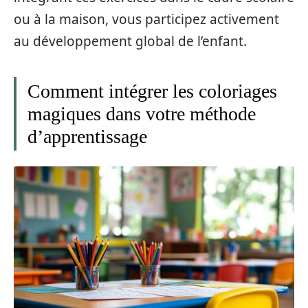
ou à la maison, vous participez activement
au développement global de l’enfant.
Comment intégrer les coloriages
magiques dans votre méthode
d’apprentissage