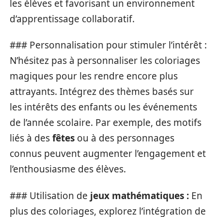
les élèves et favorisant un environnement
d’apprentissage collaboratif.
### Personnalisation pour stimuler l’intérêt :
N’hésitez pas à personnaliser les coloriages
magiques pour les rendre encore plus
attrayants. Intégrez des thèmes basés sur
les intérêts des enfants ou les événements
de l’année scolaire. Par exemple, des motifs
liés à des
fêtes
ou à des personnages
connus peuvent augmenter l’engagement et
l’enthousiasme des élèves.
### Utilisation de
jeux mathématiques :
En
plus des coloriages, explorez l’intégration de