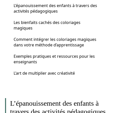
L’épanouissement des enfants à travers des
activités pédagogiques
Les bienfaits cachés des coloriages
magiques
Comment intégrer les coloriages magiques
dans votre méthode d’apprentissage
Exemples pratiques et ressources pour les
enseignants
L’art de multiplier avec créativité
L’épanouissement des enfants à
travers des activités pédagogiques