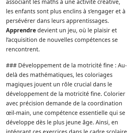
associant les maths à une activité créative,
les enfants sont plus enclins à s’engager et à
persévérer dans leurs apprentissages.
Apprendre
devient un jeu, où le plaisir et
l’acquisition de nouvelles compétences se
rencontrent.
### Développement de la motricité fine : Au-
delà des mathématiques, les coloriages
magiques jouent un rôle crucial dans le
développement de la motricité fine. Colorier
avec précision demande de la coordination
œil-main, une compétence essentielle qui se
développe dès le plus jeune âge. Ainsi, en
intégrant ces exercices dans le cadre scolaire