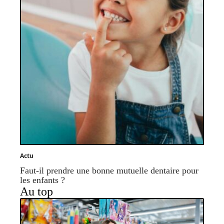
Actu
Faut-il prendre une bonne mutuelle dentaire pour
les enfants ?
Au top