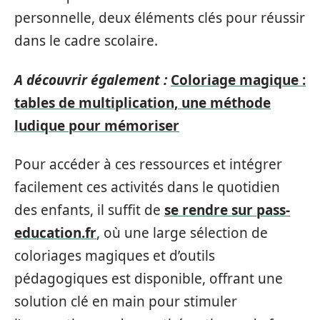
personnelle, deux éléments clés pour réussir
dans le cadre scolaire.
A découvrir également :
Coloriage magique :
tables de multiplication, une méthode
ludique pour mémoriser
Pour accéder à ces ressources et intégrer
facilement ces activités dans le quotidien
des enfants, il suffit de
se rendre sur pass-
education.fr
, où une large sélection de
coloriages magiques et d’outils
pédagogiques est disponible, offrant une
solution clé en main pour stimuler