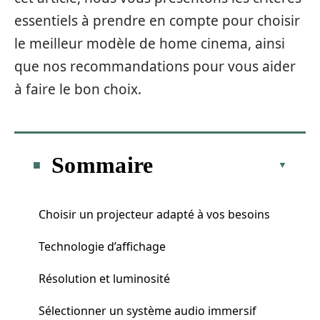
essentiels à prendre en compte pour choisir
le meilleur modèle de home cinema, ainsi
que nos recommandations pour vous aider
à faire le bon choix.
Sommaire
Choisir un projecteur adapté à vos besoins
Technologie d’affichage
Résolution et luminosité
Sélectionner un système audio immersif