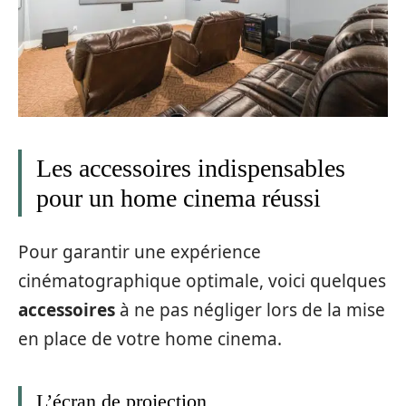
Les accessoires indispensables
pour un home cinema réussi
Pour garantir une expérience
cinématographique optimale, voici quelques
accessoires
à ne pas négliger lors de la mise
en place de votre home cinema.
L’écran de projection