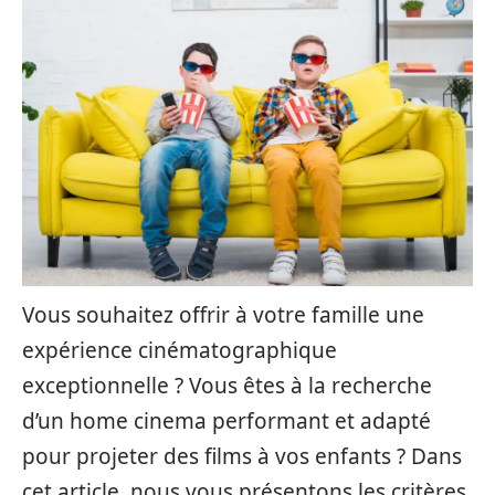
Vous souhaitez offrir à votre famille une
expérience cinématographique
exceptionnelle ? Vous êtes à la recherche
d’un home cinema performant et adapté
pour projeter des films à vos enfants ? Dans
cet article, nous vous présentons les critères