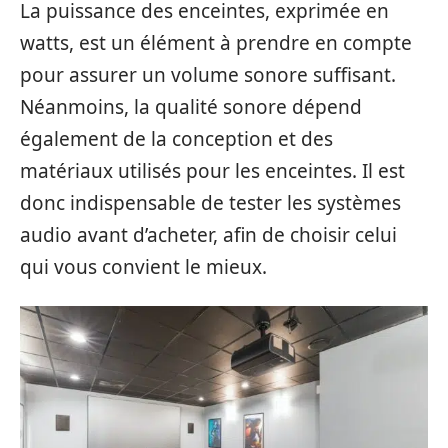
La puissance des enceintes, exprimée en
watts, est un élément à prendre en compte
pour assurer un volume sonore suffisant.
Néanmoins, la qualité sonore dépend
également de la conception et des
matériaux utilisés pour les enceintes. Il est
donc indispensable de tester les systèmes
audio avant d’acheter, afin de choisir celui
qui vous convient le mieux.