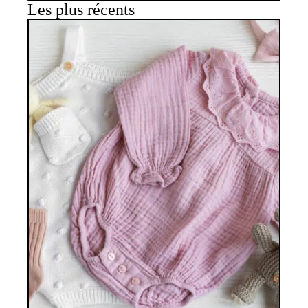
Les plus récents