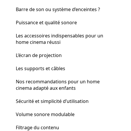
Barre de son ou système d’enceintes ?
Puissance et qualité sonore
Les accessoires indispensables pour un
home cinema réussi
L’écran de projection
Les supports et câbles
Nos recommandations pour un home
cinema adapté aux enfants
Sécurité et simplicité d’utilisation
Volume sonore modulable
Filtrage du contenu