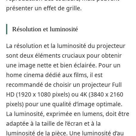
présenter un effet de grille.
Résolution et luminosité
La résolution et la luminosité du projecteur
sont deux éléments cruciaux pour obtenir
une image nette et bien éclairée. Pour un
home cinema dédié aux films, il est
recommandé de choisir un projecteur Full
HD (1920 x 1080 pixels) ou 4K (3840 x 2160
pixels) pour une qualité d’image optimale.
La luminosité, exprimée en lumens, doit être
adaptée à la taille de l’écran et à la
luminosité de la pièce. Une luminosité d’au