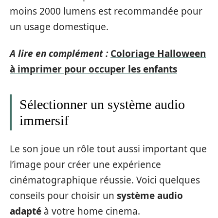
moins 2000 lumens est recommandée pour
un usage domestique.
A lire en complément :
Coloriage Halloween
à imprimer pour occuper les enfants
Sélectionner un système audio
immersif
Le son joue un rôle tout aussi important que
l’image pour créer une expérience
cinématographique réussie. Voici quelques
conseils pour choisir un
système audio
adapté
à votre home cinema.