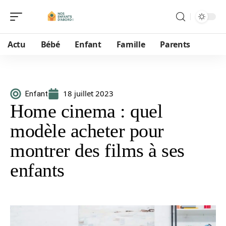
Actu
Bébé
Enfant
Famille
Parents
18 juillet 2023
Enfant
Home cinema : quel
modèle acheter pour
montrer des films à ses
enfants