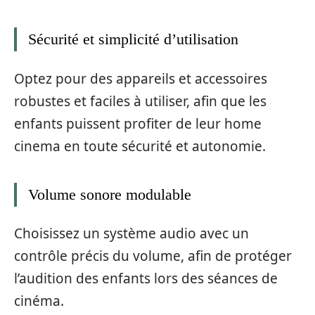
Sécurité et simplicité d’utilisation
Optez pour des appareils et accessoires
robustes et faciles à utiliser, afin que les
enfants puissent profiter de leur home
cinema en toute sécurité et autonomie.
Volume sonore modulable
Choisissez un système audio avec un
contrôle précis du volume, afin de protéger
l’audition des enfants lors des séances de
cinéma.