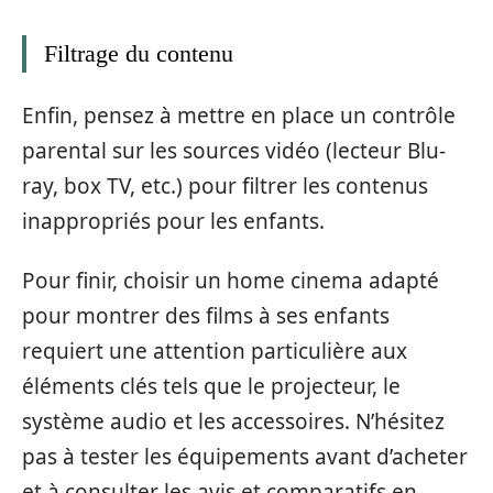
Filtrage du contenu
Enfin, pensez à mettre en place un contrôle
parental sur les sources vidéo (lecteur Blu-
ray, box TV, etc.) pour filtrer les contenus
inappropriés pour les enfants.
Pour finir, choisir un home cinema adapté
pour montrer des films à ses enfants
requiert une attention particulière aux
éléments clés tels que le projecteur, le
système audio et les accessoires. N’hésitez
pas à tester les équipements avant d’acheter
et à consulter les avis et comparatifs en