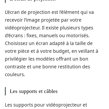
L’écran de projection est l’élément qui va
recevoir l’image projetée par votre
vidéoprojecteur. Il existe plusieurs types
d’écrans : fixes, manuels ou motorisés.
Choisissez un écran adapté à la taille de
votre pièce et à votre budget, en veillant à
privilégier les modèles offrant un bon
contraste et une bonne restitution des
couleurs.
Les supports et câbles
Les supports pour vidéoprojecteur et