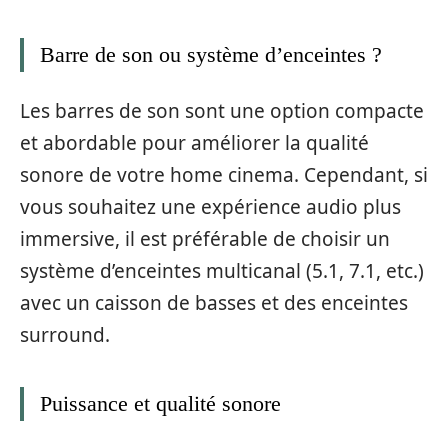
Barre de son ou système d’enceintes ?
Les barres de son sont une option compacte
et abordable pour améliorer la qualité
sonore de votre home cinema. Cependant, si
vous souhaitez une expérience audio plus
immersive, il est préférable de choisir un
système d’enceintes multicanal (5.1, 7.1, etc.)
avec un caisson de basses et des enceintes
surround.
Puissance et qualité sonore