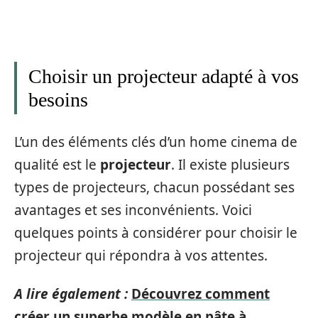
Choisir un projecteur adapté à vos
besoins
L’un des éléments clés d’un home cinema de
qualité est le
projecteur
. Il existe plusieurs
types de projecteurs, chacun possédant ses
avantages et ses inconvénients. Voici
quelques points à considérer pour choisir le
projecteur qui répondra à vos attentes.
A lire également :
Découvrez comment
créer un superbe modèle en pâte à