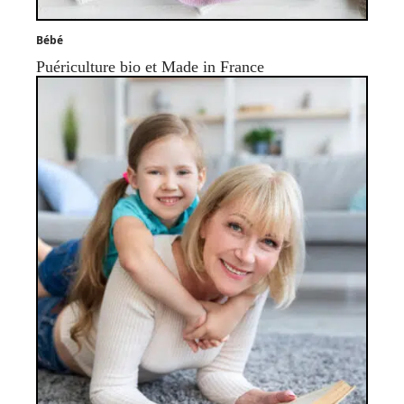
Bébé
Puériculture bio et Made in France