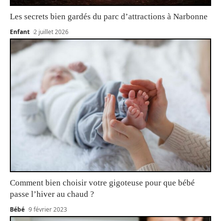
Les secrets bien gardés du parc d’attractions à Narbonne
Enfant
2 juillet 2026
Comment bien choisir votre gigoteuse pour que bébé
passe l’hiver au chaud ?
Bébé
9 février 2023