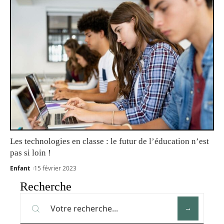
Les technologies en classe : le futur de l’éducation n’est
pas si loin !
Enfant
15 février 2023
Recherche