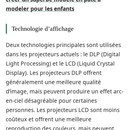
modeler pour les enfants
Technologie d’affichage
Deux technologies principales sont utilisées
dans les projecteurs actuels : le DLP (Digital
Light Processing) et le LCD (Liquid Crystal
Display). Les projecteurs DLP offrent
généralement une meilleure qualité
d’image, mais peuvent produire un effet arc-
en-ciel désagréable pour certaines
personnes. Les projecteurs LCD sont moins
coûteux et offrent une meilleure
reproduction des couleurs, mais peuvent