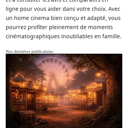
ligne pour vous aider dans votre choix. Avec
un home cinema bien conçu et adapté, vous
pourrez profiter pleinement de moments
cinématographiques inoubliables en famille.
Nos dernières publications