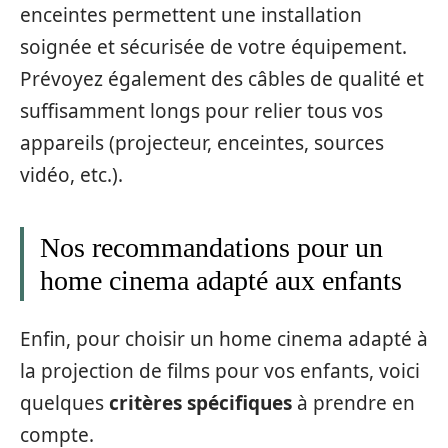
enceintes permettent une installation
soignée et sécurisée de votre équipement.
Prévoyez également des câbles de qualité et
suffisamment longs pour relier tous vos
appareils (projecteur, enceintes, sources
vidéo, etc.).
Nos recommandations pour un
home cinema adapté aux enfants
Enfin, pour choisir un home cinema adapté à
la projection de films pour vos enfants, voici
quelques
critères spécifiques
à prendre en
compte.