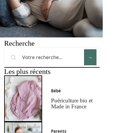
Recherche
Les plus récents
Bébé
Puériculture bio et
Made in France
Parents