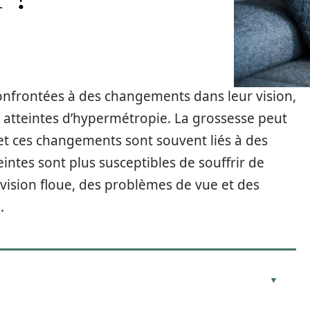
nfrontées à des changements dans leur vision,
t atteintes d’hypermétropie. La grossesse peut
 et ces changements sont souvent liés à des
ntes sont plus susceptibles de souffrir de
vision floue, des problèmes de vue et des
.