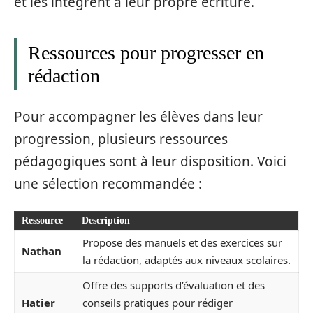
et les intègrent à leur propre écriture.
Ressources pour progresser en
rédaction
Pour accompagner les élèves dans leur
progression, plusieurs ressources
pédagogiques sont à leur disposition. Voici
une sélection recommandée :
Ressource
Description
Propose des manuels et des exercices sur
Nathan
la rédaction, adaptés aux niveaux scolaires.
Offre des supports d’évaluation et des
Hatier
conseils pratiques pour rédiger