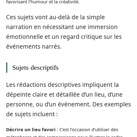
favorisant l’humour et la créativité.
Ces sujets vont au-delà de la simple
narration en nécessitant une immersion
émotionnelle et un regard critique sur les
événements narrés.
Sujets descriptifs
Les rédactions descriptives impliquent la
dépeinte claire et détaillée d’un lieu, d’une
personne, ou d’un événement. Des exemples
de sujets incluent :
Décrire un lieu favori
: C’est l’occasion d’utiliser des