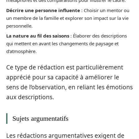
métaphores et des comparaisons pour illustrer le cadre.
Décrire une personne influente
: Choisir un mentor ou
un membre de la famille et explorer son impact sur la vie
personnelle.
La nature au fil des saisons
: Élaborer des descriptions
qui mettent en avant les changements de paysage et
d’atmosphère.
Ce type de rédaction est particulièrement
apprécié pour sa capacité à améliorer le
sens de l’observation, en reliant les émotions
aux descriptions.
Sujets argumentatifs
Les rédactions argumentatives exigent de