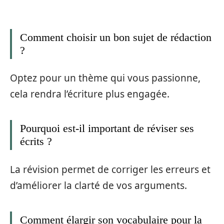
Comment choisir un bon sujet de rédaction
?
Optez pour un thème qui vous passionne,
cela rendra l’écriture plus engagée.
Pourquoi est-il important de réviser ses
écrits ?
La révision permet de corriger les erreurs et
d’améliorer la clarté de vos arguments.
Comment élargir son vocabulaire pour la