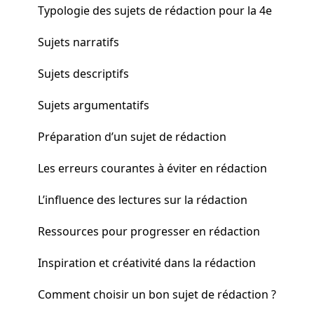
Typologie des sujets de rédaction pour la 4e
Sujets narratifs
Sujets descriptifs
Sujets argumentatifs
Préparation d’un sujet de rédaction
Les erreurs courantes à éviter en rédaction
L’influence des lectures sur la rédaction
Ressources pour progresser en rédaction
Inspiration et créativité dans la rédaction
Comment choisir un bon sujet de rédaction ?