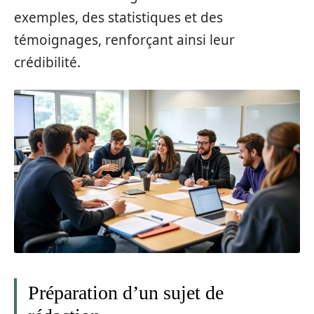
exemples, des statistiques et des
témoignages, renforçant ainsi leur
crédibilité.
Préparation d’un sujet de