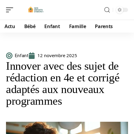
Actu
Bébé
Enfant
Famille
Parents
12 novembre 2025
Enfant
Innover avec des sujet de
rédaction en 4e et corrigé
adaptés aux nouveaux
programmes