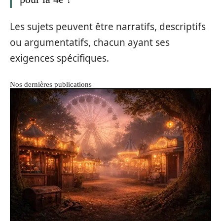
Les sujets peuvent être narratifs, descriptifs
ou argumentatifs, chacun ayant ses
exigences spécifiques.
Nos dernières publications