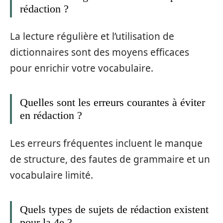
rédaction ?
La lecture régulière et l’utilisation de
dictionnaires sont des moyens efficaces
pour enrichir votre vocabulaire.
Quelles sont les erreurs courantes à éviter
en rédaction ?
Les erreurs fréquentes incluent le manque
de structure, des fautes de grammaire et un
vocabulaire limité.
Quels types de sujets de rédaction existent
pour la 4e ?