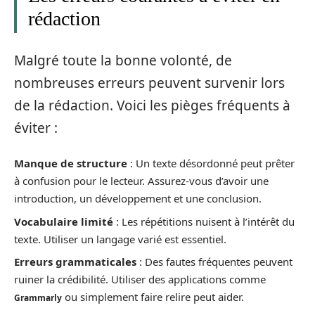
rédaction
Malgré toute la bonne volonté, de
nombreuses erreurs peuvent survenir lors
de la rédaction. Voici les pièges fréquents à
éviter :
Manque de structure
: Un texte désordonné peut prêter
à confusion pour le lecteur. Assurez-vous d’avoir une
introduction, un développement et une conclusion.
Vocabulaire limité
: Les répétitions nuisent à l’intérêt du
texte. Utiliser un langage varié est essentiel.
Erreurs grammaticales
: Des fautes fréquentes peuvent
ruiner la crédibilité. Utiliser des applications comme
ou simplement faire relire peut aider.
Grammarly