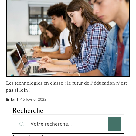
Les technologies en classe : le futur de l’éducation n’est
pas si loin !
Enfant
15 février 2023
Recherche