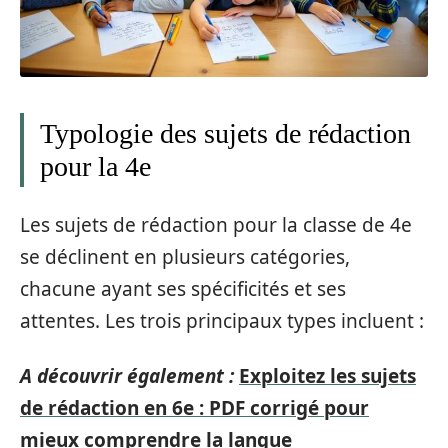
Typologie des sujets de rédaction
pour la 4e
Les sujets de rédaction pour la classe de 4e
se déclinent en plusieurs catégories,
chacune ayant ses spécificités et ses
attentes. Les trois principaux types incluent :
A découvrir également :
Exploitez les sujets
de rédaction en 6e : PDF corrigé pour
mieux comprendre la langue