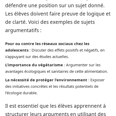
défendre une position sur un sujet donné.
Les élèves doivent faire preuve de logique et
de clarté. Voici des exemples de sujets
argumentatifs :
Pour ou contre les réseaux sociaux chez les
adolescents
: Discuter des effets positifs et négatifs, en
s’appuyant sur des études actuelles.
L’importance du végétarisme
: Argumenter sur les
avantages écologiques et sanitaires de cette alimentation.
La nécessité de protéger l’environnement
: Exposer
des initiatives concrètes et les résultats potentiels de
l’écologie durable.
Il est essentiel que les élèves apprennent à
structurer leurs arguments en utilisant des