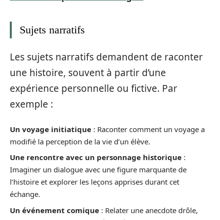
Sujets narratifs
Les sujets narratifs demandent de raconter
une histoire, souvent à partir d’une
expérience personnelle ou fictive. Par
exemple :
Un voyage initiatique
: Raconter comment un voyage a
modifié la perception de la vie d’un élève.
Une rencontre avec un personnage historique
:
Imaginer un dialogue avec une figure marquante de
l’histoire et explorer les leçons apprises durant cet
échange.
Un événement comique
: Relater une anecdote drôle,