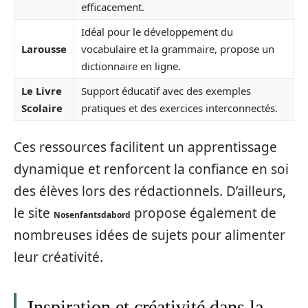
efficacement.
Idéal pour le développement du
Larousse
vocabulaire et la grammaire, propose un
dictionnaire en ligne.
Le Livre
Support éducatif avec des exemples
Scolaire
pratiques et des exercices interconnectés.
Ces ressources facilitent un apprentissage
dynamique et renforcent la confiance en soi
des élèves lors des rédactionnels. D’ailleurs,
le site
propose également de
Nosenfantsdabord
nombreuses idées de sujets pour alimenter
leur créativité.
Inspiration et créativité dans la