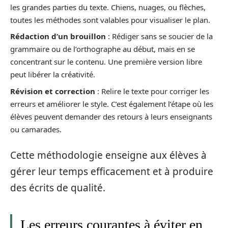
les grandes parties du texte. Chiens, nuages, ou flèches,
toutes les méthodes sont valables pour visualiser le plan.
Rédaction d’un brouillon
: Rédiger sans se soucier de la
grammaire ou de l’orthographe au début, mais en se
concentrant sur le contenu. Une première version libre
peut libérer la créativité.
Révision et correction
: Relire le texte pour corriger les
erreurs et améliorer le style. C’est également l’étape où les
élèves peuvent demander des retours à leurs enseignants
ou camarades.
Cette méthodologie enseigne aux élèves à
gérer leur temps efficacement et à produire
des écrits de qualité.
Les erreurs courantes à éviter en