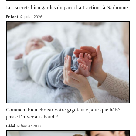
Les secrets bien gardés du parc d’attractions à Narbonne
Enfant
2 juillet 2026
Comment bien choisir votre gigoteuse pour que bébé
passe l’hiver au chaud ?
Bébé
9 février 2023