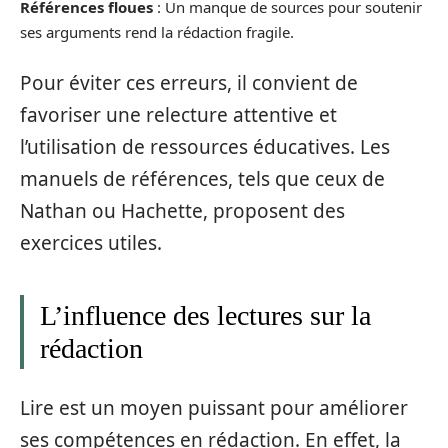
Références floues
: Un manque de sources pour soutenir
ses arguments rend la rédaction fragile.
Pour éviter ces erreurs, il convient de
favoriser une relecture attentive et
l’utilisation de ressources éducatives. Les
manuels de références, tels que ceux de
Nathan ou Hachette, proposent des
exercices utiles.
L’influence des lectures sur la
rédaction
Lire est un moyen puissant pour améliorer
ses compétences en rédaction. En effet, la