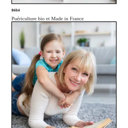
Bébé
Puériculture bio et Made in France