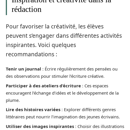
rédaction
Pour favoriser la créativité, les élèves
peuvent s’engager dans différentes activités
inspirantes. Voici quelques
recommandations :
Tenir un journal
: Écrire régulièrement des pensées ou
des observations pour stimuler l’écriture créative.
Participer à des ateliers d’écriture
: Ces espaces
encouragent l’échange d’idées et le développement de la
plume.
Lire des histoires variées
: Explorer différents genres
littéraires peut nourrir l’imagination des jeunes écrivains.
Utiliser des images inspirantes
: Choisir des illustrations