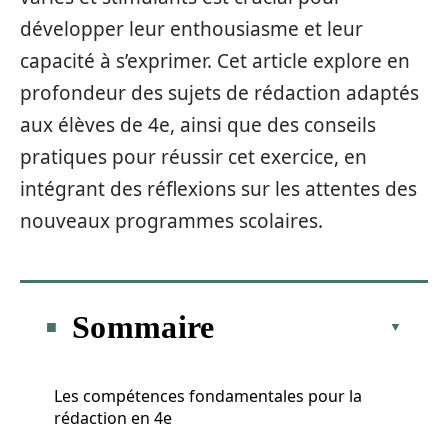
développer leur enthousiasme et leur
capacité à s’exprimer. Cet article explore en
profondeur des sujets de rédaction adaptés
aux élèves de 4e, ainsi que des conseils
pratiques pour réussir cet exercice, en
intégrant des réflexions sur les attentes des
nouveaux programmes scolaires.
Sommaire
Les compétences fondamentales pour la
rédaction en 4e