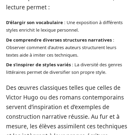
lecture permet :
D’élargir son vocabulaire
: Une exposition à différents
styles enrichit le lexique personnel.
De comprendre diverses structures narratives
:
Observer comment d’autres auteurs structurent leurs
textes aide à imiter ces techniques.
De s’inspirer de styles variés
: La diversité des genres
littéraires permet de diversifier son propre style.
Des œuvres classiques telles que celles de
Victor Hugo ou des romans contemporains
servent d’inspiration et d’exemples de
construction narrative réussie. Au fur et à
mesure, les élèves assimilent ces techniques