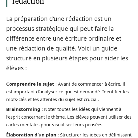
rédaction
La préparation d’une rédaction est un
processus stratégique qui peut faire la
différence entre une écriture ordinaire et
une rédaction de qualité. Voici un guide
structuré en plusieurs étapes pour aider les
élèves :
Comprendre le sujet
: Avant de commencer à écrire, il
est important d’analyser ce qui est demandé. Identifier les
mots-clés et les attentes du sujet est crucial.
Brainstorming
: Noter toutes les idées qui viennent à
l’esprit concernant le thème. Les élèves peuvent utiliser des
cartes mentales pour visualiser leurs pensées.
Élaboration d’un plan
: Structurer les idées en définissant