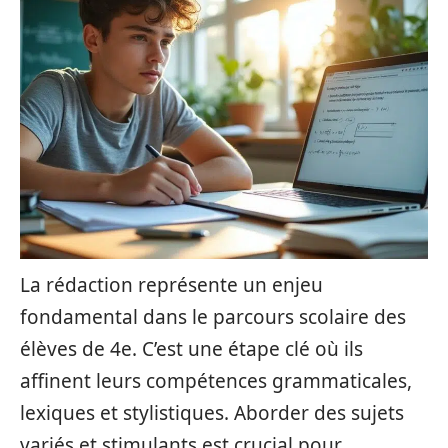
La rédaction représente un enjeu
fondamental dans le parcours scolaire des
élèves de 4e. C’est une étape clé où ils
affinent leurs compétences grammaticales,
lexiques et stylistiques. Aborder des sujets
variés et stimulants est crucial pour