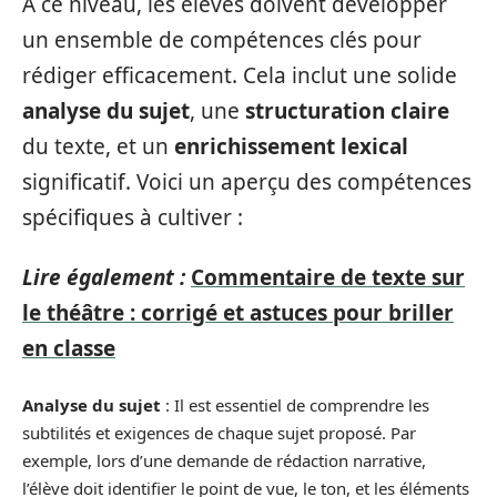
À ce niveau, les élèves doivent développer
un ensemble de compétences clés pour
rédiger efficacement. Cela inclut une solide
analyse du sujet
, une
structuration claire
du texte, et un
enrichissement lexical
significatif. Voici un aperçu des compétences
spécifiques à cultiver :
Lire également :
Commentaire de texte sur
le théâtre : corrigé et astuces pour briller
en classe
Analyse du sujet
: Il est essentiel de comprendre les
subtilités et exigences de chaque sujet proposé. Par
exemple, lors d’une demande de rédaction narrative,
l’élève doit identifier le point de vue, le ton, et les éléments