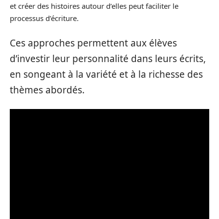
et créer des histoires autour d’elles peut faciliter le
processus d’écriture.
Ces approches permettent aux élèves
d’investir leur personnalité dans leurs écrits,
en songeant à la variété et à la richesse des
thèmes abordés.