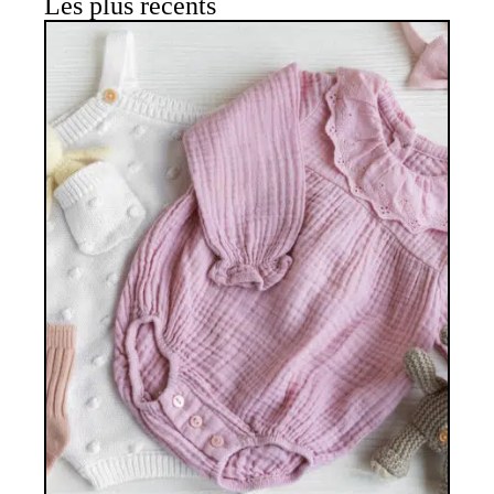
Les plus récents