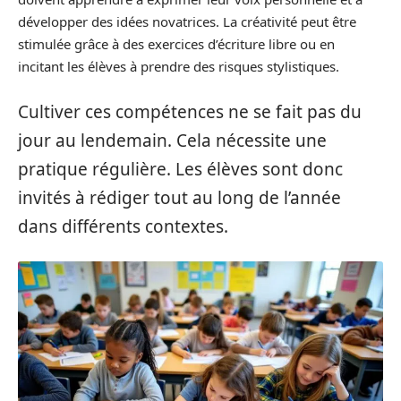
développer des idées novatrices. La créativité peut être
stimulée grâce à des exercices d’écriture libre ou en
incitant les élèves à prendre des risques stylistiques.
Cultiver ces compétences ne se fait pas du
jour au lendemain. Cela nécessite une
pratique régulière. Les élèves sont donc
invités à rédiger tout au long de l’année
dans différents contextes.