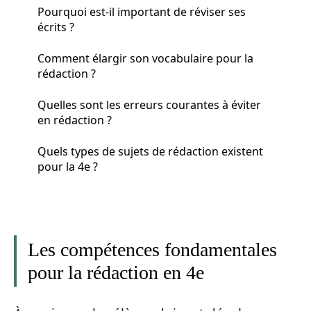
Pourquoi est-il important de réviser ses
écrits ?
Comment élargir son vocabulaire pour la
rédaction ?
Quelles sont les erreurs courantes à éviter
en rédaction ?
Quels types de sujets de rédaction existent
pour la 4e ?
Les compétences fondamentales
pour la rédaction en 4e