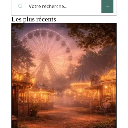
Les plus récents