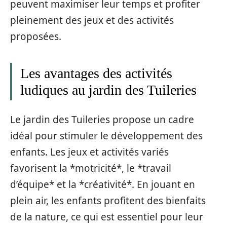
peuvent maximiser leur temps et profiter
pleinement des jeux et des activités
proposées.
Les avantages des activités
ludiques au jardin des Tuileries
Le jardin des Tuileries propose un cadre
idéal pour stimuler le développement des
enfants. Les jeux et activités variés
favorisent la *motricité*, le *travail
d’équipe* et la *créativité*. En jouant en
plein air, les enfants profitent des bienfaits
de la nature, ce qui est essentiel pour leur