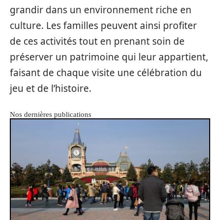
grandir dans un environnement riche en
culture. Les familles peuvent ainsi profiter
de ces activités tout en prenant soin de
préserver un patrimoine qui leur appartient,
faisant de chaque visite une célébration du
jeu et de l’histoire.
Nos dernières publications