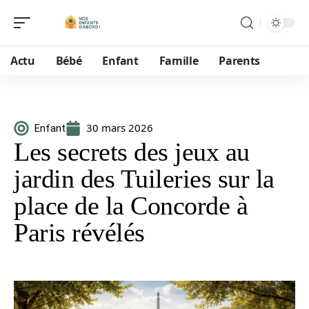
Actu
Bébé
Enfant
Famille
Parents
30 mars 2026
Enfant
Les secrets des jeux au
jardin des Tuileries sur la
place de la Concorde à
Paris révélés