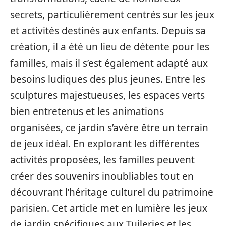
secrets, particulièrement centrés sur les jeux
et activités destinés aux enfants. Depuis sa
création, il a été un lieu de détente pour les
familles, mais il s’est également adapté aux
besoins ludiques des plus jeunes. Entre les
sculptures majestueuses, les espaces verts
bien entretenus et les animations
organisées, ce jardin s’avère être un terrain
de jeux idéal. En explorant les différentes
activités proposées, les familles peuvent
créer des souvenirs inoubliables tout en
découvrant l’héritage culturel du patrimoine
parisien. Cet article met en lumière les jeux
de jardin spécifiques aux Tuileries et les