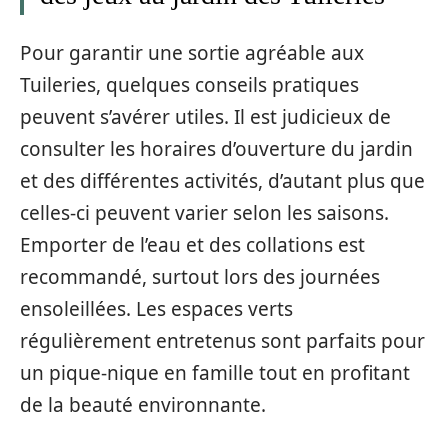
Pour garantir une sortie agréable aux
Tuileries, quelques conseils pratiques
peuvent s’avérer utiles. Il est judicieux de
consulter les horaires d’ouverture du jardin
et des différentes activités, d’autant plus que
celles-ci peuvent varier selon les saisons.
Emporter de l’eau et des collations est
recommandé, surtout lors des journées
ensoleillées. Les espaces verts
régulièrement entretenus sont parfaits pour
un pique-nique en famille tout en profitant
de la beauté environnante.