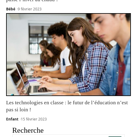
Bébé
9 février 2023
Les technologies en classe : le futur de l’éducation n’est
pas si loin !
Enfant
15 février 2023
Recherche