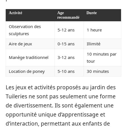
Activité
Age
Durée
recommandé
Observation des
5-12 ans
1 heure
sculptures
Aire de jeux
0-15 ans
Illimité
10 minutes par
Manège traditionnel
3-12 ans
tour
Location de poney
5-10 ans
30 minutes
Les jeux et activités proposés au jardin des
Tuileries ne sont pas seulement une forme
de divertissement. Ils sont également une
opportunité unique d’apprentissage et
d’interaction, permettant aux enfants de