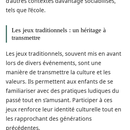
d’autres contextes davantage sociabilisés,
tels que l’école.
Les jeux traditionnels : un héritage à
transmettre
Les jeux traditionnels, souvent mis en avant
lors de divers événements, sont une
manière de transmettre la culture et les
valeurs. Ils permettent aux enfants de se
familiariser avec des pratiques ludiques du
passé tout en s’amusant. Participer à ces
jeux renforce leur identité culturelle tout en
les rapprochant des générations
précédentes.