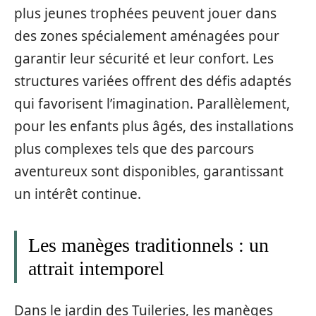
plus jeunes trophées peuvent jouer dans
des zones spécialement aménagées pour
garantir leur sécurité et leur confort. Les
structures variées offrent des défis adaptés
qui favorisent l’imagination. Parallèlement,
pour les enfants plus âgés, des installations
plus complexes tels que des parcours
aventureux sont disponibles, garantissant
un intérêt continue.
Les manèges traditionnels : un
attrait intemporel
Dans le jardin des Tuileries, les manèges