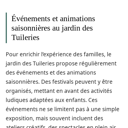
Événements et animations
saisonnières au jardin des
Tuileries
Pour enrichir l’expérience des familles, le
jardin des Tuileries propose régulièrement
des événements et des animations
saisonnières. Des festivals peuvent y être
organisés, mettant en avant des activités
ludiques adaptées aux enfants. Ces
événements ne se limitent pas à une simple
exposition, mais souvent incluent des
ateliers créatifs, des spectacles en plein air