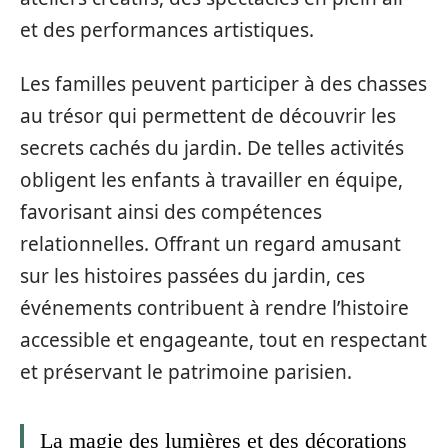
et des performances artistiques.
Les familles peuvent participer à des chasses
au trésor qui permettent de découvrir les
secrets cachés du jardin. De telles activités
obligent les enfants à travailler en équipe,
favorisant ainsi des compétences
relationnelles. Offrant un regard amusant
sur les histoires passées du jardin, ces
événements contribuent à rendre l’histoire
accessible et engageante, tout en respectant
et préservant le patrimoine parisien.
La magie des lumières et des décorations