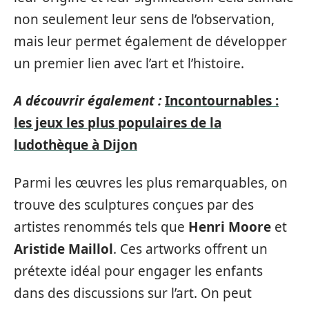
non seulement leur sens de l’observation,
mais leur permet également de développer
un premier lien avec l’art et l’histoire.
A découvrir également :
Incontournables :
les jeux les plus populaires de la
ludothèque à Dijon
Parmi les œuvres les plus remarquables, on
trouve des sculptures conçues par des
artistes renommés tels que
Henri Moore
et
Aristide Maillol
. Ces artworks offrent un
prétexte idéal pour engager les enfants
dans des discussions sur l’art. On peut