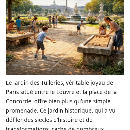
Le jardin des Tuileries, véritable joyau de
Paris situé entre le Louvre et la place de la
Concorde, offre bien plus qu’une simple
promenade. Ce jardin historique, qui a vu
défiler des siècles d’histoire et de
transformations, cache de nombreux