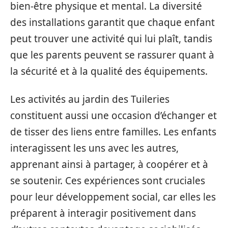
bien-être physique et mental. La diversité
des installations garantit que chaque enfant
peut trouver une activité qui lui plaît, tandis
que les parents peuvent se rassurer quant à
la sécurité et à la qualité des équipements.
Les activités au jardin des Tuileries
constituent aussi une occasion d’échanger et
de tisser des liens entre familles. Les enfants
interagissent les uns avec les autres,
apprenant ainsi à partager, à coopérer et à
se soutenir. Ces expériences sont cruciales
pour leur développement social, car elles les
préparent à interagir positivement dans