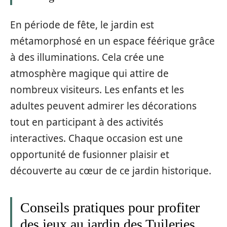
En période de fête, le jardin est
métamorphosé en un espace féérique grâce
à des illuminations. Cela crée une
atmosphère magique qui attire de
nombreux visiteurs. Les enfants et les
adultes peuvent admirer les décorations
tout en participant à des activités
interactives. Chaque occasion est une
opportunité de fusionner plaisir et
découverte au cœur de ce jardin historique.
Conseils pratiques pour profiter
des jeux au jardin des Tuileries