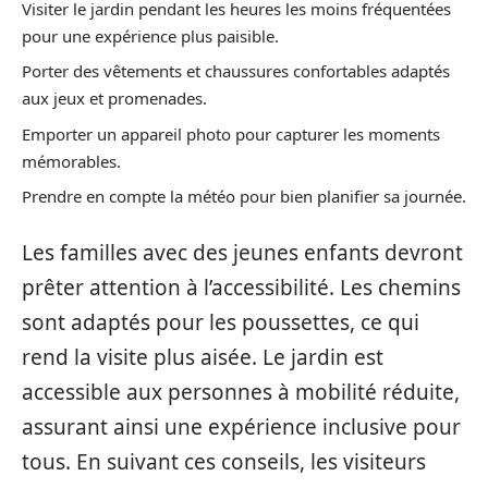
Visiter le jardin pendant les heures les moins fréquentées
pour une expérience plus paisible.
Porter des vêtements et chaussures confortables adaptés
aux jeux et promenades.
Emporter un appareil photo pour capturer les moments
mémorables.
Prendre en compte la météo pour bien planifier sa journée.
Les familles avec des jeunes enfants devront
prêter attention à l’accessibilité. Les chemins
sont adaptés pour les poussettes, ce qui
rend la visite plus aisée. Le jardin est
accessible aux personnes à mobilité réduite,
assurant ainsi une expérience inclusive pour
tous. En suivant ces conseils, les visiteurs