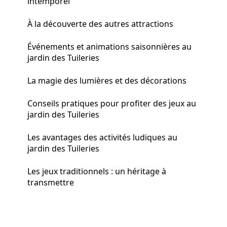
intemporel
À la découverte des autres attractions
Événements et animations saisonnières au
jardin des Tuileries
La magie des lumières et des décorations
Conseils pratiques pour profiter des jeux au
jardin des Tuileries
Les avantages des activités ludiques au
jardin des Tuileries
Les jeux traditionnels : un héritage à
transmettre