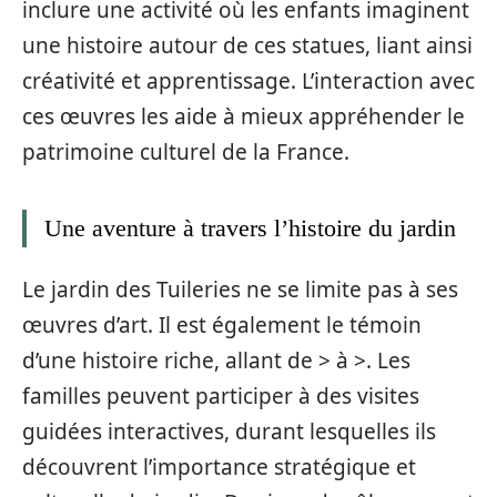
inclure une activité où les enfants imaginent
une histoire autour de ces statues, liant ainsi
créativité et apprentissage. L’interaction avec
ces œuvres les aide à mieux appréhender le
patrimoine culturel de la France.
Une aventure à travers l’histoire du jardin
Le jardin des Tuileries ne se limite pas à ses
œuvres d’art. Il est également le témoin
d’une histoire riche, allant de > à >. Les
familles peuvent participer à des visites
guidées interactives, durant lesquelles ils
découvrent l’importance stratégique et