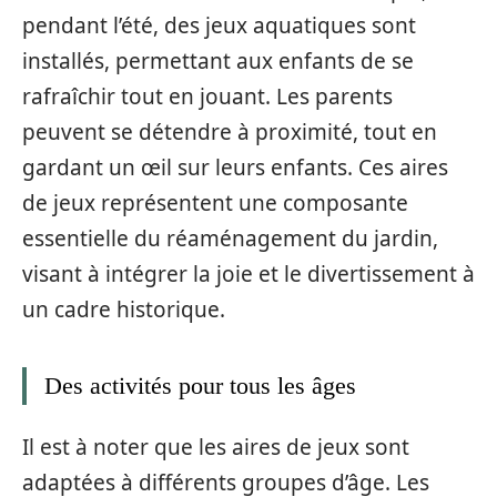
pendant l’été, des jeux aquatiques sont
installés, permettant aux enfants de se
rafraîchir tout en jouant. Les parents
peuvent se détendre à proximité, tout en
gardant un œil sur leurs enfants. Ces aires
de jeux représentent une composante
essentielle du réaménagement du jardin,
visant à intégrer la joie et le divertissement à
un cadre historique.
Des activités pour tous les âges
Il est à noter que les aires de jeux sont
adaptées à différents groupes d’âge. Les