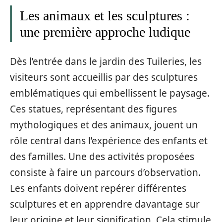
Les animaux et les sculptures :
une première approche ludique
Dès l’entrée dans le jardin des Tuileries, les
visiteurs sont accueillis par des sculptures
emblématiques qui embellissent le paysage.
Ces statues, représentant des figures
mythologiques et des animaux, jouent un
rôle central dans l’expérience des enfants et
des familles. Une des activités proposées
consiste à faire un parcours d’observation.
Les enfants doivent repérer différentes
sculptures et en apprendre davantage sur
leur origine et leur signification. Cela stimule