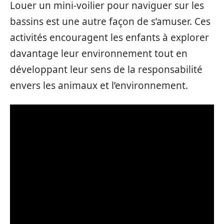
Louer un mini-voilier pour naviguer sur les
bassins est une autre façon de s’amuser. Ces
activités encouragent les enfants à explorer
davantage leur environnement tout en
développant leur sens de la responsabilité
envers les animaux et l’environnement.