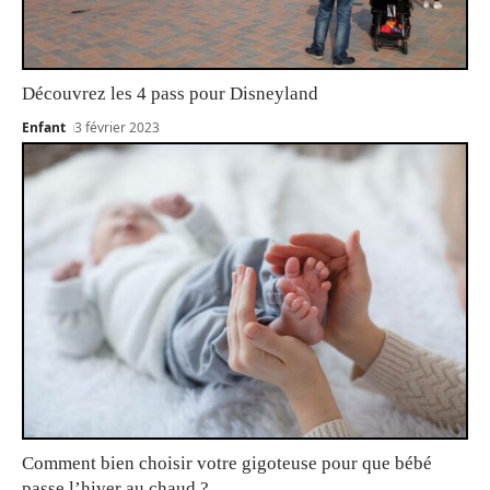
Découvrez les 4 pass pour Disneyland
Enfant
3 février 2023
Comment bien choisir votre gigoteuse pour que bébé
passe l’hiver au chaud ?