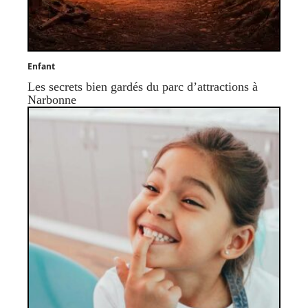
Enfant
Les secrets bien gardés du parc d’attractions à
Narbonne