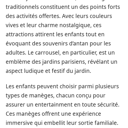
traditionnels constituent un des points forts
des activités offertes. Avec leurs couleurs
vives et leur charme nostalgique, ces
attractions attirent les enfants tout en
évoquant des souvenirs d’antan pour les
adultes. Le carrousel, en particulier, est un
emblème des jardins parisiens, révélant un
aspect ludique et festif du jardin.
Les enfants peuvent choisir parmi plusieurs
types de manèges, chacun conçu pour
assurer un entertainment en toute sécurité.
Ces manèges offrent une expérience
immersive qui embellit leur sortie familiale.