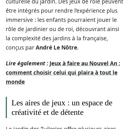
culturelle du jardin. Des jeux de rôle peuvent
être intégrés pour rendre l’expérience plus
immersive : les enfants pourraient jouer le
rôle de jardinier ou de roi, découvrant ainsi
la complexité des jardins à la française,
conçus par
André Le Nôtre
.
Lire également :
Jeux à faire au Nouvel An :
comment choisir celui qui plaira à tout le
monde
Les aires de jeux : un espace de
créativité et de détente