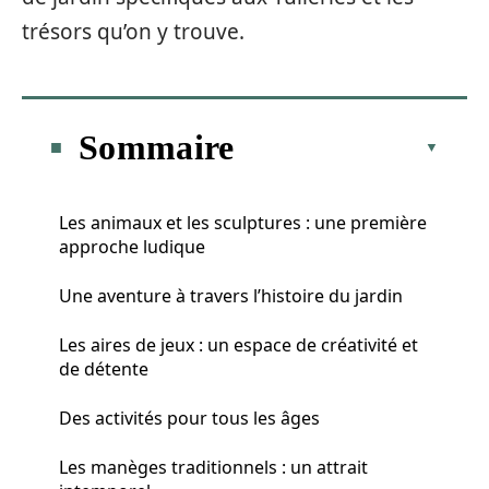
trésors qu’on y trouve.
Sommaire
Les animaux et les sculptures : une première
approche ludique
Une aventure à travers l’histoire du jardin
Les aires de jeux : un espace de créativité et
de détente
Des activités pour tous les âges
Les manèges traditionnels : un attrait