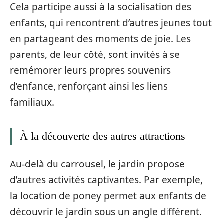
Cela participe aussi à la socialisation des
enfants, qui rencontrent d’autres jeunes tout
en partageant des moments de joie. Les
parents, de leur côté, sont invités à se
remémorer leurs propres souvenirs
d’enfance, renforçant ainsi les liens
familiaux.
À la découverte des autres attractions
Au-delà du carrousel, le jardin propose
d’autres activités captivantes. Par exemple,
la location de poney permet aux enfants de
découvrir le jardin sous un angle différent.