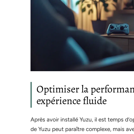
Optimiser la performan
expérience fluide
Après avoir installé Yuzu, il est temps d’
de Yuzu peut paraître complexe, mais av