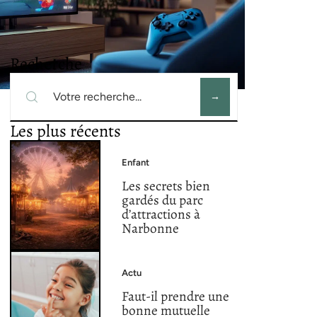
Recherche
Les plus récents
Enfant
Les secrets bien
gardés du parc
d’attractions à
Narbonne
Actu
Faut-il prendre une
bonne mutuelle