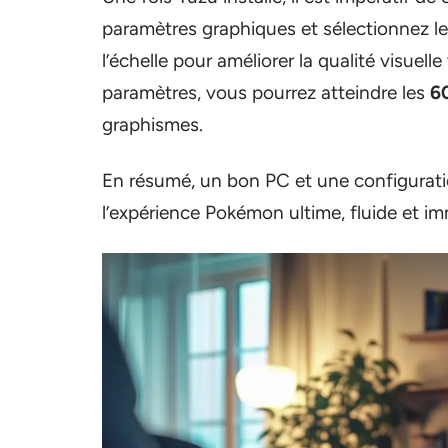
paramètres graphiques et sélectionnez l
l’échelle pour améliorer la qualité visuell
paramètres, vous pourrez atteindre les
6
graphismes.
En résumé, un bon PC et une configurati
l’expérience Pokémon ultime, fluide et im