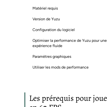
Matériel requis
Version de Yuzu
Configuration du logiciel
Optimiser la performance de Yuzu pour une
expérience fluide
Paramètres graphiques
Utiliser les mods de performance
Les prérequis pour jou