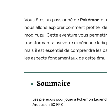
Vous êtes un passionné de
Pokémon
et 
nous allons explorer comment profiter d
mod Yuzu. Cette aventure vous permettra 
transformant ainsi votre expérience ludiq
mais il est essentiel de comprendre les 
les aspects fondamentaux de cette émul
Sommaire
Les prérequis pour jouer à Pokemon Legend
Arceus en 60 FPS