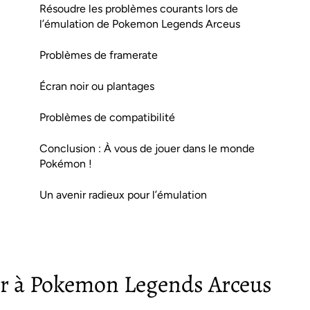
Résoudre les problèmes courants lors de
l’émulation de Pokemon Legends Arceus
Problèmes de framerate
Écran noir ou plantages
Problèmes de compatibilité
Conclusion : À vous de jouer dans le monde
Pokémon !
Un avenir radieux pour l’émulation
er à Pokemon Legends Arceus