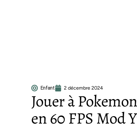
Enfant
2 décembre 2024
Jouer à Pokemon
en 60 FPS Mod Yu