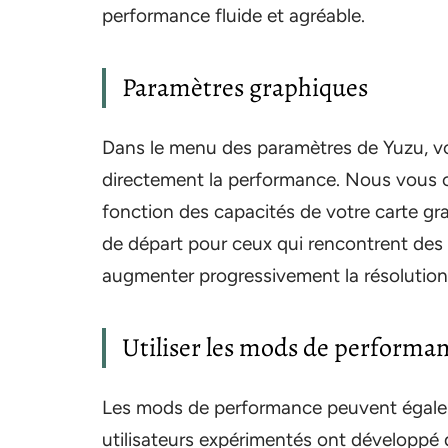
performance fluide et agréable.
Paramètres graphiques
Dans le menu des paramètres de Yuzu, vo
directement la performance. Nous vous co
fonction des capacités de votre carte gr
de départ pour ceux qui rencontrent des 
augmenter progressivement la résolution 
Utiliser les mods de performa
Les mods de performance peuvent égaleme
utilisateurs expérimentés ont développé de