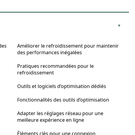
des
Améliorer le refroidissement pour maintenir
des performances inégalées
Pratiques recommandées pour le
refroidissement
Outils et logiciels d’optimisation dédiés
Fonctionnalités des outils d’optimisation
Adapter les réglages réseau pour une
meilleure expérience en ligne
Éléments clés pour une connexion