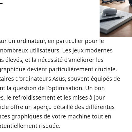
r un ordinateur, en particulier pour le
 nombreux utilisateurs. Les jeux modernes
 élevés, et la nécessité d’améliorer les
raphique devient particulièrement cruciale.
taires d’ordinateurs Asus, souvent équipés de
nt la question de l’optimisation. Un bon
s, le refroidissement et les mises à jour
icle offre un aperçu détaillé des différentes
ces graphiques de votre machine tout en
otentiellement risquée.