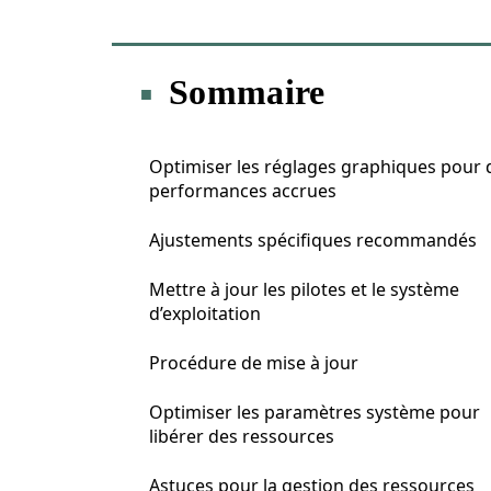
Sommaire
Optimiser les réglages graphiques pour 
performances accrues
Ajustements spécifiques recommandés
Mettre à jour les pilotes et le système
d’exploitation
Procédure de mise à jour
Optimiser les paramètres système pour
libérer des ressources
Astuces pour la gestion des ressources