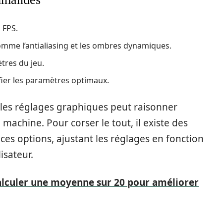
 FPS.
omme l’antialiasing et les ombres dynamiques.
tres du jeu.
fier les paramètres optimaux.
es réglages graphiques peut raisonner
machine. Pour corser le tout, il existe des
 ces options, ajustant les réglages en fonction
isateur.
 calculer une moyenne sur 20 pour améliorer