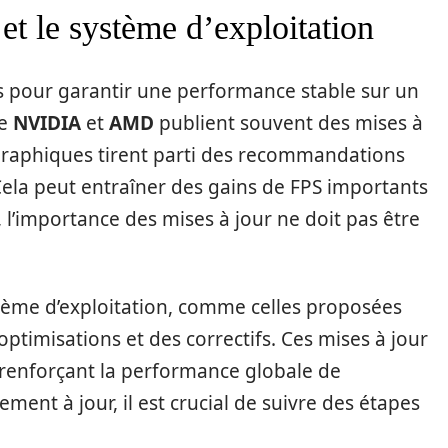
 et le système d’exploitation
les pour garantir une performance stable sur un
me
NVIDIA
et
AMD
publient souvent des mises à
 graphiques tirent parti des recommandations
Cela peut entraîner des gains de FPS importants
i, l’importance des mises à jour ne doit pas être
stème d’exploitation, comme celles proposées
ptimisations et des correctifs. Ces mises à jour
 renforçant la performance globale de
ment à jour, il est crucial de suivre des étapes