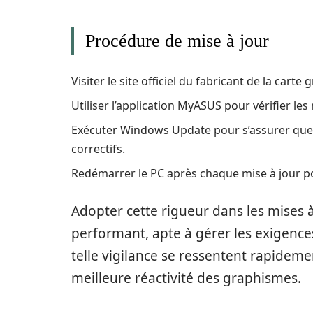
Procédure de mise à jour
Visiter le site officiel du fabricant de la cart
Utiliser l’application MyASUS pour vérifier les
Exécuter Windows Update pour s’assurer que l
correctifs.
Redémarrer le PC après chaque mise à jour p
Adopter cette rigueur dans les mises 
performant, apte à gérer les exigences
telle vigilance se ressentent rapidemen
meilleure réactivité des graphismes.