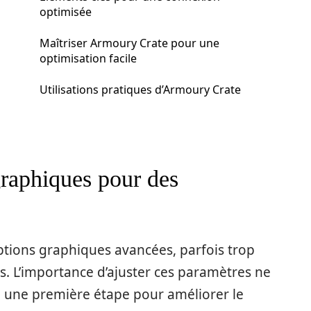
optimisée
Maîtriser Armoury Crate pour une
optimisation facile
Utilisations pratiques d’Armoury Crate
graphiques pour des
options graphiques avancées, parfois trop
s. L’importance d’ajuster ces paramètres ne
e une première étape pour améliorer le