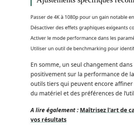
Passer de 4K à 1080p pour un gain notable en
Désactiver des effets graphiques exigeants c
Activer le mode performance dans les paramè
Utiliser un outil de benchmarking pour identi
En somme, un seul changement dans l
positivement sur la performance de la 
outils tiers qui peuvent encore affiner
du matériel et des préférences de l’util
A lire également :
Maîtrisez l'art de
vos résultats