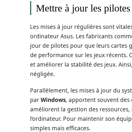
Mettre à jour les pilotes
Les mises à jour régulières sont vita
ordinateur Asus. Les fabricants com
jour de pilotes pour que leurs cartes
de performance sur les jeux récents. 
et améliorer la stabilité des jeux. Ains
négligée.
Parallèlement, les mises à jour du sy
par
Windows
, apportent souvent des o
améliorent la gestion des ressources,
l’ordinateur. Pour maintenir son équipe
simples mais efficaces.