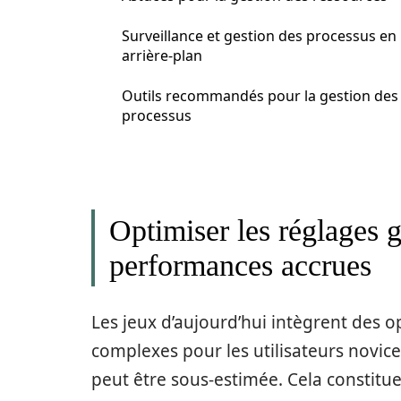
Surveillance et gestion des processus en
arrière-plan
Outils recommandés pour la gestion des
processus
Optimiser les réglages 
performances accrues
Les jeux d’aujourd’hui intègrent des 
complexes pour les utilisateurs novice
peut être sous-estimée. Cela constitu