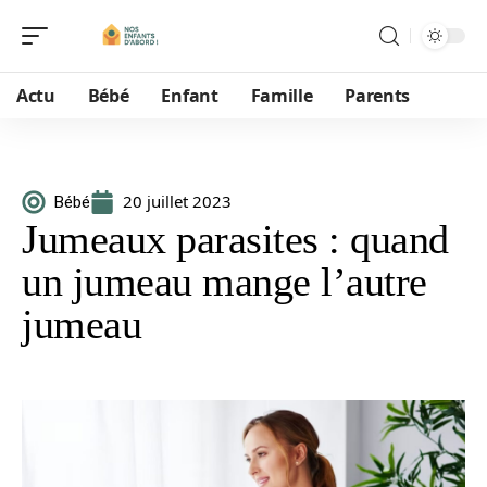
Actu
Bébé
Enfant
Famille
Parents
20 juillet 2023
Bébé
Jumeaux parasites : quand
un jumeau mange l’autre
jumeau