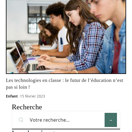
Les technologies en classe : le futur de l’éducation n’est
pas si loin !
Enfant
15 février 2023
Recherche