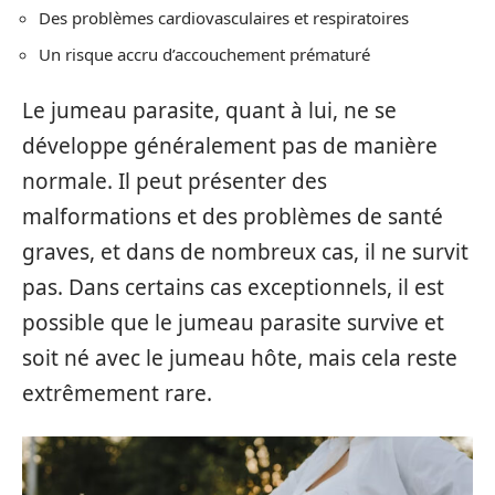
Des problèmes cardiovasculaires et respiratoires
Un risque accru d’accouchement prématuré
Le jumeau parasite, quant à lui, ne se
développe généralement pas de manière
normale. Il peut présenter des
malformations et des problèmes de santé
graves, et dans de nombreux cas, il ne survit
pas. Dans certains cas exceptionnels, il est
possible que le jumeau parasite survive et
soit né avec le jumeau hôte, mais cela reste
extrêmement rare.