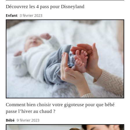
Découvrez les 4 pass pour Disneyland
Enfant
3 février 2023
Comment bien choisir votre gigoteuse pour que bébé
passe l’hiver au chaud ?
Bébé
9 février 2023