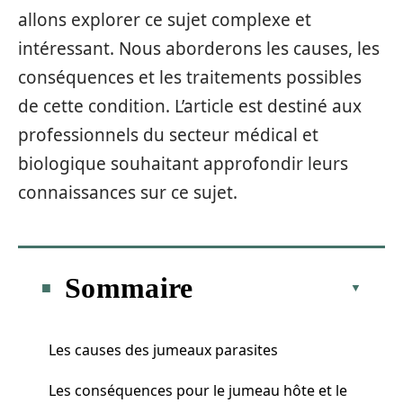
allons explorer ce sujet complexe et
intéressant. Nous aborderons les causes, les
conséquences et les traitements possibles
de cette condition. L’article est destiné aux
professionnels du secteur médical et
biologique souhaitant approfondir leurs
connaissances sur ce sujet.
Sommaire
Les causes des jumeaux parasites
Les conséquences pour le jumeau hôte et le