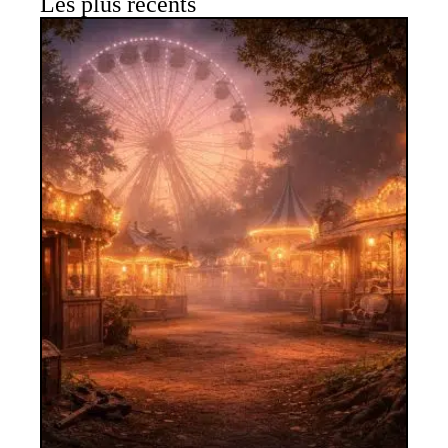
Les plus récents