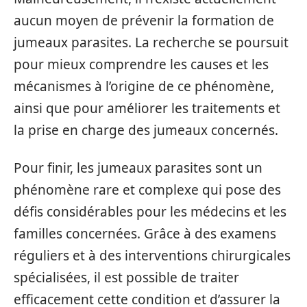
aucun moyen de prévenir la formation de
jumeaux parasites. La recherche se poursuit
pour mieux comprendre les causes et les
mécanismes à l’origine de ce phénomène,
ainsi que pour améliorer les traitements et
la prise en charge des jumeaux concernés.
Pour finir, les jumeaux parasites sont un
phénomène rare et complexe qui pose des
défis considérables pour les médecins et les
familles concernées. Grâce à des examens
réguliers et à des interventions chirurgicales
spécialisées, il est possible de traiter
efficacement cette condition et d’assurer la