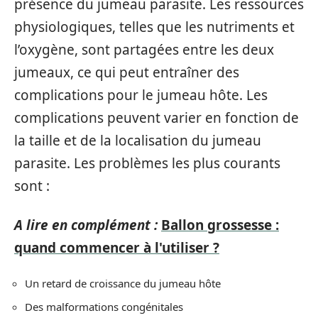
présence du jumeau parasite. Les ressources
physiologiques, telles que les nutriments et
l’oxygène, sont partagées entre les deux
jumeaux, ce qui peut entraîner des
complications pour le jumeau hôte. Les
complications peuvent varier en fonction de
la taille et de la localisation du jumeau
parasite. Les problèmes les plus courants
sont :
A lire en complément :
Ballon grossesse :
quand commencer à l'utiliser ?
Un retard de croissance du jumeau hôte
Des malformations congénitales