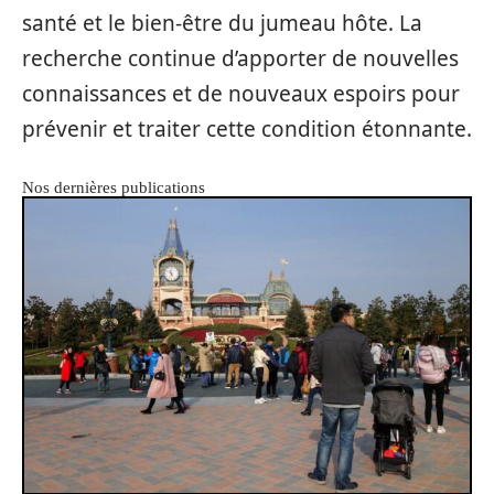
santé et le bien-être du jumeau hôte. La
recherche continue d’apporter de nouvelles
connaissances et de nouveaux espoirs pour
prévenir et traiter cette condition étonnante.
Nos dernières publications