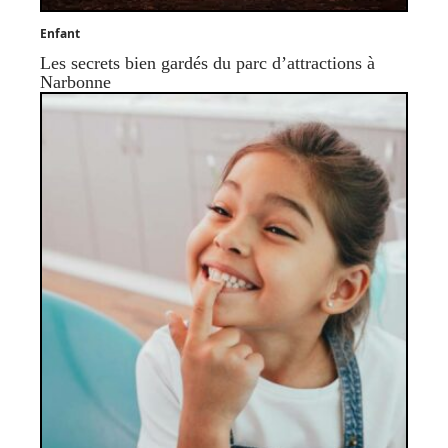
Enfant
Les secrets bien gardés du parc d’attractions à
Narbonne