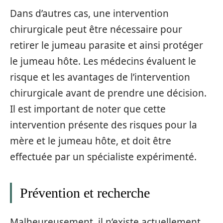
Dans d’autres cas, une intervention
chirurgicale peut être nécessaire pour
retirer le jumeau parasite et ainsi protéger
le jumeau hôte. Les médecins évaluent le
risque et les avantages de l’intervention
chirurgicale avant de prendre une décision.
Il est important de noter que cette
intervention présente des risques pour la
mère et le jumeau hôte, et doit être
effectuée par un spécialiste expérimenté.
Prévention et recherche
Malheureusement, il n’existe actuellement