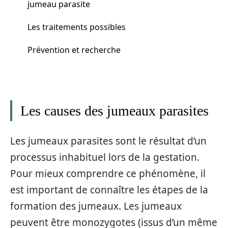
jumeau parasite
Les traitements possibles
Prévention et recherche
Les causes des jumeaux parasites
Les jumeaux parasites sont le résultat d’un
processus inhabituel lors de la gestation.
Pour mieux comprendre ce phénomène, il
est important de connaître les étapes de la
formation des jumeaux. Les jumeaux
peuvent être monozygotes (issus d’un même