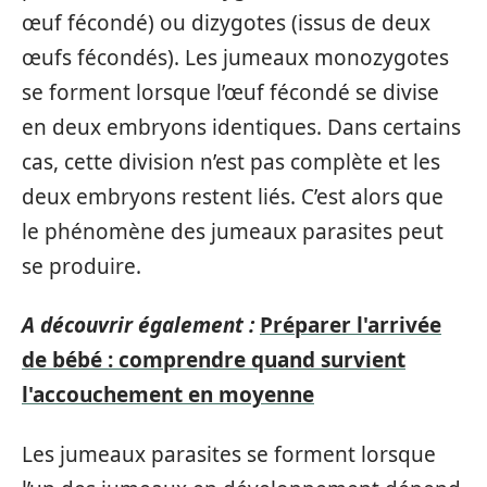
œuf fécondé) ou dizygotes (issus de deux
œufs fécondés). Les jumeaux monozygotes
se forment lorsque l’œuf fécondé se divise
en deux embryons identiques. Dans certains
cas, cette division n’est pas complète et les
deux embryons restent liés. C’est alors que
le phénomène des jumeaux parasites peut
se produire.
A découvrir également :
Préparer l'arrivée
de bébé : comprendre quand survient
l'accouchement en moyenne
Les jumeaux parasites se forment lorsque