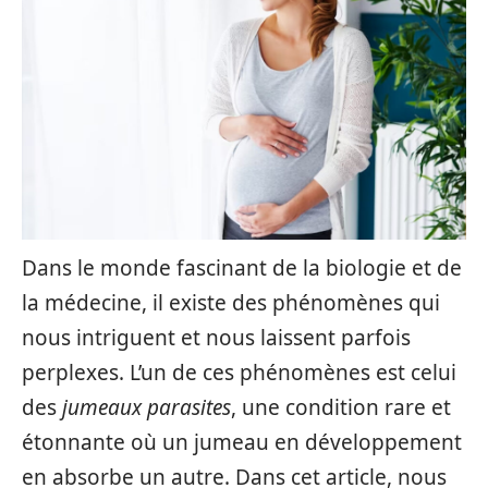
Dans le monde fascinant de la biologie et de
la médecine, il existe des phénomènes qui
nous intriguent et nous laissent parfois
perplexes. L’un de ces phénomènes est celui
des
jumeaux parasites
, une condition rare et
étonnante où un jumeau en développement
en absorbe un autre. Dans cet article, nous