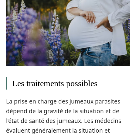
Les traitements possibles
La prise en charge des jumeaux parasites
dépend de la gravité de la situation et de
l’état de santé des jumeaux. Les médecins
évaluent généralement la situation et