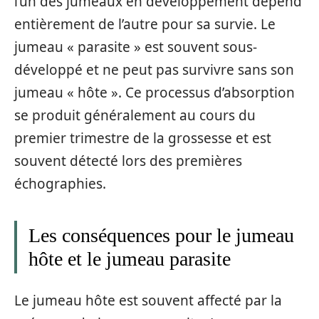
l’un des jumeaux en développement dépend
entièrement de l’autre pour sa survie. Le
jumeau « parasite » est souvent sous-
développé et ne peut pas survivre sans son
jumeau « hôte ». Ce processus d’absorption
se produit généralement au cours du
premier trimestre de la grossesse et est
souvent détecté lors des premières
échographies.
Les conséquences pour le jumeau
hôte et le jumeau parasite
Le jumeau hôte est souvent affecté par la