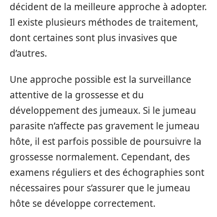
décident de la meilleure approche à adopter.
Il existe plusieurs méthodes de traitement,
dont certaines sont plus invasives que
d’autres.
Une approche possible est la surveillance
attentive de la grossesse et du
développement des jumeaux. Si le jumeau
parasite n’affecte pas gravement le jumeau
hôte, il est parfois possible de poursuivre la
grossesse normalement. Cependant, des
examens réguliers et des échographies sont
nécessaires pour s’assurer que le jumeau
hôte se développe correctement.