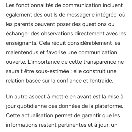
Les fonctionnalités de communication incluent
également des outils de messagerie intégrée, où
les parents peuvent poser des questions ou
échanger des observations directement avec les
enseignants. Cela réduit considérablement les
malentendus et favorise une communication
ouverte. L’importance de cette transparence ne
saurait être sous-estimée : elle construit une
relation basée sur la confiance et l’entraide.
Un autre aspect à mettre en avant est la mise à
jour quotidienne des données de la plateforme.
Cette actualisation permet de garantir que les
informations restent pertinentes et à jour, un