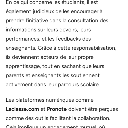
En ce qui concerne les étudiants, il est
également judicieux de les encourager à
prendre l’initiative dans la consultation des
informations sur leurs devoirs, leurs
performances, et les feedbacks des
enseignants. Grâce à cette responsabilisation,
ils deviennent acteurs de leur propre
apprentissage, tout en sachant que leurs
parents et enseignants les soutiennent
activement dans leur parcours scolaire.
Les plateformes numériques comme
Laclasse.com
et
Pronote
doivent être perçues
comme des outils facilitant la collaboration.
Cela implique un engagement mutuel, où