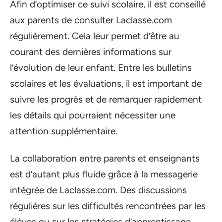
Afin d’optimiser ce suivi scolaire, il est conseillé
aux parents de consulter Laclasse.com
régulièrement. Cela leur permet d’être au
courant des dernières informations sur
l’évolution de leur enfant. Entre les bulletins
scolaires et les évaluations, il est important de
suivre les progrès et de remarquer rapidement
les détails qui pourraient nécessiter une
attention supplémentaire.
La collaboration entre parents et enseignants
est d’autant plus fluide grâce à la messagerie
intégrée de Laclasse.com. Des discussions
régulières sur les difficultés rencontrées par les
élèves ou sur les stratégies d’apprentissage