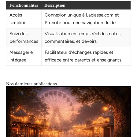
Fonctionnalités
Description
Accès
Connexion unique à Laclasse.com et
simplifié
Pronote pour une navigation fluide.
Suivi des
Visualisation en temps réel des notes,
performances
commentaires, et devoirs.
Messagerie
Facilitateur d’échanges rapides et
intégrée
efficace entre parents et enseignants.
Nos dernières publications