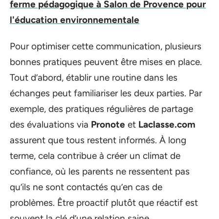
ferme pédagogique à Salon de Provence pour
l'éducation environnementale
Pour optimiser cette communication, plusieurs
bonnes pratiques peuvent être mises en place.
Tout d’abord, établir une routine dans les
échanges peut familiariser les deux parties. Par
exemple, des pratiques régulières de partage
des évaluations via
Pronote
et
Laclasse.com
assurent que tous restent informés. À long
terme, cela contribue à créer un climat de
confiance, où les parents ne ressentent pas
qu’ils ne sont contactés qu’en cas de
problèmes. Être proactif plutôt que réactif est
souvent la clé d’une relation saine.