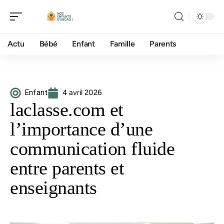
Actu
Bébé
Enfant
Famille
Parents
Enfant
4 avril 2026
laclasse.com et
l’importance d’une
communication fluide
entre parents et
enseignants