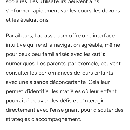
scolaires. Les utilisateurs peuvent ainsi
s’informer rapidement sur les cours, les devoirs
et les évaluations.
Par ailleurs, Laclasse.com offre une interface
intuitive qui rend la navigation agréable, même
pour ceux peu familiarisés avec les outils
numériques. Les parents, par exemple, peuvent
consulter les performances de leurs enfants
avec une aisance déconcertante. Cela leur
permet d’identifier les matières où leur enfant
pourrait éprouver des défis et d’interagir
directement avec l’enseignant pour discuter des
stratégies d’accompagnement.