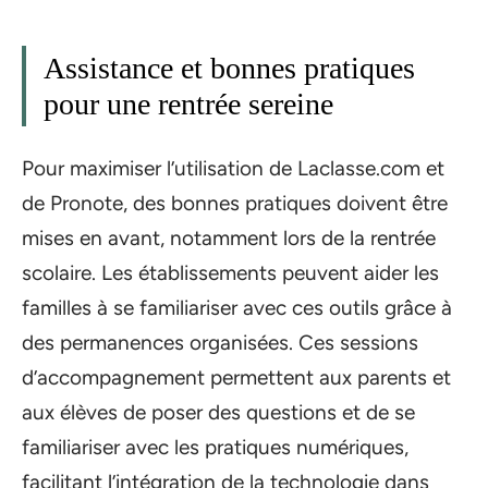
Assistance et bonnes pratiques
pour une rentrée sereine
Pour maximiser l’utilisation de Laclasse.com et
de Pronote, des bonnes pratiques doivent être
mises en avant, notamment lors de la rentrée
scolaire. Les établissements peuvent aider les
familles à se familiariser avec ces outils grâce à
des permanences organisées. Ces sessions
d’accompagnement permettent aux parents et
aux élèves de poser des questions et de se
familiariser avec les pratiques numériques,
facilitant l’intégration de la technologie dans