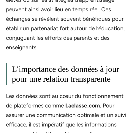
peuvent ainsi avoir lieu en temps réel. Ces
échanges se révèlent souvent bénéfiques pour
établir un partenariat fort autour de l’éducation,
conjuguant les efforts des parents et des
enseignants.
L’importance des données à jour
pour une relation transparente
Les données sont au cœur du fonctionnement
de plateformes comme
Laclasse.com
. Pour
assurer une communication optimale et un suivi
efficace, il est impératif que les informations