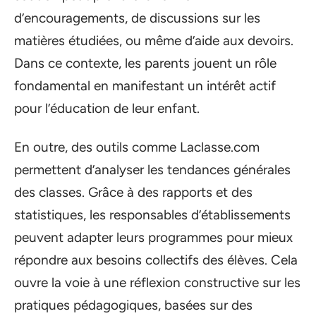
d’encouragements, de discussions sur les
matières étudiées, ou même d’aide aux devoirs.
Dans ce contexte, les parents jouent un rôle
fondamental en manifestant un intérêt actif
pour l’éducation de leur enfant.
En outre, des outils comme Laclasse.com
permettent d’analyser les tendances générales
des classes. Grâce à des rapports et des
statistiques, les responsables d’établissements
peuvent adapter leurs programmes pour mieux
répondre aux besoins collectifs des élèves. Cela
ouvre la voie à une réflexion constructive sur les
pratiques pédagogiques, basées sur des