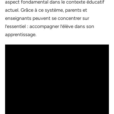
aspect fondamental dans le contexte éducatif
actuel. Grâce à ce système, parents et
enseignants peuvent se concentrer sur
l’essentiel : accompagner l’élève dans son
apprentissage.