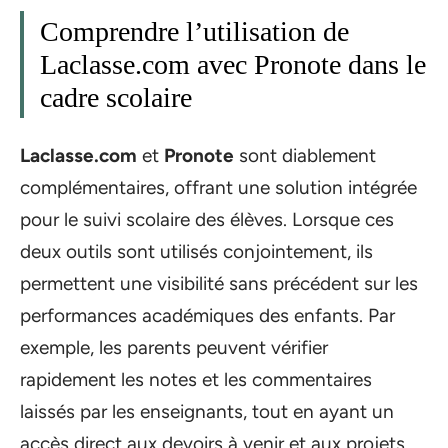
Comprendre l’utilisation de
Laclasse.com avec Pronote dans le
cadre scolaire
Laclasse.com
et
Pronote
sont diablement
complémentaires, offrant une solution intégrée
pour le suivi scolaire des élèves. Lorsque ces
deux outils sont utilisés conjointement, ils
permettent une visibilité sans précédent sur les
performances académiques des enfants. Par
exemple, les parents peuvent vérifier
rapidement les notes et les commentaires
laissés par les enseignants, tout en ayant un
accès direct aux devoirs à venir et aux projets