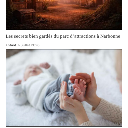
Les secrets bien gardés du parc d’attractions à Narbonne
Enfant
2 juillet 2026