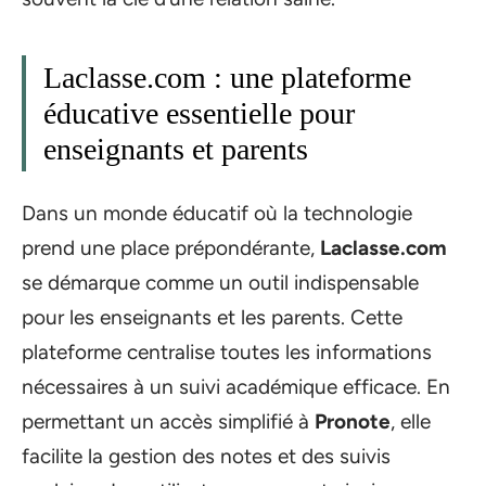
Laclasse.com : une plateforme
éducative essentielle pour
enseignants et parents
Dans un monde éducatif où la technologie
prend une place prépondérante,
Laclasse.com
se démarque comme un outil indispensable
pour les enseignants et les parents. Cette
plateforme centralise toutes les informations
nécessaires à un suivi académique efficace. En
permettant un accès simplifié à
Pronote
, elle
facilite la gestion des notes et des suivis