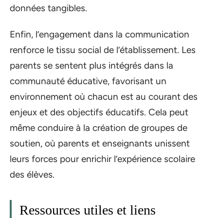
données tangibles.
Enfin, l’engagement dans la communication
renforce le tissu social de l’établissement. Les
parents se sentent plus intégrés dans la
communauté éducative, favorisant un
environnement où chacun est au courant des
enjeux et des objectifs éducatifs. Cela peut
même conduire à la création de groupes de
soutien, où parents et enseignants unissent
leurs forces pour enrichir l’expérience scolaire
des élèves.
Ressources utiles et liens