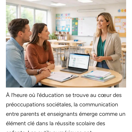
À l’heure où l’éducation se trouve au cœur des
préoccupations sociétales, la communication
entre parents et enseignants émerge comme un
élément clé dans la réussite scolaire des