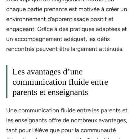
chaque partie prenante est motivée à créer un
environnement d’apprentissage positif et
engageant. Grâce à des pratiques adaptées et
un accompagnement adéquat, les défis
rencontrés peuvent être largement atténués.
Les avantages d’une
communication fluide entre
parents et enseignants
Une communication fluide entre les parents et
les enseignants offre de nombreux avantages,
tant pour l’élève que pour la communauté