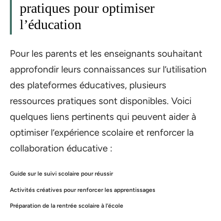
pratiques pour optimiser
l’éducation
Pour les parents et les enseignants souhaitant
approfondir leurs connaissances sur l’utilisation
des plateformes éducatives, plusieurs
ressources pratiques sont disponibles. Voici
quelques liens pertinents qui peuvent aider à
optimiser l’expérience scolaire et renforcer la
collaboration éducative :
Guide sur le suivi scolaire pour réussir
Activités créatives pour renforcer les apprentissages
Préparation de la rentrée scolaire à l’école