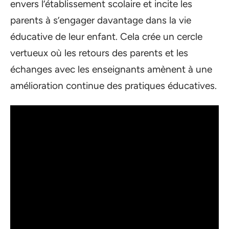
envers l’établissement scolaire et incite les
parents à s’engager davantage dans la vie
éducative de leur enfant. Cela crée un cercle
vertueux où les retours des parents et les
échanges avec les enseignants amènent à une
amélioration continue des pratiques éducatives.