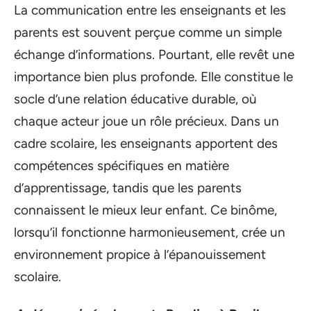
La communication entre les enseignants et les
parents est souvent perçue comme un simple
échange d’informations. Pourtant, elle revêt une
importance bien plus profonde. Elle constitue le
socle d’une relation éducative durable, où
chaque acteur joue un rôle précieux. Dans un
cadre scolaire, les enseignants apportent des
compétences spécifiques en matière
d’apprentissage, tandis que les parents
connaissent le mieux leur enfant. Ce binôme,
lorsqu’il fonctionne harmonieusement, crée un
environnement propice à l’épanouissement
scolaire.