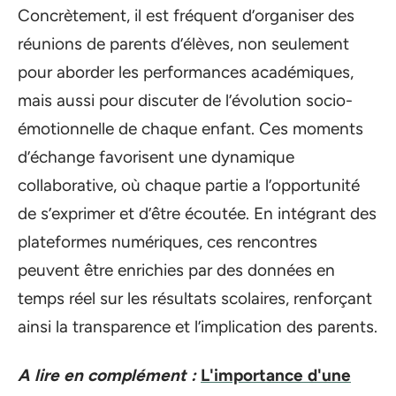
Concrètement, il est fréquent d’organiser des
réunions de parents d’élèves, non seulement
pour aborder les performances académiques,
mais aussi pour discuter de l’évolution socio-
émotionnelle de chaque enfant. Ces moments
d’échange favorisent une dynamique
collaborative, où chaque partie a l’opportunité
de s’exprimer et d’être écoutée. En intégrant des
plateformes numériques, ces rencontres
peuvent être enrichies par des données en
temps réel sur les résultats scolaires, renforçant
ainsi la transparence et l’implication des parents.
A lire en complément :
L'importance d'une