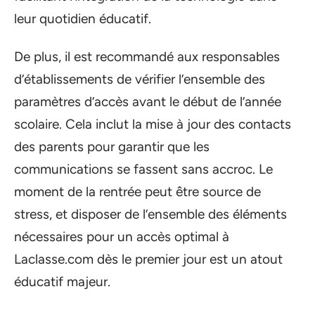
leur quotidien éducatif.
De plus, il est recommandé aux responsables
d’établissements de vérifier l’ensemble des
paramètres d’accès avant le début de l’année
scolaire. Cela inclut la mise à jour des contacts
des parents pour garantir que les
communications se fassent sans accroc. Le
moment de la rentrée peut être source de
stress, et disposer de l’ensemble des éléments
nécessaires pour un accès optimal à
Laclasse.com dès le premier jour est un atout
éducatif majeur.