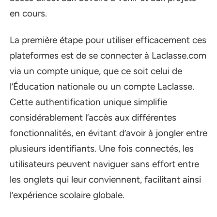
en cours.
La première étape pour utiliser efficacement ces
plateformes est de se connecter à Laclasse.com
via un compte unique, que ce soit celui de
l’Éducation nationale ou un compte Laclasse.
Cette authentification unique simplifie
considérablement l’accès aux différentes
fonctionnalités, en évitant d’avoir à jongler entre
plusieurs identifiants. Une fois connectés, les
utilisateurs peuvent naviguer sans effort entre
les onglets qui leur conviennent, facilitant ainsi
l’expérience scolaire globale.