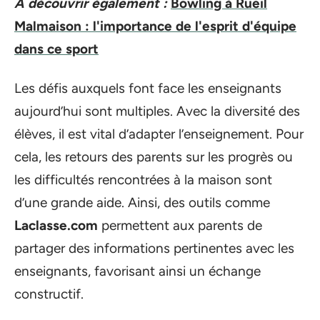
A découvrir également :
Bowling à Rueil
Malmaison : l'importance de l'esprit d'équipe
dans ce sport
Les défis auxquels font face les enseignants
aujourd’hui sont multiples. Avec la diversité des
élèves, il est vital d’adapter l’enseignement. Pour
cela, les retours des parents sur les progrès ou
les difficultés rencontrées à la maison sont
d’une grande aide. Ainsi, des outils comme
Laclasse.com
permettent aux parents de
partager des informations pertinentes avec les
enseignants, favorisant ainsi un échange
constructif.