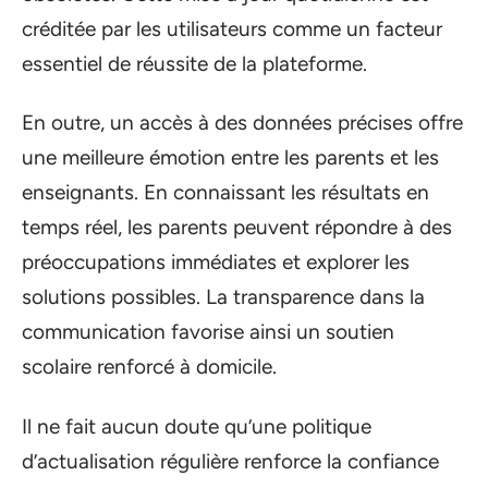
créditée par les utilisateurs comme un facteur
essentiel de réussite de la plateforme.
En outre, un accès à des données précises offre
une meilleure émotion entre les parents et les
enseignants. En connaissant les résultats en
temps réel, les parents peuvent répondre à des
préoccupations immédiates et explorer les
solutions possibles. La transparence dans la
communication favorise ainsi un soutien
scolaire renforcé à domicile.
Il ne fait aucun doute qu’une politique
d’actualisation régulière renforce la confiance