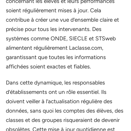
concernant les élèves et leurs performances
soient régulièrement mises à jour. Cela
contribue à créer une vue d’ensemble claire et
précise pour tous les intervenants. Des
systèmes comme ONDE, SIECLE et STSweb
alimentent régulièrement Laclasse.com,
garantissant que toutes les informations
affichées soient exactes et fiables.
Dans cette dynamique, les responsables
d’établissements ont un rôle essentiel. Ils
doivent veiller à l’actualisation régulière des
données, sans quoi les comptes des élèves, des
classes et des groupes risqueraient de devenir
obsolètes. Cette mise à jour quotidienne est