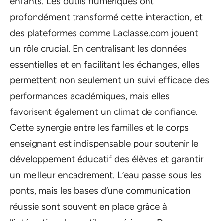
enfants. Les outils numériques ont
profondément transformé cette interaction, et
des plateformes comme Laclasse.com jouent
un rôle crucial. En centralisant les données
essentielles et en facilitant les échanges, elles
permettent non seulement un suivi efficace des
performances académiques, mais elles
favorisent également un climat de confiance.
Cette synergie entre les familles et le corps
enseignant est indispensable pour soutenir le
développement éducatif des élèves et garantir
un meilleur encadrement. L’eau passe sous les
ponts, mais les bases d’une communication
réussie sont souvent en place grâce à