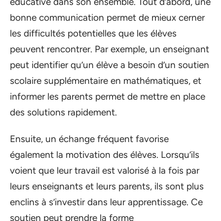
éducative dans son ensemble. Tout d’abord, une
bonne communication permet de mieux cerner
les difficultés potentielles que les élèves
peuvent rencontrer. Par exemple, un enseignant
peut identifier qu’un élève a besoin d’un soutien
scolaire supplémentaire en mathématiques, et
informer les parents permet de mettre en place
des solutions rapidement.
Ensuite, un échange fréquent favorise
également la motivation des élèves. Lorsqu’ils
voient que leur travail est valorisé à la fois par
leurs enseignants et leurs parents, ils sont plus
enclins à s’investir dans leur apprentissage. Ce
soutien peut prendre la forme