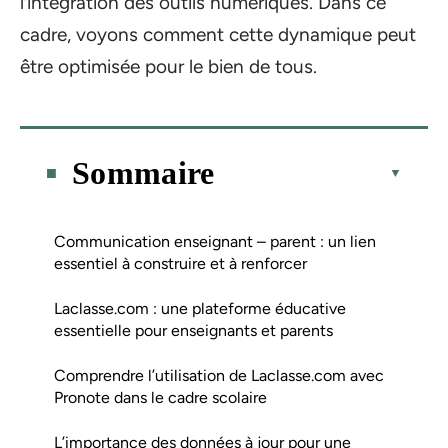
l’intégration des outils numériques. Dans ce
cadre, voyons comment cette dynamique peut
être optimisée pour le bien de tous.
Sommaire
Communication enseignant – parent : un lien
essentiel à construire et à renforcer
Laclasse.com : une plateforme éducative
essentielle pour enseignants et parents
Comprendre l’utilisation de Laclasse.com avec
Pronote dans le cadre scolaire
L’importance des données à jour pour une