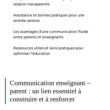
relation transparente
Assistance et bonnes pratiques pour une
rentrée sereine
Les avantages d’une communication fluide
entre parents et enseignants
Ressources utiles et liens pratiques pour
optimiser l’éducation
Communication enseignant –
parent : un lien essentiel à
construire et à renforcer