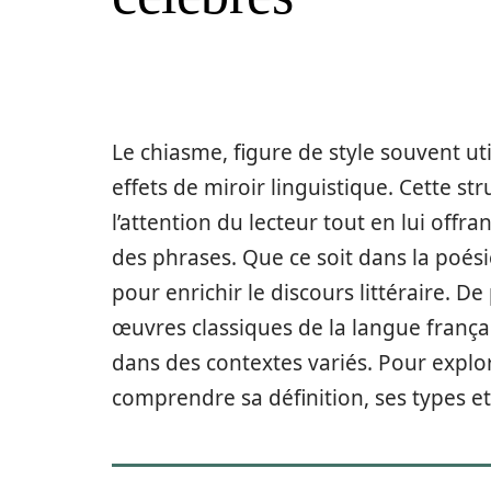
Le chiasme, figure de style souvent ut
effets de miroir linguistique. Cette str
l’attention du lecteur tout en lui offr
des phrases. Que ce soit dans la poési
pour enrichir le discours littéraire. De 
œuvres classiques de la langue françai
dans des contextes variés. Pour explore
comprendre sa définition, ses types et