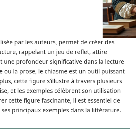
ilisée par les auteurs, permet de créer des
ucture, rappelant un jeu de reflet, attire
ant une profondeur significative dans la lecture
e ou la prose, le chiasme est un outil puissant
plus, cette figure s’illustre à travers plusieurs
se, et les exemples célèbrent son utilisation
r cette figure fascinante, il est essentiel de
 ses principaux exemples dans la littérature.