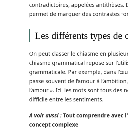
contradictoires, appelées antithèses. 
permet de marquer des contrastes forts
Les différents types de
On peut classer le chiasme en plusieurs
chiasme grammatical repose sur l’util
grammaticale. Par exemple, dans l’œ
passe souvent de l’amour à l’ambition,
l’amour ». Ici, les mots sont tous des 
difficile entre les sentiments.
A voir aussi :
Tout comprendre avec l'
concept complexe