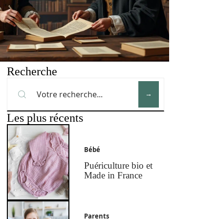
Recherche
Les plus récents
Bébé
Puériculture bio et
Made in France
Parents