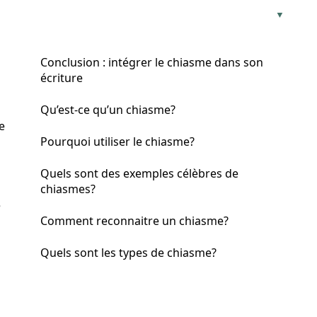
Conclusion : intégrer le chiasme dans son
écriture
Qu’est-ce qu’un chiasme?
e
Pourquoi utiliser le chiasme?
Quels sont des exemples célèbres de
chiasmes?
e
Comment reconnaitre un chiasme?
Quels sont les types de chiasme?