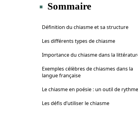
Sommaire
Définition du chiasme et sa structure
Les différents types de chiasme
Importance du chiasme dans la littératur
Exemples célèbres de chiasmes dans la
langue française
Le chiasme en poésie : un outil de rythm
Les défis d’utiliser le chiasme