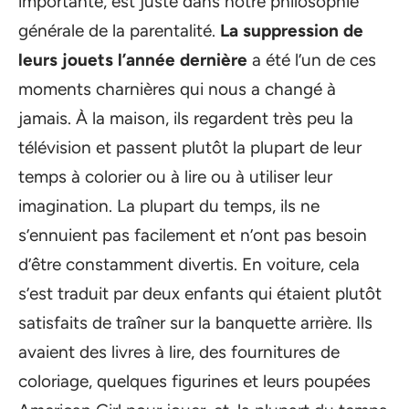
importante, est juste dans notre philosophie
générale de la parentalité.
La suppression de
leurs jouets l’année dernière
a été l’un de ces
moments charnières qui nous a changé à
jamais. À la maison, ils regardent très peu la
télévision et passent plutôt la plupart de leur
temps à colorier ou à lire ou à utiliser leur
imagination. La plupart du temps, ils ne
s’ennuient pas facilement et n’ont pas besoin
d’être constamment divertis. En voiture, cela
s’est traduit par deux enfants qui étaient plutôt
satisfaits de traîner sur la banquette arrière. Ils
avaient des livres à lire, des fournitures de
coloriage, quelques figurines et leurs poupées