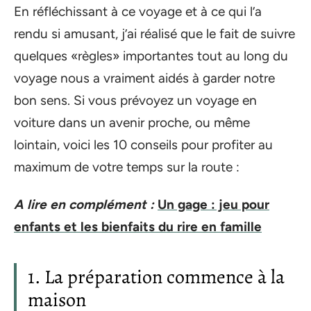
En réfléchissant à ce voyage et à ce qui l’a
rendu si amusant, j’ai réalisé que le fait de suivre
quelques «règles» importantes tout au long du
voyage nous a vraiment aidés à garder notre
bon sens. Si vous prévoyez un voyage en
voiture dans un avenir proche, ou même
lointain, voici les 10 conseils pour profiter au
maximum de votre temps sur la route :
A lire en complément :
Un gage : jeu pour
enfants et les bienfaits du rire en famille
1. La préparation commence à la
maison