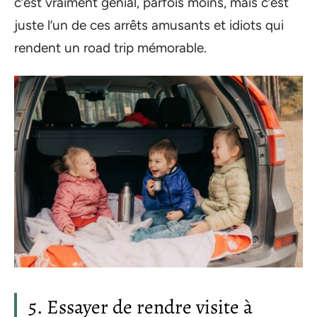
c’est vraiment génial, parfois moins, mais c’est
juste l’un de ces arrêts amusants et idiots qui
rendent un road trip mémorable.
5. Essayer de rendre visite à