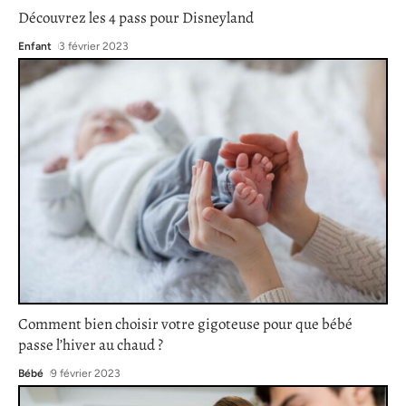
Découvrez les 4 pass pour Disneyland
Enfant
3 février 2023
Comment bien choisir votre gigoteuse pour que bébé
passe l’hiver au chaud ?
Bébé
9 février 2023