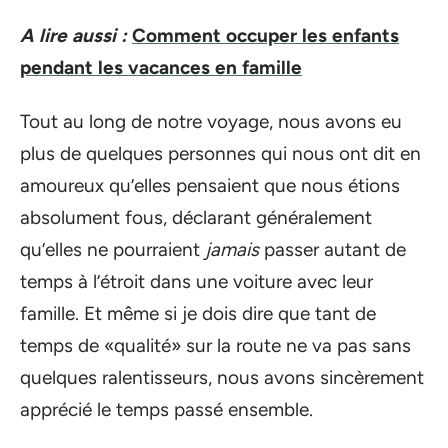
A lire aussi :
Comment occuper les enfants
pendant les vacances en famille
Tout au long de notre voyage, nous avons eu
plus de quelques personnes qui nous ont dit en
amoureux qu’elles pensaient que nous étions
absolument fous, déclarant généralement
qu’elles ne pourraient
jamais
passer autant de
temps à l’étroit dans une voiture avec leur
famille. Et même si je dois dire que tant de
temps de «qualité» sur la route ne va pas sans
quelques ralentisseurs, nous avons sincèrement
apprécié le temps passé ensemble.