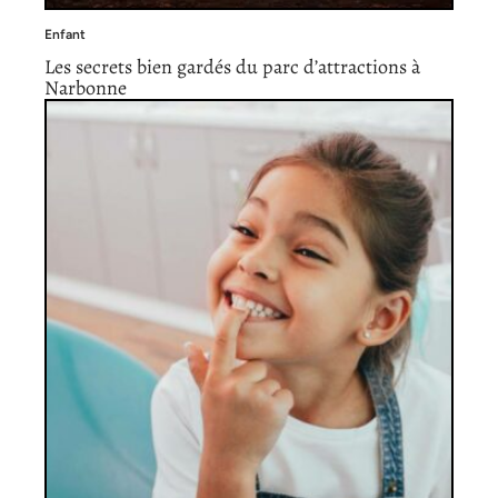
Enfant
Les secrets bien gardés du parc d’attractions à
Narbonne