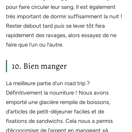
pour faire circuler leur sang. Il est également
très important de dormir suffisamment la nuit !
Rester debout tard puis se lever tôt fera
rapidement des ravages, alors essayez de ne
faire que l’un ou l’autre.
10. Bien manger
La meilleure partie d’un road trip ?
Définitivement la nourriture ! Nous avons
emporté une glacière remplie de boissons,
d’articles de petit-déjeuner faciles et de
fixations de sandwichs. Cela nous a permis
d’économiser de l’argent en mangeant «à