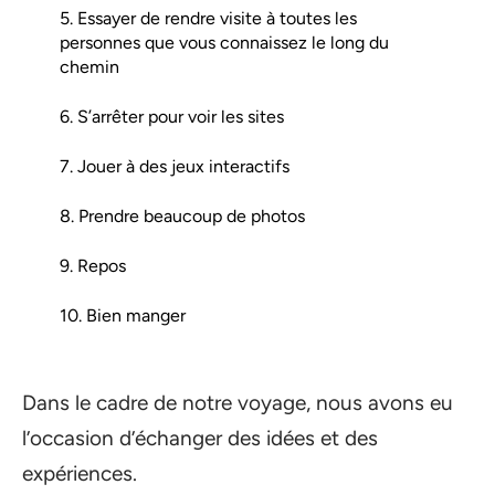
5. Essayer de rendre visite à toutes les
personnes que vous connaissez le long du
chemin
6. S’arrêter pour voir les sites
7. Jouer à des jeux interactifs
8. Prendre beaucoup de photos
9. Repos
10. Bien manger
Dans le cadre de notre voyage, nous avons eu
l’occasion d’échanger des idées et des
expériences.