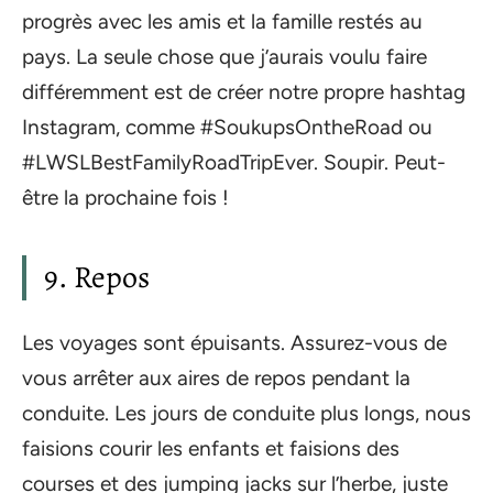
progrès avec les amis et la famille restés au
pays. La seule chose que j’aurais voulu faire
différemment est de créer notre propre hashtag
Instagram, comme #SoukupsOntheRoad ou
#LWSLBestFamilyRoadTripEver. Soupir. Peut-
être la prochaine fois !
9. Repos
Les voyages sont épuisants. Assurez-vous de
vous arrêter aux aires de repos pendant la
conduite. Les jours de conduite plus longs, nous
faisions courir les enfants et faisions des
courses et des jumping jacks sur l’herbe, juste