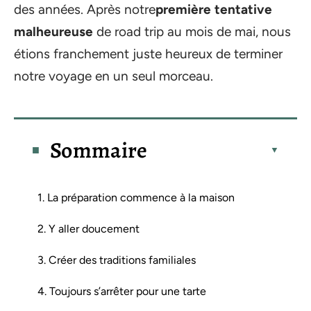
des années. Après notre
première tentative
malheureuse
de road trip au mois de mai, nous
étions franchement juste heureux de terminer
notre voyage en un seul morceau.
Sommaire
1. La préparation commence à la maison
2. Y aller doucement
3. Créer des traditions familiales
4. Toujours s’arrêter pour une tarte