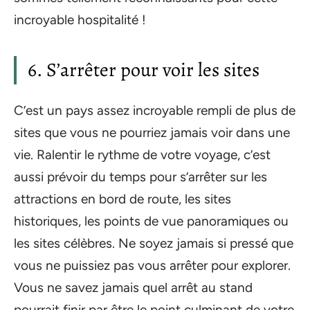
incroyable hospitalité !
6. S’arrêter pour voir les sites
C’est un pays assez incroyable rempli de plus de
sites que vous ne pourriez jamais voir dans une
vie. Ralentir le rythme de votre voyage, c’est
aussi prévoir du temps pour s’arrêter sur les
attractions en bord de route, les sites
historiques, les points de vue panoramiques ou
les sites célèbres. Ne soyez jamais si pressé que
vous ne puissiez pas vous arrêter pour explorer.
Vous ne savez jamais quel arrêt au stand
pourrait finir par être le point culminant de votre