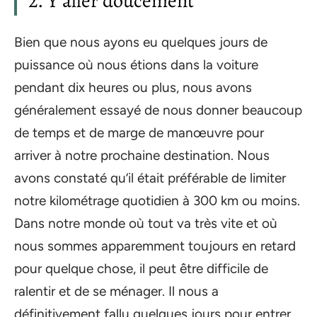
2. Y aller doucement
Bien que nous ayons eu quelques jours de
puissance où nous étions dans la voiture
pendant dix heures ou plus, nous avons
généralement essayé de nous donner beaucoup
de temps et de marge de manœuvre pour
arriver à notre prochaine destination. Nous
avons constaté qu’il était préférable de limiter
notre kilométrage quotidien à 300 km ou moins.
Dans notre monde où tout va très vite et où
nous sommes apparemment toujours en retard
pour quelque chose, il peut être difficile de
ralentir et de se ménager. Il nous a
définitivement fallu quelques jours pour entrer