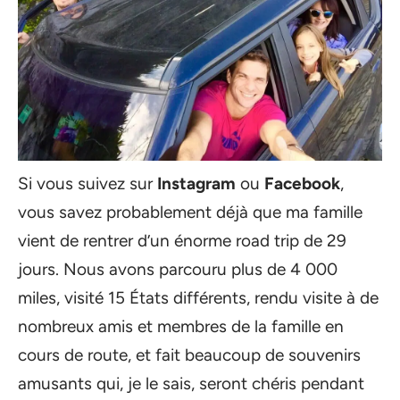
Si vous suivez sur
Instagram
ou
Facebook
,
vous savez probablement déjà que ma famille
vient de rentrer d’un énorme road trip de 29
jours. Nous avons parcouru plus de 4 000
miles, visité 15 États différents, rendu visite à de
nombreux amis et membres de la famille en
cours de route, et fait beaucoup de souvenirs
amusants qui, je le sais, seront chéris pendant