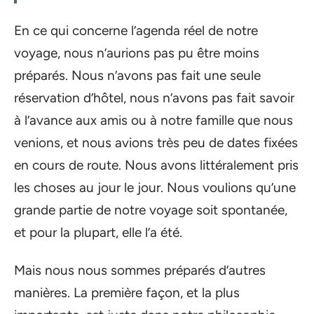
En ce qui concerne l’agenda réel de notre
voyage, nous n’aurions pas pu être moins
préparés. Nous n’avons pas fait une seule
réservation d’hôtel, nous n’avons pas fait savoir
à l’avance aux amis ou à notre famille que nous
venions, et nous avions très peu de dates fixées
en cours de route. Nous avons littéralement pris
les choses au jour le jour. Nous voulions qu’une
grande partie de notre voyage soit spontanée,
et pour la plupart, elle l’a été.
Mais nous nous sommes préparés d’autres
manières. La première façon, et la plus