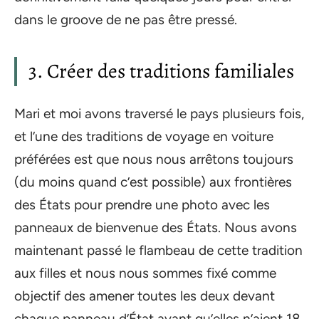
dans le groove de ne pas être pressé.
3. Créer des traditions familiales
Mari et moi avons traversé le pays plusieurs fois,
et l’une des traditions de voyage en voiture
préférées est que nous nous arrêtons toujours
(du moins quand c’est possible) aux frontières
des États pour prendre une photo avec les
panneaux de bienvenue des États. Nous avons
maintenant passé le flambeau de cette tradition
aux filles et nous nous sommes fixé comme
objectif des amener toutes les deux devant
chaque panneau d’État avant qu’elles n’aient 18