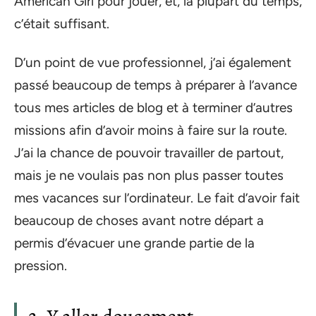
American Girl pour jouer, et, la plupart du temps,
c’était suffisant.
D’un point de vue professionnel, j’ai également
passé beaucoup de temps à préparer à l’avance
tous mes articles de blog et à terminer d’autres
missions afin d’avoir moins à faire sur la route.
J’ai la chance de pouvoir travailler de partout,
mais je ne voulais pas non plus passer toutes
mes vacances sur l’ordinateur. Le fait d’avoir fait
beaucoup de choses avant notre départ a
permis d’évacuer une grande partie de la
pression.