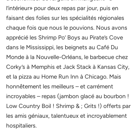
l’intérieur» pour deux repas par jour, puis en
faisant des folies sur les spécialités régionales
chaque fois que nous le pouvions. Nous avons
apprécié les Shrimp Po’ Boys au Pirate’s Cove
dans le Mississippi, les beignets au Café Du
Monde à la Nouvelle-Orléans, le barbecue chez
Corky’s à Memphis et Jack Stack à Kansas City,
et la pizza au Home Run Inn à Chicago. Mais
honnêtement les meilleurs – et carrément
incroyables – repas (jambon glacé au bourbon !
Low Country Boil ! Shrimp & ; Grits !) offerts par
les amis géniaux, talentueux et incroyablement
hospitaliers.