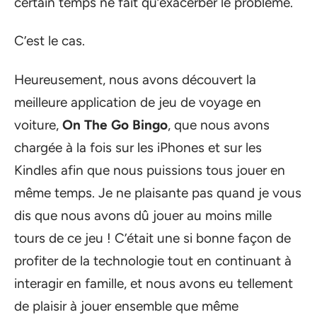
certain temps ne fait qu’exacerber le problème.
C’est le cas.
Heureusement, nous avons découvert la
meilleure application de jeu de voyage en
voiture,
On The Go Bingo
, que nous avons
chargée à la fois sur les iPhones et sur les
Kindles afin que nous puissions tous jouer en
même temps. Je ne plaisante pas quand je vous
dis que nous avons dû jouer au moins mille
tours de ce jeu ! C’était une si bonne façon de
profiter de la technologie tout en continuant à
interagir en famille, et nous avons eu tellement
de plaisir à jouer ensemble que même