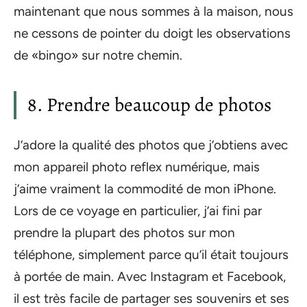
maintenant que nous sommes à la maison, nous
ne cessons de pointer du doigt les observations
de «bingo» sur notre chemin.
8. Prendre beaucoup de photos
J’adore la qualité des photos que j’obtiens avec
mon appareil photo reflex numérique, mais
j’aime vraiment la commodité de mon iPhone.
Lors de ce voyage en particulier, j’ai fini par
prendre la plupart des photos sur mon
téléphone, simplement parce qu’il était toujours
à portée de main. Avec Instagram et Facebook,
il est très facile de partager ses souvenirs et ses