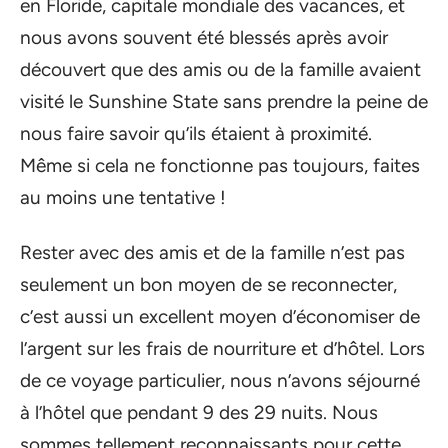
en Floride, capitale mondiale des vacances, et
nous avons souvent été blessés après avoir
découvert que des amis ou de la famille avaient
visité le Sunshine State sans prendre la peine de
nous faire savoir qu’ils étaient à proximité.
Même si cela ne fonctionne pas toujours, faites
au moins une tentative !
Rester avec des amis et de la famille n’est pas
seulement un bon moyen de se reconnecter,
c’est aussi un excellent moyen d’économiser de
l’argent sur les frais de nourriture et d’hôtel. Lors
de ce voyage particulier, nous n’avons séjourné
à l’hôtel que pendant 9 des 29 nuits. Nous
sommes tellement reconnaissants pour cette