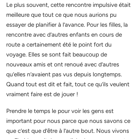
Le plus souvent, cette rencontre impulsive était
meilleure que tout ce que nous aurions pu
essayer de planifier à l’avance. Pour les filles, la
rencontre avec d’autres enfants en cours de
route a certainement été le point fort du
voyage. Elles se sont fait beaucoup de
nouveaux amis et ont renoué avec d’autres
qu’elles n’avaient pas vus depuis longtemps.
Quand tout est dit et fait, tout ce qu’ils veulent
vraiment faire est de jouer !
Prendre le temps le pour voir les gens est
important pour nous parce que nous savons ce
que c’est que d’être à l’autre bout. Nous vivons