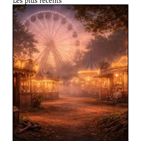
Les plus récents