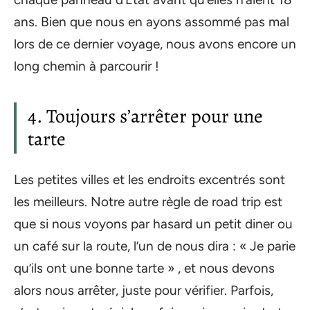
ans. Bien que nous en ayons assommé pas mal
lors de ce dernier voyage, nous avons encore un
long chemin à parcourir !
4. Toujours s’arrêter pour une
tarte
Les petites villes et les endroits excentrés sont
les meilleurs. Notre autre règle de road trip est
que si nous voyons par hasard un petit diner ou
un café sur la route, l’un de nous dira : « Je parie
qu’ils ont une bonne tarte » , et nous devons
alors nous arrêter, juste pour vérifier. Parfois,