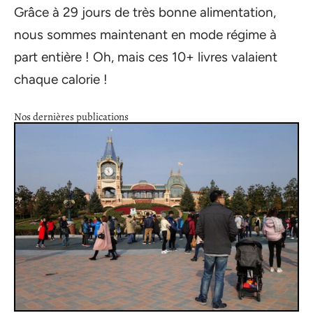
Grâce à 29 jours de très bonne alimentation,
nous sommes maintenant en mode régime à
part entière ! Oh, mais ces 10+ livres valaient
chaque calorie !
Nos dernières publications