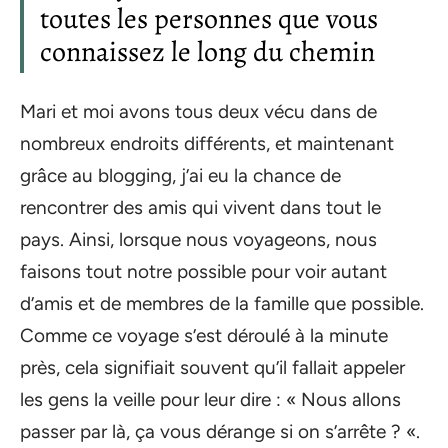
toutes les personnes que vous
connaissez le long du chemin
Mari et moi avons tous deux vécu dans de
nombreux endroits différents, et maintenant
grâce au blogging, j’ai eu la chance de
rencontrer des amis qui vivent dans tout le
pays. Ainsi, lorsque nous voyageons, nous
faisons tout notre possible pour voir autant
d’amis et de membres de la famille que possible.
Comme ce voyage s’est déroulé à la minute
près, cela signifiait souvent qu’il fallait appeler
les gens la veille pour leur dire : « Nous allons
passer par là, ça vous dérange si on s’arrête ? «.