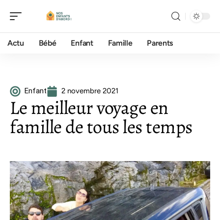
Actu
Bébé
Enfant
Famille
Parents
Enfant
2 novembre 2021
Le meilleur voyage en
famille de tous les temps