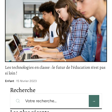
Les technologies en classe : le futur de l’éducation n’est pas
si loin !
Enfant
15 février 2023
Recherche