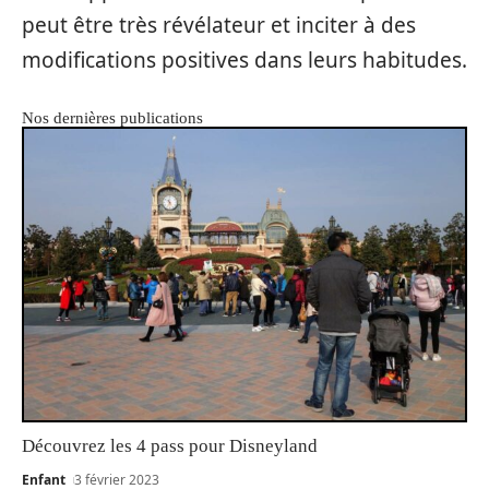
peut être très révélateur et inciter à des
modifications positives dans leurs habitudes.
Nos dernières publications
Découvrez les 4 pass pour Disneyland
Enfant
3 février 2023