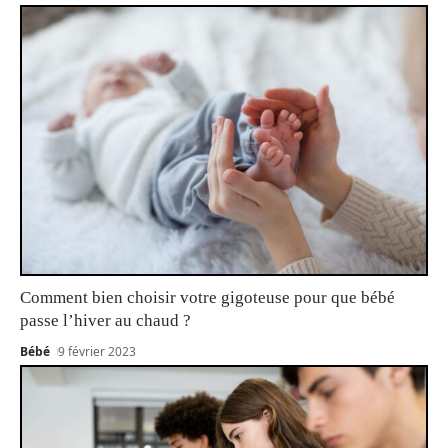
Comment bien choisir votre gigoteuse pour que bébé
passe l’hiver au chaud ?
Bébé
9 février 2023