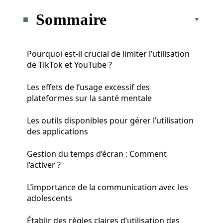
Sommaire
Pourquoi est-il crucial de limiter l’utilisation
de TikTok et YouTube ?
Les effets de l’usage excessif des
plateformes sur la santé mentale
Les outils disponibles pour gérer l’utilisation
des applications
Gestion du temps d’écran : Comment
l’activer ?
L’importance de la communication avec les
adolescents
Établir des règles claires d’utilisation des