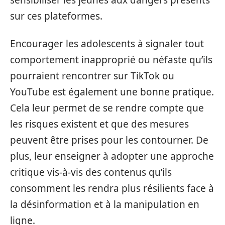
sensibiliser les jeunes aux dangers présents
sur ces plateformes.
Encourager les adolescents à signaler tout
comportement inapproprié ou néfaste qu’ils
pourraient rencontrer sur TikTok ou
YouTube est également une bonne pratique.
Cela leur permet de se rendre compte que
les risques existent et que des mesures
peuvent être prises pour les contourner. De
plus, leur enseigner à adopter une approche
critique vis-à-vis des contenus qu’ils
consomment les rendra plus résilients face à
la désinformation et à la manipulation en
ligne.