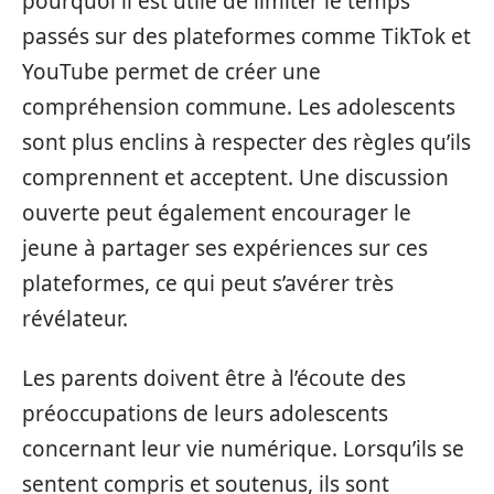
pourquoi il est utile de limiter le temps
passés sur des plateformes comme TikTok et
YouTube permet de créer une
compréhension commune. Les adolescents
sont plus enclins à respecter des règles qu’ils
comprennent et acceptent. Une discussion
ouverte peut également encourager le
jeune à partager ses expériences sur ces
plateformes, ce qui peut s’avérer très
révélateur.
Les parents doivent être à l’écoute des
préoccupations de leurs adolescents
concernant leur vie numérique. Lorsqu’ils se
sentent compris et soutenus, ils sont