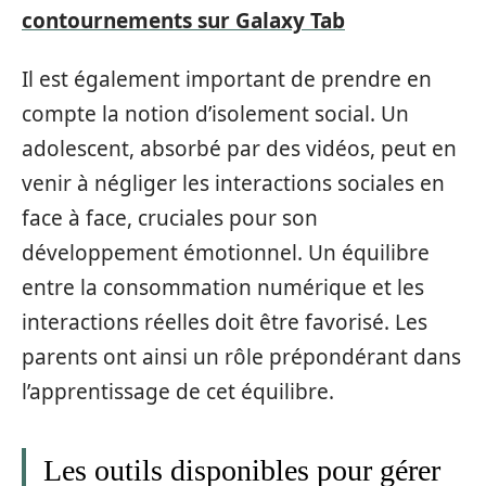
contournements sur Galaxy Tab
Il est également important de prendre en
compte la notion d’isolement social. Un
adolescent, absorbé par des vidéos, peut en
venir à négliger les interactions sociales en
face à face, cruciales pour son
développement émotionnel. Un équilibre
entre la consommation numérique et les
interactions réelles doit être favorisé. Les
parents ont ainsi un rôle prépondérant dans
l’apprentissage de cet équilibre.
Les outils disponibles pour gérer