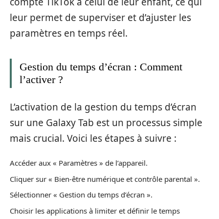
compte TikTok à celui de leur enfant, ce qui
leur permet de superviser et d’ajuster les
paramètres en temps réel.
Gestion du temps d’écran : Comment
l’activer ?
L’activation de la gestion du temps d’écran
sur une Galaxy Tab est un processus simple
mais crucial. Voici les étapes à suivre :
Accéder aux « Paramètres » de l’appareil.
Cliquer sur « Bien-être numérique et contrôle parental ».
Sélectionner « Gestion du temps d’écran ».
Choisir les applications à limiter et définir le temps