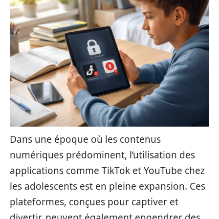
Dans une époque où les contenus
numériques prédominent, l’utilisation des
applications comme TikTok et YouTube chez
les adolescents est en pleine expansion. Ces
plateformes, conçues pour captiver et
divertir, peuvent également engendrer des