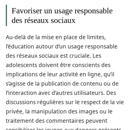
Favoriser un usage responsable
des réseaux sociaux
Au-delà de la mise en place de limites,
l’éducation autour d’un usage responsable
des réseaux sociaux est cruciale. Les
adolescents doivent être conscients des
implications de leur activité en ligne, qu’il
s’agisse de la publication de contenu ou de
l’interaction avec d’autres utilisateurs. Des
discussions régulières sur le respect de la vie
privée, la manipulation des images ou le
traitement des commentaires peuvent