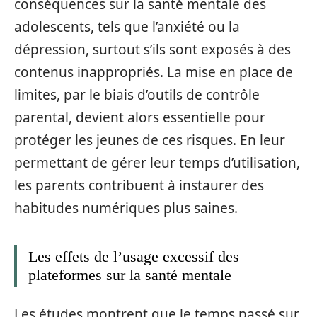
conséquences sur la santé mentale des
adolescents, tels que l’anxiété ou la
dépression, surtout s’ils sont exposés à des
contenus inappropriés. La mise en place de
limites, par le biais d’outils de contrôle
parental, devient alors essentielle pour
protéger les jeunes de ces risques. En leur
permettant de gérer leur temps d’utilisation,
les parents contribuent à instaurer des
habitudes numériques plus saines.
Les effets de l’usage excessif des
plateformes sur la santé mentale
Les études montrent que le temps passé sur