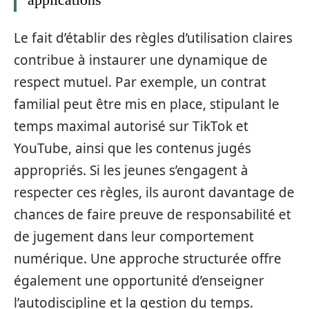
Le fait d’établir des règles d’utilisation claires
contribue à instaurer une dynamique de
respect mutuel. Par exemple, un contrat
familial peut être mis en place, stipulant le
temps maximal autorisé sur TikTok et
YouTube, ainsi que les contenus jugés
appropriés. Si les jeunes s’engagent à
respecter ces règles, ils auront davantage de
chances de faire preuve de responsabilité et
de jugement dans leur comportement
numérique. Une approche structurée offre
également une opportunité d’enseigner
l’autodiscipline et la gestion du temps.