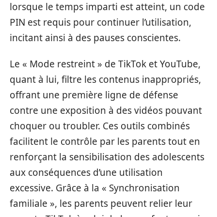
lorsque le temps imparti est atteint, un code
PIN est requis pour continuer l’utilisation,
incitant ainsi à des pauses conscientes.
Le « Mode restreint » de TikTok et YouTube,
quant à lui, filtre les contenus inappropriés,
offrant une première ligne de défense
contre une exposition à des vidéos pouvant
choquer ou troubler. Ces outils combinés
facilitent le contrôle par les parents tout en
renforçant la sensibilisation des adolescents
aux conséquences d’une utilisation
excessive. Grâce à la « Synchronisation
familiale », les parents peuvent relier leur