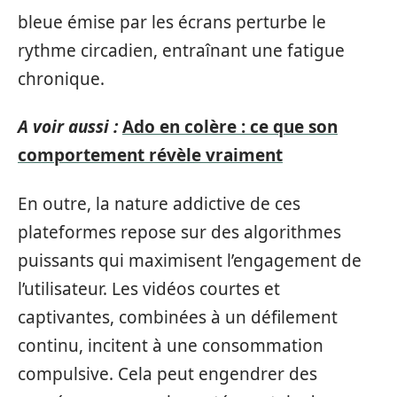
bleue émise par les écrans perturbe le
rythme circadien, entraînant une fatigue
chronique.
A voir aussi :
Ado en colère : ce que son
comportement révèle vraiment
En outre, la nature addictive de ces
plateformes repose sur des algorithmes
puissants qui maximisent l’engagement de
l’utilisateur. Les vidéos courtes et
captivantes, combinées à un défilement
continu, incitent à une consommation
compulsive. Cela peut engendrer des