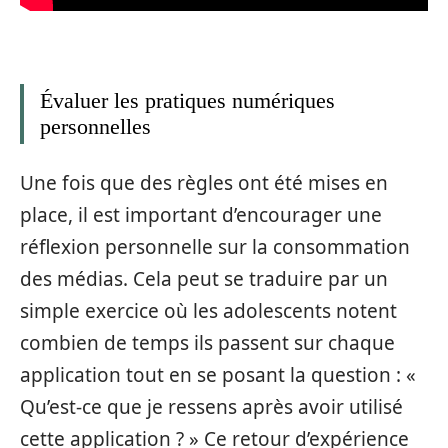
Évaluer les pratiques numériques
personnelles
Une fois que des règles ont été mises en
place, il est important d’encourager une
réflexion personnelle sur la consommation
des médias. Cela peut se traduire par un
simple exercice où les adolescents notent
combien de temps ils passent sur chaque
application tout en se posant la question : «
Qu’est-ce que je ressens après avoir utilisé
cette application ? » Ce retour d’expérience