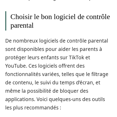
Choisir le bon logiciel de contrôle
parental
De nombreux logiciels de contrôle parental
sont disponibles pour aider les parents à
protéger leurs enfants sur TikTok et
YouTube. Ces logiciels offrent des
fonctionnalités variées, telles que le filtrage
de contenu, le suivi du temps d’écran, et
même la possibilité de bloquer des
applications. Voici quelques-uns des outils
les plus recommandés :