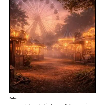
Enfant