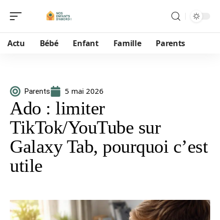
Actu
Bébé
Enfant
Famille
Parents
5 mai 2026
Parents
Ado : limiter
TikTok/YouTube sur
Galaxy Tab, pourquoi c’est
utile