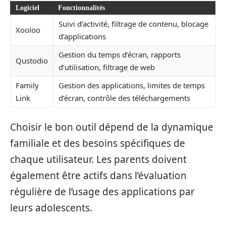
Logiciel
Fonctionnalités
Suivi d’activité, filtrage de contenu, blocage
Xooloo
d’applications
Gestion du temps d’écran, rapports
Qustodio
d’utilisation, filtrage de web
Family
Gestion des applications, limites de temps
Link
d’écran, contrôle des téléchargements
Choisir le bon outil dépend de la dynamique
familiale et des besoins spécifiques de
chaque utilisateur. Les parents doivent
également être actifs dans l’évaluation
régulière de l’usage des applications par
leurs adolescents.