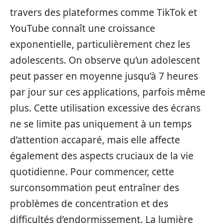
travers des plateformes comme TikTok et
YouTube connaît une croissance
exponentielle, particulièrement chez les
adolescents. On observe qu’un adolescent
peut passer en moyenne jusqu’à 7 heures
par jour sur ces applications, parfois même
plus. Cette utilisation excessive des écrans
ne se limite pas uniquement à un temps
d’attention accaparé, mais elle affecte
également des aspects cruciaux de la vie
quotidienne. Pour commencer, cette
surconsommation peut entraîner des
problèmes de concentration et des
difficultés d’endormissement. La lumière