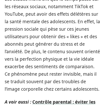
les réseaux sociaux, notamment TikTok et
YouTube, peut avoir des effets délétères sur
la santé mentale des adolescents. En effet, la
pression sociale qui pèse sur ces jeunes
utilisateurs pour obtenir des « likes » et des
abonnés peut générer du stress et de
l’anxiété. De plus, le contenu souvent orienté
vers la perfection physique et la vie idéale
exacerbe des sentiments de comparaison.
Ce phénomène peut rester invisible, mais il
se traduit souvent par des troubles de
l’image corporelle chez certains adolescents.
A voir aussi :
Contrôle parental : éviter les