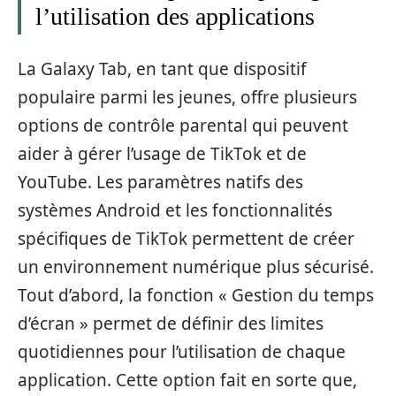
l’utilisation des applications
La Galaxy Tab, en tant que dispositif
populaire parmi les jeunes, offre plusieurs
options de contrôle parental qui peuvent
aider à gérer l’usage de TikTok et de
YouTube. Les paramètres natifs des
systèmes Android et les fonctionnalités
spécifiques de TikTok permettent de créer
un environnement numérique plus sécurisé.
Tout d’abord, la fonction « Gestion du temps
d’écran » permet de définir des limites
quotidiennes pour l’utilisation de chaque
application. Cette option fait en sorte que,