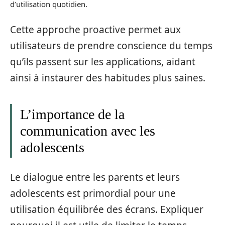
d’utilisation quotidien.
Cette approche proactive permet aux
utilisateurs de prendre conscience du temps
qu’ils passent sur les applications, aidant
ainsi à instaurer des habitudes plus saines.
L’importance de la
communication avec les
adolescents
Le dialogue entre les parents et leurs
adolescents est primordial pour une
utilisation équilibrée des écrans. Expliquer