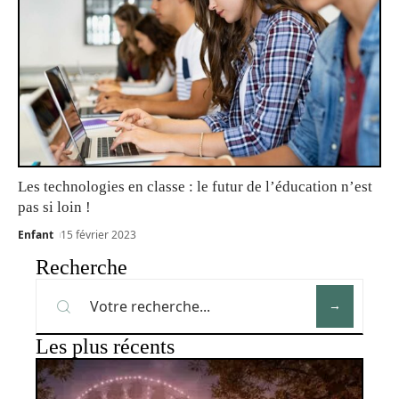
Les technologies en classe : le futur de l’éducation n’est
pas si loin !
Enfant
15 février 2023
Recherche
Les plus récents