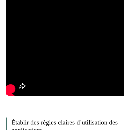
Établir des règles claires d’utilisation des
applications