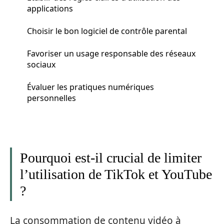
applications
Choisir le bon logiciel de contrôle parental
Favoriser un usage responsable des réseaux
sociaux
Évaluer les pratiques numériques
personnelles
Pourquoi est-il crucial de limiter
l’utilisation de TikTok et YouTube
?
La consommation de contenu vidéo à