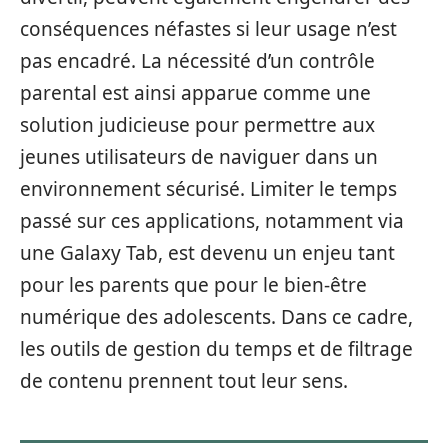
conséquences néfastes si leur usage n’est
pas encadré. La nécessité d’un contrôle
parental est ainsi apparue comme une
solution judicieuse pour permettre aux
jeunes utilisateurs de naviguer dans un
environnement sécurisé. Limiter le temps
passé sur ces applications, notamment via
une Galaxy Tab, est devenu un enjeu tant
pour les parents que pour le bien-être
numérique des adolescents. Dans ce cadre,
les outils de gestion du temps et de filtrage
de contenu prennent tout leur sens.