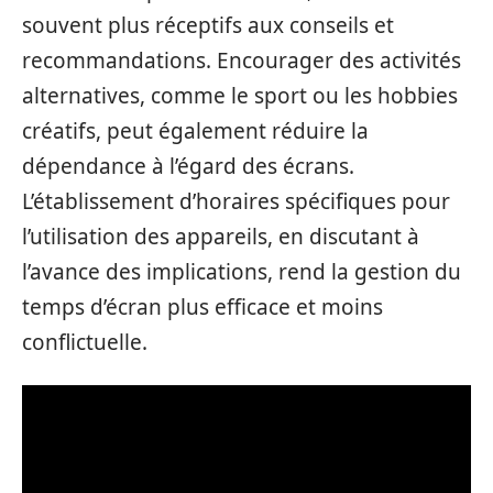
souvent plus réceptifs aux conseils et
recommandations. Encourager des activités
alternatives, comme le sport ou les hobbies
créatifs, peut également réduire la
dépendance à l’égard des écrans.
L’établissement d’horaires spécifiques pour
l’utilisation des appareils, en discutant à
l’avance des implications, rend la gestion du
temps d’écran plus efficace et moins
conflictuelle.