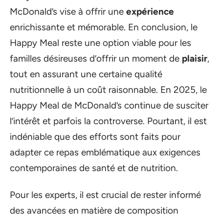
McDonald’s vise à offrir une
expérience
enrichissante et mémorable. En conclusion, le
Happy Meal reste une option viable pour les
familles désireuses d’offrir un moment de
plaisir
,
tout en assurant une certaine qualité
nutritionnelle à un coût raisonnable. En 2025, le
Happy Meal de McDonald’s continue de susciter
l’intérêt et parfois la controverse. Pourtant, il est
indéniable que des efforts sont faits pour
adapter ce repas emblématique aux exigences
contemporaines de santé et de nutrition.
Pour les experts, il est crucial de rester informé
des avancées en matière de composition