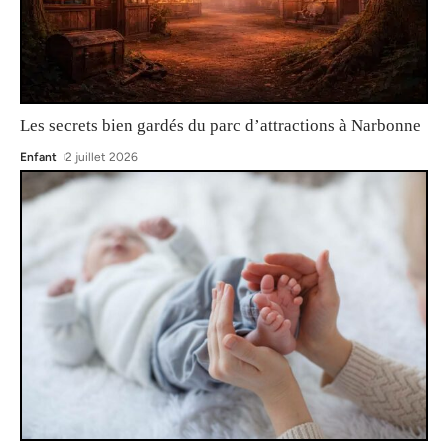
Les secrets bien gardés du parc d’attractions à Narbonne
Enfant
2 juillet 2026