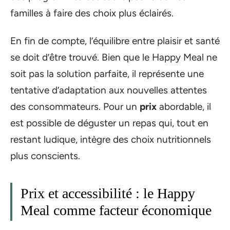
familles à faire des choix plus éclairés.
En fin de compte, l’équilibre entre plaisir et santé
se doit d’être trouvé. Bien que le Happy Meal ne
soit pas la solution parfaite, il représente une
tentative d’adaptation aux nouvelles attentes
des consommateurs. Pour un
prix
abordable, il
est possible de déguster un repas qui, tout en
restant ludique, intègre des choix nutritionnels
plus conscients.
Prix et accessibilité : le Happy
Meal comme facteur économique