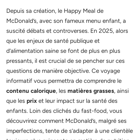
Depuis sa création, le Happy Meal de
McDonald’s, avec son fameux menu enfant, a
suscité débats et controverses. En 2025, alors
que les enjeux de santé publique et
d’alimentation saine se font de plus en plus
pressants, il est crucial de se pencher sur ces
questions de manière objective. Ce voyage
informatif vous permettra de comprendre le
contenu calorique
, les
matières grasses
, ainsi
que les
prix
et leur impact sur la santé des
enfants. Loin des clichés du fast-food, vous
découvrirez comment McDonald’s, malgré ses
imperfections, tente de s’adapter à une clientèle