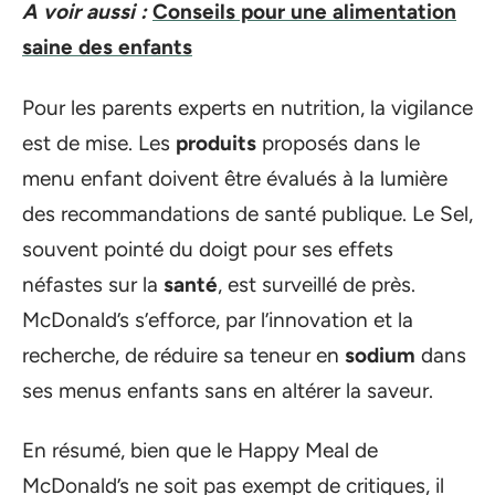
A voir aussi :
Conseils pour une alimentation
saine des enfants
Pour les parents experts en nutrition, la vigilance
est de mise. Les
produits
proposés dans le
menu enfant doivent être évalués à la lumière
des recommandations de santé publique. Le Sel,
souvent pointé du doigt pour ses effets
néfastes sur la
santé
, est surveillé de près.
McDonald’s s’efforce, par l’innovation et la
recherche, de réduire sa teneur en
sodium
dans
ses menus enfants sans en altérer la saveur.
En résumé, bien que le Happy Meal de
McDonald’s ne soit pas exempt de critiques, il