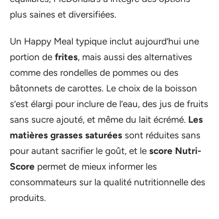
plus saines et diversifiées.
Un Happy Meal typique inclut aujourd’hui une
portion de
frites
, mais aussi des alternatives
comme des rondelles de pommes ou des
bâtonnets de carottes. Le choix de la boisson
s’est élargi pour inclure de l’eau, des jus de fruits
sans sucre ajouté, et même du lait écrémé.
Les
matières grasses saturées
sont réduites sans
pour autant sacrifier le goût, et le
score Nutri-
Score
permet de mieux informer les
consommateurs sur la qualité nutritionnelle des
produits.