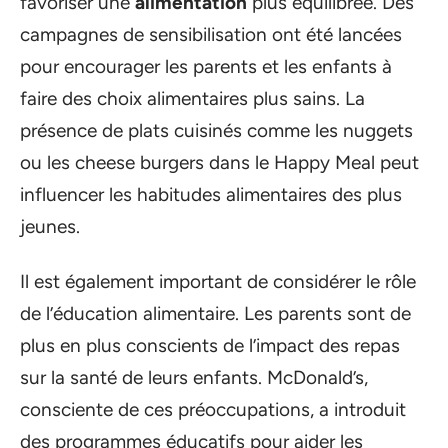
favoriser une
alimentation
plus équilibrée. Des
campagnes de sensibilisation ont été lancées
pour encourager les parents et les enfants à
faire des choix alimentaires plus sains. La
présence de plats cuisinés comme les nuggets
ou les cheese burgers dans le Happy Meal peut
influencer les habitudes alimentaires des plus
jeunes.
Il est également important de considérer le rôle
de l’éducation alimentaire. Les parents sont de
plus en plus conscients de l’impact des repas
sur la santé de leurs enfants. McDonald’s,
consciente de ces préoccupations, a introduit
des programmes éducatifs pour aider les