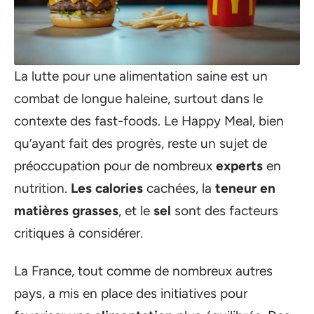
La lutte pour une alimentation saine est un
combat de longue haleine, surtout dans le
contexte des fast-foods. Le Happy Meal, bien
qu’ayant fait des progrès, reste un sujet de
préoccupation pour de nombreux
experts
en
nutrition.
Les calories
cachées, la
teneur en
matières grasses
, et le
sel
sont des facteurs
critiques à considérer.
La France, tout comme de nombreux autres
pays, a mis en place des initiatives pour