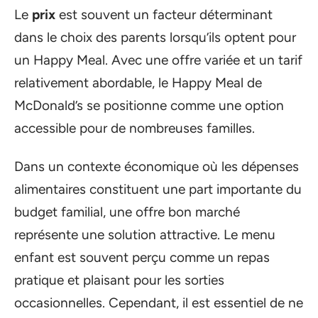
Le
prix
est souvent un facteur déterminant
dans le choix des parents lorsqu’ils optent pour
un Happy Meal. Avec une offre variée et un tarif
relativement abordable, le Happy Meal de
McDonald’s se positionne comme une option
accessible pour de nombreuses familles.
Dans un contexte économique où les dépenses
alimentaires constituent une part importante du
budget familial, une offre bon marché
représente une solution attractive. Le menu
enfant est souvent perçu comme un repas
pratique et plaisant pour les sorties
occasionnelles. Cependant, il est essentiel de ne