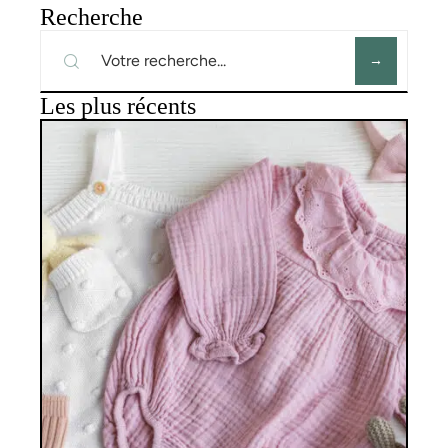
Recherche
Les plus récents