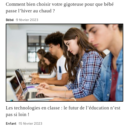
Comment bien choisir votre gigoteuse pour que bébé
passe l’hiver au chaud ?
Bébé
9 février 2023
Les technologies en classe : le futur de l’éducation n’est
pas si loin !
Enfant
15 février 2023