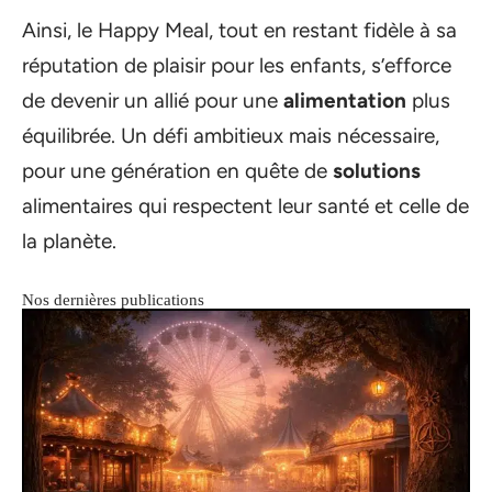
Ainsi, le Happy Meal, tout en restant fidèle à sa
réputation de plaisir pour les enfants, s’efforce
de devenir un allié pour une
alimentation
plus
équilibrée. Un défi ambitieux mais nécessaire,
pour une génération en quête de
solutions
alimentaires qui respectent leur santé et celle de
la planète.
Nos dernières publications