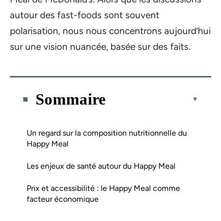
autour des fast-foods sont souvent
polarisation, nous nous concentrons aujourd’hui
sur une vision nuancée, basée sur des faits.
Sommaire
Un regard sur la composition nutritionnelle du
Happy Meal
Les enjeux de santé autour du Happy Meal
Prix et accessibilité : le Happy Meal comme
facteur économique