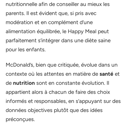
nutritionnelle afin de conseiller au mieux les
parents. Il est évident que, si pris avec
modération et en complément d’une
alimentation équilibrée, le Happy Meal peut
parfaitement s’intégrer dans une diète saine
pour les enfants.
McDonald’s, bien que critiquée, évolue dans un
contexte où les attentes en matière de
santé
et
de
nutrition
sont en constante évolution. Il
appartient alors à chacun de faire des choix
informés et responsables, en s’appuyant sur des
données objectives plutôt que des idées
préconçues.