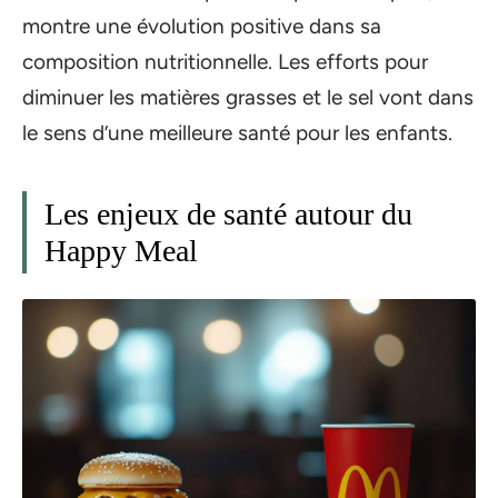
montre une évolution positive dans sa
composition nutritionnelle. Les efforts pour
diminuer les matières grasses et le sel vont dans
le sens d’une meilleure santé pour les enfants.
Les enjeux de santé autour du
Happy Meal