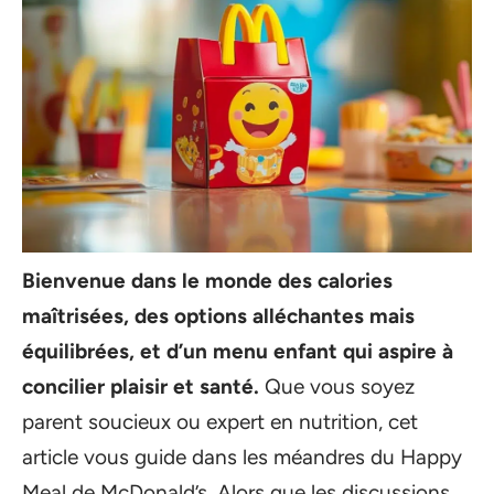
Bienvenue dans le monde des calories
maîtrisées, des options alléchantes mais
équilibrées, et d’un menu enfant qui aspire à
concilier plaisir et santé.
Que vous soyez
parent soucieux ou expert en nutrition, cet
article vous guide dans les méandres du Happy
Meal de McDonald’s. Alors que les discussions