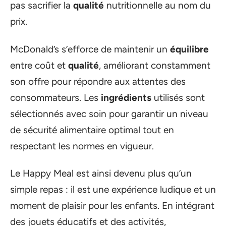
pas sacrifier la
qualité
nutritionnelle au nom du
prix.
McDonald’s s’efforce de maintenir un
équilibre
entre coût et
qualité
, améliorant constamment
son offre pour répondre aux attentes des
consommateurs. Les
ingrédients
utilisés sont
sélectionnés avec soin pour garantir un niveau
de sécurité alimentaire optimal tout en
respectant les normes en vigueur.
Le Happy Meal est ainsi devenu plus qu’un
simple repas : il est une expérience ludique et un
moment de plaisir pour les enfants. En intégrant
des jouets éducatifs et des activités,