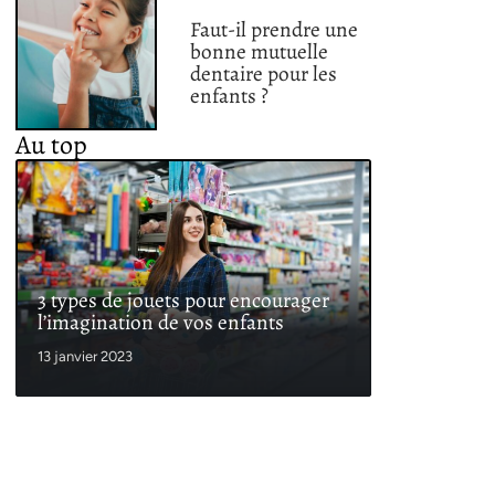
Faut-il prendre une
bonne mutuelle
dentaire pour les
enfants ?
Au top
3 types de jouets pour encourager
l’imagination de vos enfants
13 janvier 2023