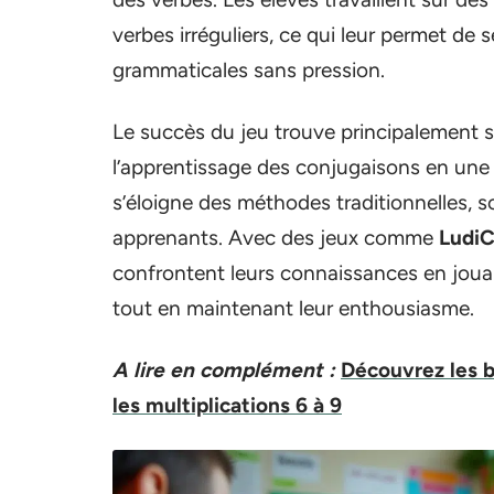
verbes irréguliers, ce qui leur permet de s
grammaticales sans pression.
Le succès du jeu trouve principalement s
l’apprentissage des conjugaisons en une a
s’éloigne des méthodes traditionnelles, s
apprenants. Avec des jeux comme
LudiC
confrontent leurs connaissances en joua
tout en maintenant leur enthousiasme.
A lire en complément :
Découvrez les b
les multiplications 6 à 9