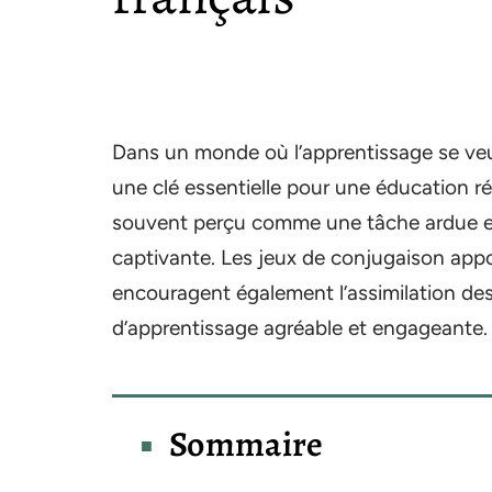
Dans un monde où l’apprentissage se veut
une clé essentielle pour une éducation ré
souvent perçu comme une tâche ardue et
captivante. Les jeux de conjugaison app
encouragent également l’assimilation des
d’apprentissage agréable et engageante.
Sommaire