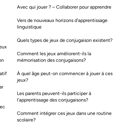
Avec qui jouer ? – Collaborer pour apprendre
Vers de nouveaux horizons d’apprentissage
linguistique
Quels types de jeux de conjugaison existent?
jeux
Comment les jeux améliorent-ils la
on
mémorisation des conjugaisons?
atif
À quel âge peut-on commencer à jouer à ces
jeux?
ar
Les parents peuvent-ils participer à
l’apprentissage des conjugaisons?
vec
Comment intégrer ces jeux dans une routine
scolaire?