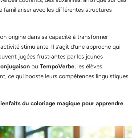
e familiariser avec les différentes structures
on origine dans sa capacité à transformer
ctivité stimulante. Il s’agit d’une approche qui
ouvent jugées frustrantes par les jeunes
onjugaison
ou
TempoVerbe
, les élèves
nt, ce qui booste leurs compétences linguistiques
ienfaits du coloriage magique pour apprendre