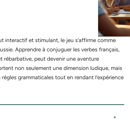
 interactif et stimulant, le jeu s’affirme comme
ussie. Apprendre à conjuguer les verbes français,
 rébarbative, peut devenir une aventure
ortent non seulement une dimension ludique, mais
 règles grammaticales tout en rendant l’expérience