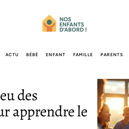
ACTU
BÉBÉ
ENFANT
FAMILLE
PARENTS
jeu des
ur apprendre le