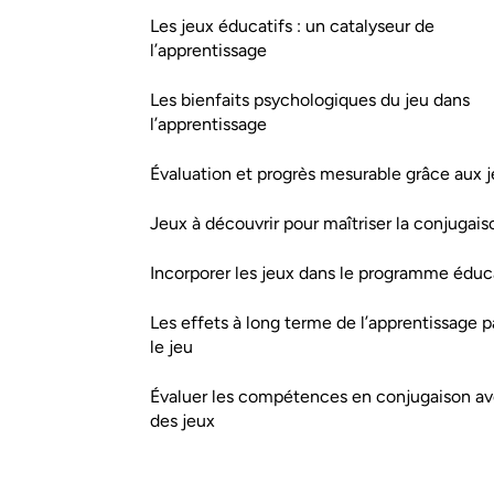
Les jeux éducatifs : un catalyseur de
l’apprentissage
Les bienfaits psychologiques du jeu dans
l’apprentissage
Évaluation et progrès mesurable grâce aux 
Jeux à découvrir pour maîtriser la conjugais
Incorporer les jeux dans le programme éduc
Les effets à long terme de l’apprentissage p
le jeu
Évaluer les compétences en conjugaison a
des jeux