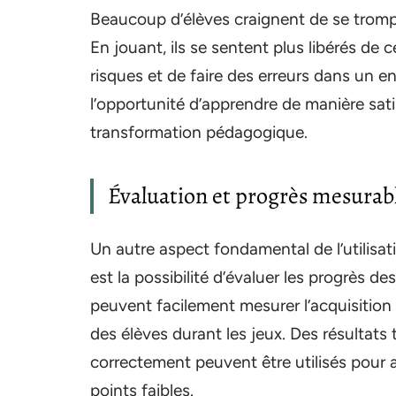
Beaucoup d’élèves craignent de se tromper
En jouant, ils se sentent plus libérés de 
risques et de faire des erreurs dans un e
l’opportunité d’apprendre de manière satis
transformation pédagogique.
Évaluation et progrès mesurabl
Un autre aspect fondamental de l’utilisa
est la possibilité d’évaluer les progrès d
peuvent facilement mesurer l’acquisitio
des élèves durant les jeux. Des résultat
correctement peuvent être utilisés pour 
points faibles.