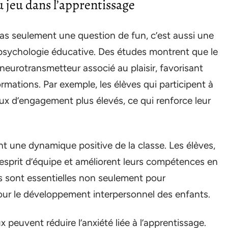
u jeu dans l’apprentissage
pas seulement une question de fun, c’est aussi une
psychologie éducative. Des études montrent que le
 neurotransmetteur associé au plaisir, favorisant
rmations. Par exemple, les élèves qui participent à
ux d’engagement plus élevés, ce qui renforce leur
 une dynamique positive de la classe. Les élèves,
esprit d’équipe et améliorent leurs compétences en
s sont essentielles non seulement pour
pour le développement interpersonnel des enfants.
x peuvent réduire l’anxiété liée à l’apprentissage.