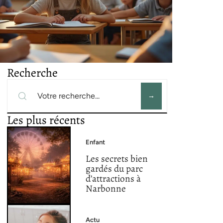
Recherche
Les plus récents
Enfant
Les secrets bien
gardés du parc
d’attractions à
Narbonne
Actu