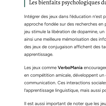
Les bienfaits psychologiques d
Intégrer des jeux dans l’éducation n’est 
approche fondée sur des recherches en 
jeu stimule la libération de dopamine, un
ainsi une meilleure mémorisation des info
des jeux de conjugaison affichent des ta
apprentissage.
Les jeux comme
VerboMania
encouragent
en compétition amicale, développent un 
communication. Ces interactions sociale
l’apprentissage linguistique, mais aussi 
Il est aussi important de noter que les jeu