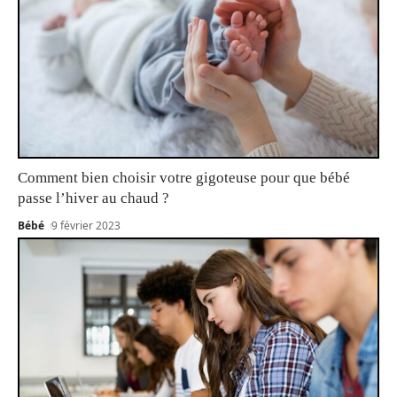
Comment bien choisir votre gigoteuse pour que bébé
passe l’hiver au chaud ?
Bébé
9 février 2023