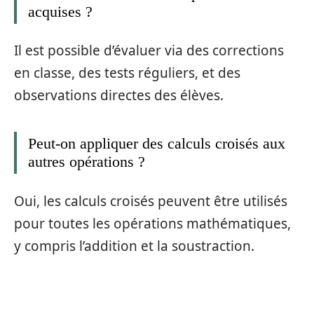
acquises ?
Il est possible d’évaluer via des corrections
en classe, des tests réguliers, et des
observations directes des élèves.
Peut-on appliquer des calculs croisés aux
autres opérations ?
Oui, les calculs croisés peuvent être utilisés
pour toutes les opérations mathématiques,
y compris l’addition et la soustraction.