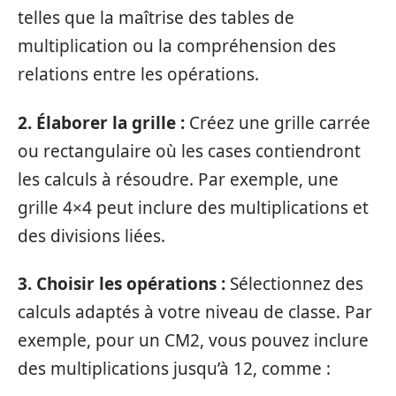
telles que la maîtrise des tables de
multiplication ou la compréhension des
relations entre les opérations.
2. Élaborer la grille :
Créez une grille carrée
ou rectangulaire où les cases contiendront
les calculs à résoudre. Par exemple, une
grille 4×4 peut inclure des multiplications et
des divisions liées.
3. Choisir les opérations :
Sélectionnez des
calculs adaptés à votre niveau de classe. Par
exemple, pour un CM2, vous pouvez inclure
des multiplications jusqu’à 12, comme :