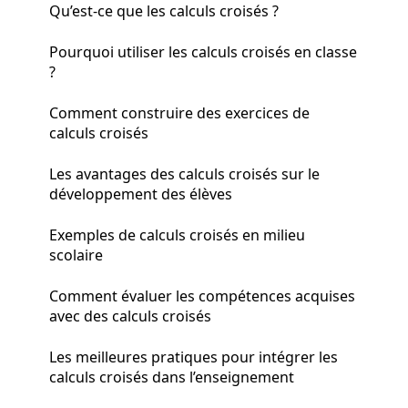
Qu’est-ce que les calculs croisés ?
Pourquoi utiliser les calculs croisés en classe
?
Comment construire des exercices de
calculs croisés
Les avantages des calculs croisés sur le
développement des élèves
Exemples de calculs croisés en milieu
scolaire
Comment évaluer les compétences acquises
avec des calculs croisés
Les meilleures pratiques pour intégrer les
calculs croisés dans l’enseignement