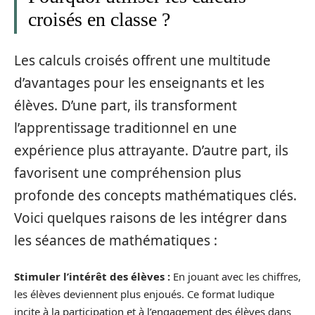
croisés en classe ?
Les calculs croisés offrent une multitude
d’avantages pour les enseignants et les
élèves. D’une part, ils transforment
l’apprentissage traditionnel en une
expérience plus attrayante. D’autre part, ils
favorisent une compréhension plus
profonde des concepts mathématiques clés.
Voici quelques raisons de les intégrer dans
les séances de mathématiques :
Stimuler l’intérêt des élèves :
En jouant avec les chiffres,
les élèves deviennent plus enjoués. Ce format ludique
incite à la participation et à l’engagement des élèves dans