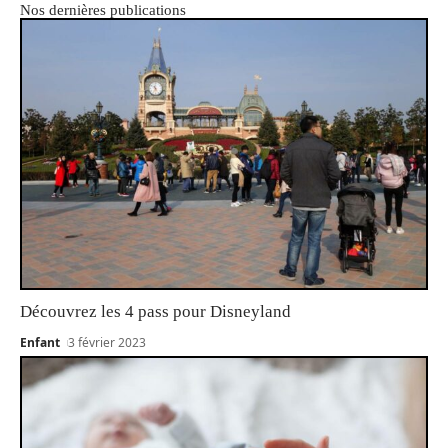
Nos dernières publications
Découvrez les 4 pass pour Disneyland
Enfant
3 février 2023