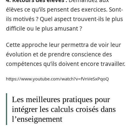
4. Retours des élèves :
Demandez aux
élèves ce qu’ils pensent des exercices. Sont-
ils motivés ? Quel aspect trouvent-ils le plus
difficile ou le plus amusant ?
Cette approche leur permettra de voir leur
évolution et de prendre conscience des
compétences qu’ils doivent encore travailler.
https://www.youtube.com/watch?v=fVnVeSxPqoQ
Les meilleures pratiques pour
intégrer les calculs croisés dans
l’enseignement