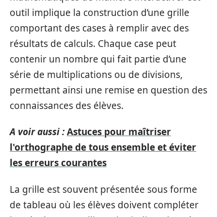
outil implique la construction d’une grille
comportant des cases à remplir avec des
résultats de calculs. Chaque case peut
contenir un nombre qui fait partie d’une
série de multiplications ou de divisions,
permettant ainsi une remise en question des
connaissances des élèves.
A voir aussi :
Astuces pour maîtriser
l'orthographe de tous ensemble et éviter
les erreurs courantes
La grille est souvent présentée sous forme
de tableau où les élèves doivent compléter