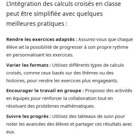
L’intégration des calculs croisés en classe
peut être simplifiée avec quelques
meilleures pratiques :
Rendre les exercices adaptés :
Assurez-vous que chaque
élève ait la possibilité de progresser à son propre rythme
en personnalisant les exercices.
Varier les formats :
Utilisez différents types de calculs
croisés, comme ceux basés sur des thèmes ou des
histoires, pour rendre les exercices plus engageants.
Encourager le travail en groupe :
Proposez des activités
en équipes pour renforcer la collaboration tout en
résolvant des problèmes mathématiques.
Suivre les progrès :
Utilisez des tableaux de suivi pour
noter les avancées des élèves et partager ces résultats avec
eux.