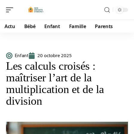
Actu
Bébé
Enfant
Famille
Parents
20 octobre 2025
Enfant
Les calculs croisés :
maîtriser l’art de la
multiplication et de la
division