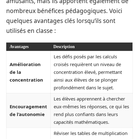
amusants, mais ils apportent également de
nombreux bénéfices pédagogiques. Voici
quelques avantages clés lorsqu’ils sont
utilisés en classe :
Avantages
Description
Les défis posés par les calculs
Amélioration
croisés requièrent un niveau de
de la
concentration élevé, permettant
concentration
ainsi aux élèves de se plonger
profondément dans le sujet.
Les élèves apprennent à chercher
Encouragement
eux-mêmes les réponses, ce qui les
de l’autonomie
rend plus confiants dans leurs
capacités mathématiques.
Réviser les tables de multiplication