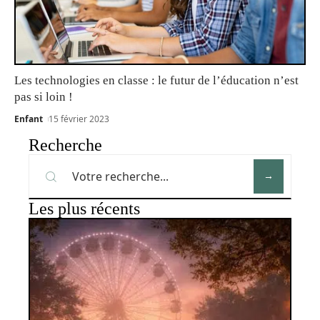
Les technologies en classe : le futur de l’éducation n’est
pas si loin !
Enfant
15 février 2023
Recherche
Les plus récents