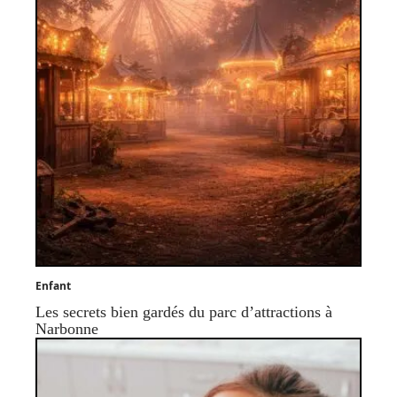
Enfant
Les secrets bien gardés du parc d’attractions à
Narbonne