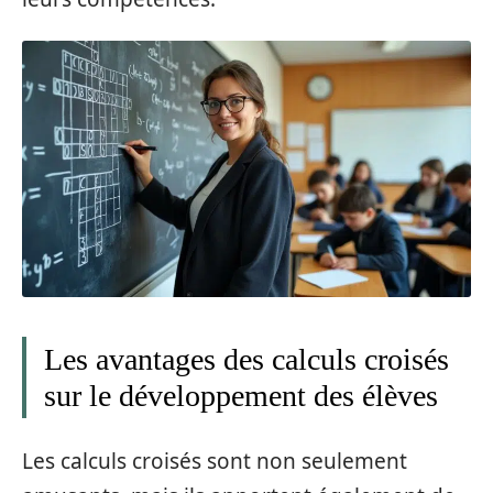
Les avantages des calculs croisés
sur le développement des élèves
Les calculs croisés sont non seulement