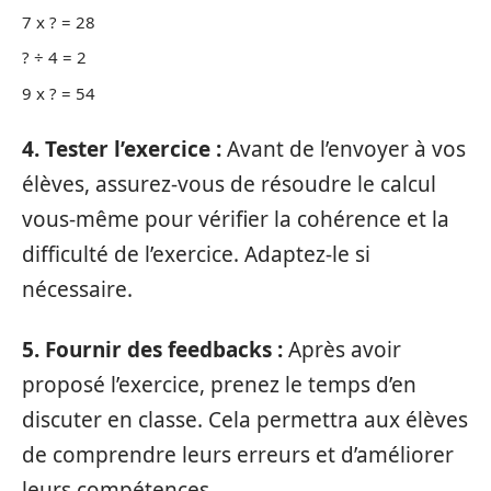
7 x ? = 28
? ÷ 4 = 2
9 x ? = 54
4. Tester l’exercice :
Avant de l’envoyer à vos
élèves, assurez-vous de résoudre le calcul
vous-même pour vérifier la cohérence et la
difficulté de l’exercice. Adaptez-le si
nécessaire.
5. Fournir des feedbacks :
Après avoir
proposé l’exercice, prenez le temps d’en
discuter en classe. Cela permettra aux élèves
de comprendre leurs erreurs et d’améliorer
leurs compétences.