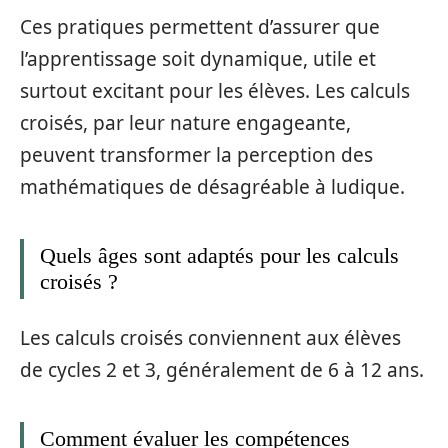
Ces pratiques permettent d’assurer que
l’apprentissage soit dynamique, utile et
surtout excitant pour les élèves. Les calculs
croisés, par leur nature engageante,
peuvent transformer la perception des
mathématiques de désagréable à ludique.
Quels âges sont adaptés pour les calculs
croisés ?
Les calculs croisés conviennent aux élèves
de cycles 2 et 3, généralement de 6 à 12 ans.
Comment évaluer les compétences