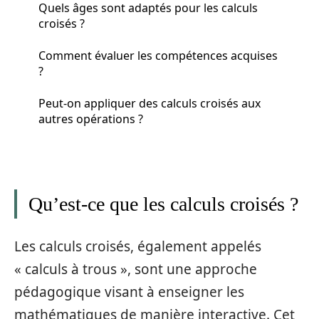
Quels âges sont adaptés pour les calculs
croisés ?
Comment évaluer les compétences acquises
?
Peut-on appliquer des calculs croisés aux
autres opérations ?
Qu’est-ce que les calculs croisés ?
Les calculs croisés, également appelés
« calculs à trous », sont une approche
pédagogique visant à enseigner les
mathématiques de manière interactive. Cet