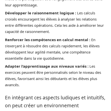
leur apprentissage.
Développer le raisonnement logique :
Les calculs
croisés encouragent les élèves à analyser les relations
entre différentes opérations. Cela les aide à améliorer leur
capacité de raisonnement.
Renforcer les compétences en calcul mental :
En
s’exerçant à résoudre des calculs rapidement, les élèves
développent leur agilité mentale, une compétence
essentielle dans la vie quotidienne.
Adapter l’apprentissage aux niveaux variés :
Les
exercices peuvent être personnalisés selon le niveau des
élèves, favorisant ainsi les débutants et les élèves plus
avancés.
En intégrant ces aspects ludiques et intuitifs,
on peut créer un environnement