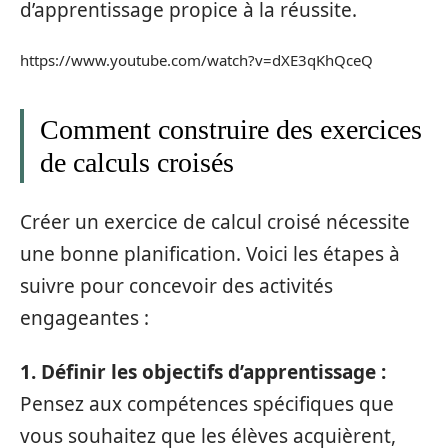
d’apprentissage propice à la réussite.
https://www.youtube.com/watch?v=dXE3qKhQceQ
Comment construire des exercices
de calculs croisés
Créer un exercice de calcul croisé nécessite
une bonne planification. Voici les étapes à
suivre pour concevoir des activités
engageantes :
1. Définir les objectifs d’apprentissage :
Pensez aux compétences spécifiques que
vous souhaitez que les élèves acquièrent,