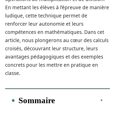
En mettant les élèves à l’épreuve de manière
ludique, cette technique permet de
renforcer leur autonomie et leurs
compétences en mathématiques. Dans cet
article, nous plongerons au cœur des calculs
croisés, découvrant leur structure, leurs
avantages pédagogiques et des exemples
concrets pour les mettre en pratique en
classe.
Sommaire