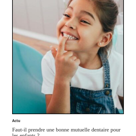
Actu
Faut-il prendre une bonne mutuelle dentaire pour
les enfants ?