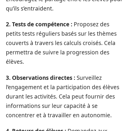
qu’ils s’entraident.
2. Tests de compétence :
Proposez des
petits tests réguliers basés sur les thèmes
couverts à travers les calculs croisés. Cela
permettra de suivre la progression des
élèves.
3. Observations directes :
Surveillez
l’engagement et la participation des élèves
durant les activités. Cela peut fournir des
informations sur leur capacité à se
concentrer et à travailler en autonomie.