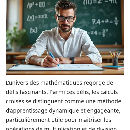
L’univers des mathématiques regorge de
défis fascinants. Parmi ces défis, les calculs
croisés se distinguent comme une méthode
d’apprentissage dynamique et engageante,
particulièrement utile pour maîtriser les
opérations de multiplication et de division.