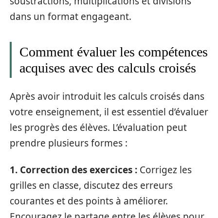
soustractions, multiplications et divisions
dans un format engageant.
Comment évaluer les compétences
acquises avec des calculs croisés
Après avoir introduit les calculs croisés dans
votre enseignement, il est essentiel d’évaluer
les progrès des élèves. L’évaluation peut
prendre plusieurs formes :
1. Correction des exercices :
Corrigez les
grilles en classe, discutez des erreurs
courantes et des points à améliorer.
Encouragez le partage entre les élèves pour