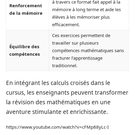
à travers ce format fait appel à la
Renforcement
mémoire à long terme et aide les
de la mémoire
élèves à les mémoriser plus
efficacement.
Ces exercices permettent de
travailler sur plusieurs
Équilibre des
compétences mathématiques sans
compétences
fracturer l’apprentissage
traditionnel.
En intégrant les calculs croisés dans le
cursus, les enseignants peuvent transformer
la révision des mathématiques en une
aventure stimulante et enrichissante.
https://www.youtube.com/watch?v=cFMp88yLc-I