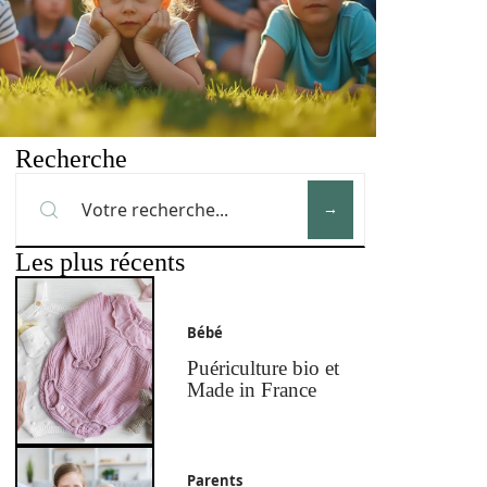
Recherche
Les plus récents
Bébé
Puériculture bio et
Made in France
Parents