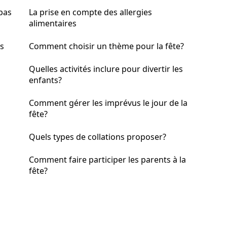
 pas
La prise en compte des allergies
alimentaires
s
Comment choisir un thème pour la fête?
Quelles activités inclure pour divertir les
enfants?
Comment gérer les imprévus le jour de la
fête?
Quels types de collations proposer?
Comment faire participer les parents à la
fête?