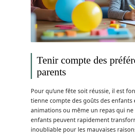
Tenir compte des préfé
parents
Pour qu’une fête soit réussie, il est
tienne compte des goûts des enfants e
animations ou même un repas qui ne 
enfants peuvent rapidement transfor
inoubliable pour les mauvaises raisons.