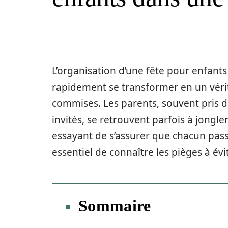
L’organisation d’une fête pour enfant
rapidement se transformer en un vérita
commises. Les parents, souvent pris d
invités, se retrouvent parfois à jongle
essayant de s’assurer que chacun pass
essentiel de connaître les pièges à év
Sommaire