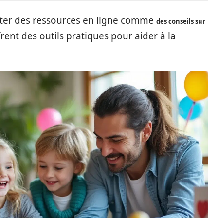
lter des ressources en ligne comme
des conseils sur
rent des outils pratiques pour aider à la