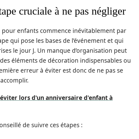
tape cruciale à ne pas négliger
te pour enfants commence inévitablement par
tape qui pose les bases de l’événement et qui
ises le jour J. Un manque d’organisation peut
 des éléments de décoration indispensables ou
remière erreur à éviter est donc de ne pas se
 accomplir.
 éviter lors d'un anniversaire d'enfant à
conseillé de suivre ces étapes :