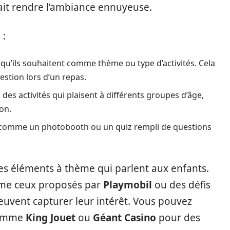
it rendre l’ambiance ennuyeuse.
 :
qu’ils souhaitent comme thème ou type d’activités. Cela
estion lors d’un repas.
 des activités qui plaisent à différents groupes d’âge,
on.
 comme un photobooth ou un quiz rempli de questions
des éléments à thème qui parlent aux enfants.
mme ceux proposés par
Playmobil
ou des défis
uvent capturer leur intérêt. Vous pouvez
comme
King Jouet
ou
Géant Casino
pour des