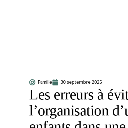
30 septembre 2025
Famille
Les erreurs à évit
l’organisation d’
enfants dans une 