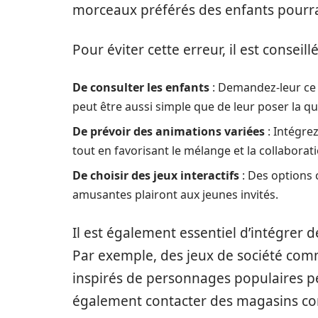
morceaux préférés des enfants pourra
Pour éviter cette erreur, il est conseillé
De consulter les enfants
: Demandez-leur ce 
peut être aussi simple que de leur poser la qu
De prévoir des animations variées
: Intégrez
tout en favorisant le mélange et la collaborati
De choisir des jeux interactifs
: Des options
amusantes plairont aux jeunes invités.
Il est également essentiel d’intégrer 
Par exemple, des jeux de société co
inspirés de personnages populaires pe
également contacter des magasins 