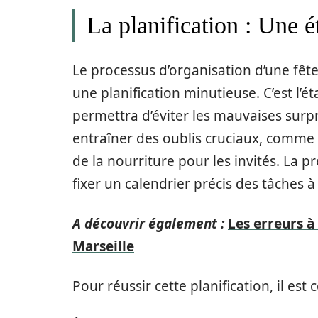
La planification : Une é
Le processus d’organisation d’une fê
une planification minutieuse. C’est l’é
permettra d’éviter les mauvaises surpr
entraîner des oublis cruciaux, comme
de la nourriture pour les invités. La p
fixer un calendrier précis des tâches à
A découvrir également :
Les erreurs à
Marseille
Pour réussir cette planification, il est 