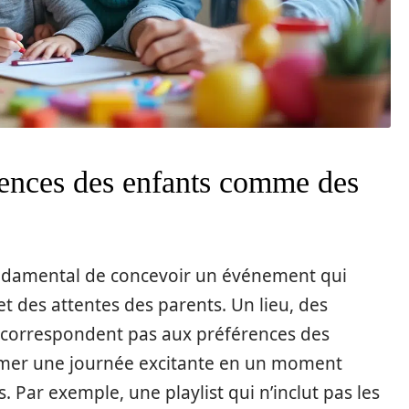
rences des enfants comme des
 fondamental de concevoir un événement qui
t des attentes des parents. Un lieu, des
correspondent pas aux préférences des
mer une journée excitante en un moment
 Par exemple, une playlist qui n’inclut pas les