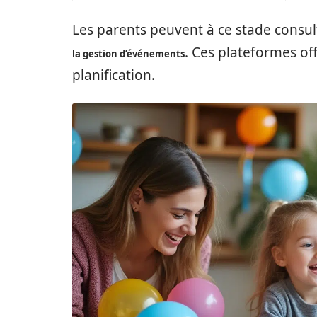
Les parents peuvent à ce stade consu
. Ces plateformes off
la gestion d’événements
planification.