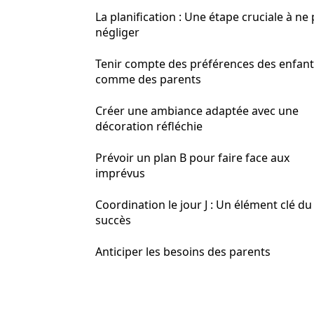
La planification : Une étape cruciale à ne
négliger
Tenir compte des préférences des enfant
comme des parents
Créer une ambiance adaptée avec une
décoration réfléchie
Prévoir un plan B pour faire face aux
imprévus
Coordination le jour J : Un élément clé du
succès
Anticiper les besoins des parents