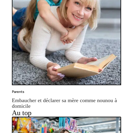
Parents
Embaucher et déclarer sa mère comme nounou à
domicile
Au top