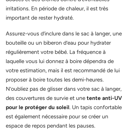
irritations. En période de chaleur, il est très
important de rester hydraté.
Assurez-vous d’inclure dans le sac à langer, une
bouteille ou un biberon d’eau pour hydrater
régulièrement votre bébé. La fréquence à
laquelle vous lui donnez à boire dépendra de
votre estimation, mais il est recommandé de lui
proposer à boire toutes les demi-heures.
N’oubliez pas de glisser dans votre sac à langer,
des couvertures de survie et une
tente anti-UV
pour le protéger du soleil
. Un tapis confortable
est également nécessaire pour se créer un
espace de repos pendant les pauses.