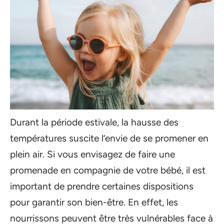
Durant la période estivale, la hausse des
températures suscite l’envie de se promener en
plein air. Si vous envisagez de faire une
promenade en compagnie de votre bébé, il est
important de prendre certaines dispositions
pour garantir son bien-être. En effet, les
nourrissons peuvent être très vulnérables face à