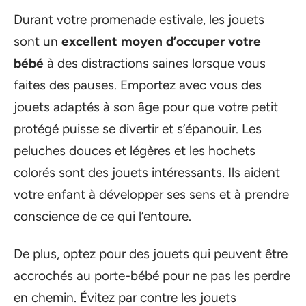
Durant votre promenade estivale, les jouets
sont un
excellent moyen d’occuper votre
bébé
à des distractions saines lorsque vous
faites des pauses. Emportez avec vous des
jouets adaptés à son âge pour que votre petit
protégé puisse se divertir et s’épanouir. Les
peluches douces et légères et les hochets
colorés sont des jouets intéressants. Ils aident
votre enfant à développer ses sens et à prendre
conscience de ce qui l’entoure.
De plus, optez pour des jouets qui peuvent être
accrochés au porte-bébé pour ne pas les perdre
en chemin. Évitez par contre les jouets