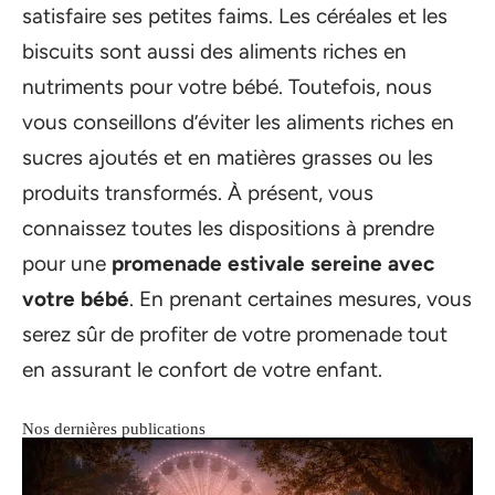
satisfaire ses petites faims. Les céréales et les
biscuits sont aussi des aliments riches en
nutriments pour votre bébé. Toutefois, nous
vous conseillons d’éviter les aliments riches en
sucres ajoutés et en matières grasses ou les
produits transformés. À présent, vous
connaissez toutes les dispositions à prendre
pour une
promenade estivale sereine avec
votre bébé
. En prenant certaines mesures, vous
serez sûr de profiter de votre promenade tout
en assurant le confort de votre enfant.
Nos dernières publications