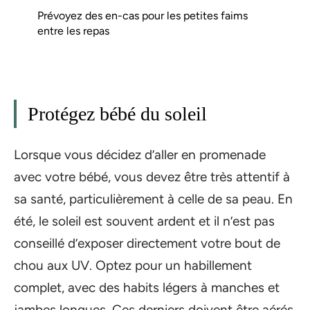
Prévoyez des en-cas pour les petites faims
entre les repas
Protégez bébé du soleil
Lorsque vous décidez d’aller en promenade
avec votre bébé, vous devez être très attentif à
sa santé, particulièrement à celle de sa peau. En
été, le soleil est souvent ardent et il n’est pas
conseillé d’exposer directement votre bout de
chou aux UV. Optez pour un habillement
complet, avec des habits légers à manches et
jambes longues. Ces derniers doivent être aérés