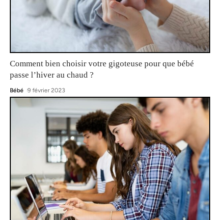
Comment bien choisir votre gigoteuse pour que bébé
passe l’hiver au chaud ?
Bébé
9 février 2023