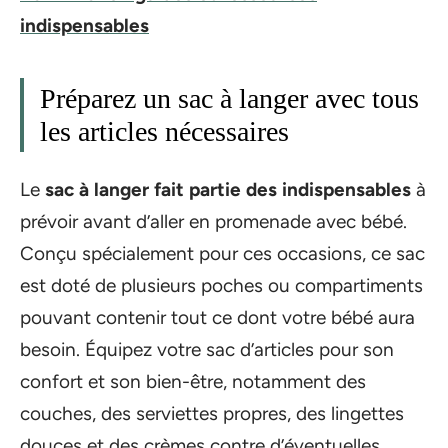
indispensables
Préparez un sac à langer avec tous
les articles nécessaires
Le
sac à langer fait partie des indispensables
à
prévoir avant d’aller en promenade avec bébé.
Conçu spécialement pour ces occasions, ce sac
est doté de plusieurs poches ou compartiments
pouvant contenir tout ce dont votre bébé aura
besoin. Équipez votre sac d’articles pour son
confort et son bien-être, notamment des
couches, des serviettes propres, des lingettes
douces et des crèmes contre d’éventuelles