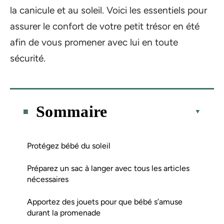
la canicule et au soleil. Voici les essentiels pour
assurer le confort de votre petit trésor en été
afin de vous promener avec lui en toute
sécurité.
Sommaire
Protégez bébé du soleil
Préparez un sac à langer avec tous les articles
nécessaires
Apportez des jouets pour que bébé s’amuse
durant la promenade