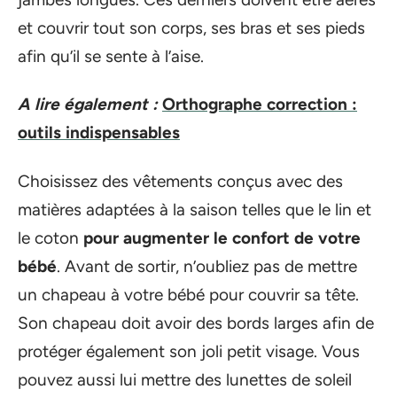
et couvrir tout son corps, ses bras et ses pieds
afin qu’il se sente à l’aise.
A lire également :
Orthographe correction :
outils indispensables
Choisissez des vêtements conçus avec des
matières adaptées à la saison telles que le lin et
le coton
pour augmenter le confort de votre
bébé
. Avant de sortir, n’oubliez pas de mettre
un chapeau à votre bébé pour couvrir sa tête.
Son chapeau doit avoir des bords larges afin de
protéger également son joli petit visage. Vous
pouvez aussi lui mettre des lunettes de soleil