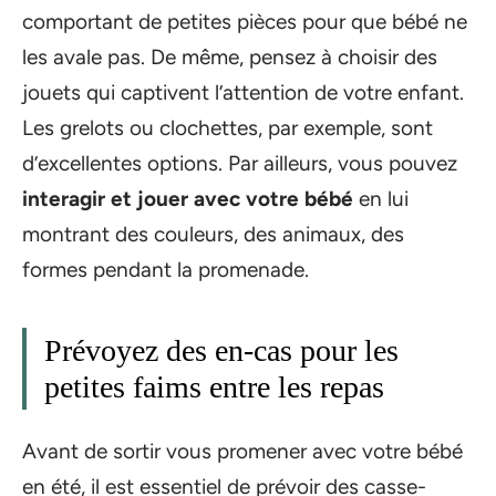
comportant de petites pièces pour que bébé ne
les avale pas. De même, pensez à choisir des
jouets qui captivent l’attention de votre enfant.
Les grelots ou clochettes, par exemple, sont
d’excellentes options. Par ailleurs, vous pouvez
interagir et jouer avec votre bébé
en lui
montrant des couleurs, des animaux, des
formes pendant la promenade.
Prévoyez des en-cas pour les
petites faims entre les repas
Avant de sortir vous promener avec votre bébé
en été, il est essentiel de prévoir des casse-