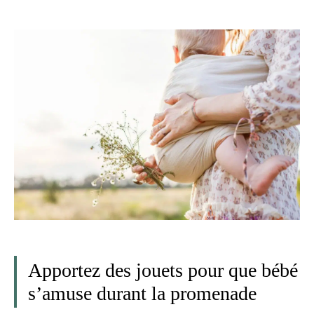
Apportez des jouets pour que bébé
s’amuse durant la promenade