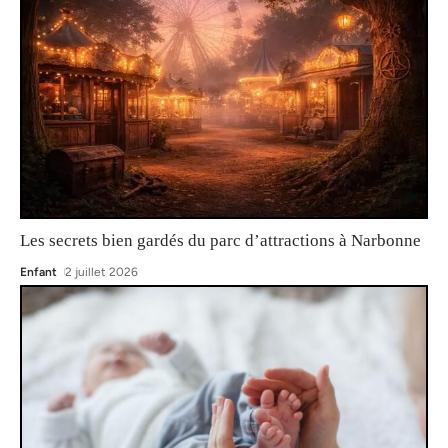
Les secrets bien gardés du parc d’attractions à Narbonne
Enfant
2 juillet 2026