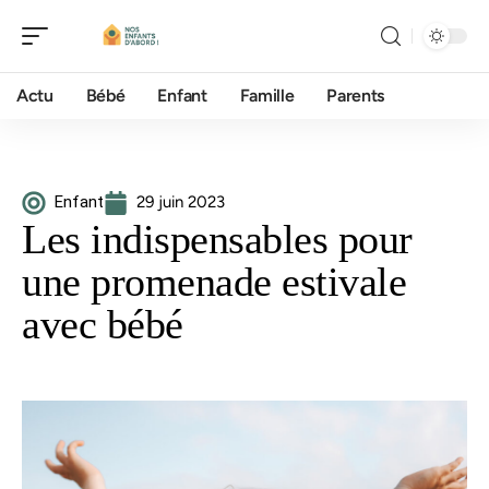
Actu
Bébé
Enfant
Famille
Parents
Enfant
29 juin 2023
Les indispensables pour
une promenade estivale
avec bébé