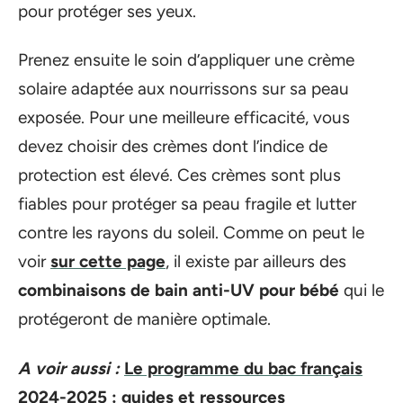
pour protéger ses yeux.
Prenez ensuite le soin d’appliquer une crème
solaire adaptée aux nourrissons sur sa peau
exposée. Pour une meilleure efficacité, vous
devez choisir des crèmes dont l’indice de
protection est élevé. Ces crèmes sont plus
fiables pour protéger sa peau fragile et lutter
contre les rayons du soleil. Comme on peut le
voir
sur cette page
, il existe par ailleurs des
combinaisons de bain anti-UV pour bébé
qui le
protégeront de manière optimale.
A voir aussi :
Le programme du bac français
2024-2025 : guides et ressources