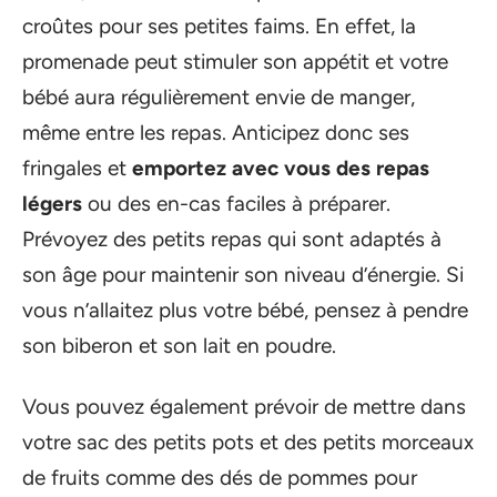
croûtes pour ses petites faims. En effet, la
promenade peut stimuler son appétit et votre
bébé aura régulièrement envie de manger,
même entre les repas. Anticipez donc ses
fringales et
emportez avec vous des repas
légers
ou des en-cas faciles à préparer.
Prévoyez des petits repas qui sont adaptés à
son âge pour maintenir son niveau d’énergie. Si
vous n’allaitez plus votre bébé, pensez à pendre
son biberon et son lait en poudre.
Vous pouvez également prévoir de mettre dans
votre sac des petits pots et des petits morceaux
de fruits comme des dés de pommes pour