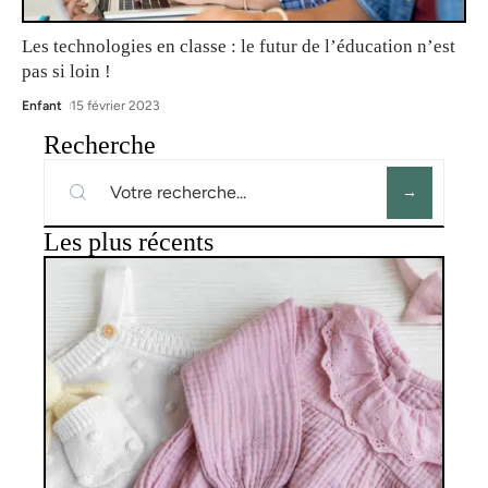
Les technologies en classe : le futur de l’éducation n’est
pas si loin !
Enfant
15 février 2023
Recherche
Les plus récents