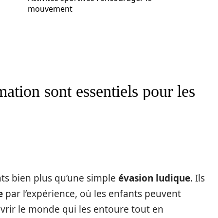
mouvement
ation sont essentiels pour les
nts bien plus qu’une simple
évasion ludique
. Ils
e
par l’expérience, où les enfants peuvent
vrir le monde qui les entoure tout en