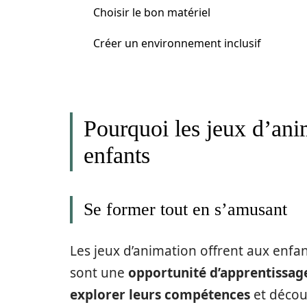
Choisir le bon matériel
Créer un environnement inclusif
Pourquoi les jeux d’anim
enfants
Se former tout en s’amusant
Les jeux d’animation offrent aux enfa
sont une
opportunité d’apprentissag
explorer leurs compétences
et décou