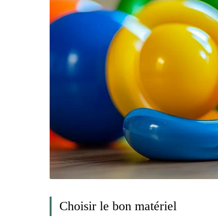
Choisir le bon matériel