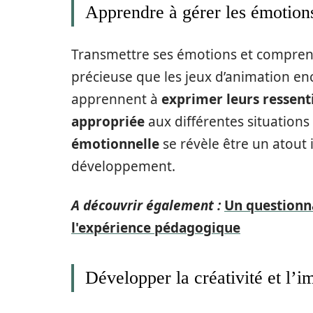
Apprendre à gérer les émotion
Transmettre ses émotions et compren
précieuse que les jeux d’animation en
apprennent à
exprimer leurs ressent
appropriée
aux différentes situations 
émotionnelle
se révèle être un atout 
développement.
A découvrir également :
Un questionn
l'expérience pédagogique
Développer la créativité et l’i