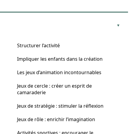
Structurer l’activité
Impliquer les enfants dans la création
Les jeux d’animation incontournables
Jeux de cercle : créer un esprit de
camaraderie
Jeux de stratégie : stimuler la réflexion
Jeux de rôle : enrichir l’imagination
Activités sportives : encourager le