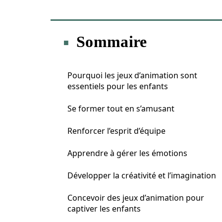
Sommaire
Pourquoi les jeux d’animation sont
essentiels pour les enfants
Se former tout en s’amusant
Renforcer l’esprit d’équipe
Apprendre à gérer les émotions
Développer la créativité et l’imagination
Concevoir des jeux d’animation pour
captiver les enfants