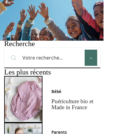
Recherche
Les plus récents
Bébé
Puériculture bio et
Made in France
Parents