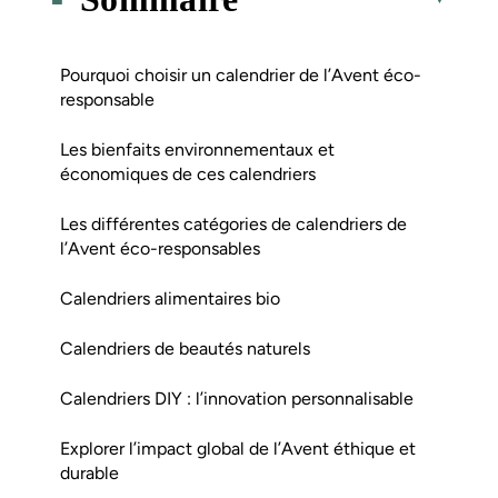
Pourquoi choisir un calendrier de l’Avent éco-
responsable
Les bienfaits environnementaux et
économiques de ces calendriers
Les différentes catégories de calendriers de
l’Avent éco-responsables
Calendriers alimentaires bio
Calendriers de beautés naturels
Calendriers DIY : l’innovation personnalisable
Explorer l’impact global de l’Avent éthique et
durable