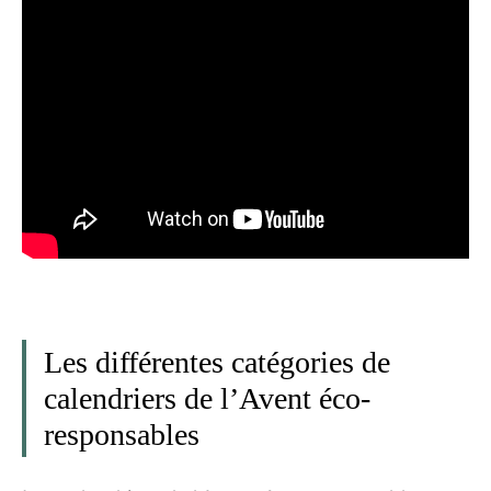
Les différentes catégories de
calendriers de l’Avent éco-
responsables