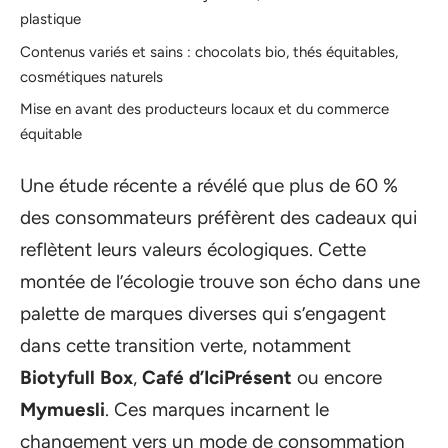
plastique
Contenus variés et sains : chocolats bio, thés équitables,
cosmétiques naturels
Mise en avant des producteurs locaux et du commerce
équitable
Une étude récente a révélé que plus de 60 %
des consommateurs préfèrent des cadeaux qui
reflètent leurs valeurs écologiques. Cette
montée de l’écologie trouve son écho dans une
palette de marques diverses qui s’engagent
dans cette transition verte, notamment
Biotyfull Box
,
Café d’IciPrésent
ou encore
Mymuesli
. Ces marques incarnent le
changement vers un mode de consommation