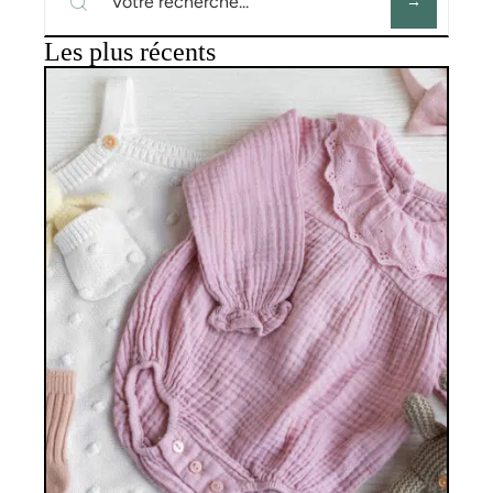
Les plus récents