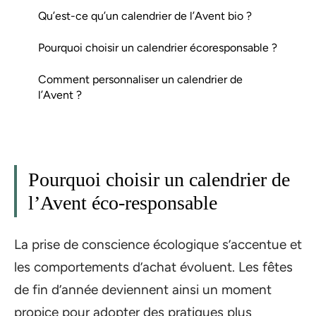
Qu’est-ce qu’un calendrier de l’Avent bio ?
Pourquoi choisir un calendrier écoresponsable ?
Comment personnaliser un calendrier de
l’Avent ?
Pourquoi choisir un calendrier de
l’Avent éco-responsable
La prise de conscience écologique s’accentue et
les comportements d’achat évoluent. Les fêtes
de fin d’année deviennent ainsi un moment
propice pour adopter des pratiques plus