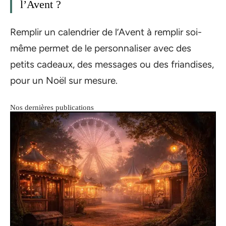
l’Avent ?
Remplir un calendrier de l’Avent à remplir soi-
même permet de le personnaliser avec des
petits cadeaux, des messages ou des friandises,
pour un Noël sur mesure.
Nos dernières publications