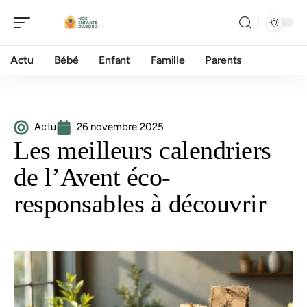
Actu
Bébé
Enfant
Famille
Parents
Actu
26 novembre 2025
Les meilleurs calendriers
de l’Avent éco-
responsables à découvrir