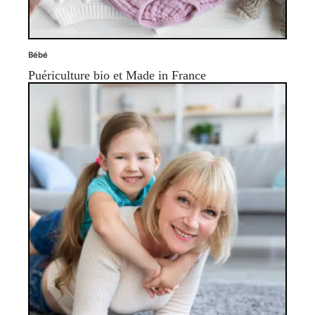
Bébé
Puériculture bio et Made in France