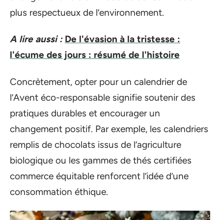
plus respectueux de l’environnement.
A lire aussi :
De l'évasion à la tristesse :
l'écume des jours : résumé de l'histoire
Concrètement, opter pour un calendrier de
l’Avent éco-responsable signifie soutenir des
pratiques durables et encourager un
changement positif. Par exemple, les calendriers
remplis de chocolats issus de l’agriculture
biologique ou les gammes de thés certifiées
commerce équitable renforcent l’idée d’une
consommation éthique.