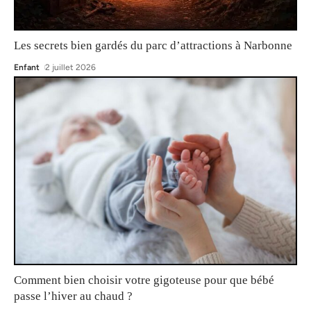
Les secrets bien gardés du parc d’attractions à Narbonne
Enfant
2 juillet 2026
Comment bien choisir votre gigoteuse pour que bébé
passe l’hiver au chaud ?