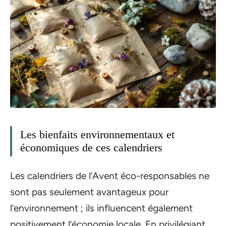
Les bienfaits environnementaux et
économiques de ces calendriers
Les calendriers de l’Avent éco-responsables ne
sont pas seulement avantageux pour
l’environnement ; ils influencent également
positivement l’économie locale. En privilégiant