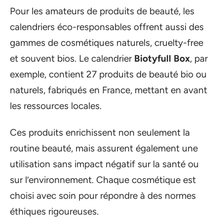
Pour les amateurs de produits de beauté, les
calendriers éco-responsables offrent aussi des
gammes de cosmétiques naturels, cruelty-free
et souvent bios. Le calendrier
Biotyfull Box
, par
exemple, contient 27 produits de beauté bio ou
naturels, fabriqués en France, mettant en avant
les ressources locales.
Ces produits enrichissent non seulement la
routine beauté, mais assurent également une
utilisation sans impact négatif sur la santé ou
sur l’environnement. Chaque cosmétique est
choisi avec soin pour répondre à des normes
éthiques rigoureuses.