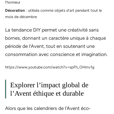
l’honneur
Décoration
: utilisés comme objets d’art pendant tout le
mois de décembre
La tendance DIY permet une créativité sans
bornes, donnant un caractère unique à chaque
période de l’Avent, tout en soutenant une
consommation avec conscience et imagination.
https://www.youtube.com/watch?v=spFh_OHmv1g
Explorer l’impact global de
l’Avent éthique et durable
Alors que les calendriers de l’Avent éco-