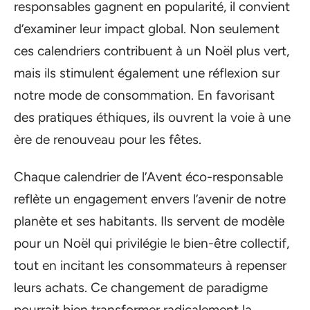
responsables gagnent en popularité, il convient
d’examiner leur impact global. Non seulement
ces calendriers contribuent à un Noël plus vert,
mais ils stimulent également une réflexion sur
notre mode de consommation. En favorisant
des pratiques éthiques, ils ouvrent la voie à une
ère de renouveau pour les fêtes.
Chaque calendrier de l’Avent éco-responsable
reflète un engagement envers l’avenir de notre
planète et ses habitants. Ils servent de modèle
pour un Noël qui privilégie le bien-être collectif,
tout en incitant les consommateurs à repenser
leurs achats. Ce changement de paradigme
pourrait bien transformer radicalement la