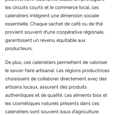
les circuits courts et le commerce local, ces
calendriers intègrent une dimension sociale
essentielle. Chaque sachet de café ou de thé
provient souvent d’une coopérative régionale,
garantissant un revenu équitable aux
producteurs.
De plus, ces calendriers permettent de valoriser
le savoir-faire artisanal. Les régions productrices
choisissent de collaborer directement avec des
artisans locaux, assurant des produits
authentiques et de qualité. Les aliments bios et
les cosmétiques naturels présents dans ces
calendriers sont souvent issus d’agriculture