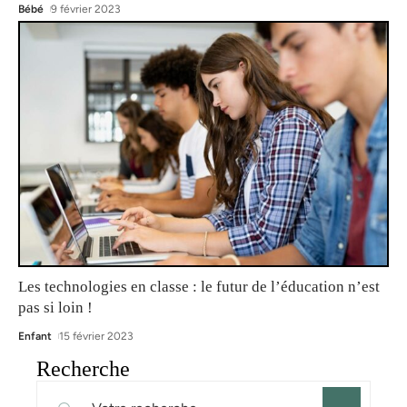
Bébé
9 février 2023
Les technologies en classe : le futur de l’éducation n’est
pas si loin !
Enfant
15 février 2023
Recherche