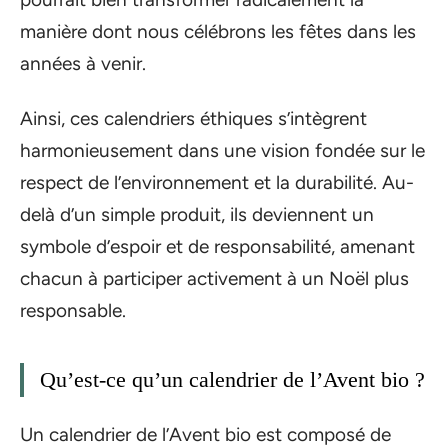
manière dont nous célébrons les fêtes dans les
années à venir.
Ainsi, ces calendriers éthiques s’intègrent
harmonieusement dans une vision fondée sur le
respect de l’environnement et la durabilité. Au-
delà d’un simple produit, ils deviennent un
symbole d’espoir et de responsabilité, amenant
chacun à participer activement à un Noël plus
responsable.
Qu’est-ce qu’un calendrier de l’Avent bio ?
Un calendrier de l’Avent bio est composé de