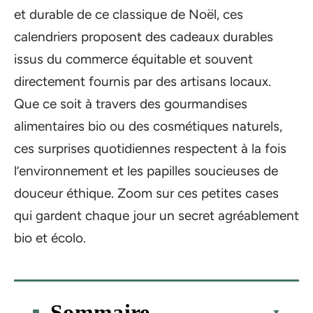
et durable de ce classique de Noël, ces
calendriers proposent des cadeaux durables
issus du commerce équitable et souvent
directement fournis par des artisans locaux.
Que ce soit à travers des gourmandises
alimentaires bio ou des cosmétiques naturels,
ces surprises quotidiennes respectent à la fois
l’environnement et les papilles soucieuses de
douceur éthique. Zoom sur ces petites cases
qui gardent chaque jour un secret agréablement
bio et écolo.
Sommaire