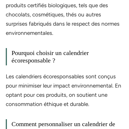
produits certifiés biologiques, tels que des
chocolats, cosmétiques, thés ou autres
surprises fabriqués dans le respect des normes
environnementales.
Pourquoi choisir un calendrier
écoresponsable ?
Les calendriers écoresponsables sont conçus
pour minimiser leur impact environnemental. En
optant pour ces produits, on soutient une
consommation éthique et durable.
Comment personnaliser un calendrier de