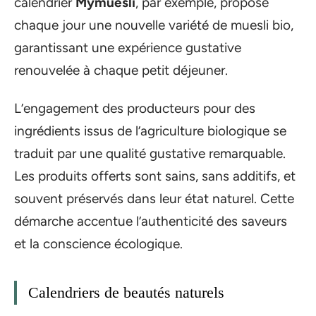
calendrier
Mymuesli
, par exemple, propose
chaque jour une nouvelle variété de muesli bio,
garantissant une expérience gustative
renouvelée à chaque petit déjeuner.
L’engagement des producteurs pour des
ingrédients issus de l’agriculture biologique se
traduit par une qualité gustative remarquable.
Les produits offerts sont sains, sans additifs, et
souvent préservés dans leur état naturel. Cette
démarche accentue l’authenticité des saveurs
et la conscience écologique.
Calendriers de beautés naturels