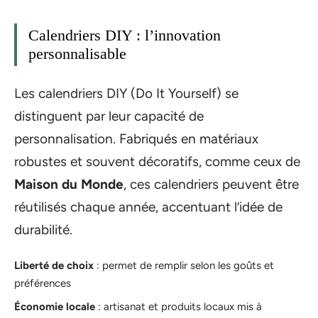
Calendriers DIY : l’innovation
personnalisable
Les calendriers DIY (Do It Yourself) se
distinguent par leur capacité de
personnalisation. Fabriqués en matériaux
robustes et souvent décoratifs, comme ceux de
Maison du Monde
, ces calendriers peuvent être
réutilisés chaque année, accentuant l’idée de
durabilité.
Liberté de choix
: permet de remplir selon les goûts et
préférences
Économie locale
: artisanat et produits locaux mis à