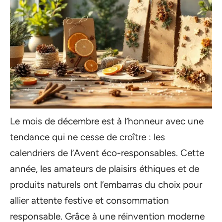
Le mois de décembre est à l’honneur avec une
tendance qui ne cesse de croître : les
calendriers de l’Avent éco-responsables. Cette
année, les amateurs de plaisirs éthiques et de
produits naturels ont l’embarras du choix pour
allier attente festive et consommation
responsable. Grâce à une réinvention moderne