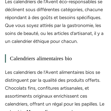
Les calendriers de l’Avent éco-responsables se
déclinent sous différentes catégories, chacune
répondant à des goûts et besoins spécifiques.
Que vous soyez attirés par la gastronomie, les
soins de beauté, ou les articles d’artisanat, il y a
un calendrier éthique pour chacun.
Calendriers alimentaires bio
Les calendriers de l’Avent alimentaires bios se
distinguent par la qualité des produits offerts.
Chocolats fins, confitures artisanales, et
assortiments originaux enrichissent ces
calendriers, offrant un régal pour les papilles. Le