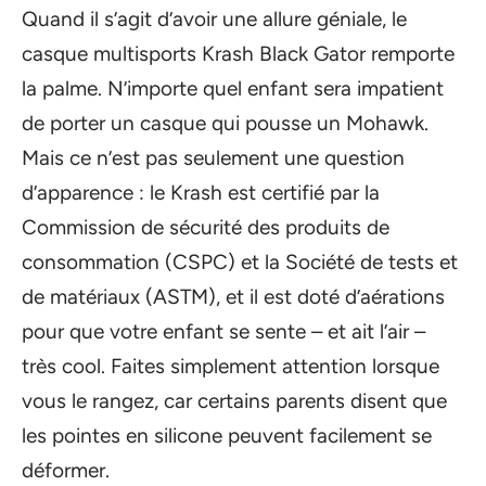
Quand il s’agit d’avoir une allure géniale, le
casque multisports Krash Black Gator remporte
la palme. N’importe quel enfant sera impatient
de porter un casque qui pousse un Mohawk.
Mais ce n’est pas seulement une question
d’apparence : le Krash est certifié par la
Commission de sécurité des produits de
consommation (CSPC) et la Société de tests et
de matériaux (ASTM), et il est doté d’aérations
pour que votre enfant se sente – et ait l’air –
très cool. Faites simplement attention lorsque
vous le rangez, car certains parents disent que
les pointes en silicone peuvent facilement se
déformer.