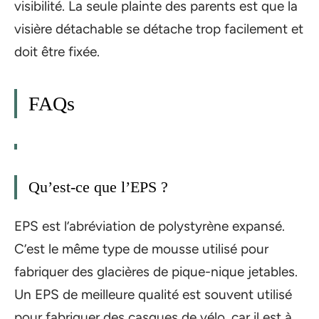
visibilité. La seule plainte des parents est que la
visière détachable se détache trop facilement et
doit être fixée.
FAQs
Qu’est-ce que l’EPS ?
EPS est l’abréviation de polystyrène expansé.
C’est le même type de mousse utilisé pour
fabriquer des glacières de pique-nique jetables.
Un EPS de meilleure qualité est souvent utilisé
pour fabriquer des casques de vélo, car il est à