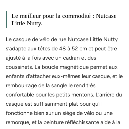
Le meilleur pour la commodité : Nutcase
Little Nutty.
Le casque de vélo de rue Nutcase Little Nutty
s’adapte aux têtes de 48 à 52 cm et peut être
ajusté à la fois avec un cadran et des
coussinets. La boucle magnétique permet aux
enfants d’attacher eux-mêmes leur casque, et le
rembourrage de la sangle le rend très
confortable pour les petits mentons. L’arrière du
casque est suffisamment plat pour qu’il
fonctionne bien sur un siège de vélo ou une
remorque, et la peinture réfléchissante aide à la