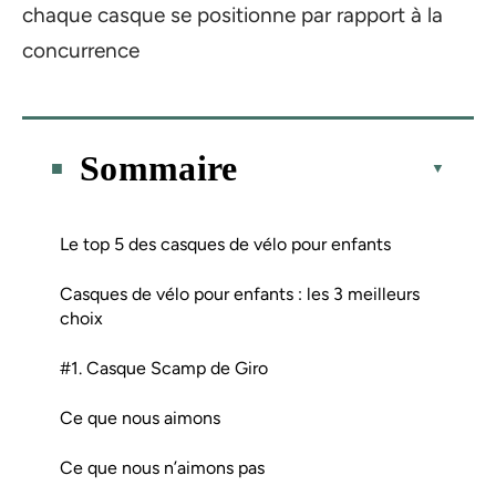
chaque casque se positionne par rapport à la
concurrence
Sommaire
Le top 5 des casques de vélo pour enfants
Casques de vélo pour enfants : les 3 meilleurs
choix
#1. Casque Scamp de Giro
Ce que nous aimons
Ce que nous n’aimons pas