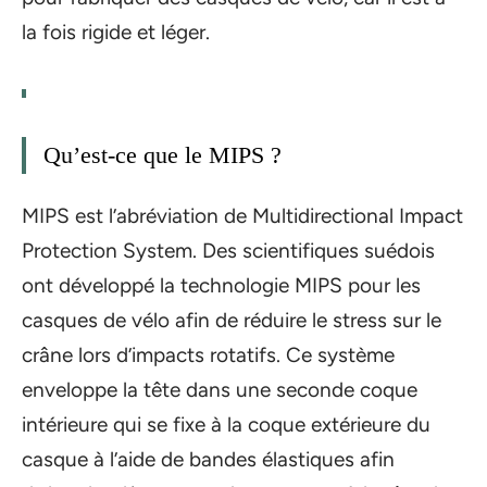
la fois rigide et léger.
Qu’est-ce que le MIPS ?
MIPS est l’abréviation de Multidirectional Impact
Protection System. Des scientifiques suédois
ont développé la technologie MIPS pour les
casques de vélo afin de réduire le stress sur le
crâne lors d’impacts rotatifs. Ce système
enveloppe la tête dans une seconde coque
intérieure qui se fixe à la coque extérieure du
casque à l’aide de bandes élastiques afin