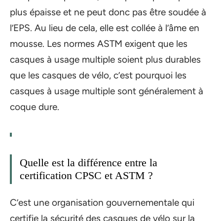
plus épaisse et ne peut donc pas être soudée à
l’EPS. Au lieu de cela, elle est collée à l’âme en
mousse. Les normes ASTM exigent que les
casques à usage multiple soient plus durables
que les casques de vélo, c’est pourquoi les
casques à usage multiple sont généralement à
coque dure.
Quelle est la différence entre la
certification CPSC et ASTM ?
C’est une organisation gouvernementale qui
certifie la sécurité des casques de vélo sur la