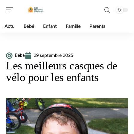
Actu
Bébé
Enfant
Famille
Parents
Bébé
29 septembre 2025
Les meilleurs casques de
vélo pour les enfants