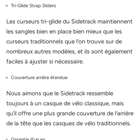
Tri-Glide Strap Sliders
Les curseurs tri-glide du Sidetrack maintiennent
les sangles bien en place bien mieux que les
curseurs traditionnels que l’on trouve sur de
nombreux autres modèles, et ils sont également
faciles à ajuster si nécessaire.
Couverture arrière étendue
Nous aimons que le Sidetrack ressemble
toujours à un casque de vélo classique, mais
qu’il offre une plus grande couverture de l’arrière
de la tête que les casques de vélo traditionnels.
Garantie d’un an