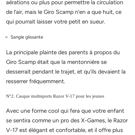
aérations ou plus pour permettre la circulation
de l’air, mais le Giro Scamp n’en a que huit, ce
qui pourrait laisser votre petit en sueur.
Sangle glissante
La principale plainte des parents à propos du
Giro Scamp était que la mentonnière se
desserrait pendant le trajet, et qu’ils devaient la
resserrer fréquemment.
N°2. Casque multisports Razor V-17 pour les jeunes
Avec une forme cool qui fera que votre enfant
se sentira comme un pro des X-Games, le Razor
V-17 est élégant et confortable, et il offre plus