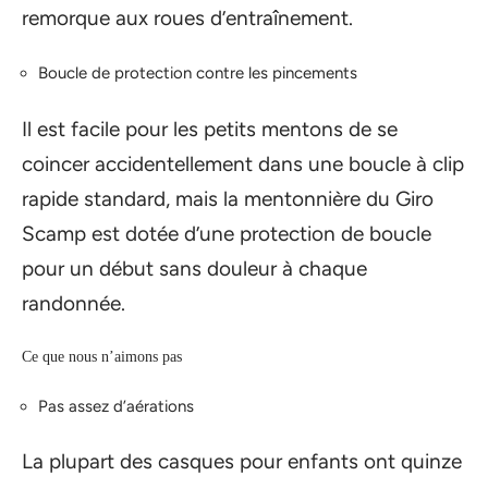
remorque aux roues d’entraînement.
Boucle de protection contre les pincements
Il est facile pour les petits mentons de se
coincer accidentellement dans une boucle à clip
rapide standard, mais la mentonnière du Giro
Scamp est dotée d’une protection de boucle
pour un début sans douleur à chaque
randonnée.
Ce que nous n’aimons pas
Pas assez d’aérations
La plupart des casques pour enfants ont quinze