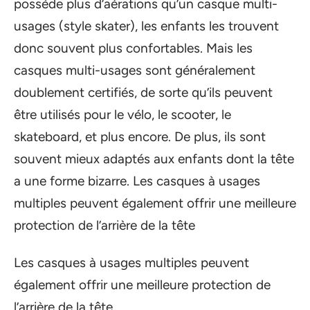
possède plus d’aérations qu’un casque multi-
usages (style skater), les enfants les trouvent
donc souvent plus confortables. Mais les
casques multi-usages sont généralement
doublement certifiés, de sorte qu’ils peuvent
être utilisés pour le vélo, le scooter, le
skateboard, et plus encore. De plus, ils sont
souvent mieux adaptés aux enfants dont la tête
a une forme bizarre. Les casques à usages
multiples peuvent également offrir une meilleure
protection de l’arrière de la tête
Les casques à usages multiples peuvent
également offrir une meilleure protection de
l’arrière de la tête.