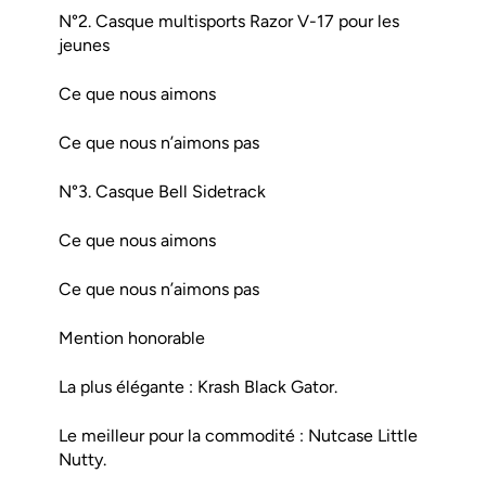
N°2. Casque multisports Razor V-17 pour les
jeunes
Ce que nous aimons
Ce que nous n’aimons pas
N°3. Casque Bell Sidetrack
Ce que nous aimons
Ce que nous n’aimons pas
Mention honorable
La plus élégante : Krash Black Gator.
Le meilleur pour la commodité : Nutcase Little
Nutty.