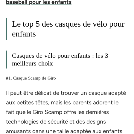
baseball pour les enfants
Le top 5 des casques de vélo pour
enfants
Casques de vélo pour enfants : les 3
meilleurs choix
#1. Casque Scamp de Giro
Il peut être délicat de trouver un casque adapté
aux petites têtes, mais les parents adorent le
fait que le Giro Scamp offre les dernières
technologies de sécurité et des designs
amusants dans une taille adaptée aux enfants