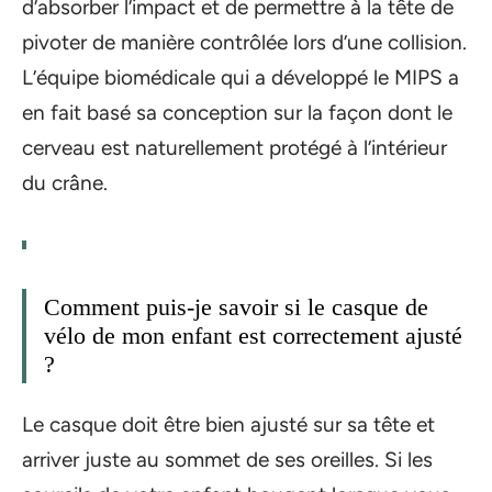
d’absorber l’impact et de permettre à la tête de
pivoter de manière contrôlée lors d’une collision.
L’équipe biomédicale qui a développé le MIPS a
en fait basé sa conception sur la façon dont le
cerveau est naturellement protégé à l’intérieur
du crâne.
Comment puis-je savoir si le casque de
vélo de mon enfant est correctement ajusté
?
Le casque doit être bien ajusté sur sa tête et
arriver juste au sommet de ses oreilles. Si les