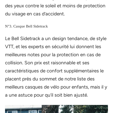
des yeux contre le soleil et moins de protection
du visage en cas d’accident.
N°3. Casque Bell Sidetrack
Le Bell Sidetrack a un design tendance, de style
VTT, et les experts en sécurité lui donnent les
meilleures notes pour la protection en cas de
collision. Son prix est raisonnable et ses
caractéristiques de confort supplémentaires le
placent près du sommet de notre liste des
meilleurs casques de vélo pour enfants, mais il y
a une astuce pour qu’il soit bien ajusté.