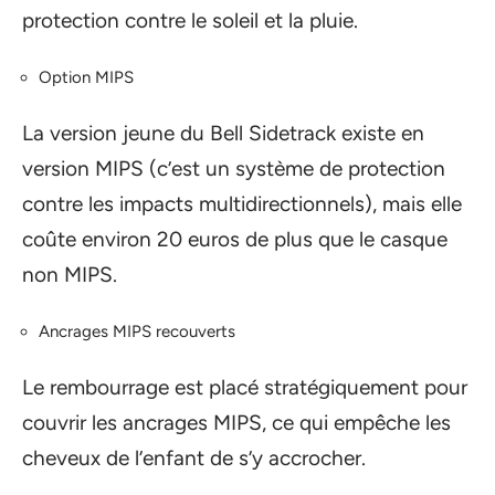
protection contre le soleil et la pluie.
Option MIPS
La version jeune du Bell Sidetrack existe en
version MIPS (c’est un système de protection
contre les impacts multidirectionnels), mais elle
coûte environ 20 euros de plus que le casque
non MIPS.
Ancrages MIPS recouverts
Le rembourrage est placé stratégiquement pour
couvrir les ancrages MIPS, ce qui empêche les
cheveux de l’enfant de s’y accrocher.