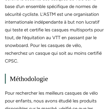
base d’un ensemble spécifique de normes de
sécurité cycliste. L’ASTM est une organisation
internationale indépendante à but non lucratif
qui teste et certifie les casques multisports pour
tout, de l’équitation au VTT en passant par le
snowboard. Pour les casques de vélo,
recherchez un casque qui soit au moins certifié
CPSC.
Méthodologie
Pour rechercher les meilleurs casques de vélo
pour enfants, nous avons étudié les produits
disponibles sur le marché, vérifié ce que les