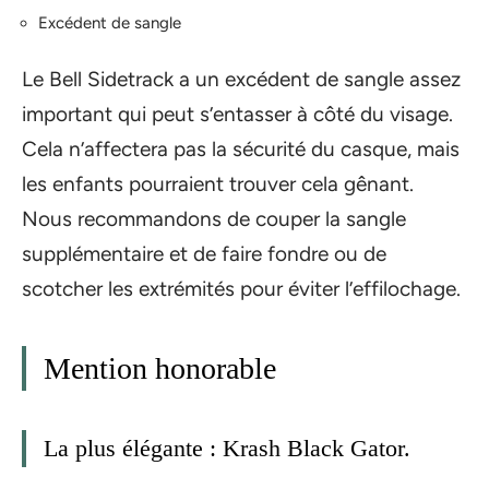
Excédent de sangle
Le Bell Sidetrack a un excédent de sangle assez
important qui peut s’entasser à côté du visage.
Cela n’affectera pas la sécurité du casque, mais
les enfants pourraient trouver cela gênant.
Nous recommandons de couper la sangle
supplémentaire et de faire fondre ou de
scotcher les extrémités pour éviter l’effilochage.
Mention honorable
La plus élégante : Krash Black Gator.