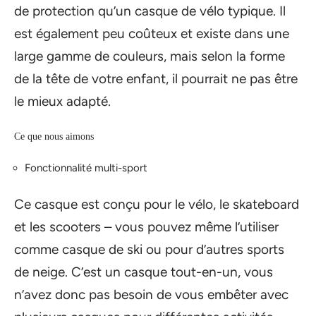
de protection qu’un casque de vélo typique. Il
est également peu coûteux et existe dans une
large gamme de couleurs, mais selon la forme
de la tête de votre enfant, il pourrait ne pas être
le mieux adapté.
Ce que nous aimons
Fonctionnalité multi-sport
Ce casque est conçu pour le vélo, le skateboard
et les scooters – vous pouvez même l’utiliser
comme casque de ski ou pour d’autres sports
de neige. C’est un casque tout-en-un, vous
n’avez donc pas besoin de vous embêter avec