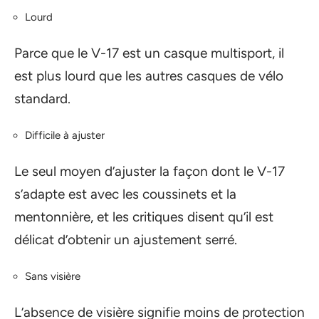
Lourd
Parce que le V-17 est un casque multisport, il
est plus lourd que les autres casques de vélo
standard.
Difficile à ajuster
Le seul moyen d’ajuster la façon dont le V-17
s’adapte est avec les coussinets et la
mentonnière, et les critiques disent qu’il est
délicat d’obtenir un ajustement serré.
Sans visière
L’absence de visière signifie moins de protection