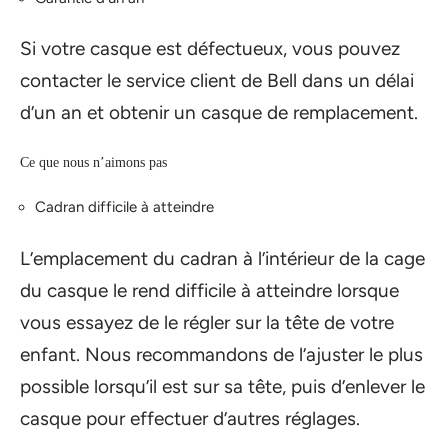
Si votre casque est défectueux, vous pouvez
contacter le service client de Bell dans un délai
d’un an et obtenir un casque de remplacement.
Ce que nous n’aimons pas
Cadran difficile à atteindre
L’emplacement du cadran à l’intérieur de la cage
du casque le rend difficile à atteindre lorsque
vous essayez de le régler sur la tête de votre
enfant. Nous recommandons de l’ajuster le plus
possible lorsqu’il est sur sa tête, puis d’enlever le
casque pour effectuer d’autres réglages.