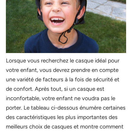
Lorsque vous recherchez le casque idéal pour
votre enfant, vous devrez prendre en compte
une variété de facteurs à la fois de sécurité et
de confort. Après tout, si un casque est
inconfortable, votre enfant ne voudra pas le
porter. Le tableau ci-dessous énumère certaines
des caractéristiques les plus importantes des
meilleurs choix de casques et montre comment