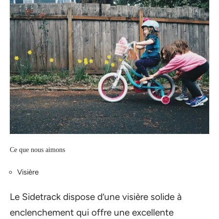
Ce que nous aimons
Visière
Le Sidetrack dispose d’une visière solide à
enclenchement qui offre une excellente