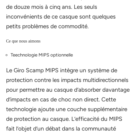
de douze mois à cinq ans. Les seuls
inconvénients de ce casque sont quelques
petits problèmes de commodité.
Ce que nous aimons
Teechnologie MIPS optionnelle
Le Giro Scamp MIPS intègre un système de
protection contre les impacts multidirectionnels
pour permettre au casque d’absorber davantage
d’impacts en cas de choc non direct. Cette
technologie ajoute une couche supplémentaire
de protection au casque. L’efficacité du MIPS
fait l’objet d’un débat dans la communauté