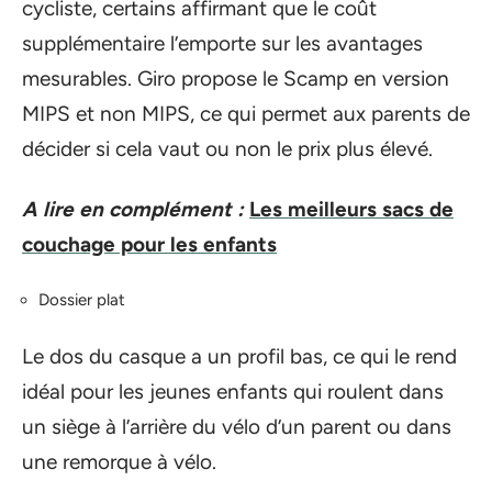
cycliste, certains affirmant que le coût
supplémentaire l’emporte sur les avantages
mesurables. Giro propose le Scamp en version
MIPS et non MIPS, ce qui permet aux parents de
décider si cela vaut ou non le prix plus élevé.
A lire en complément :
Les meilleurs sacs de
couchage pour les enfants
Dossier plat
Le dos du casque a un profil bas, ce qui le rend
idéal pour les jeunes enfants qui roulent dans
un siège à l’arrière du vélo d’un parent ou dans
une remorque à vélo.