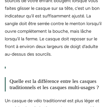
sourcils de votre enfant bougent lorsque vous
faites glisser le casque sur sa tête, c’est un bon
indicateur qu’il est suffisamment ajusté. La
sangle doit être serrée contre le menton lorsqu’il
ouvre complètement la bouche, mais lâche
lorsqu’il la ferme. Le casque doit reposer sur le
front à environ deux largeurs de doigt d’adulte
au-dessus des sourcils.
Quelle est la différence entre les casques
traditionnels et les casques multi-usages ?
Un casque de vélo traditionnel est plus léger et