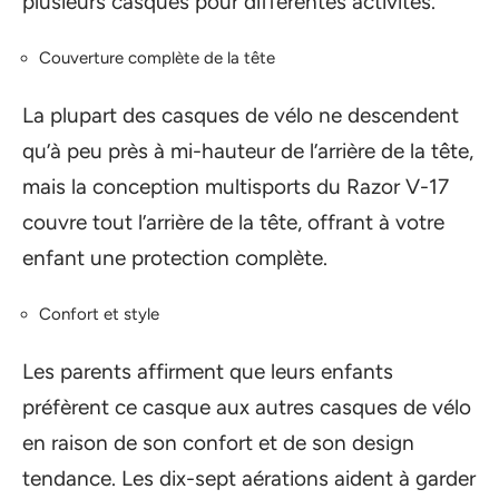
plusieurs casques pour différentes activités.
Couverture complète de la tête
La plupart des casques de vélo ne descendent
qu’à peu près à mi-hauteur de l’arrière de la tête,
mais la conception multisports du Razor V-17
couvre tout l’arrière de la tête, offrant à votre
enfant une protection complète.
Confort et style
Les parents affirment que leurs enfants
préfèrent ce casque aux autres casques de vélo
en raison de son confort et de son design
tendance. Les dix-sept aérations aident à garder