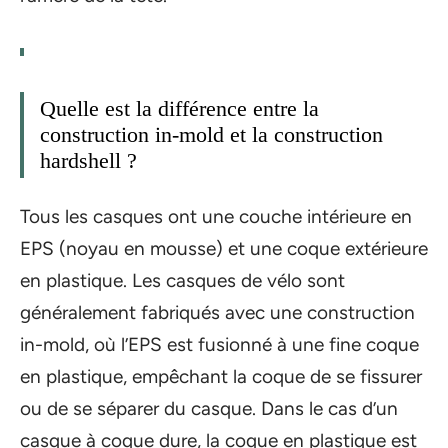
Quelle est la différence entre la
construction in-mold et la construction
hardshell ?
Tous les casques ont une couche intérieure en
EPS (noyau en mousse) et une coque extérieure
en plastique. Les casques de vélo sont
généralement fabriqués avec une construction
in-mold, où l’EPS est fusionné à une fine coque
en plastique, empêchant la coque de se fissurer
ou de se séparer du casque. Dans le cas d’un
casque à coque dure, la coque en plastique est