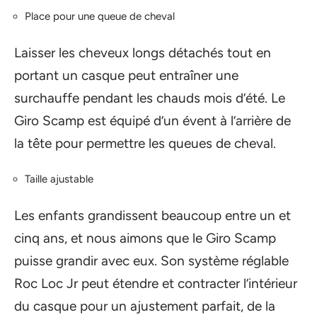
Place pour une queue de cheval
Laisser les cheveux longs détachés tout en
portant un casque peut entraîner une
surchauffe pendant les chauds mois d’été. Le
Giro Scamp est équipé d’un évent à l’arrière de
la tête pour permettre les queues de cheval.
Taille ajustable
Les enfants grandissent beaucoup entre un et
cinq ans, et nous aimons que le Giro Scamp
puisse grandir avec eux. Son système réglable
Roc Loc Jr peut étendre et contracter l’intérieur
du casque pour un ajustement parfait, de la