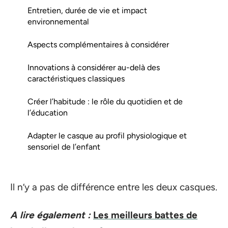
Entretien, durée de vie et impact
environnemental
Aspects complémentaires à considérer
Innovations à considérer au-delà des
caractéristiques classiques
Créer l’habitude : le rôle du quotidien et de
l’éducation
Adapter le casque au profil physiologique et
sensoriel de l’enfant
Il n’y a pas de différence entre les deux casques.
A lire également :
Les meilleurs battes de