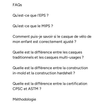
FAQs
Qu’est-ce que l’EPS ?
Qu’est-ce que le MIPS ?
Comment puis-je savoir si le casque de vélo de
mon enfant est correctement ajusté ?
Quelle est la différence entre les casques
traditionnels et les casques multi-usages ?
Quelle est la différence entre la construction
in-mold et la construction hardshell ?
Quelle est la différence entre la certification
CPSC et ASTM ?
Méthodologie