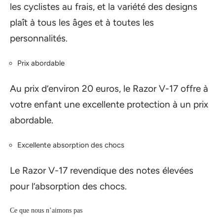
les cyclistes au frais, et la variété des designs
plaît à tous les âges et à toutes les
personnalités.
Prix abordable
Au prix d’environ 20 euros, le Razor V-17 offre à
votre enfant une excellente protection à un prix
abordable.
Excellente absorption des chocs
Le Razor V-17 revendique des notes élevées
pour l’absorption des chocs.
Ce que nous n’aimons pas