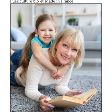
Puériculture bio et Made in France