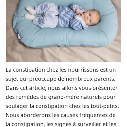
La constipation chez les nourrissons est un
sujet qui préoccupe de nombreux parents.
Dans cet article, nous allons vous présenter
des remèdes de grand-mère naturels pour
soulager la constipation chez les tout-petits.
Nous aborderons les causes fréquentes de
la constipation, les signes à surveiller et les