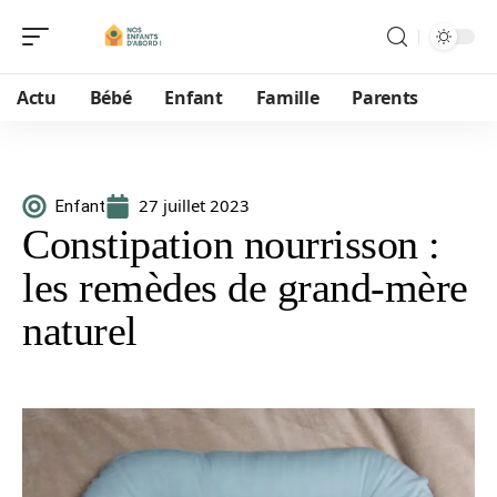
Actu
Bébé
Enfant
Famille
Parents
27 juillet 2023
Enfant
Constipation nourrisson :
les remèdes de grand-mère
naturel