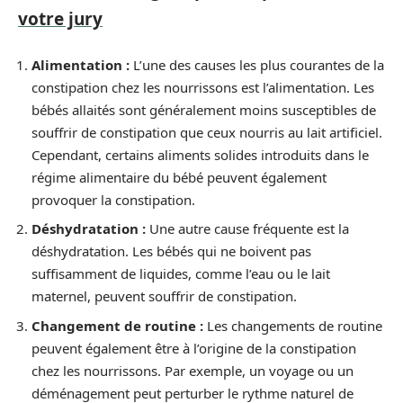
votre jury
Alimentation :
L’une des causes les plus courantes de la
constipation chez les nourrissons est l’alimentation. Les
bébés allaités sont généralement moins susceptibles de
souffrir de constipation que ceux nourris au lait artificiel.
Cependant, certains aliments solides introduits dans le
régime alimentaire du bébé peuvent également
provoquer la constipation.
Déshydratation :
Une autre cause fréquente est la
déshydratation. Les bébés qui ne boivent pas
suffisamment de liquides, comme l’eau ou le lait
maternel, peuvent souffrir de constipation.
Changement de routine :
Les changements de routine
peuvent également être à l’origine de la constipation
chez les nourrissons. Par exemple, un voyage ou un
déménagement peut perturber le rythme naturel de