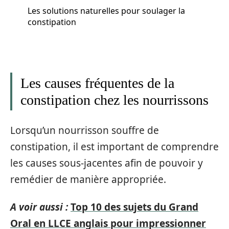
Les solutions naturelles pour soulager la
constipation
Les causes fréquentes de la
constipation chez les nourrissons
Lorsqu’un nourrisson souffre de
constipation, il est important de comprendre
les causes sous-jacentes afin de pouvoir y
remédier de manière appropriée.
A voir aussi :
Top 10 des sujets du Grand
Oral en LLCE anglais pour impressionner