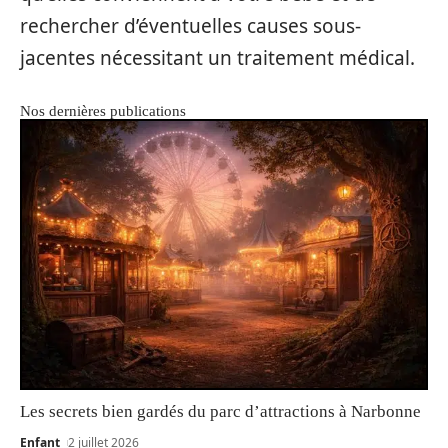
rechercher d’éventuelles causes sous-
jacentes nécessitant un traitement médical.
Nos dernières publications
Les secrets bien gardés du parc d’attractions à Narbonne
Enfant
2 juillet 2026