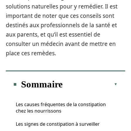
solutions naturelles pour y remédier. Il est
important de noter que ces conseils sont
destinés aux professionnels de la santé et
aux parents, et qu’il est essentiel de
consulter un médecin avant de mettre en
place ces remèdes.
Sommaire
Les causes fréquentes de la constipation
chez les nourrissons
Les signes de constipation à surveiller