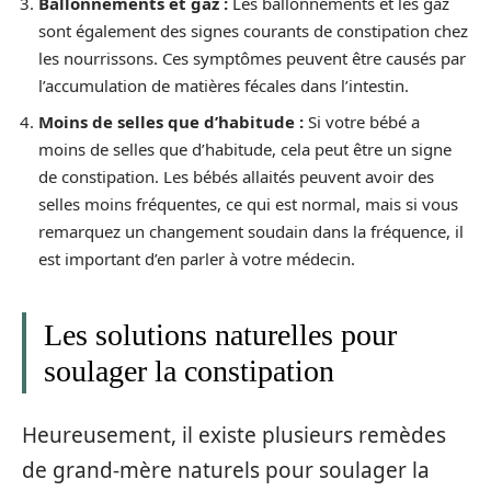
Ballonnements et gaz :
Les ballonnements et les gaz
sont également des signes courants de constipation chez
les nourrissons. Ces symptômes peuvent être causés par
l’accumulation de matières fécales dans l’intestin.
Moins de selles que d’habitude :
Si votre bébé a
moins de selles que d’habitude, cela peut être un signe
de constipation. Les bébés allaités peuvent avoir des
selles moins fréquentes, ce qui est normal, mais si vous
remarquez un changement soudain dans la fréquence, il
est important d’en parler à votre médecin.
Les solutions naturelles pour
soulager la constipation
Heureusement, il existe plusieurs remèdes
de grand-mère naturels pour soulager la