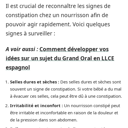
Il est crucial de reconnaître les signes de
constipation chez un nourrisson afin de
pouvoir agir rapidement. Voici quelques
signes à surveiller :
A voir aussi :
Comment développer vos
idées sur un sujet du Grand Oral en LLCE
espagnol
Selles dures et sèches :
Des selles dures et sèches sont
souvent un signe de constipation. Si votre bébé a du mal
à évacuer ces selles, cela peut être dû à une constipation.
Irritabilité et inconfort :
Un nourrisson constipé peut
être irritable et inconfortable en raison de la douleur et
de la pression dans son abdomen.