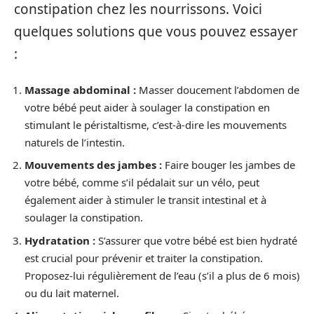
constipation chez les nourrissons. Voici
quelques solutions que vous pouvez essayer
:
Massage abdominal :
Masser doucement l’abdomen de
votre bébé peut aider à soulager la constipation en
stimulant le péristaltisme, c’est-à-dire les mouvements
naturels de l’intestin.
Mouvements des jambes :
Faire bouger les jambes de
votre bébé, comme s’il pédalait sur un vélo, peut
également aider à stimuler le transit intestinal et à
soulager la constipation.
Hydratation :
S’assurer que votre bébé est bien hydraté
est crucial pour prévenir et traiter la constipation.
Proposez-lui régulièrement de l’eau (s’il a plus de 6 mois)
ou du lait maternel.