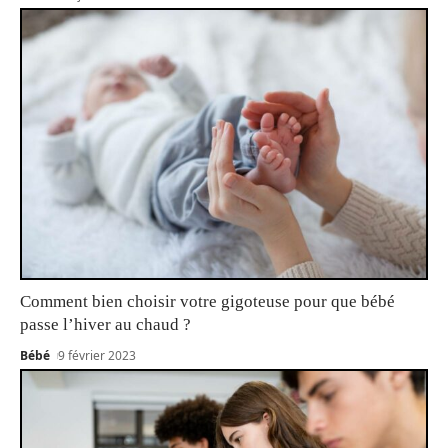
Comment bien choisir votre gigoteuse pour que bébé
passe l’hiver au chaud ?
Bébé
9 février 2023