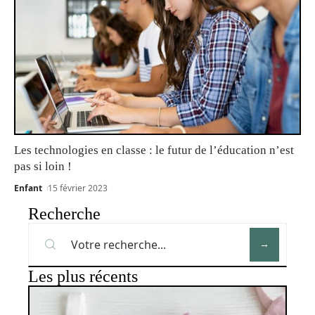
Les technologies en classe : le futur de l’éducation n’est
pas si loin !
Enfant
15 février 2023
Recherche
Les plus récents