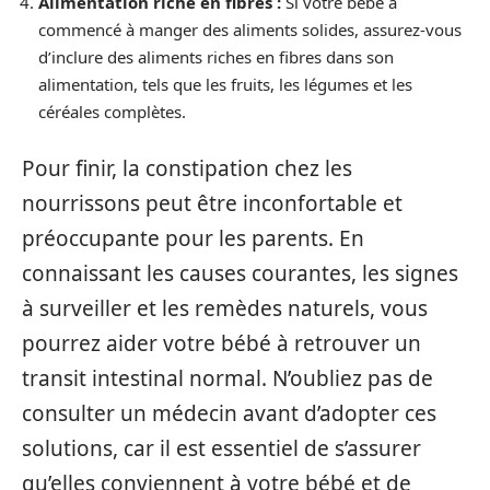
Alimentation riche en fibres :
Si votre bébé a
commencé à manger des aliments solides, assurez-vous
d’inclure des aliments riches en fibres dans son
alimentation, tels que les fruits, les légumes et les
céréales complètes.
Pour finir, la constipation chez les
nourrissons peut être inconfortable et
préoccupante pour les parents. En
connaissant les causes courantes, les signes
à surveiller et les remèdes naturels, vous
pourrez aider votre bébé à retrouver un
transit intestinal normal. N’oubliez pas de
consulter un médecin avant d’adopter ces
solutions, car il est essentiel de s’assurer
qu’elles conviennent à votre bébé et de