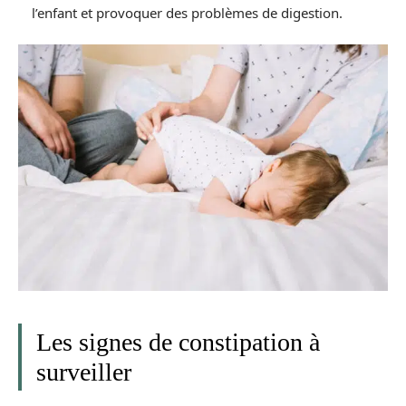
l’enfant et provoquer des problèmes de digestion.
Les signes de constipation à
surveiller