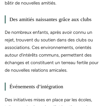
bâtir de nouvelles amitiés.
Des amitiés naissantes grâce aux clubs
De nombreux enfants, après avoir connu un
rejet, trouvent du soutien dans des clubs ou
associations. Ces environnements, orientés
autour d’intérêts communs, permettent des
échanges et constituent un terreau fertile pour
de nouvelles relations amicales.
Événements d’intégration
Des initiatives mises en place par les écoles,