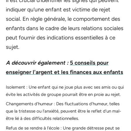
Il est crucial d’identifier les signes qui peuvent
indiquer qu’une enfant est victime de rejet
social. En règle générale, le comportement des
enfants dans le cadre de leurs relations sociales
peut fournir des indications essentielles à ce
sujet.
A découvrir également :
5 conseils pour
enseigner l'argent et les finances aux enfants
Isolement : Une enfant qui ne joue plus avec ses amis ou qui
évite les activités de groupe pourrait être en proie au rejet.
Changements d’humeur : Des fluctuations d’humeur, telles
que la tristesse ou l’anxiété, peuvent être le reflet d’un mal-
être lié à des difficultés relationnelles.
Refus de se rendre à l’école : Une grande détresse peut se