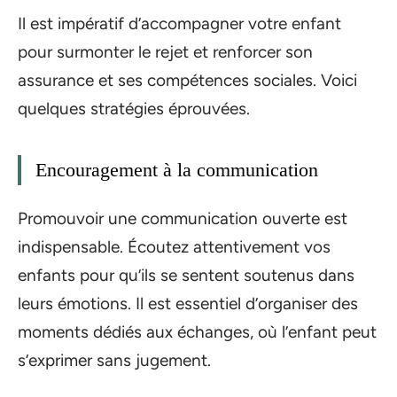
Il est impératif d’accompagner votre enfant
pour surmonter le rejet et renforcer son
assurance et ses compétences sociales. Voici
quelques stratégies éprouvées.
Encouragement à la communication
Promouvoir une communication ouverte est
indispensable. Écoutez attentivement vos
enfants pour qu’ils se sentent soutenus dans
leurs émotions. Il est essentiel d’organiser des
moments dédiés aux échanges, où l’enfant peut
s’exprimer sans jugement.