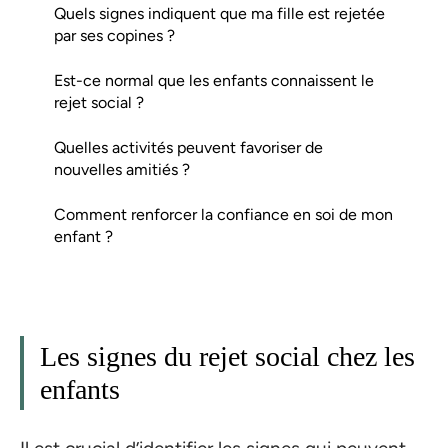
Quels signes indiquent que ma fille est rejetée
par ses copines ?
Est-ce normal que les enfants connaissent le
rejet social ?
Quelles activités peuvent favoriser de
nouvelles amitiés ?
Comment renforcer la confiance en soi de mon
enfant ?
Les signes du rejet social chez les
enfants