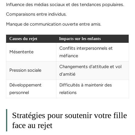
Influence des médias sociaux et des tendances populaires.
Comparaisons entre individus.
Manque de communication ouverte entre amis.
Causes du rejet
Impacts sur les enfants
Conflits interpersonnels et
Mésentente
méfiance
Changements d’attitude et vol
Pression sociale
d’amitié
Développement
Difficultés à maintenir des
personnel
relations
Stratégies pour soutenir votre fille
face au rejet