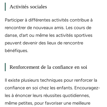
Activités sociales
Participer à différentes activités contribue à
rencontrer de nouveaux amis. Les cours de
danse, d’art ou même les activités sportives
peuvent devenir des lieux de rencontre
bénéfiques.
Renforcement de la confiance en soi
Il existe plusieurs techniques pour renforcer la
confiance en soi chez les enfants. Encouragez-
les à énoncer leurs réussites quotidiennes,
même petites, pour favoriser une meilleure