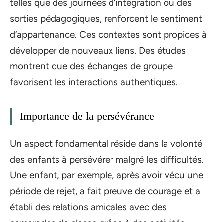
telles que des journées d’intégration ou des
sorties pédagogiques, renforcent le sentiment
d’appartenance. Ces contextes sont propices à
développer de nouveaux liens. Des études
montrent que des échanges de groupe
favorisent les interactions authentiques.
Importance de la persévérance
Un aspect fondamental réside dans la volonté
des enfants à persévérer malgré les difficultés.
Une enfant, par exemple, après avoir vécu une
période de rejet, a fait preuve de courage et a
établi des relations amicales avec des