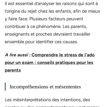
Il est essentiel d’analyser les raisons qui sont à
l’origine du rejet chez les enfants, afin de mieux
y faire face. Plusieurs facteurs peuvent
contribuer à ce phénomène. Les parents,
enseignants et proches devraient travailler
ensemble pour identifier ces causes.
A lire aussi :
Comprendre le stress de l'ado
pour un exam : conseils pratiques pour les
parents
Incompréhensions et mésententes
Les mésinterprétations des intentions, des