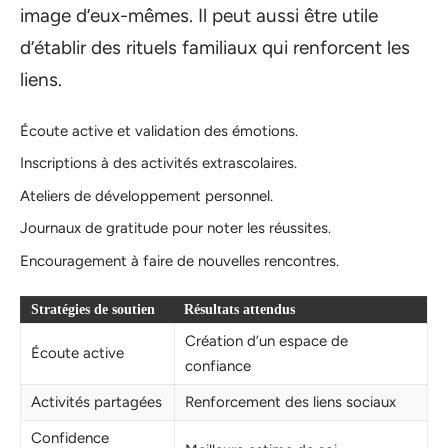
image d’eux-mêmes. Il peut aussi être utile
d’établir des rituels familiaux qui renforcent les
liens.
Écoute active et validation des émotions.
Inscriptions à des activités extrascolaires.
Ateliers de développement personnel.
Journaux de gratitude pour noter les réussites.
Encouragement à faire de nouvelles rencontres.
Stratégies de soutien
Résultats attendus
Création d’un espace de
Écoute active
confiance
Activités partagées
Renforcement des liens sociaux
Confidence