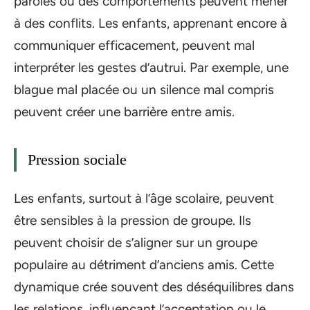
paroles ou des comportements peuvent mener
à des conflits. Les enfants, apprenant encore à
communiquer efficacement, peuvent mal
interpréter les gestes d’autrui. Par exemple, une
blague mal placée ou un silence mal compris
peuvent créer une barrière entre amis.
Pression sociale
Les enfants, surtout à l’âge scolaire, peuvent
être sensibles à la pression de groupe. Ils
peuvent choisir de s’aligner sur un groupe
populaire au détriment d’anciens amis. Cette
dynamique crée souvent des déséquilibres dans
les relations, influençant l’acceptation ou le