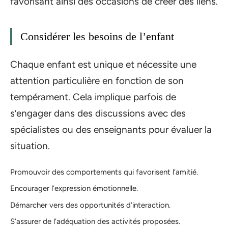
favorisant ainsi des occasions de créer des liens.
Considérer les besoins de l’enfant
Chaque enfant est unique et nécessite une
attention particulière en fonction de son
tempérament. Cela implique parfois de
s’engager dans des discussions avec des
spécialistes ou des enseignants pour évaluer la
situation.
Promouvoir des comportements qui favorisent l’amitié.
Encourager l’expression émotionnelle.
Démarcher vers des opportunités d’interaction.
S’assurer de l’adéquation des activités proposées.