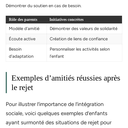
Démontrer du soutien en cas de besoin.
Rôle des parents
Initiatives concrètes
Modèle d’amitié
Démontrer des valeurs de solidarité
Écoute active
Création de liens de confiance
Besoin
Personnaliser les activités selon
d’adaptation
l’enfant
Exemples d’amitiés réussies après
le rejet
Pour illustrer l’importance de l’intégration
sociale, voici quelques exemples d’enfants
ayant surmonté des situations de rejet pour