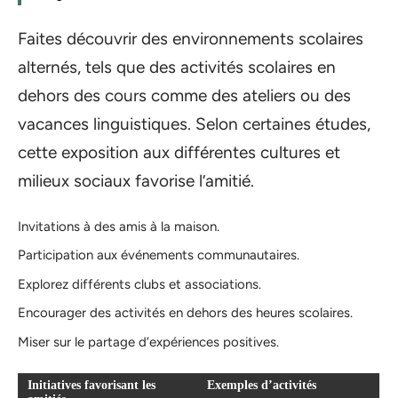
Faites découvrir des environnements scolaires
alternés, tels que des activités scolaires en
dehors des cours comme des ateliers ou des
vacances linguistiques. Selon certaines études,
cette exposition aux différentes cultures et
milieux sociaux favorise l’amitié.
Invitations à des amis à la maison.
Participation aux événements communautaires.
Explorez différents clubs et associations.
Encourager des activités en dehors des heures scolaires.
Miser sur le partage d’expériences positives.
Initiatives favorisant les
Exemples d’activités