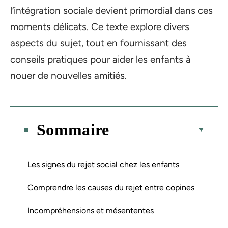
l’intégration sociale devient primordial dans ces
moments délicats. Ce texte explore divers
aspects du sujet, tout en fournissant des
conseils pratiques pour aider les enfants à
nouer de nouvelles amitiés.
Sommaire
Les signes du rejet social chez les enfants
Comprendre les causes du rejet entre copines
Incompréhensions et mésententes