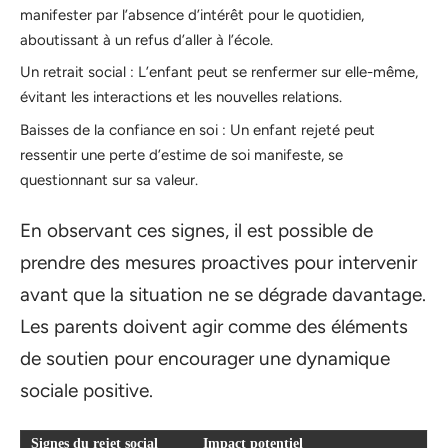
manifester par l’absence d’intérêt pour le quotidien,
aboutissant à un refus d’aller à l’école.
Un retrait social : L’enfant peut se renfermer sur elle-même,
évitant les interactions et les nouvelles relations.
Baisses de la confiance en soi : Un enfant rejeté peut
ressentir une perte d’estime de soi manifeste, se
questionnant sur sa valeur.
En observant ces signes, il est possible de
prendre des mesures proactives pour intervenir
avant que la situation ne se dégrade davantage.
Les parents doivent agir comme des éléments
de soutien pour encourager une dynamique
sociale positive.
Signes du rejet social
Impact potentiel