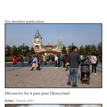
Nos dernières publications
Découvrez les 4 pass pour Disneyland
Enfant
3 février 2023