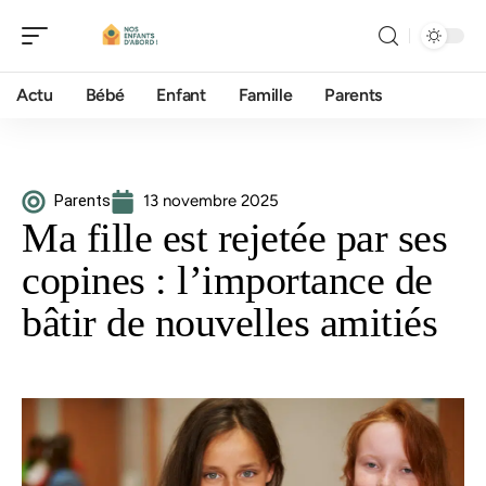
Actu
Bébé
Enfant
Famille
Parents
Parents
13 novembre 2025
Ma fille est rejetée par ses
copines : l’importance de
bâtir de nouvelles amitiés