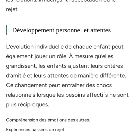
rejet.
Développement personnel et attentes
L’évolution individuelle de chaque enfant peut
également jouer un rôle. À mesure qu’elles
grandissent, les enfants ajustent leurs critères
d’amitié et leurs attentes de manière différente.
Ce changement peut entraîner des chocs
relationnels lorsque les besoins affectifs ne sont
plus réciproques.
Compréhension des émotions des autres.
Expériences passées de rejet.