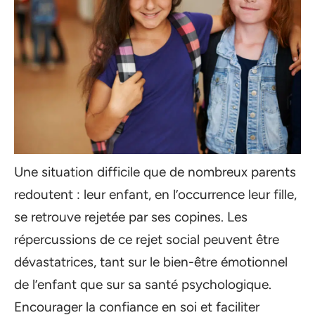
Une situation difficile que de nombreux parents
redoutent : leur enfant, en l’occurrence leur fille,
se retrouve rejetée par ses copines. Les
répercussions de ce rejet social peuvent être
dévastatrices, tant sur le bien-être émotionnel
de l’enfant que sur sa santé psychologique.
Encourager la confiance en soi et faciliter