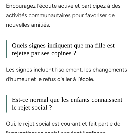
Encouragez l’écoute active et participez à des
activités communautaires pour favoriser de
nouvelles amitiés.
Quels signes indiquent que ma fille est
rejetée par ses copines ?
Les signes incluent l’isolement, les changements
d’humeur et le refus d’aller à l’école.
Est-ce normal que les enfants connaissent
le rejet social ?
Oui, le rejet social est courant et fait partie de