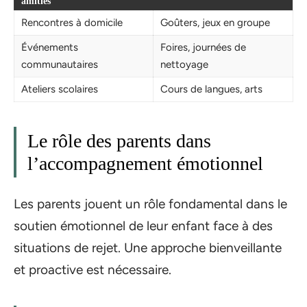
amitiés
Rencontres à domicile
Goûters, jeux en groupe
Événements
Foires, journées de
communautaires
nettoyage
Ateliers scolaires
Cours de langues, arts
Le rôle des parents dans
l’accompagnement émotionnel
Les parents jouent un rôle fondamental dans le
soutien émotionnel de leur enfant face à des
situations de rejet. Une approche bienveillante
et proactive est nécessaire.