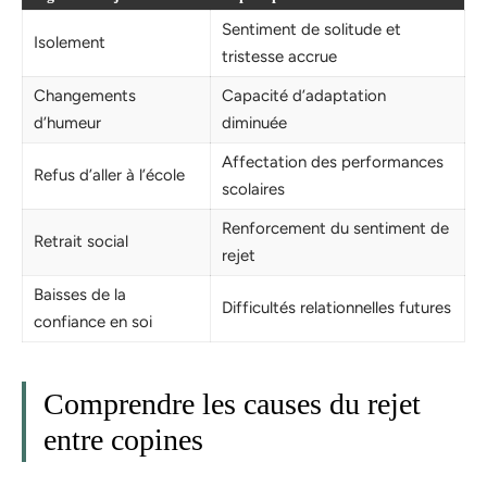
Sentiment de solitude et
Isolement
tristesse accrue
Changements
Capacité d’adaptation
d’humeur
diminuée
Affectation des performances
Refus d’aller à l’école
scolaires
Renforcement du sentiment de
Retrait social
rejet
Baisses de la
Difficultés relationnelles futures
confiance en soi
Comprendre les causes du rejet
entre copines