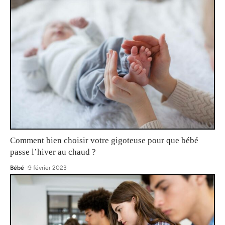
Comment bien choisir votre gigoteuse pour que bébé
passe l’hiver au chaud ?
Bébé
9 février 2023