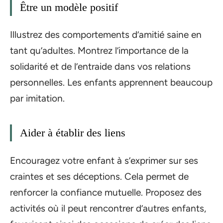
Être un modèle positif
Illustrez des comportements d’amitié saine en
tant qu’adultes. Montrez l’importance de la
solidarité et de l’entraide dans vos relations
personnelles. Les enfants apprennent beaucoup
par imitation.
Aider à établir des liens
Encouragez votre enfant à s’exprimer sur ses
craintes et ses déceptions. Cela permet de
renforcer la confiance mutuelle. Proposez des
activités où il peut rencontrer d’autres enfants,