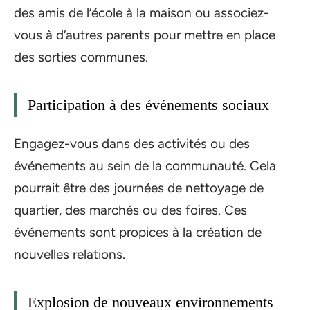
des amis de l’école à la maison ou associez-
vous à d’autres parents pour mettre en place
des sorties communes.
Participation à des événements sociaux
Engagez-vous dans des activités ou des
événements au sein de la communauté. Cela
pourrait être des journées de nettoyage de
quartier, des marchés ou des foires. Ces
événements sont propices à la création de
nouvelles relations.
Explosion de nouveaux environnements