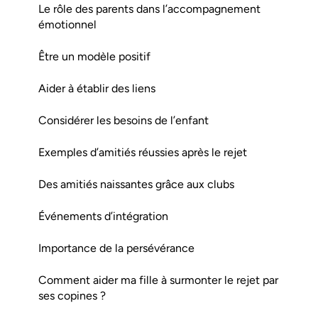
Le rôle des parents dans l’accompagnement
émotionnel
Être un modèle positif
Aider à établir des liens
Considérer les besoins de l’enfant
Exemples d’amitiés réussies après le rejet
Des amitiés naissantes grâce aux clubs
Événements d’intégration
Importance de la persévérance
Comment aider ma fille à surmonter le rejet par
ses copines ?