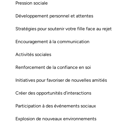
Pression sociale
Développement personnel et attentes
Stratégies pour soutenir votre fille face au rejet
Encouragement à la communication
Activités sociales
Renforcement de la confiance en soi
Initiatives pour favoriser de nouvelles amitiés
Créer des opportunités d’interactions
Participation à des événements sociaux
Explosion de nouveaux environnements