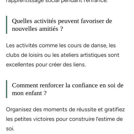
l’apprentissage social pendant l’enfance.
Quelles activités peuvent favoriser de
nouvelles amitiés ?
Les activités comme les cours de danse, les
clubs de loisirs ou les ateliers artistiques sont
excellentes pour créer des liens.
Comment renforcer la confiance en soi de
mon enfant ?
Organisez des moments de réussite et gratifiez
les petites victoires pour construire l’estime de
soi.