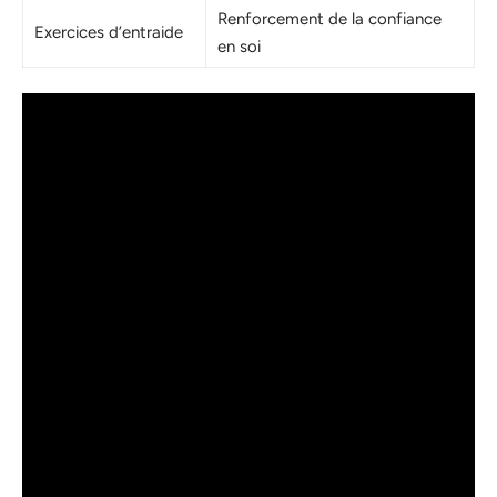
Renforcement de la confiance
Exercices d’entraide
en soi