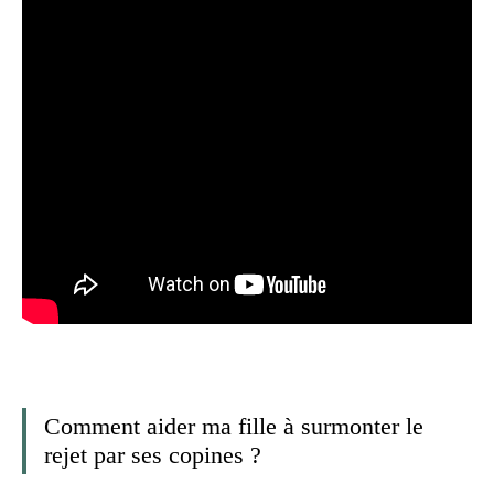
Comment aider ma fille à surmonter le
rejet par ses copines ?