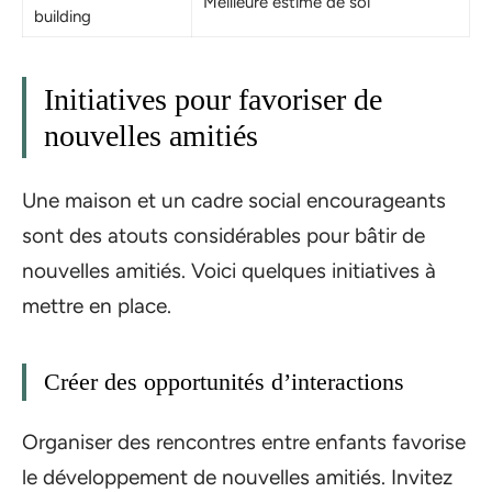
Meilleure estime de soi
building
Initiatives pour favoriser de
nouvelles amitiés
Une maison et un cadre social encourageants
sont des atouts considérables pour bâtir de
nouvelles amitiés. Voici quelques initiatives à
mettre en place.
Créer des opportunités d’interactions
Organiser des rencontres entre enfants favorise
le développement de nouvelles amitiés. Invitez