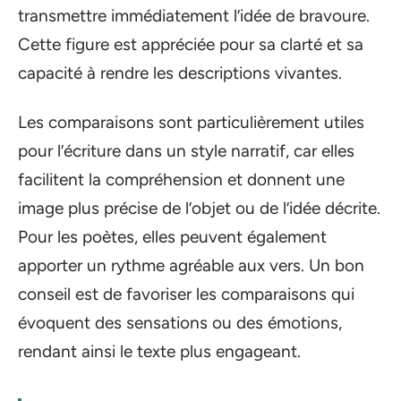
transmettre immédiatement l’idée de bravoure.
Cette figure est appréciée pour sa clarté et sa
capacité à rendre les descriptions vivantes.
Les comparaisons sont particulièrement utiles
pour l’écriture dans un style narratif, car elles
facilitent la compréhension et donnent une
image plus précise de l’objet ou de l’idée décrite.
Pour les poètes, elles peuvent également
apporter un rythme agréable aux vers. Un bon
conseil est de favoriser les comparaisons qui
évoquent des sensations ou des émotions,
rendant ainsi le texte plus engageant.