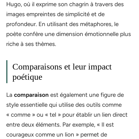
Hugo, où il exprime son chagrin à travers des
images empreintes de simplicité et de
profondeur. En utilisant des métaphores, le
poète confère une dimension émotionnelle plus
riche à ses thèmes.
Comparaisons et leur impact
poétique
La
comparaison
est également une figure de
style essentielle qui utilise des outils comme
« comme » ou « tel » pour établir un lien direct
entre deux éléments. Par exemple, « Il est
courageux comme un lion » permet de