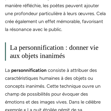
manière réfléchie, les poètes peuvent ajouter
une profondeur particulière à leurs œuvres. Cela
crée également un effet mémorable, favorisant
la résonance avec le public.
La personnification : donner vie
aux objets inanimés
La
personnification
consiste à attribuer des
caractéristiques humaines à des objets ou
concepts inanimés. Cette technique ouvre un
champ de possibilités pour évoquer des
émotions et des images vives. Dans le célèbre
exemple « La nuit étoilée gémit de sa