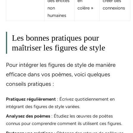
des entités
en
créer des
non
colère »
connexions
humaines
Les bonnes pratiques pour
maîtriser les figures de style
Pour intégrer les figures de style de manière
efficace dans vos poèmes, voici quelques
conseils pratiques :
Pratiquez régulièrement
: Écrivez quotidiennement en
intégrant des figures de style variées.
Analysez des poèmes
: Étudiez les œuvres de poètes
connus pour comprendre comment ils utilisent ces figures.