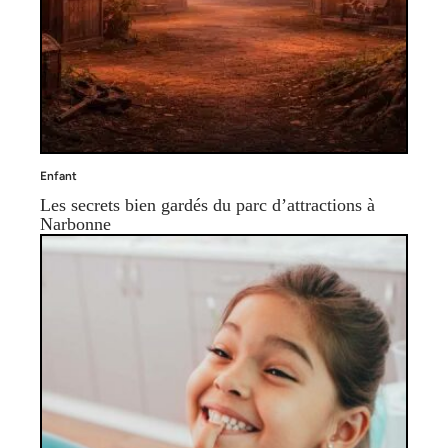
Enfant
Les secrets bien gardés du parc d’attractions à
Narbonne