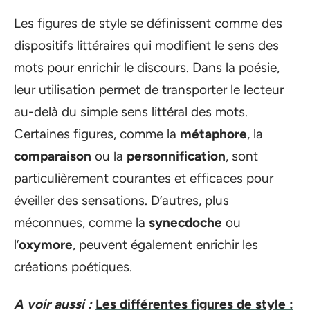
Les figures de style se définissent comme des
dispositifs littéraires qui modifient le sens des
mots pour enrichir le discours. Dans la poésie,
leur utilisation permet de transporter le lecteur
au-delà du simple sens littéral des mots.
Certaines figures, comme la
métaphore
, la
comparaison
ou la
personnification
, sont
particulièrement courantes et efficaces pour
éveiller des sensations. D’autres, plus
méconnues, comme la
synecdoche
ou
l’
oxymore
, peuvent également enrichir les
créations poétiques.
A voir aussi :
Les différentes figures de style :