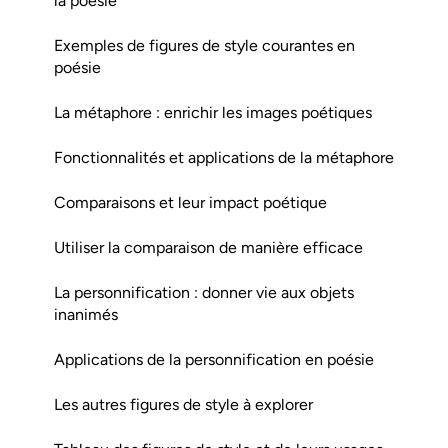
la poésie
Exemples de figures de style courantes en
poésie
La métaphore : enrichir les images poétiques
Fonctionnalités et applications de la métaphore
Comparaisons et leur impact poétique
Utiliser la comparaison de manière efficace
La personnification : donner vie aux objets
inanimés
Applications de la personnification en poésie
Les autres figures de style à explorer