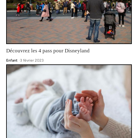
Découvrez les 4 pass pour Disneyland
Enfant
3 février 2023