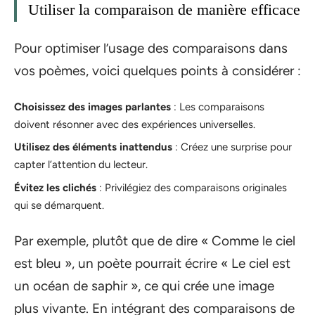
Utiliser la comparaison de manière efficace
Pour optimiser l’usage des comparaisons dans
vos poèmes, voici quelques points à considérer :
Choisissez des images parlantes
: Les comparaisons
doivent résonner avec des expériences universelles.
Utilisez des éléments inattendus
: Créez une surprise pour
capter l’attention du lecteur.
Évitez les clichés
: Privilégiez des comparaisons originales
qui se démarquent.
Par exemple, plutôt que de dire « Comme le ciel
est bleu », un poète pourrait écrire « Le ciel est
un océan de saphir », ce qui crée une image
plus vivante. En intégrant des comparaisons de