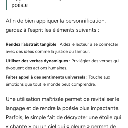
poésie
Afin de bien appliquer la personnification,
gardez à l’esprit les éléments suivants :
Rendez l’abstrait tangible
: Aidez le lecteur à se connecter
avec des idées comme la justice ou l’amour.
Utilisez des verbes dynamiques
: Privilégiez des verbes qui
évoquent des actions humaines.
Faites appel à des sentiments universels
: Touche aux
émotions que tout le monde peut comprendre.
Une utilisation maîtrisée permet de revitaliser le
langage et de rendre la poésie plus impactante.
Parfois, le simple fait de décrypter une étoile qui
« chante » ou un ciel qui « pleure » permet de