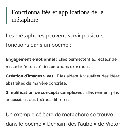
Fonctionnalités et applications de la
métaphore
Les métaphores peuvent servir plusieurs
fonctions dans un poème :
Engagement émotionnel
: Elles permettent au lecteur de
ressentir l’intensité des émotions exprimées.
Création d’images vives
: Elles aident à visualiser des idées
abstraites de manière concrète.
Simplification de concepts complexes
: Elles rendent plus
accessibles des thèmes difficiles.
Un exemple célèbre de métaphore se trouve
dans le poème « Demain, dès l’aube » de Victor