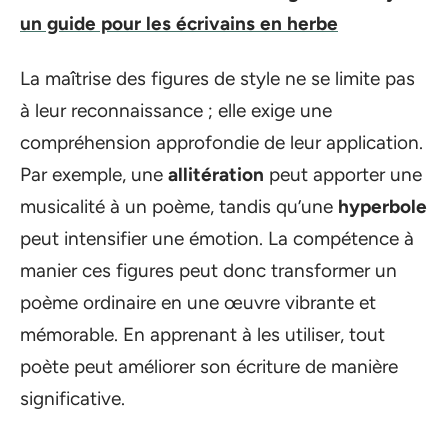
un guide pour les écrivains en herbe
La maîtrise des figures de style ne se limite pas
à leur reconnaissance ; elle exige une
compréhension approfondie de leur application.
Par exemple, une
allitération
peut apporter une
musicalité à un poème, tandis qu’une
hyperbole
peut intensifier une émotion. La compétence à
manier ces figures peut donc transformer un
poème ordinaire en une œuvre vibrante et
mémorable. En apprenant à les utiliser, tout
poète peut améliorer son écriture de manière
significative.