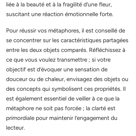
liée à la beauté et à la fragilité d’une fleur,
suscitant une réaction émotionnelle forte.
Pour réussir vos métaphores, il est conseillé de
se concentrer sur les caractéristiques partagées
entre les deux objets comparés. Réfléchissez à
ce que vous voulez transmettre ; si votre
objectif est d’évoquer une sensation de
douceur ou de chaleur, envisagez des objets ou
des concepts qui symbolisent ces propriétés. Il
est également essentiel de veiller à ce que la
métaphore ne soit pas forcée ; la clarté est
primordiale pour maintenir l’engagement du
lecteur.