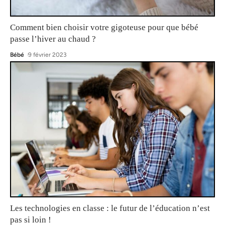
Comment bien choisir votre gigoteuse pour que bébé
passe l’hiver au chaud ?
Bébé
9 février 2023
Les technologies en classe : le futur de l’éducation n’est
pas si loin !