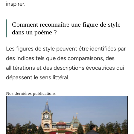
inspirer.
Comment reconnaître une figure de style
dans un poème ?
Les figures de style peuvent être identifiées par
des indices tels que des comparaisons, des
allitérations et des descriptions évocatrices qui
dépassent le sens littéral.
Nos dernières publications