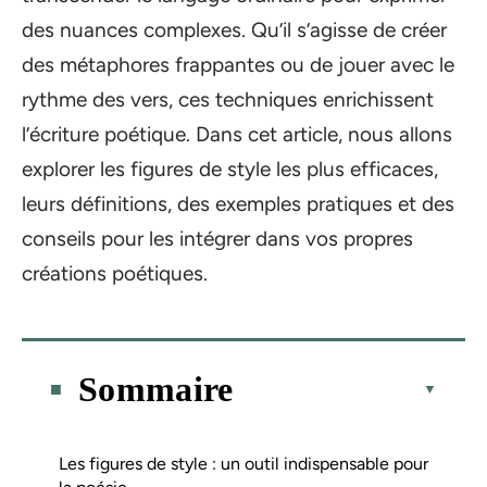
des nuances complexes. Qu’il s’agisse de créer
des métaphores frappantes ou de jouer avec le
rythme des vers, ces techniques enrichissent
l’écriture poétique. Dans cet article, nous allons
explorer les figures de style les plus efficaces,
leurs définitions, des exemples pratiques et des
conseils pour les intégrer dans vos propres
créations poétiques.
Sommaire
Les figures de style : un outil indispensable pour