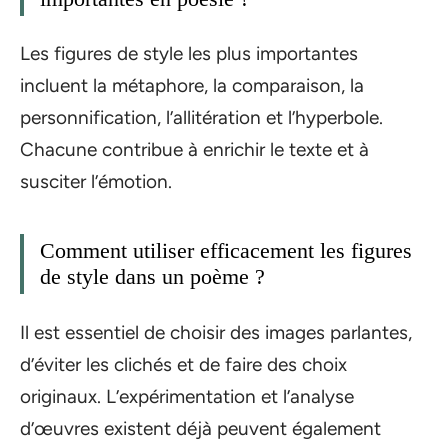
Les figures de style les plus importantes
incluent la métaphore, la comparaison, la
personnification, l’allitération et l’hyperbole.
Chacune contribue à enrichir le texte et à
susciter l’émotion.
Comment utiliser efficacement les figures
de style dans un poème ?
Il est essentiel de choisir des images parlantes,
d’éviter les clichés et de faire des choix
originaux. L’expérimentation et l’analyse
d’œuvres existent déjà peuvent également