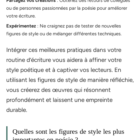
Partagez vos créations
: Obtenez des retours de collègues
ou de personnes passionnées par la poésie pour améliorer
votre écriture.
Expérimentez
: Ne craignez pas de tester de nouvelles
figures de style ou de mélanger différentes techniques.
Intégrer ces meilleures pratiques dans votre
routine d’écriture vous aidera à affiner votre
style poétique et à captiver vos lecteurs. En
utilisant les figures de style de manière réfléchie,
vous créerez des œuvres qui résonnent
profondément et laissent une empreinte
durable.
Quelles sont les figures de style les plus
importantes en poésie ?