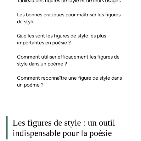
Tableau des figures de style et de leurs usages
Les bonnes pratiques pour maîtriser les figures
de style
Quelles sont les figures de style les plus
importantes en poésie ?
Comment utiliser efficacement les figures de
style dans un poème ?
Comment reconnaître une figure de style dans
un poème ?
Les figures de style : un outil
indispensable pour la poésie