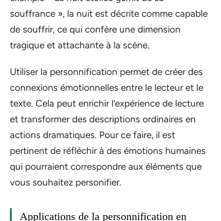
souffrance », la nuit est décrite comme capable
de souffrir, ce qui confère une dimension
tragique et attachante à la scène.
Utiliser la personnification permet de créer des
connexions émotionnelles entre le lecteur et le
texte. Cela peut enrichir l’expérience de lecture
et transformer des descriptions ordinaires en
actions dramatiques. Pour ce faire, il est
pertinent de réfléchir à des émotions humaines
qui pourraient correspondre aux éléments que
vous souhaitez personifier.
Applications de la personnification en