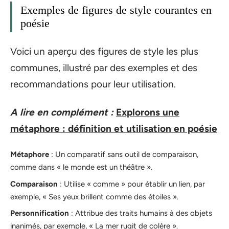
Exemples de figures de style courantes en
poésie
Voici un aperçu des figures de style les plus
communes, illustré par des exemples et des
recommandations pour leur utilisation.
A lire en complément :
Explorons une
métaphore : définition et utilisation en poésie
Métaphore
: Un comparatif sans outil de comparaison,
comme dans « le monde est un théâtre ».
Comparaison
: Utilise « comme » pour établir un lien, par
exemple, « Ses yeux brillent comme des étoiles ».
Personnification
: Attribue des traits humains à des objets
inanimés, par exemple, « La mer rugit de colère ».