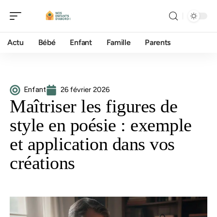
Actu
Bébé
Enfant
Famille
Parents
Enfant
26 février 2026
Maîtriser les figures de
style en poésie : exemple
et application dans vos
créations