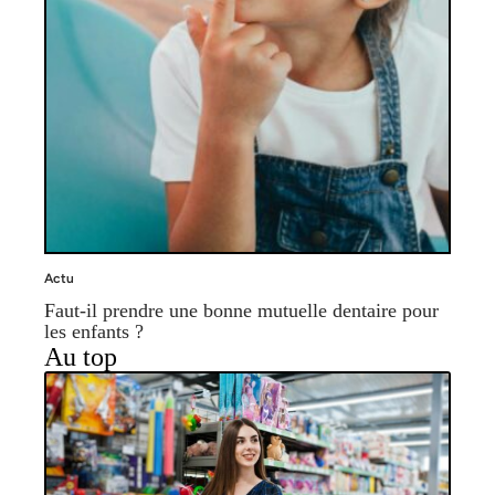
Actu
Faut-il prendre une bonne mutuelle dentaire pour
les enfants ?
Au top