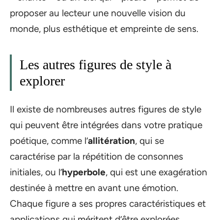
proposer au lecteur une nouvelle vision du
monde, plus esthétique et empreinte de sens.
Les autres figures de style à
explorer
Il existe de nombreuses autres figures de style
qui peuvent être intégrées dans votre pratique
poétique, comme l’
allitération
, qui se
caractérise par la répétition de consonnes
initiales, ou l’
hyperbole
, qui est une exagération
destinée à mettre en avant une émotion.
Chaque figure a ses propres caractéristiques et
applications qui méritent d’être explorées.