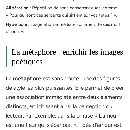
Allitération
: Répétition de sons consonantiques, comme
« Pour qui sont ces serpents qui sifflent sur vos têtes ? ».
Hyperbole
: Exagération immédiate, comme « Je suis mort
d’ennui ».
La métaphore : enrichir les images
poétiques
La
métaphore
est sans doute l’une des figures
de style les plus puissantes. Elle permet de créer
une association immédiate entre deux éléments
distincts, enrichissant ainsi la perception du
lecteur. Par exemple, dans la phrase « L’amour
est une fleur qui s’épanouit », l’idée d’amour est