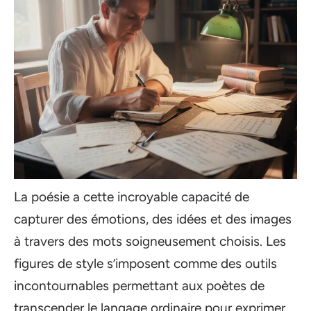
La poésie a cette incroyable capacité de
capturer des émotions, des idées et des images
à travers des mots soigneusement choisis. Les
figures de style s’imposent comme des outils
incontournables permettant aux poètes de
transcender le langage ordinaire pour exprimer