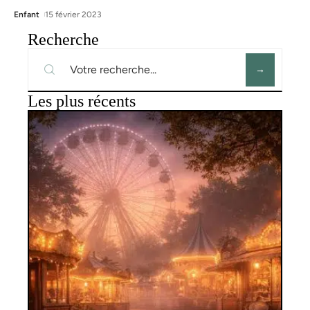
Enfant
15 février 2023
Recherche
Les plus récents