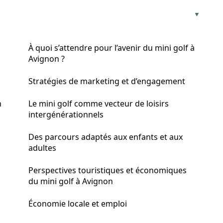
À quoi s’attendre pour l’avenir du mini golf à
Avignon ?
Stratégies de marketing et d’engagement
n
Le mini golf comme vecteur de loisirs
intergénérationnels
Des parcours adaptés aux enfants et aux
adultes
Perspectives touristiques et économiques
du mini golf à Avignon
Économie locale et emploi