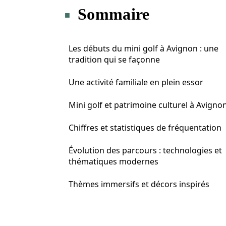
Sommaire
Les débuts du mini golf à Avignon : une
tradition qui se façonne
Une activité familiale en plein essor
Mini golf et patrimoine culturel à Avigno
Chiffres et statistiques de fréquentation
Évolution des parcours : technologies et
thématiques modernes
Thèmes immersifs et décors inspirés