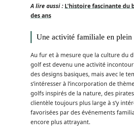
A lire aussi :
L'histoire fascinante du
des ans
Une activité familiale en plein
Au fur et à mesure que la culture du d
golf est devenu une activité incontour
des designs basiques, mais avec le te
s’intéresser à l’incorporation de thème
golfs inspirés de la nature, des pirate
clientèle toujours plus large à s’y int
favorisées par des événements familia
encore plus attrayant.