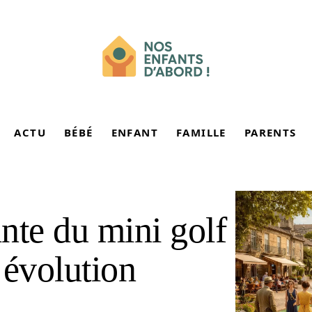
ACTU
BÉBÉ
ENFANT
FAMILLE
PARENTS
ante du mini golf
 évolution