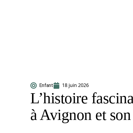
18 juin 2026
Enfant
L’histoire fascin
à Avignon et son