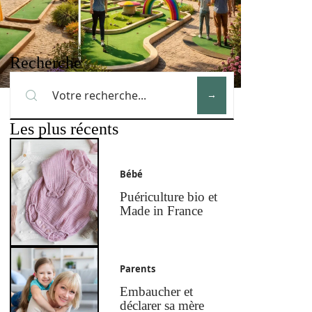
Recherche
Les plus récents
Bébé
Puériculture bio et
Made in France
Parents
Embaucher et
déclarer sa mère