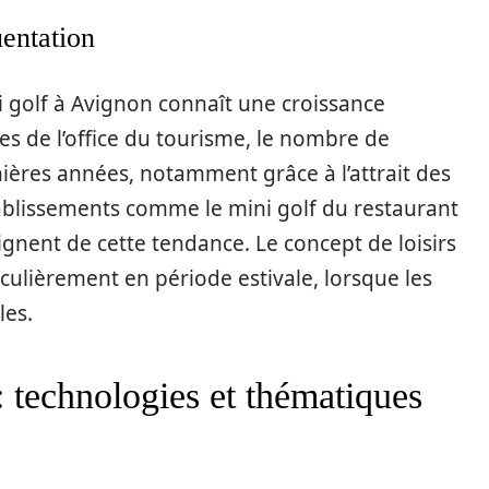
uentation
 golf à Avignon connaît une croissance
ées de l’office du tourisme, le nombre de
ières années, notamment grâce à l’attrait des
tablissements comme le mini golf du restaurant
gnent de cette tendance. Le concept de loisirs
iculièrement en période estivale, lorsque les
les.
: technologies et thématiques