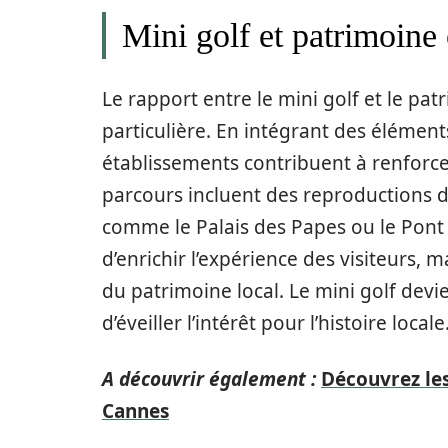
Mini golf et patrimoine
Le rapport entre le mini golf et le pa
particulière. En intégrant des élément
établissements contribuent à renforcer
parcours incluent des reproductions 
comme le Palais des Papes ou le Pont
d’enrichir l’expérience des visiteurs, m
du patrimoine local. Le mini golf devi
d’éveiller l’intérêt pour l’histoire locale
A découvrir également :
Découvrez les
Cannes