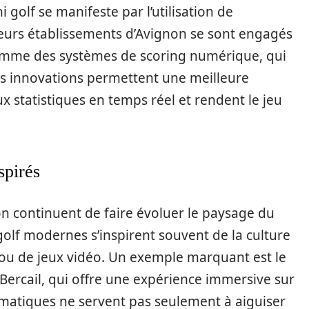
golf se manifeste par l’utilisation de
ieurs établissements d’Avignon se sont engagés
 comme des systèmes de scoring numérique, qui
Ces innovations permettent une meilleure
aux statistiques en temps réel et rendent le jeu
spirés
n continuent de faire évoluer le paysage du
golf modernes s’inspirent souvent de la culture
 ou de jeux vidéo. Un exemple marquant est le
Bercail, qui offre une expérience immersive sur
hématiques ne servent pas seulement à aiguiser