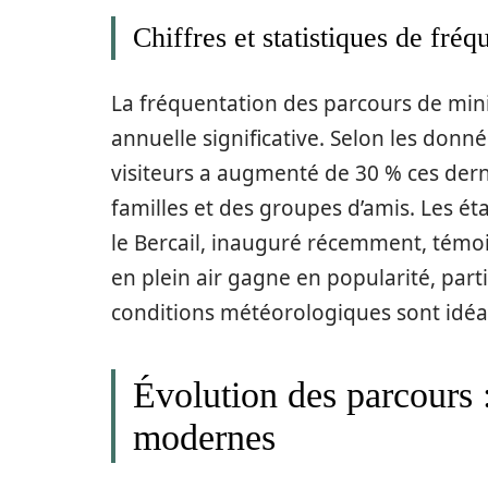
Chiffres et statistiques de fréq
La fréquentation des parcours de mini
annuelle significative. Selon les donn
visiteurs a augmenté de 30 % ces dern
familles et des groupes d’amis. Les é
le Bercail, inauguré récemment, témoi
en plein air gagne en popularité, part
conditions météorologiques sont idéa
Évolution des parcours 
modernes