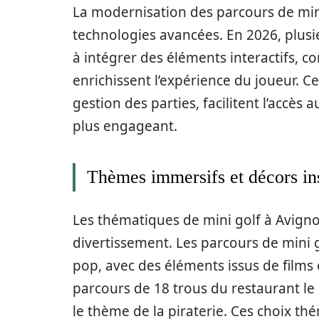
La modernisation des parcours de mini 
technologies avancées. En 2026, plus
à intégrer des éléments interactifs,
enrichissent l’expérience du joueur. 
gestion des parties, facilitent l’accès 
plus engageant.
Thèmes immersifs et décors in
Les thématiques de mini golf à Avigno
divertissement. Les parcours de mini 
pop, avec des éléments issus de films
parcours de 18 trous du restaurant le 
le thème de la piraterie. Ces choix t