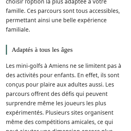
choisir l’option la plus adaptée à votre
famille. Ces parcours sont tous accessibles,
permettant ainsi une belle expérience
familiale.
Adaptés à tous les âges
Les mini-golfs à Amiens ne se limitent pas à
des activités pour enfants. En effet, ils sont
conçus pour plaire aux adultes aussi. Les
parcours offrent des défis qui peuvent
surprendre même les joueurs les plus
expérimentés. Plusieurs sites organisent
même des compétitions amicales, ce qui