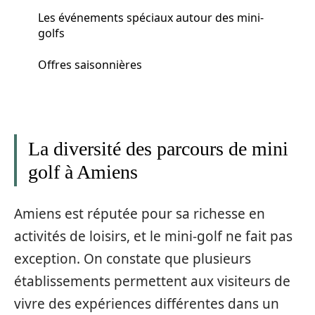
Les événements spéciaux autour des mini-
golfs
Offres saisonnières
La diversité des parcours de mini
golf à Amiens
Amiens est réputée pour sa richesse en
activités de loisirs, et le mini-golf ne fait pas
exception. On constate que plusieurs
établissements permettent aux visiteurs de
vivre des expériences différentes dans un