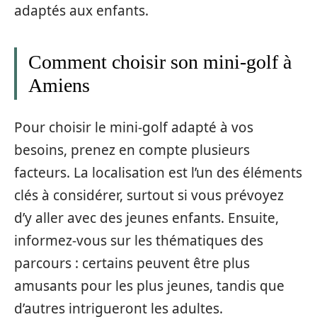
adaptés aux enfants.
Comment choisir son mini-golf à
Amiens
Pour choisir le mini-golf adapté à vos
besoins, prenez en compte plusieurs
facteurs. La localisation est l’un des éléments
clés à considérer, surtout si vous prévoyez
d’y aller avec des jeunes enfants. Ensuite,
informez-vous sur les thématiques des
parcours : certains peuvent être plus
amusants pour les plus jeunes, tandis que
d’autres intrigueront les adultes.