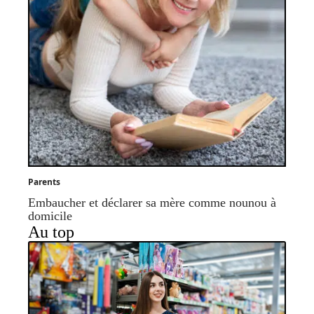
Parents
Embaucher et déclarer sa mère comme nounou à
domicile
Au top