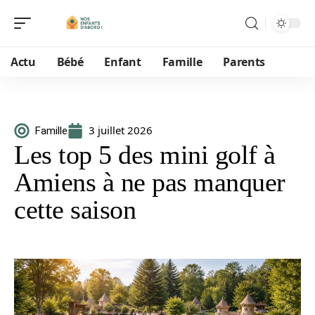
Actu
Bébé
Enfant
Famille
Parents
3 juillet 2026
Famille
Les top 5 des mini golf à
Amiens à ne pas manquer
cette saison