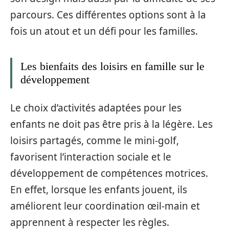
parcours. Ces différentes options sont à la
fois un atout et un défi pour les familles.
Les bienfaits des loisirs en famille sur le
développement
Le choix d’activités adaptées pour les
enfants ne doit pas être pris à la légère. Les
loisirs partagés, comme le mini-golf,
favorisent l’interaction sociale et le
développement de compétences motrices.
En effet, lorsque les enfants jouent, ils
améliorent leur coordination œil-main et
apprennent à respecter les règles.