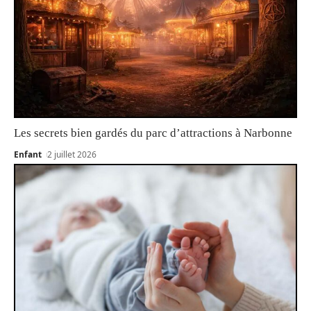
Les secrets bien gardés du parc d’attractions à Narbonne
Enfant
2 juillet 2026