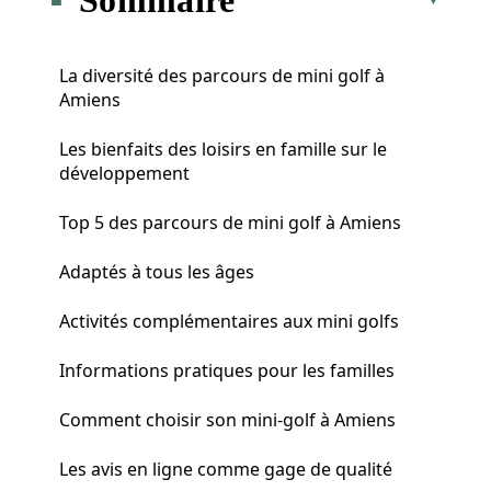
La diversité des parcours de mini golf à
Amiens
Les bienfaits des loisirs en famille sur le
développement
Top 5 des parcours de mini golf à Amiens
Adaptés à tous les âges
Activités complémentaires aux mini golfs
Informations pratiques pour les familles
Comment choisir son mini-golf à Amiens
Les avis en ligne comme gage de qualité