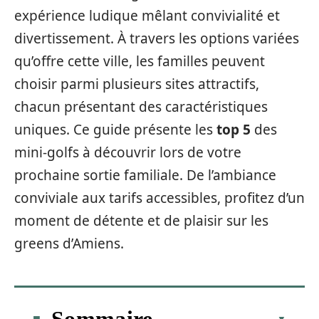
expérience ludique mêlant convivialité et
divertissement. À travers les options variées
qu’offre cette ville, les familles peuvent
choisir parmi plusieurs sites attractifs,
chacun présentant des caractéristiques
uniques. Ce guide présente les
top 5
des
mini-golfs à découvrir lors de votre
prochaine sortie familiale. De l’ambiance
conviviale aux tarifs accessibles, profitez d’un
moment de détente et de plaisir sur les
greens d’Amiens.
Sommaire