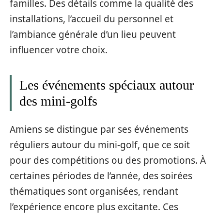
familles. Des détails comme la qualité des
installations, l’accueil du personnel et
l’ambiance générale d’un lieu peuvent
influencer votre choix.
Les événements spéciaux autour
des mini-golfs
Amiens se distingue par ses événements
réguliers autour du mini-golf, que ce soit
pour des compétitions ou des promotions. À
certaines périodes de l’année, des soirées
thématiques sont organisées, rendant
l’expérience encore plus excitante. Ces