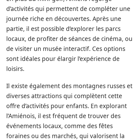
d’activités qui permettent de compléter une
journée riche en découvertes. Après une
partie, il est possible d’explorer les parcs
locaux, de profiter de séances de cinéma, ou
de visiter un musée interactif. Ces options
sont idéales pour élargir l’expérience de
loisirs.
Il existe également des montagnes russes et
diverses attractions qui complètent cette
offre d’activités pour enfants. En explorant
l’Amiénois, il est fréquent de trouver des
événements locaux, comme des fêtes
foraines ou des marchés, qui valorisent la