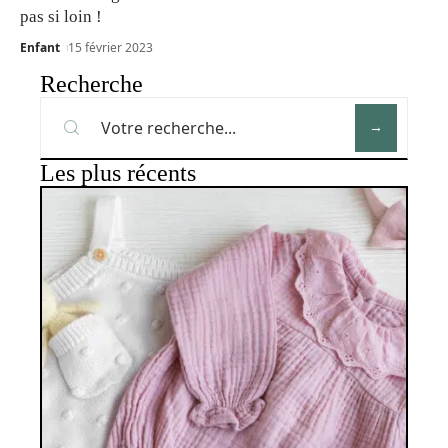
pas si loin !
Enfant
15 février 2023
Recherche
Les plus récents