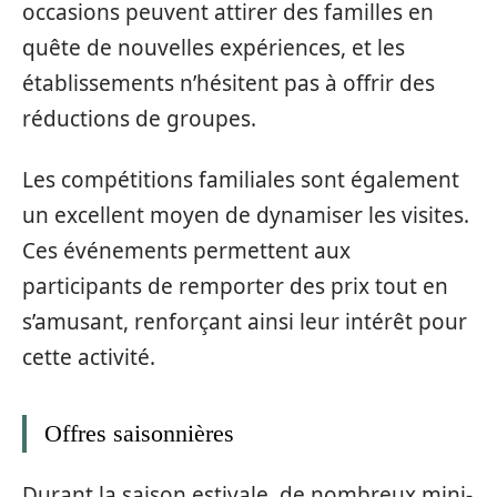
occasions peuvent attirer des familles en
quête de nouvelles expériences, et les
établissements n’hésitent pas à offrir des
réductions de groupes.
Les compétitions familiales sont également
un excellent moyen de dynamiser les visites.
Ces événements permettent aux
participants de remporter des prix tout en
s’amusant, renforçant ainsi leur intérêt pour
cette activité.
Offres saisonnières
Durant la saison estivale, de nombreux mini-