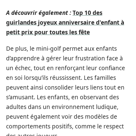
A découvrir également :
Top 10 des
guirlandes joyeux anniversaire d'enfant à
petit prix pour toutes les fête
De plus, le mini-golf permet aux enfants
d’apprendre à gérer leur frustration face à
un échec, tout en renforçant leur confiance
en soi lorsqu’ils réussissent. Les familles
peuvent ainsi consolider leurs liens tout en
s’amusant. Les enfants, en observant des
adultes dans un environnement ludique,
peuvent également voir des modèles de
comportements positifs, comme le respect