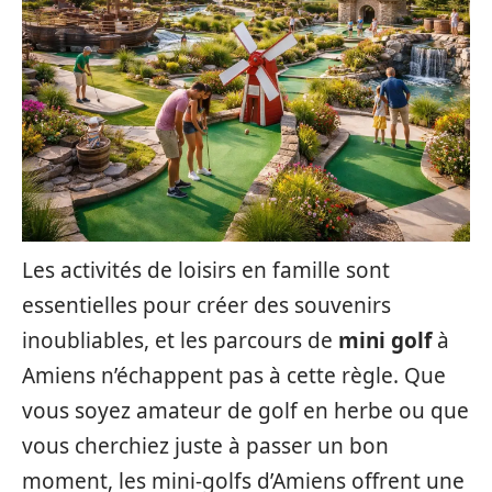
Les activités de loisirs en famille sont
essentielles pour créer des souvenirs
inoubliables, et les parcours de
mini golf
à
Amiens n’échappent pas à cette règle. Que
vous soyez amateur de golf en herbe ou que
vous cherchiez juste à passer un bon
moment, les mini-golfs d’Amiens offrent une