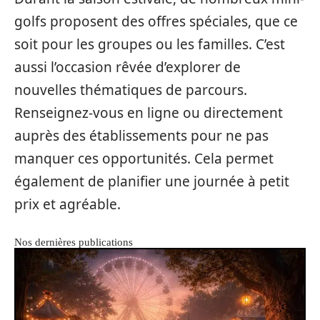
golfs proposent des offres spéciales, que ce
soit pour les groupes ou les familles. C’est
aussi l’occasion rêvée d’explorer de
nouvelles thématiques de parcours.
Renseignez-vous en ligne ou directement
auprès des établissements pour ne pas
manquer ces opportunités. Cela permet
également de planifier une journée à petit
prix et agréable.
Nos dernières publications