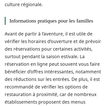
culture régionale.
Informations pratiques pour les familles
Avant de partir à l’aventure, il est utile de
vérifier les horaires d’ouverture et de prévoir
des réservations pour certaines activités,
surtout pendant la saison estivale. La
réservation en ligne peut souvent vous faire
bénéficier d’offres intéressantes, notamment
des réductions sur les entrées. De plus, il est
recommandé de vérifier les options de
restauration à proximité, car de nombreux
établissements proposent des menus