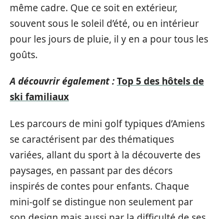
même cadre. Que ce soit en extérieur,
souvent sous le soleil d’été, ou en intérieur
pour les jours de pluie, il y en a pour tous les
goûts.
A découvrir également :
Top 5 des hôtels de
ski familiaux
Les parcours de mini golf typiques d’Amiens
se caractérisent par des thématiques
variées, allant du sport à la découverte des
paysages, en passant par des décors
inspirés de contes pour enfants. Chaque
mini-golf se distingue non seulement par
son design mais aussi par la difficulté de ses