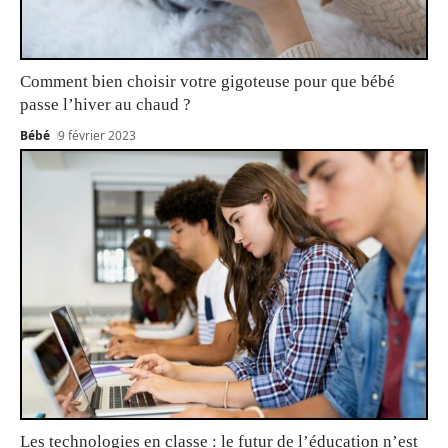
Comment bien choisir votre gigoteuse pour que bébé
passe l’hiver au chaud ?
Bébé
9 février 2023
Les technologies en classe : le futur de l’éducation n’est