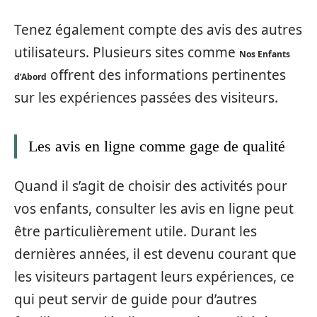
Tenez également compte des avis des autres
utilisateurs. Plusieurs sites comme
Nos Enfants
offrent des informations pertinentes
d’Abord
sur les expériences passées des visiteurs.
Les avis en ligne comme gage de qualité
Quand il s’agit de choisir des activités pour
vos enfants, consulter les avis en ligne peut
être particulièrement utile. Durant les
dernières années, il est devenu courant que
les visiteurs partagent leurs expériences, ce
qui peut servir de guide pour d’autres