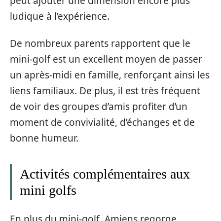
peut ajouter une dimension encore plus
ludique à l’expérience.
De nombreux parents rapportent que le
mini-golf est un excellent moyen de passer
un après-midi en famille, renforçant ainsi les
liens familiaux. De plus, il est très fréquent
de voir des groupes d’amis profiter d’un
moment de convivialité, d’échanges et de
bonne humeur.
Activités complémentaires aux
mini golfs
En plus du mini-golf, Amiens regorge