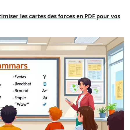
iser les cartes des forces en PDF pour vos