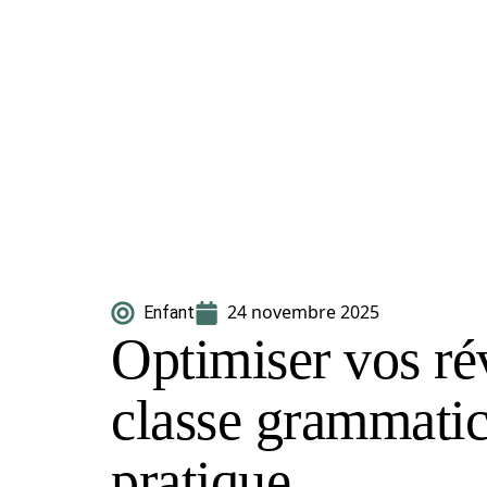
24 novembre 2025
Enfant
Optimiser vos ré
classe grammatic
pratique