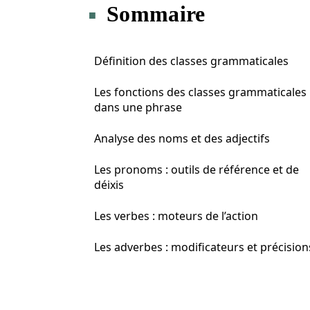
Sommaire
Définition des classes grammaticales
Les fonctions des classes grammaticales
dans une phrase
Analyse des noms et des adjectifs
Les pronoms : outils de référence et de
déixis
Les verbes : moteurs de l’action
Les adverbes : modificateurs et précision