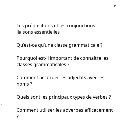
Les prépositions et les conjonctions :
liaisons essentielles
Qu’est-ce qu’une classe grammaticale ?
Pourquoi est-il important de connaître les
classes grammaticales ?
Comment accorder les adjectifs avec les
noms ?
Quels sont les principaux types de verbes ?
s
Comment utiliser les adverbes efficacement
?