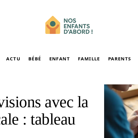
ACTU
BÉBÉ
ENFANT
FAMILLE
PARENTS
visions avec la
ale : tableau