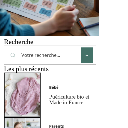
Recherche
Les plus récents
Bébé
Puériculture bio et
Made in France
Parents