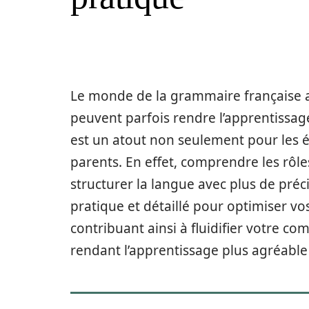
Le monde de la grammaire française ab
peuvent parfois rendre l’apprentissage 
est un atout non seulement pour les él
parents. En effet, comprendre les rô
structurer la langue avec plus de préc
pratique et détaillé pour optimiser vo
contribuant ainsi à fluidifier votre c
rendant l’apprentissage plus agréable 